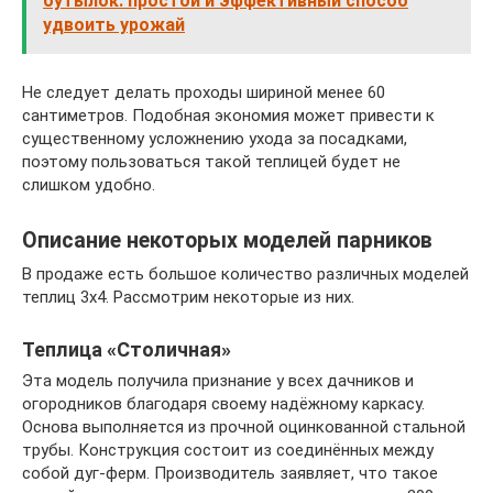
бутылок: простой и эффективный способ
удвоить урожай
Не следует делать проходы шириной менее 60
сантиметров. Подобная экономия может привести к
существенному усложнению ухода за посадками,
поэтому пользоваться такой теплицей будет не
слишком удобно.
Описание некоторых моделей парников
В продаже есть большое количество различных моделей
теплиц 3х4. Рассмотрим некоторые из них.
Теплица «Столичная»
Эта модель получила признание у всех дачников и
огородников благодаря своему надёжному каркасу.
Основа выполняется из прочной оцинкованной стальной
трубы. Конструкция состоит из соединённых между
собой дуг-ферм. Производитель заявляет, что такое