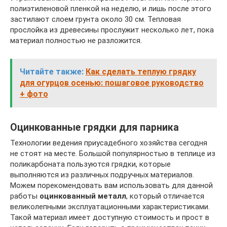
полиэтиленовой пленкой на неделю, и лишь после этого
застилают слоем грунта около 30 см. Тепловая
прослойка из древесины прослужит несколько лет, пока
материал полностью не разложится.
Читайте также:
Как сделать теплую грядку
для огурцов осенью: пошаговое руководство
+ фото
Оцинкованные грядки для парника
Технологии ведения приусадебного хозяйства сегодня
не стоят на месте. Большой популярностью в теплице из
поликарбоната пользуются грядки, которые
выполняются из различных подручных материалов.
Можем порекомендовать вам использовать для данной
работы
оцинкованный металл
, который отличается
великолепными эксплуатационными характеристиками.
Такой материал имеет доступную стоимость и прост в