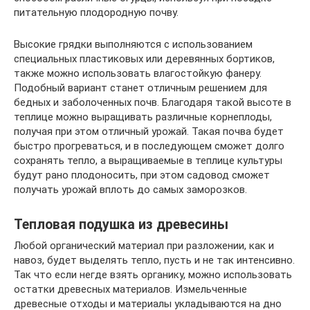
питательную плодородную почву.
Высокие грядки выполняются с использованием
специальных пластиковых или деревянных бортиков,
также можно использовать влагостойкую фанеру.
Подобный вариант станет отличным решением для
бедных и заболоченных почв. Благодаря такой высоте в
теплице можно выращивать различные корнеплоды,
получая при этом отличный урожай. Такая почва будет
быстро прогреваться, и в последующем сможет долго
сохранять тепло, а выращиваемые в теплице культуры
будут рано плодоносить, при этом садовод сможет
получать урожай вплоть до самых заморозков.
Тепловая подушка из древесины
Любой органический материал при разложении, как и
навоз, будет выделять тепло, пусть и не так интенсивно.
Так что если негде взять органику, можно использовать
остатки древесных материалов. Измельченные
древесные отходы и материалы укладываются на дно