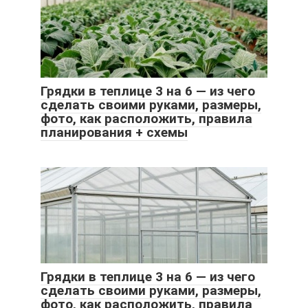
Грядки в теплице 3 на 6 — из чего
сделать своими руками, размеры,
фото, как расположить, правила
планирования + схемы
Грядки в теплице 3 на 6 — из чего
сделать своими руками, размеры,
фото, как расположить, правила