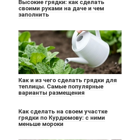
Высокие грядки: как сделать
своими руками на даче и чем
заполнить
Как и из чего сделать грядки для
теплицы. Самые популярные
варианты размещения
Как сделать на своем участке
грядки по Курдюмову: с ними
меньше мороки