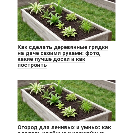
Как сделать деревянные грядки
на даче своими руками: фото,
какие лучше доски и как
построить
Огород для ленивых и умных: как