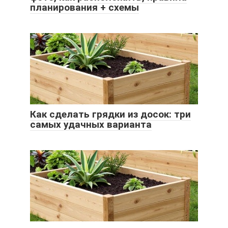
планирования + схемы
Как сделать грядки из досок: три
самых удачных варианта