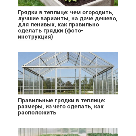
Грядки в теплице: чем огородить,
лучшие варианты, на даче дешево,
для ленивых, как правильно
сделать грядки (фото-
инструкция)
Правильные грядки в теплице:
размеры, из чего сделать, как
расположить