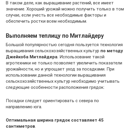
В таком деле, как выращивание растений, все имеет
значение. Хороший урожай можно получить только в том
случае, если учесть все необходимые факторы и
обеспечить ростки всем необходимым.
Выполняем теплицу по Митлайдеру
Большой популярностью сегодня пользуется технология
выращивания сельскохозяйственных культур
по методу
Джейкоба Митлайдера
. Использование такой
агротехники не только позволяет увеличить показатели
урожайности, но и упрощает уход за посадками. При
использовании данной технологии выращивания
сельскохозяйственных культур необходимо учитывать
следующие особенности расположения грядок:
Посадки следует ориентировать с севера по
направлению юга.
Оптимальная ширина грядок составляет 45
сантиметров
.