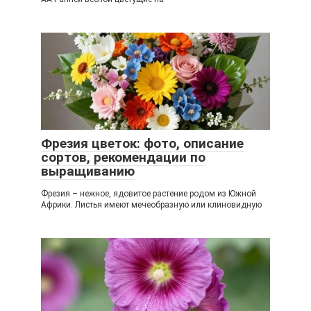
Фрезия цветок: фото, описание
сортов, рекомендации по
выращиванию
Фрезия – нежное, ядовитое растение родом из Южной
Африки. Листья имеют мечеобразную или клиновидную