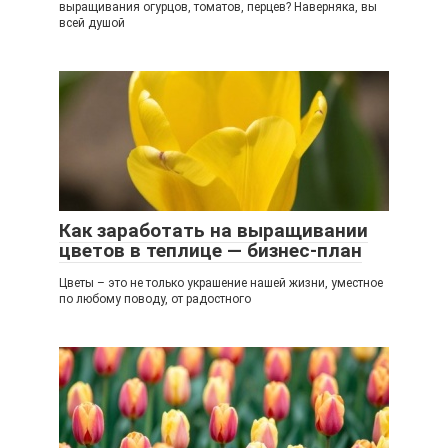
выращивания огурцов, томатов, перцев? Наверняка, вы
всей душой
Как заработать на выращивании
цветов в теплице — бизнес-план
Цветы – это не только украшение нашей жизни, уместное
по любому поводу, от радостного