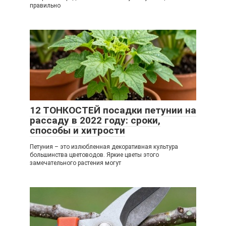
правильно
12 ТОНКОСТЕЙ посадки петунии на
рассаду в 2022 году: сроки,
способы и хитрости
Петуния – это излюбленная декоративная культура
большинства цветоводов. Яркие цветы этого
замечательного растения могут