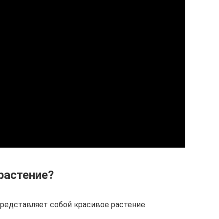
растение?
 – представляет собой красивое растение