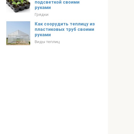
подсветкой своими
руками
Грядки
Как соорудить теплицу из
пластиковых труб своими
руками
Виды теплиц