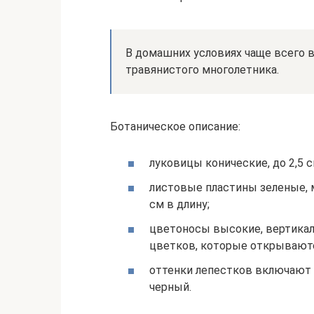
В домашних условиях чаще всего
травянистого многолетника.
Ботаническое описание:
луковицы конические, до 2,5 с
листовые пластины зеленые, 
см в длину;
цветоносы высокие, вертикал
цветков, которые открываютс
оттенки лепестков включают
черный.