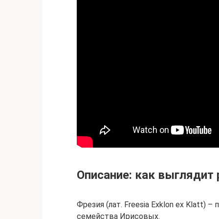
Описание: как выглядит 
Фрезия (лат. Freesia Exklon ex Klatt)
семейства Ирисовых.