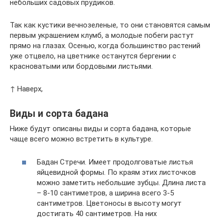
небольших садовых прудиков.
Так как кустики вечнозеленые, то они становятся самым
первым украшением клумб, а молодые побеги растут
прямо на глазах. Осенью, когда большинство растений
уже отцвело, на цветнике останутся бергении с
красноватыми или бордовыми листьями.
↑ Наверх,
Виды и сорта бадана
Ниже будут описаны виды и сорта бадана, которые
чаще всего можно встретить в культуре.
Бадан Стречи. Имеет продолговатые листья
яйцевидной формы. По краям этих листочков
можно заметить небольшие зубцы. Длина листа
– 8-10 сантиметров, а ширина всего 3-5
сантиметров. Цветоносы в высоту могут
достигать 40 сантиметров. На них