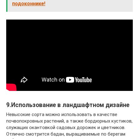
подоконнике!
9.Использование в ландшафтном дизайне
Невысокие сорта можно использовать в качестве
почвопокровных растений, а также бордюрных кустиков,
служащих окантовкой садовых дорожек и цветников.
Отлично смотрится бадан, выращиваемые по берегам