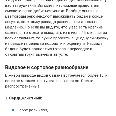
вас затруднений. Выполняя несложные правила, вы
сможете легко добиться успеха. Вообще опытные
цветоводы рекомендуют высаживать бадан в конце
августа, поскольку рассада развивается довольно
медленно. Но если вы видите, что у вас есть крепкие
саженцы, то можете высадить их в июне. Что касается
всех остальных, то лучше провести еще одну пикировку
и позволить сеянцам подрасти и окрепнуть. Рассада
бадана будет полностью готова к пересадке в
открытый грунт именно в августе.
Видовое и сортовое разнообразие
В живой природе видов бадана встречается более 10, и
великое множество выведенных сортов. Самые
распространенные:
1.
Сердцелистный
:
сорт рози клоз,