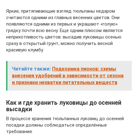
Яркие, притягивающие взгляд тюльпаны недаром
считаются одними из главных весенних цветов. Они
появляются одними из первых и украшают «голую»
грядку почти всю весну. Еще одним плюсом является
неприхотливость цветов: высадив луковицы осенью
сразу в открытый грунт, можно получить весной
красивую клумбу.
Читайте также:
Подкормка пионов: схемы
внесения удобрений в зависимости от сезона
и признаки нехватки питательных веществ
Как и где хранить луковицы до осенней
высадки
В процессе хранения тюльпанных луковиц до осенней
посадки должны соблюдаться определённые
требования: