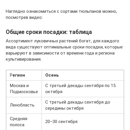
Наглядно ознакомиться с сортами тюльпанов можно,
посмотрев видео:
Общие сроки посадки: таблица
Ассортимент луковичных растений богат, для каждого
вида существуют оптимальные сроки посадки, которые
варьируют в зависимости от времени года и региона
культивирования.
Р
егион
Осень
Москва и
С третьей декады сентября по 15
Подмосковье
октября
С третьей декады сентября до
Ленобласть
середины октября
Средняя
20–30 сентября
полоса