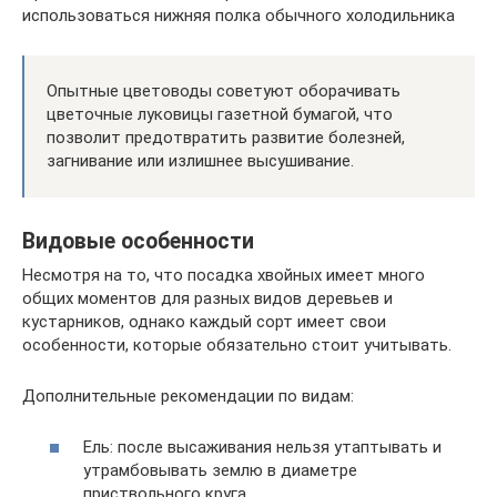
использоваться нижняя полка обычного холодильника
Опытные цветоводы советуют оборачивать
цветочные луковицы газетной бумагой, что
позволит предотвратить развитие болезней,
загнивание или излишнее высушивание.
Видовые особенности
Несмотря на то, что посадка хвойных имеет много
общих моментов для разных видов деревьев и
кустарников, однако каждый сорт имеет свои
особенности, которые обязательно стоит учитывать.
Дополнительные рекомендации по видам:
Ель: после высаживания нельзя утаптывать и
утрамбовывать землю в диаметре
приствольного круга.