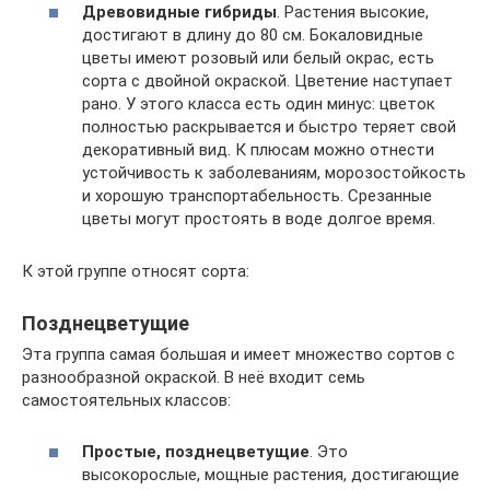
Древовидные гибриды
. Растения высокие,
достигают в длину до 80 см. Бокаловидные
цветы имеют розовый или белый окрас, есть
сорта с двойной окраской. Цветение наступает
рано. У этого класса есть один минус: цветок
полностью раскрывается и быстро теряет свой
декоративный вид. К плюсам можно отнести
устойчивость к заболеваниям, морозостойкость
и хорошую транспортабельность. Срезанные
цветы могут простоять в воде долгое время.
К этой группе относят сорта:
Позднецветущие
Эта группа самая большая и имеет множество сортов с
разнообразной окраской. В неё входит семь
самостоятельных классов:
Простые, позднецветущие
. Это
высокорослые, мощные растения, достигающие