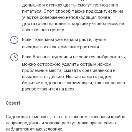
донышке и стенках цветы смогут полноценно
питаться. Этот способ также подходит, если на
участке совершенно неподходящая почва:
достаточно наполнить корзинку черноземом, не
засыпая всю грядку.
Если тюльпаны уже начали расти, лучше
высадить их как домашние растения.
Если больные луковицы не хочется выбрасывать,
можно осторожно удалить острым ножом
проблемные места, смазать срез зеленкой и
высадить отдельно. Нельзя сажать рядом
больные и здоровые экземпляры, так как зараза
распространится на всех.
Совет!
Садоводы отмечают, что в остальном тюльпаны крайне
непривередливы и хорошо растут даже при не самых
неблагоприятных условиях.