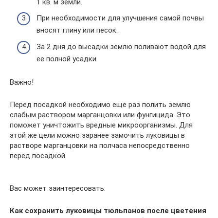
1 кв. м земли.
При необходимости для улучшения самой почвы
вносят глину или песок.
За 2 дня до высадки землю поливают водой для
ее полной усадки.
Важно!
Перед посадкой необходимо еще раз полить землю
слабым раствором марганцовки или фунгицида. Это
поможет уничтожить вредные микроорганизмы. Для
этой же цели можно заранее замочить луковицы в
растворе марганцовки на полчаса непосредственно
перед посадкой.
Вас может заинтересовать:
Как сохранить луковицы тюльпанов после цветения