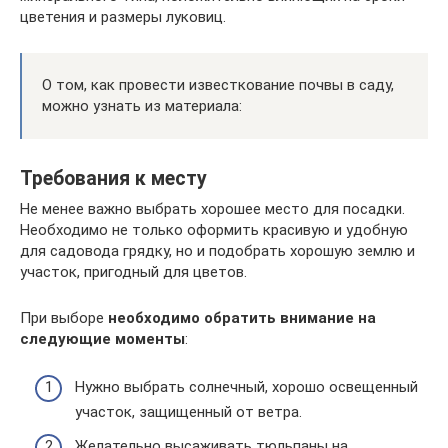
цветения и размеры луковиц.
О том, как провести известкование почвы в саду,
можно узнать из материала:
Требования к месту
Не менее важно выбрать хорошее место для посадки.
Необходимо не только оформить красивую и удобную
для садовода грядку, но и подобрать хорошую землю и
участок, пригодный для цветов.
При выборе
необходимо обратить внимание на
следующие моменты
:
Нужно выбрать солнечный, хорошо освещенный
участок, защищенный от ветра.
Желательно высаживать тюльпаны на