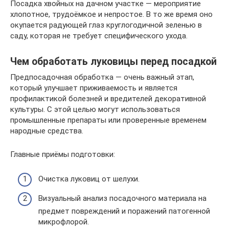
Посадка хвойных на дачном участке — мероприятие
хлопотное, трудоёмкое и непростое. В то же время оно
окупается радующей глаз круглогодичной зеленью в
саду, которая не требует специфического ухода.
Чем обработать луковицы перед посадкой
Предпосадочная обработка — очень важный этап,
который улучшает приживаемость и является
профилактикой болезней и вредителей декоративной
культуры. С этой целью могут использоваться
промышленные препараты или проверенные временем
народные средства.
Главные приёмы подготовки:
Очистка луковиц от шелухи.
Визуальный анализ посадочного материала на
предмет повреждений и поражений патогенной
микрофлорой.