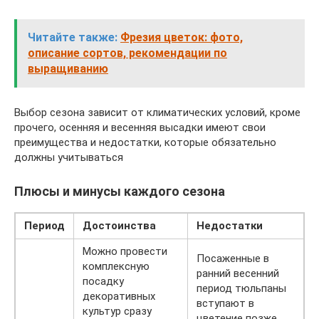
Читайте также:
Фрезия цветок: фото,
описание сортов, рекомендации по
выращиванию
Выбор сезона зависит от климатических условий, кроме
прочего, осенняя и весенняя высадки имеют свои
преимущества и недостатки, которые обязательно
должны учитываться
Плюсы и минусы каждого сезона
Период
Достоинства
Недостатки
Можно провести
Посаженные в
комплексную
ранний весенний
посадку
период тюльпаны
декоративных
вступают в
культур сразу
цветение позже