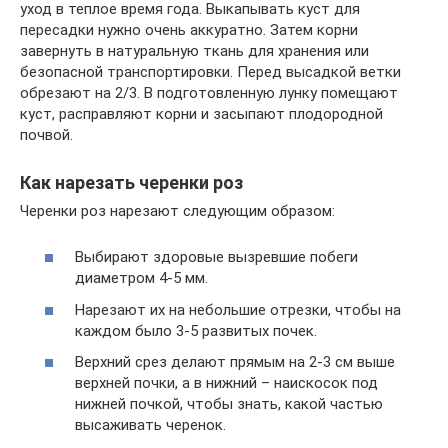
уход в теплое время года. Выкапывать куст для
пересадки нужно очень аккуратно. Затем корни
завернуть в натуральную ткань для хранения или
безопасной транспортировки. Перед высадкой ветки
обрезают на 2/3. В подготовленную лунку помещают
куст, расправляют корни и засыпают плодородной
почвой.
Как нарезать черенки роз
Черенки роз нарезают следующим образом:
Выбирают здоровые вызревшие побеги
диаметром 4-5 мм.
Нарезают их на небольшие отрезки, чтобы на
каждом было 3-5 развитых почек.
Верхний срез делают прямым на 2-3 см выше
верхней почки, а в нижний – наискосок под
нижней почкой, чтобы знать, какой частью
высаживать черенок.