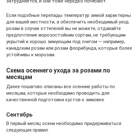
затрудняется, и они тоже нередко погибают.
Если подобные перепады температур зимой характерны
для вашей местности, а обеспечить необходимый уход
розам в случае оттепелей вы не можете, отдавайте
предпочтение морозостойким сортам, не требующим
укрытий и хорошо зимующим под снегом — например,
канадским розам или розам флорибунда, которые более
устойчивы к морозам.
Схема осеннего ухода за розами по
месяцам
Далее пошагово описаны все осенние работы по
месяцам, которые необходимо проводить для
качественной подготовки кустов к зимовке.
Сентябрь
В первый месяц осени необходимо придерживаться
следующих правил: