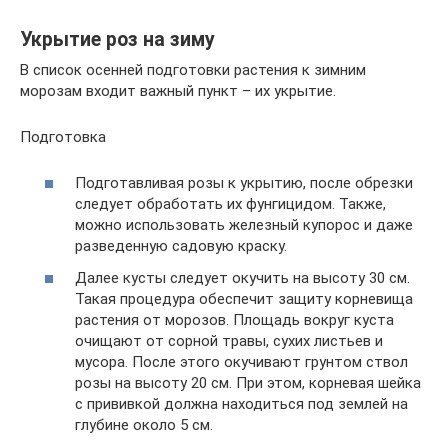
Укрытие роз на зиму
В список осенней подготовки растения к зимним
морозам входит важный пункт – их укрытие.
Подготовка
Подготавливая розы к укрытию, после обрезки
следует обработать их фунгицидом. Также,
можно использовать железный купорос и даже
разведенную садовую краску.
Далее кусты следует окучить на высоту 30 см.
Такая процедура обеспечит защиту корневища
растения от морозов. Площадь вокруг куста
очищают от сорной травы, сухих листьев и
мусора. После этого окучивают грунтом ствол
розы на высоту 20 см. При этом, корневая шейка
с прививкой должна находиться под землей на
глубине около 5 см.