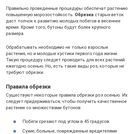
Правильно проведенные процедуры обеспечат растению
повышенную морозостойкость.
Обрезка
старых веток
даст толчок к развитию молодых побегов в весеннее
время. Кроме того, бутоны будут более крупного
размера.
Обрабатывать необходимо не только взрослые
растения, но и молодые кустики первого года жизни.
Такую процедуру следует проводить для всех растений
ежегодно осенью. Но, есть такие виды роз, которые не
требуют обрезки.
Правила обрезки
Существуют некоторые правила обрезки роз осенью. Их
следует придерживаться, чтобы получить качественное
растение со множествами бутонов:
Побеги срезают под углом в 45 градусов.
Сухие, больные, поврежденные вредителями