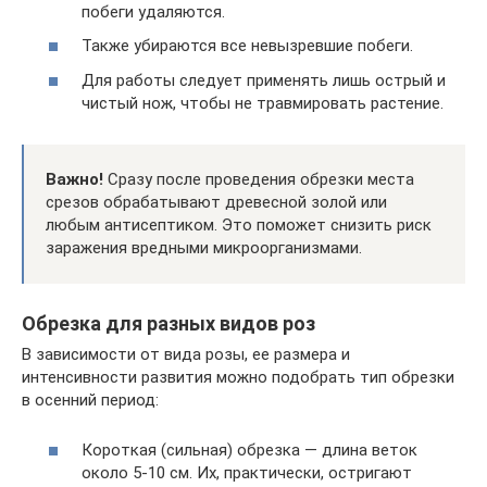
побеги удаляются.
Также убираются все невызревшие побеги.
Для работы следует применять лишь острый и
чистый нож, чтобы не травмировать растение.
Важно!
Сразу после проведения обрезки места
срезов обрабатывают древесной золой или
любым антисептиком. Это поможет снизить риск
заражения вредными микроорганизмами.
Обрезка для разных видов роз
В зависимости от вида розы, ее размера и
интенсивности развития можно подобрать тип обрезки
в осенний период:
Короткая (сильная) обрезка — длина веток
около 5-10 см. Их, практически, остригают