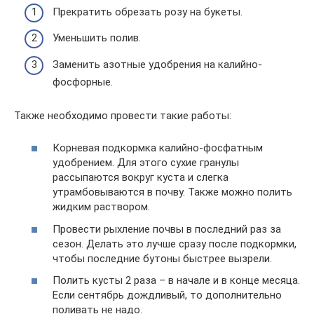
Прекратить обрезать розу на букеты.
Уменьшить полив.
Заменить азотные удобрения на калийно-
фосфорные.
Также необходимо провести такие работы:
Корневая подкормка калийно-фосфатным
удобрением. Для этого сухие гранулы
рассыпаются вокруг куста и слегка
утрамбовываются в почву. Также можно полить
жидким раствором.
Провести рыхление почвы в последний раз за
сезон. Делать это лучше сразу после подкормки,
чтобы последние бутоны быстрее вызрели.
Полить кусты 2 раза – в начале и в конце месяца.
Если сентябрь дождливый, то дополнительно
поливать не надо.