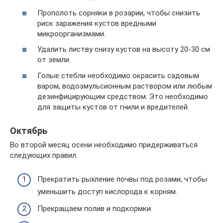
Прополоть сорняки в розарии, чтобы снизить
риск заражения кустов вредными
микроорганизмами.
Удалить листву снизу кустов на высоту 20-30 см
от земли.
Голые стебли необходимо окрасить садовым
варом, водоэмульсионным раствором или любым
дезинфицирующим средством. Это необходимо
для защиты кустов от гнили и вредителей.
Октябрь
Во второй месяц осени необходимо придерживаться
следующих правил:
Прекратить рыхление почвы под розами, чтобы
уменьшить доступ кислорода к корням.
Прекращаем полив и подкормки.