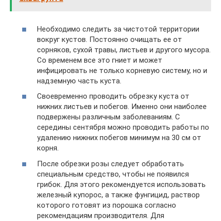
Необходимо следить за чистотой территории
вокруг кустов. Постоянно очищать ее от
сорняков, сухой травы, листьев и другого мусора.
Со временем все это гниет и может
инфицировать не только корневую систему, но и
надземную часть куста.
Своевременно проводить обрезку куста от
нижних листьев и побегов. Именно они наиболее
подвержены различным заболеваниям. С
середины сентября можно проводить работы по
удалению нижних побегов минимум на 30 см от
корня.
После обрезки розы следует обработать
специальным средство, чтобы не появился
грибок. Для этого рекомендуется использовать
железный купорос, а также фунгицид, раствор
которого готовят из порошка согласно
рекомендациям производителя. Для