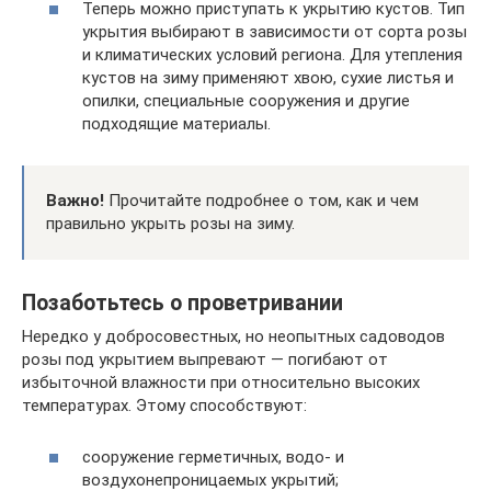
Теперь можно приступать к укрытию кустов. Тип
укрытия выбирают в зависимости от сорта розы
и климатических условий региона. Для утепления
кустов на зиму применяют хвою, сухие листья и
опилки, специальные сооружения и другие
подходящие материалы.
Важно!
Прочитайте подробнее о том, как и чем
правильно укрыть розы на зиму.
Позаботьтесь о проветривании
Нередко у добросовестных, но неопытных садоводов
розы под укрытием выпревают — погибают от
избыточной влажности при относительно высоких
температурах. Этому способствуют:
сооружение герметичных, водо- и
воздухонепроницаемых укрытий;