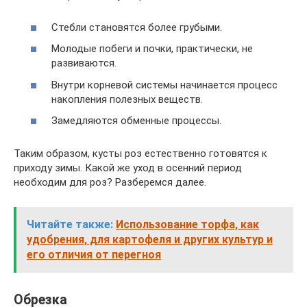
Стебли становятся более грубыми.
Молодые побеги и почки, практически, не
развиваются.
Внутри корневой системы начинается процесс
накопления полезных веществ.
Замедляются обменные процессы.
Таким образом, кусты роз естественно готовятся к
приходу зимы. Какой же уход в осенний период
необходим для роз? Разберемся далее.
Читайте также:
Использование торфа, как
удобрения, для картофеля и других культур и
его отличия от перегноя
Обрезка