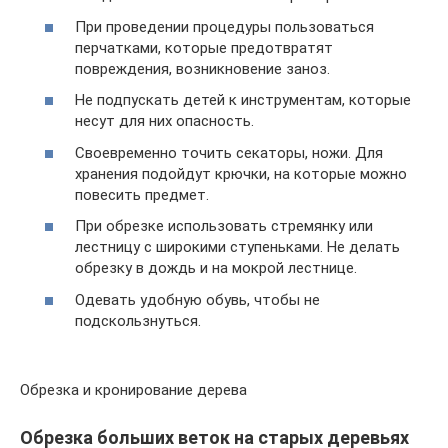
При проведении процедуры пользоваться
перчатками, которые предотвратят
повреждения, возникновение заноз.
Не подпускать детей к инструментам, которые
несут для них опасность.
Своевременно точить секаторы, ножи. Для
хранения подойдут крючки, на которые можно
повесить предмет.
При обрезке использовать стремянку или
лестницу с широкими ступеньками. Не делать
обрезку в дождь и на мокрой лестнице.
Одевать удобную обувь, чтобы не
подскользнуться.
Обрезка и кронирование дерева
Обрезка больших веток на старых деревьях