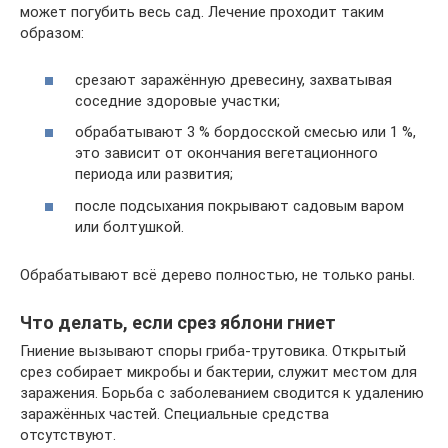
может погубить весь сад. Лечение проходит таким
образом:
срезают заражённую древесину, захватывая
соседние здоровые участки;
обрабатывают 3 % бордосской смесью или 1 %,
это зависит от окончания вегетационного
периода или развития;
после подсыхания покрывают садовым варом
или болтушкой.
Обрабатывают всё дерево полностью, не только раны.
Что делать, если срез яблони гниет
Гниение вызывают споры гриба-трутовика. Открытый
срез собирает микробы и бактерии, служит местом для
заражения. Борьба с заболеванием сводится к удалению
заражённых частей. Специальные средства
отсутствуют.