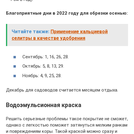
Благоприятные дни в 2022 году для обрезки осенью:
Читайте также:
Применение кальциевой
селитры в качестве удобрения
Сентябрь: 1, 16, 26, 28.
Октябрь: 5, 8, 13, 29.
Ноябрь: 4, 9, 25, 28.
Декабрь для садоводов считается месяцем отдыха.
Водоэмульсионная краска
Решить серьезные проблемы такое покрытие не сможет,
однако с легкостью поможет затянуться мелким ранкам
и повреждениям коры. Такой краской можно сразу и