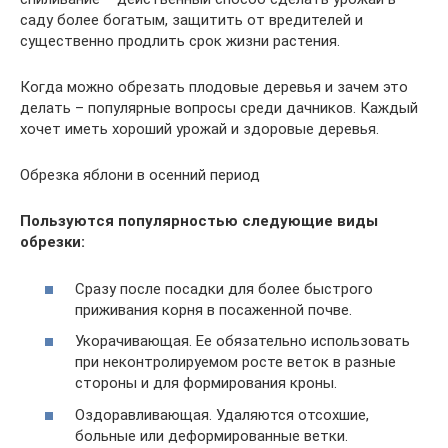
саду более богатым, защитить от вредителей и
существенно продлить срок жизни растения.
Когда можно обрезать плодовые деревья и зачем это
делать – популярные вопросы среди дачников. Каждый
хочет иметь хороший урожай и здоровые деревья.
Обрезка яблони в осенний период
Пользуются популярностью следующие виды
обрезки:
Сразу после посадки для более быстрого
приживания корня в посаженной почве.
Укорачивающая. Ее обязательно использовать
при неконтролируемом росте веток в разные
стороны и для формирования кроны.
Оздоравливающая. Удаляются отсохшие,
больные или деформированные ветки.