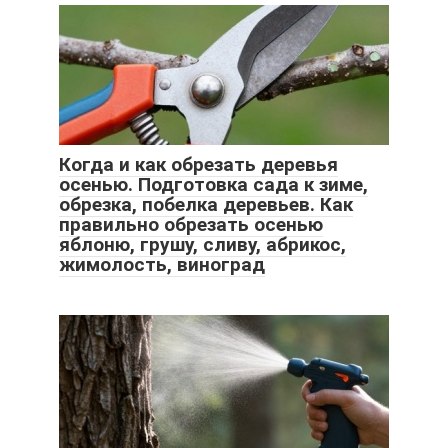
Когда и как обрезать деревья
осенью. Подготовка сада к зиме,
обрезка, побелка деревьев. Как
правильно обрезать осенью
яблоню, грушу, сливу, абрикос,
жимолость, виноград