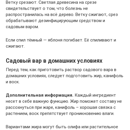
Ветку срезают. Светлая древесина на срезе
свидетельствует о том, что болезнь не
распространилась на всё дерево. Ветку сжигают, срез
обрабатывают дезинфицирующим средством и
садовым варом.
Если спил тёмный — яблоня погибает. Её спиливают и
сжигают.
Садовый вар в домашних условиях
Перед тем, как приготовить раствор садового вара в
домашних условиях, следует подготовить жир, канифоль
и воск.
Дополнительная информация.
Каждый ингредиент
несет в себе важную функцию. Жир поможет составу не
рассохнуться при жаре, канифоль – хорошая связка с
растением, воск препятствует проникновению влаги.
Вариантами жира могут быть олифа или растительное