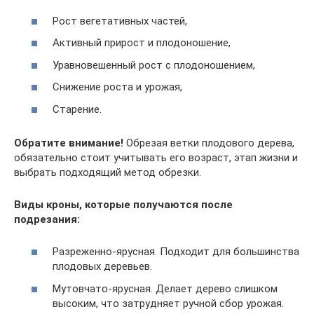
Рост вегетативных частей,
Активный прирост и плодоношение,
Уравновешенный рост с плодоношением,
Снижение роста и урожая,
Старение.
Обратите внимание!
Обрезая ветки плодового дерева,
обязательно стоит учитывать его возраст, этап жизни и
выбрать подходящий метод обрезки.
Виды кроны, которые получаются после
подрезания:
Разреженно-ярусная. Подходит для большинства
плодовых деревьев.
Мутовчато-ярусная. Делает дерево слишком
высоким, что затрудняет ручной сбор урожая.