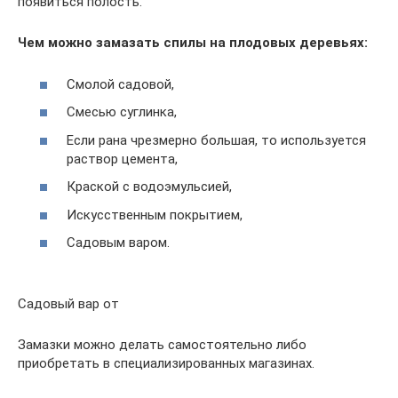
появиться полость.
Чем можно замазать спилы на плодовых деревьях:
Смолой садовой,
Смесью суглинка,
Если рана чрезмерно большая, то используется
раствор цемента,
Краской с водоэмульсией,
Искусственным покрытием,
Садовым варом.
Садовый вар от
Замазки можно делать самостоятельно либо
приобретать в специализированных магазинах.