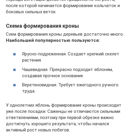
после которой начинается формирование кольчаток и
боковых сильных веток.
Схема формирования кроны
Схем формирования кроны деревьев достаточно много.
Наибольшей популярностью пользуются:
Ярусно-подреженная. Создает крепкий скелет
растения.
Чашевидная. Прекрасно подходит яблоням,
создавая прочное основание.
Веретеновидная. Требует ежегодного ручного
труда.
У однолетних яблонь формирование кроны происходит
уже после посадки. Саженцы не отличаются сильными
ответвлениями, поэтому при первой обрезке важно
достигнуть хорошего результата, чтобы начался
активный рост новых побегов.