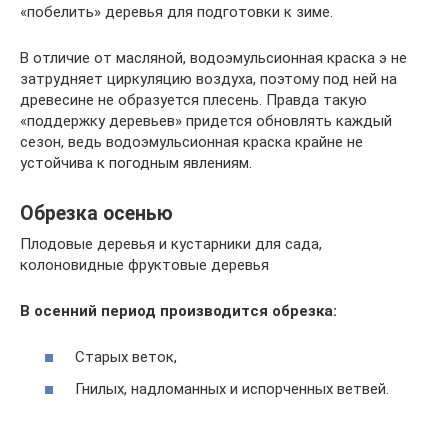
«побелить» деревья для подготовки к зиме.
В отличие от масляной, водоэмульсионная краска э не
затрудняет циркуляцию воздуха, поэтому под ней на
древесине не образуется плесень. Правда такую
«поддержку деревьев» придется обновлять каждый
сезон, ведь водоэмульсионная краска крайне не
устойчива к погодным явлениям.
Обрезка осенью
Плодовые деревья и кустарники для сада,
колоновидные фруктовые деревья
В осенний период производится обрезка:
Старых веток,
Гнилых, надломанных и испорченных ветвей.