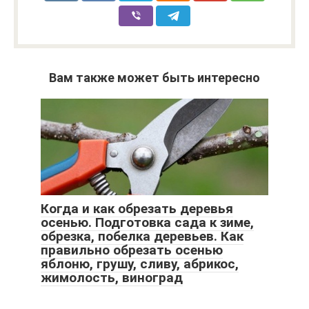
Вам также может быть интересно
Когда и как обрезать деревья
осенью. Подготовка сада к зиме,
обрезка, побелка деревьев. Как
правильно обрезать осенью
яблоню, грушу, сливу, абрикос,
жимолость, виноград