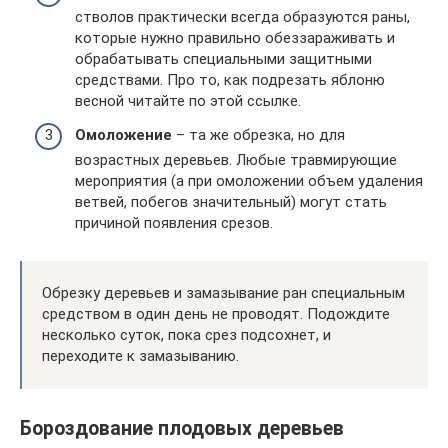
стволов практически всегда образуются раны,
которые нужно правильно обеззараживать и
обрабатывать специальными защитными
средствами. Про то, как подрезать яблоню
весной читайте по этой ссылке.
Омоложение
– та же обрезка, но для
возрастных деревьев. Любые травмирующие
мероприятия (а при омоложении объем удаления
ветвей, побегов значительный) могут стать
причиной появления срезов.
Обрезку деревьев и замазывание ран специальным
средством в один день не проводят. Подождите
несколько суток, пока срез подсохнет, и
переходите к замазыванию.
Бороздование плодовых деревьев