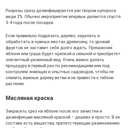
Разрезы сразу дезинфицируются раствором купороса
меди 2%. Обычно мероприятие впервые делается спустя
3-4 года после посадки.
Если правильно подрезать дерево, заделать и
обработать в нужных местах древесину, то урожай
фруктов не заставит себя долго ждать. Прекрасная
яблоня или груша будет крепкой и сильной и приобретет
элегантный ухоженный вид. Очень важно делать
процедуру в первый раз по рекомендациям или под
контролем знающих и опытных садоводов, чтобы не
спилить важные дереву ветви и не привести к гибели
растение.
Масляная краска
Закрасить срез на яблоне после его зачистки и
дезинфекции масляной краской – дешево и просто. В ее
составе есть вещества, препятствующие размножению