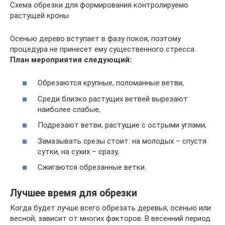
Схема обрезки для формирования контролируемо
растущей кроны
Осенью дерево вступает в фазу покоя, поэтому
процедура не принесет ему существенного стресса.
План мероприятия следующий:
Обрезаются крупные, поломанные ветви,
Среди близко растущих ветвей вырезают
наиболее слабые,
Подрезают ветви, растущие с острыми углами,
Замазывать срезы стоит: на молодых – спустя
сутки, на сухих – сразу,
Сжигаются обрезанные ветки.
Лучшее время для обрезки
Когда будет лучше всего обрезать деревья, осенью или
весной, зависит от многих факторов. В весенний период