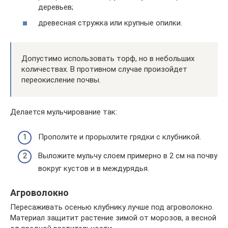
деревьев;
древесная стружка или крупные опилки.
Допустимо использовать торф, но в небольших
количествах. В противном случае произойдет
переокисление почвы.
Делается мульчирование так:
Прополите и прорыхлите грядки с клубникой.
Выложите мульчу слоем примерно в 2 см на почву
вокруг кустов и в междурядья.
Агроволокно
Пересаживать осенью клубнику лучше под агроволокно.
Материал защитит растение зимой от морозов, а весной