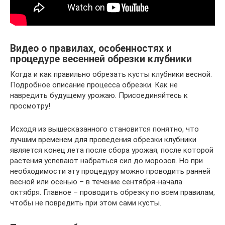
Видео о правилах, особенностях и
процедуре весенней обрезки клубники
Когда и как правильно обрезать кусты клубники весной.
Подробное описание процесса обрезки. Как не
навредить будущему урожаю. Присоединяйтесь к
просмотру!
Исходя из вышесказанного становится понятно, что
лучшим временем для проведения обрезки клубники
является конец лета после сбора урожая, после которой
растения успевают набраться сил до морозов. Но при
необходимости эту процедуру можно проводить ранней
весной или осенью – в течение сентября-начала
октября. Главное – проводить обрезку по всем правилам,
чтобы не повредить при этом сами кусты.