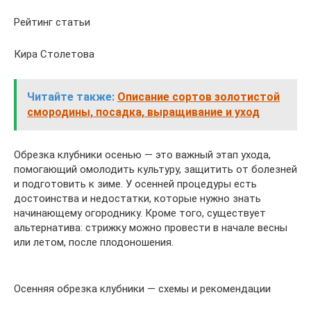
Рейтинг статьи
Кира Столетова
Читайте также:
Описание сортов золотистой
смородины, посадка, выращивание и уход
Обрезка клубники осенью — это важный этап ухода,
помогающий омолодить культуру, защитить от болезней
и подготовить к зиме. У осенней процедуры есть
достоинства и недостатки, которые нужно знать
начинающему огороднику. Кроме того, существует
альтернатива: стрижку можно провести в начале весны
или летом, после плодоношения.
Осенняя обрезка клубники — схемы и рекомендации