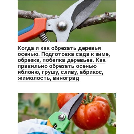
Когда и как обрезать деревья
осенью. Подготовка сада к зиме,
обрезка, побелка деревьев. Как
правильно обрезать осенью
яблоню, грушу, сливу, абрикос,
жимолость, виноград