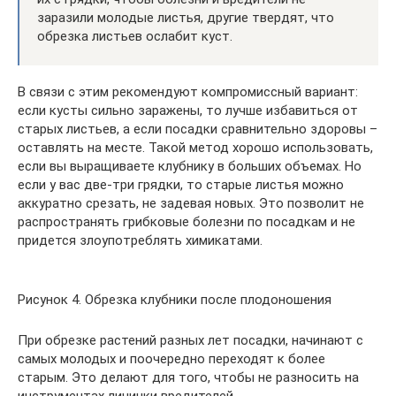
заразили молодые листья, другие твердят, что
обрезка листьев ослабит куст.
В связи с этим рекомендуют компромиссный вариант:
если кусты сильно заражены, то лучше избавиться от
старых листьев, а если посадки сравнительно здоровы –
оставлять на месте. Такой метод хорошо использовать,
если вы выращиваете клубнику в больших объемах. Но
если у вас две-три грядки, то старые листья можно
аккуратно срезать, не задевая новых. Это позволит не
распространять грибковые болезни по посадкам и не
придется злоупотреблять химикатами.
Рисунок 4. Обрезка клубники после плодоношения
При обрезке растений разных лет посадки, начинают с
самых молодых и поочередно переходят к более
старым. Это делают для того, чтобы не разносить на