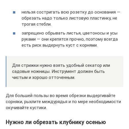
нельзя состригать всю розетку до основания —
обрезать надо только листовую пластинку, не
трогая стебли.
запрещено обрывать листья, цветоносы и усы
руками — они крепятся прочно, поэтому всегда
есть риск выдернуть куст с корнями.
Для стрижки нужно взять удобный секатор или
садовые ножницы. Инструмент должен быть
чистым и хорошо отточенным.
Для большей пользы во время обрезки выдергивайте
сорняки, рыхлите междурядья и по мере необходимости
окучивайте кустики.
Нужно ли обрезать клубнику осенью