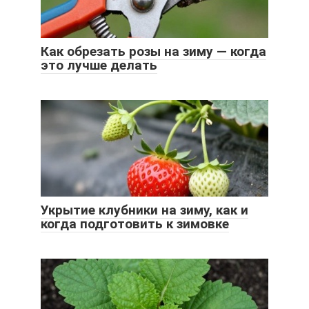
Как обрезать розы на зиму — когда
это лучше делать
Укрытие клубники на зиму, как и
когда подготовить к зимовке