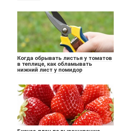
Когда обрывать листья у томатов
в теплице, как обламывать
нижний лист у помидор