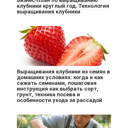
Бизнес-план по выращиванию
клубники круглый год. Технология
выращивания клубники
Выращивания клубники из семян в
домашних условиях: когда и как
сажать семенами, пошаговая
инструкция как выбрать сорт,
грунт, техника посева и
особенности ухода за рассадой