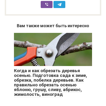
Вам также может быть интересно
Когда и как обрезать деревья
осенью. Подготовка сада к зиме,
обрезка, побелка деревьев. Как
правильно обрезать осенью
яблоню, грушу, сливу, абрикос,
жимолость, виноград