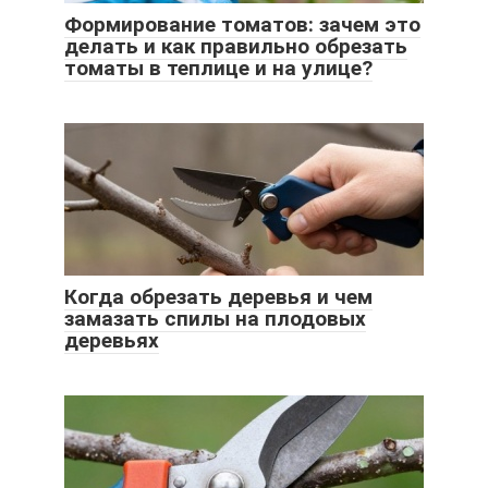
Формирование томатов: зачем это
делать и как правильно обрезать
томаты в теплице и на улице?
Когда обрезать деревья и чем
замазать спилы на плодовых
деревьях