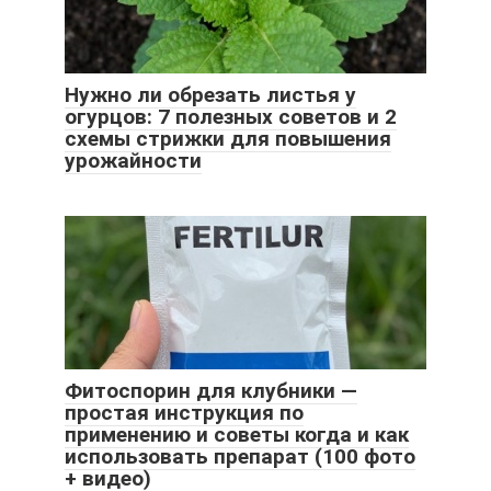
Нужно ли обрезать листья у
огурцов: 7 полезных советов и 2
схемы стрижки для повышения
урожайности
Фитоспорин для клубники —
простая инструкция по
применению и советы когда и как
использовать препарат (100 фото
+ видео)