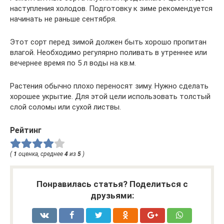
наступления холодов. Подготовку к зиме рекомендуется
начинать не раньше сентября.
Этот сорт перед зимой должен быть хорошо пропитан
влагой. Необходимо регулярно поливать в утреннее или
вечернее время по 5 л воды на кв.м.
Растения обычно плохо переносят зиму. Нужно сделать
хорошее укрытие. Для этой цели использовать толстый
слой соломы или сухой листвы.
Рейтинг
(
1
оценка, среднее
4
из
5
)
Понравилась статья? Поделиться с
друзьями: