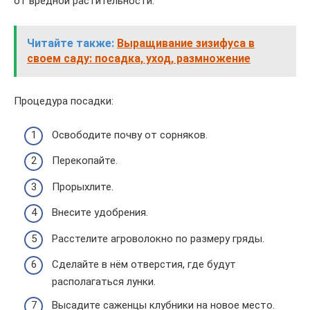
от вредной растительности.
Читайте также:
Выращивание зизифуса в
своем саду: посадка, уход, размножение
Процедура посадки:
Освободите почву от сорняков.
Перекопайте.
Прорыхлите.
Внесите удобрения.
Расстелите агроволокно по размеру гряды.
Сделайте в нём отверстия, где будут
располагаться лунки.
Высадите саженцы клубники на новое место.