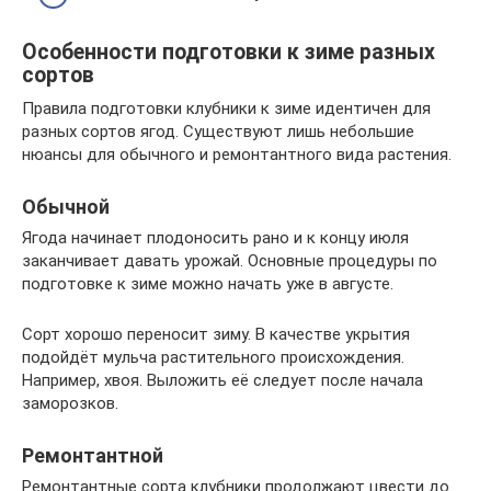
Особенности подготовки к зиме разных
сортов
Правила подготовки клубники к зиме идентичен для
разных сортов ягод. Существуют лишь небольшие
нюансы для обычного и ремонтантного вида растения.
Обычной
Ягода начинает плодоносить рано и к концу июля
заканчивает давать урожай. Основные процедуры по
подготовке к зиме можно начать уже в августе.
Сорт хорошо переносит зиму. В качестве укрытия
подойдёт мульча растительного происхождения.
Например, хвоя. Выложить её следует после начала
заморозков.
Ремонтантной
Ремонтантные сорта клубники продолжают цвести до