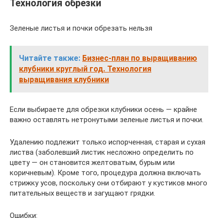
Технология обрезки
Зеленые листья и почки обрезать нельзя
Читайте также:
Бизнес-план по выращиванию
клубники круглый год. Технология
выращивания клубники
Если выбираете для обрезки клубники осень — крайне
важно оставлять нетронутыми зеленые листья и почки.
Удалению подлежит только испорченная, старая и сухая
листва (заболевший листик несложно определить по
цвету — он становится желтоватым, бурым или
коричневым). Кроме того, процедура должна включать
стрижку усов, поскольку они отбирают у кустиков много
питательных веществ и загущают грядки.
Ошибки: