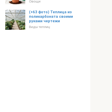
Овощи
(+63 фото) Теплица из
поликарбоната своими
руками чертежи
Виды теплиц