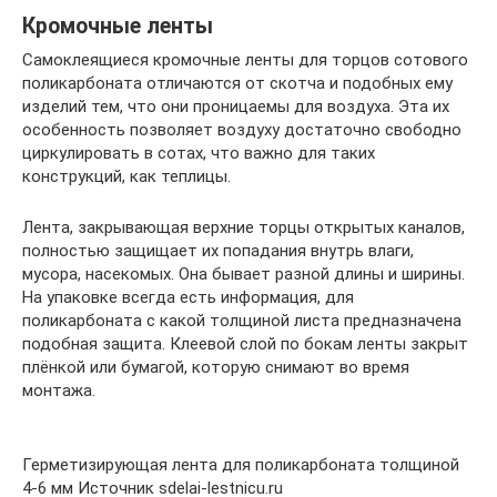
Кромочные ленты
Самоклеящиеся кромочные ленты для торцов сотового
поликарбоната отличаются от скотча и подобных ему
изделий тем, что они проницаемы для воздуха. Эта их
особенность позволяет воздуху достаточно свободно
циркулировать в сотах, что важно для таких
конструкций, как теплицы.
Лента, закрывающая верхние торцы открытых каналов,
полностью защищает их попадания внутрь влаги,
мусора, насекомых. Она бывает разной длины и ширины.
На упаковке всегда есть информация, для
поликарбоната с какой толщиной листа предназначена
подобная защита. Клеевой слой по бокам ленты закрыт
плёнкой или бумагой, которую снимают во время
монтажа.
Герметизирующая лента для поликарбоната толщиной
4-6 мм Источник sdelai-lestnicu.ru