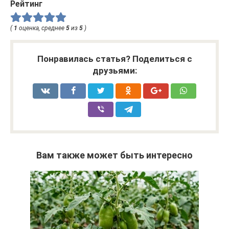
Рейтинг
(
1
оценка, среднее
5
из
5
)
Понравилась статья? Поделиться с
друзьями:
Вам также может быть интересно