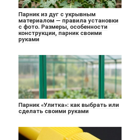
Парник из дуг с укрывным
материалом — правила установки
с фото. Размеры, особенности
конструкции, парник своими
руками
Парник «Улитка»: как выбрать или
сделать своими руками