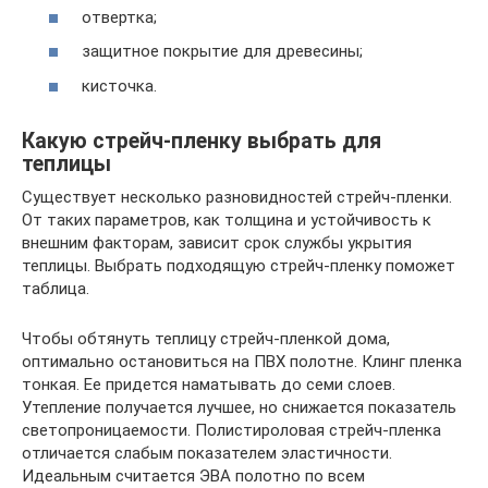
отвертка;
защитное покрытие для древесины;
кисточка.
Какую стрейч-пленку выбрать для
теплицы
Существует несколько разновидностей стрейч-пленки.
От таких параметров, как толщина и устойчивость к
внешним факторам, зависит срок службы укрытия
теплицы. Выбрать подходящую стрейч-пленку поможет
таблица.
Чтобы обтянуть теплицу стрейч-пленкой дома,
оптимально остановиться на ПВХ полотне. Клинг пленка
тонкая. Ее придется наматывать до семи слоев.
Утепление получается лучшее, но снижается показатель
светопроницаемости. Полистироловая стрейч-пленка
отличается слабым показателем эластичности.
Идеальным считается ЭВА полотно по всем