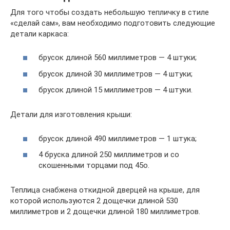
Для того чтобы создать небольшую тепличку в стиле
«сделай сам», вам необходимо подготовить следующие
детали каркаса:
брусок длиной 560 миллиметров — 4 штуки;
брусок длиной 30 миллиметров — 4 штуки;
брусок длиной 15 миллиметров — 4 штуки.
Детали для изготовления крыши:
брусок длиной 490 миллиметров — 1 штука;
4 бруска длиной 250 миллиметров и со
скошенными торцами под 45о.
Теплица снабжена откидной дверцей на крыше, для
которой используются 2 дощечки длиной 530
миллиметров и 2 дощечки длиной 180 миллиметров.