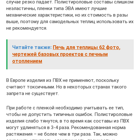
случае резко падает. Полистироловые составы слишком
неэластичны, пленки типа ЭВА имеют лучшие
механические характеристики, но их стоимость в разы
выше, поэтому для самодельных теплиц использовать их
не рекомендуется.
Читайте также:
Печь для теплицы 62 фото,
чертежей базовых проектов с печным
отоплением
В Европе изделия из ПВХ не применяют, поскольку
считают токсичными. Но в некоторых странах такого
запрета не существует.
При работе с пленкой необходимо учитывать ее тип,
чтобы не допустить типичных ошибок. Полистироловые
изделия слабо тянутся, в то время как составы из ПВХ
могут удлиняться в 3-4 раза. Рекомендованная норма
растяжения – не более чем в три раза. Так, можно