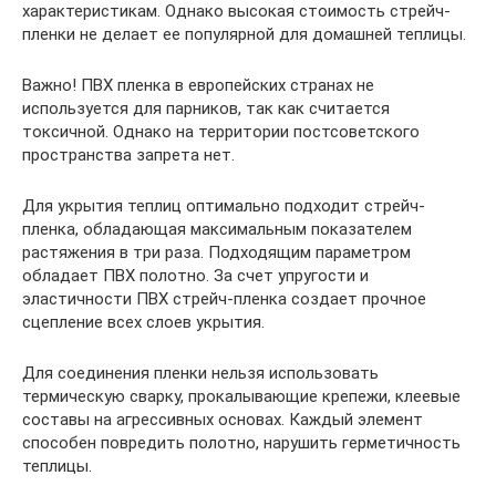
характеристикам. Однако высокая стоимость стрейч-
пленки не делает ее популярной для домашней теплицы.
Важно! ПВХ пленка в европейских странах не
используется для парников, так как считается
токсичной. Однако на территории постсоветского
пространства запрета нет.
Для укрытия теплиц оптимально подходит стрейч-
пленка, обладающая максимальным показателем
растяжения в три раза. Подходящим параметром
обладает ПВХ полотно. За счет упругости и
эластичности ПВХ стрейч-пленка создает прочное
сцепление всех слоев укрытия.
Для соединения пленки нельзя использовать
термическую сварку, прокалывающие крепежи, клеевые
составы на агрессивных основах. Каждый элемент
способен повредить полотно, нарушить герметичность
теплицы.