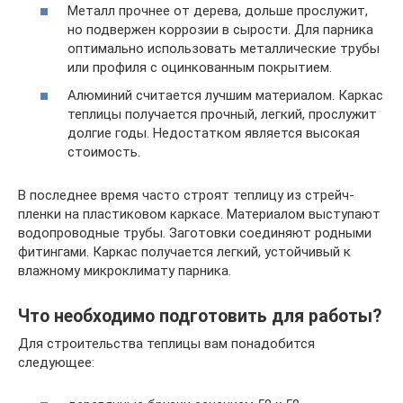
Металл прочнее от дерева, дольше прослужит,
но подвержен коррозии в сырости. Для парника
оптимально использовать металлические трубы
или профиля с оцинкованным покрытием.
Алюминий считается лучшим материалом. Каркас
теплицы получается прочный, легкий, прослужит
долгие годы. Недостатком является высокая
стоимость.
В последнее время часто строят теплицу из стрейч-
пленки на пластиковом каркасе. Материалом выступают
водопроводные трубы. Заготовки соединяют родными
фитингами. Каркас получается легкий, устойчивый к
влажному микроклимату парника.
Что необходимо подготовить для работы?
Для строительства теплицы вам понадобится
следующее: