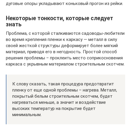
дуговые опоры укладывают коньковый прогон из рейки.
Некоторые тонкости, которые следует
знать
Проблема, с которой сталкиваются садоводы-любители
во время крепления пленки к каркасу — металл в силу
своей жесткой структуры деформирует более мягкий
материал, приводя его в негодность. Простой способ
решения проблемы – проклеить место соприкосновения
каркаса с укрывным материалом строительным скотчем.
К слову сказать, такая процедура предотвратит
пленку от еще одной проблемы – нагрева. Металл,
покрытый белым строительным скотчем, будет
нагреваться меньше, а значит и воздействие
высоких температур на покрытие будет
минимальным.