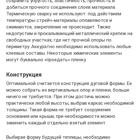
сохранить упругость, эластичность, прочность и
добиться прочного соединения слоев материала.
Термическую сварку не используют: под действием
температуры стрейч-материалы оплавляются и
сжимаются, закрепление не происходит. Также
недопустим и прокалывающий металлический крепеж на
свободных участках, где нет прочной опоры по
периметру. Аккуратно необходимо использовать любые
клеевые составы. Некоторые химические элементы
могут буквально «проедать» пленку.
Конструкция
Оптимальной считается конструкция дуговой формы. Ее
можно собрать из вертикальных опор и пленки, больше
ничего не требуется. При этом достичь можно
практически любой высоты, выбрав каркас необходимой
толщины. Такая форма не требует сооружения
основания или крыши, при необходимости можно
заменить каждый отдельно взятый элемент.
Выбирая форму будущей теплицы, необходимо