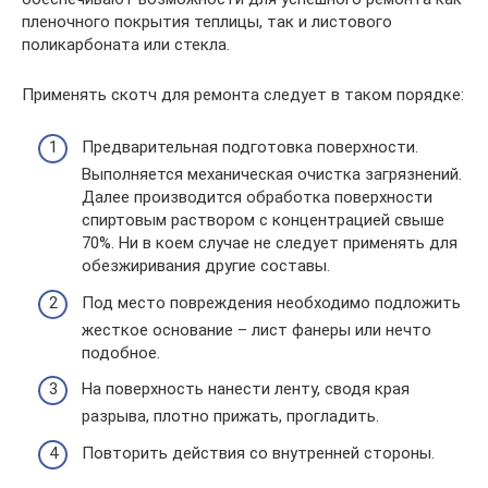
пленочного покрытия теплицы, так и листового
поликарбоната или стекла.
Применять скотч для ремонта следует в таком порядке:
Предварительная подготовка поверхности.
Выполняется механическая очистка загрязнений.
Далее производится обработка поверхности
спиртовым раствором с концентрацией свыше
70%. Ни в коем случае не следует применять для
обезжиривания другие составы.
Под место повреждения необходимо подложить
жесткое основание – лист фанеры или нечто
подобное.
На поверхность нанести ленту, сводя края
разрыва, плотно прижать, прогладить.
Повторить действия со внутренней стороны.