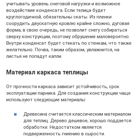
учитывать уровень снеговой нагрузки и возможное
воздействие конденсата. Если телица будет
круглогодичной, обязательны скаты. Из пленки
соорудить двускатную кровлю крайне сложно, дуговая
форма, в свою очередь, не позволит снегу собираться
сверху конструкции, поэтому обрушение маловероятно.
Внутри конденсат будет стекать по стенкам, что также
желательно. Почва, таким образом, увлажнится, на
листья не попадут капли.
Материал каркаса теплицы
От прочности каркаса зависит устойчивость, срок
эксплуатации парника. Для создания конструкции чаще
используют следующие материалы:
Древесина считается классическим материалом
для теплиц. Дерево дешевое, хорошо поддается
обработке. Недостатком является
подверженность гниению в сырости.