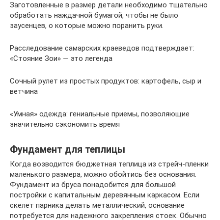
Заготовленные в размер детали необходимо тщательно
обработать наждачной бумагой, чтобы не было
заусенцев, о которые можно поранить руки.
Расследование самарских краеведов подтверждает:
«Стояние Зои» — это легенда
Сочный рулет из простых продуктов: картофель, сыр и
ветчина
«Умная» одежда: гениальные приемы, позволяющие
значительно сэкономить время
Фундамент для теплицы
Когда возводится бюджетная теплица из стрейч-пленки
маленького размера, можно обойтись без основания.
Фундамент из бруса понадобится для большой
постройки с капитальным деревянным каркасом. Если
скелет парника делать металлический, основание
потребуется для надежного закрепления стоек. Обычно