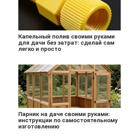
Капельный полив своими руками
для дачи без затрат: сделай сам
легко и просто
Парник на даче своими руками:
инструкции по самостоятельному
изготовлению