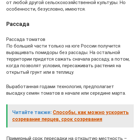
от любой другой сельскохозяйственной культуры. Но
особенности, безусловно, имеются.
Рассада
Рассада томатов
По большей части только на юге России получится
выращивать помидоры без рассады. На остальной
территории придется сажать сначала рассаду, а потом,
когда позволят условия, пересаживать растения на
открытый грунт или в теплицу.
Выработанная годами технология, предполагает
высадку семян томатов в начале или середине марта.
Читайте также:
Способы, как можно ускорить
созревание перцев, срок созревания
Примерный срок пересадки на открытую местность –