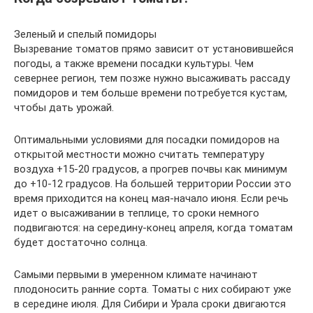
Зеленый и спелый помидоры
Вызревание томатов прямо зависит от установившейся
погоды, а также времени посадки культуры. Чем
севернее регион, тем позже нужно высаживать рассаду
помидоров и тем больше времени потребуется кустам,
чтобы дать урожай.
Оптимальными условиями для посадки помидоров на
открытой местности можно считать температуру
воздуха +15-20 градусов, а прогрев почвы как минимум
до +10-12 градусов. На большей территории России это
время приходится на конец мая-начало июня. Если речь
идет о высаживании в теплице, то сроки немного
подвигаются: на середину-конец апреля, когда томатам
будет достаточно солнца.
Самыми первыми в умеренном климате начинают
плодоносить ранние сорта. Томаты с них собирают уже
в середине июля. Для Сибири и Урала сроки двигаются