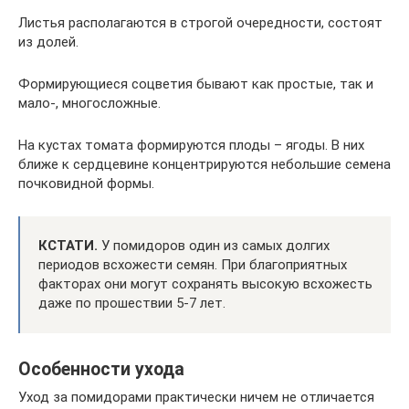
Листья располагаются в строгой очередности, состоят
из долей.
Формирующиеся соцветия бывают как простые, так и
мало-, многосложные.
На кустах томата формируются плоды – ягоды. В них
ближе к сердцевине концентрируются небольшие семена
почковидной формы.
КСТАТИ.
У помидоров один из самых долгих
периодов всхожести семян. При благоприятных
факторах они могут сохранять высокую всхожесть
даже по прошествии 5-7 лет.
Особенности ухода
Уход за помидорами практически ничем не отличается