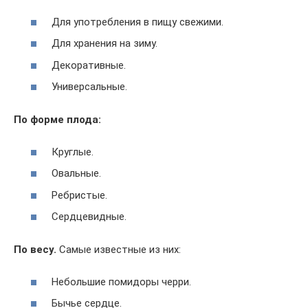
Для употребления в пищу свежими.
Для хранения на зиму.
Декоративные.
Универсальные.
По форме плода:
Круглые.
Овальные.
Ребристые.
Сердцевидные.
По весу.
Самые известные из них:
Небольшие помидоры черри.
Бычье сердце.