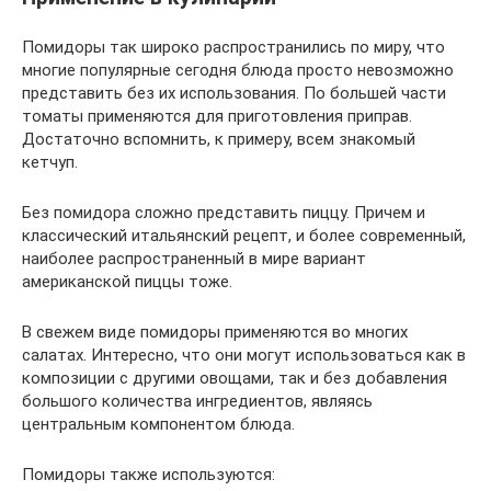
Помидоры так широко распространились по миру, что
многие популярные сегодня блюда просто невозможно
представить без их использования. По большей части
томаты применяются для приготовления приправ.
Достаточно вспомнить, к примеру, всем знакомый
кетчуп.
Без помидора сложно представить пиццу. Причем и
классический итальянский рецепт, и более современный,
наиболее распространенный в мире вариант
американской пиццы тоже.
В свежем виде помидоры применяются во многих
салатах. Интересно, что они могут использоваться как в
композиции с другими овощами, так и без добавления
большого количества ингредиентов, являясь
центральным компонентом блюда.
Помидоры также используются: