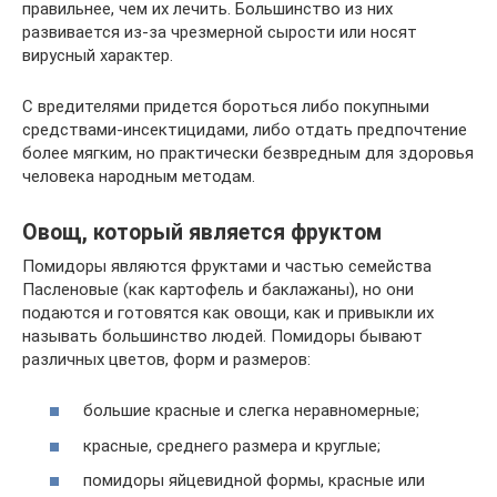
правильнее, чем их лечить. Большинство из них
развивается из-за чрезмерной сырости или носят
вирусный характер.
С вредителями придется бороться либо покупными
средствами-инсектицидами, либо отдать предпочтение
более мягким, но практически безвредным для здоровья
человека народным методам.
Овощ, который является фруктом
Помидоры являются фруктами и частью семейства
Пасленовые (как картофель и баклажаны), но они
подаются и готовятся как овощи, как и привыкли их
называть большинство людей. Помидоры бывают
различных цветов, форм и размеров:
большие красные и слегка неравномерные;
красные, среднего размера и круглые;
помидоры яйцевидной формы, красные или