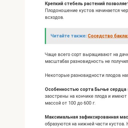
Крепкий стебель растений позволяе
Плодоношение кустов начинается чер
всходов.
Читайте также:
Соседство баклаж
Чаще всего сорт выращивают на дач
масштабах разновидность не получил
Некоторые разновидности плодов на
Особенностью сорта Бычье сердца 
заострены на кончике плода и имею
массой от 100 до 600 г.
Максимальная зафиксированная масс
образуются на нижней части кустов.