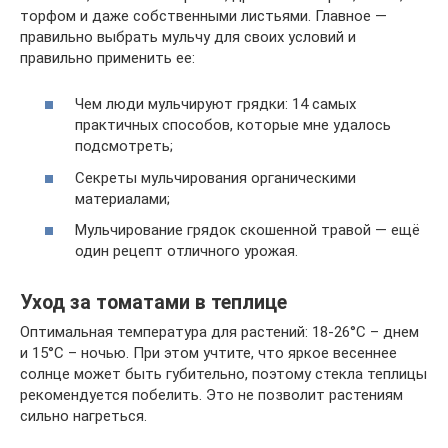
торфом и даже собственными листьями. Главное —
правильно выбрать мульчу для своих условий и
правильно применить ее:
Чем люди мульчируют грядки: 14 самых
практичных способов, которые мне удалось
подсмотреть;
Секреты мульчирования органическими
материалами;
Мульчирование грядок скошенной травой — ещё
один рецепт отличного урожая.
Уход за томатами в теплице
Оптимальная температура для растений: 18-26°С – днем
и 15°С – ночью. При этом учтите, что яркое весеннее
солнце может быть губительно, поэтому стекла теплицы
рекомендуется побелить. Это не позволит растениям
сильно нагреться.