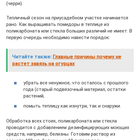
(черри).
Тепличный сезон на приусадебном участке начинается
рано. Как выращивать помидоры в теплице из
поликарбоната или стекла больших различий не имеет. В
первую очередь необходимо навести порядок:
Читайте также:
Главные причины почему не
растет завязь на огурцах
убрать все ненужное, что осталось с прошлого
года (старый подвязочный материал, остатки
растений;
помыть теплицу как изнутри, так и снаружи.
Обработка всех стоек, поликарбоната или стекла
проводится с добавлением дезинфицирующих моющих
средств, например, белизны. Готовим раствор из