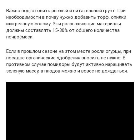
Важно подготовить рыхлый и питательный грунт. При
необходимости в почву нужно добавить торф, опилки
или резаную солому. Эти разрыхляющие материалы
должны составлять 15-30% от общего количества
почвосмеси.
Если в прошлом сезоне на этом месте росли огурцы, при
посадке органические удобрения вносить не нужно. В
противном случае помидоры будут активно наращивать
зеленую массу, а плодов можно и вовсе не дождаться.