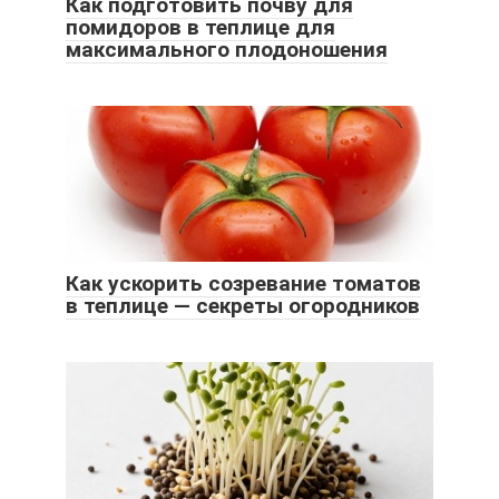
Как подготовить почву для
помидоров в теплице для
максимального плодоношения
Как ускорить созревание томатов
в теплице — секреты огородников