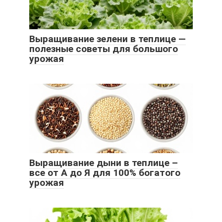
Выращивание зелени в теплице —
полезные советы для большого
урожая
Выращивание дыни в теплице –
все от А до Я для 100% богатого
урожая