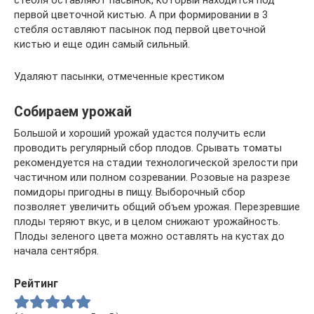
первой цветочной кистью. А при формировании в 3
стебля оставляют пасынок под первой цветочной
кистью и еще один самый сильный.
Удаляют пасынки, отмеченные крестиком
Собираем урожай
Большой и хороший урожай удастся получить если
проводить регулярный сбор плодов. Срывать томаты
рекомендуется на стадии технологической зрелости при
частичном или полном созревании. Розовые на разрезе
помидоры пригодны в пищу. Выборочный сбор
позволяет увеличить общий объем урожая. Перезревшие
плоды теряют вкус, и в целом снижают урожайность.
Плоды зеленого цвета можно оставлять на кустах до
начала сентября.
Рейтинг