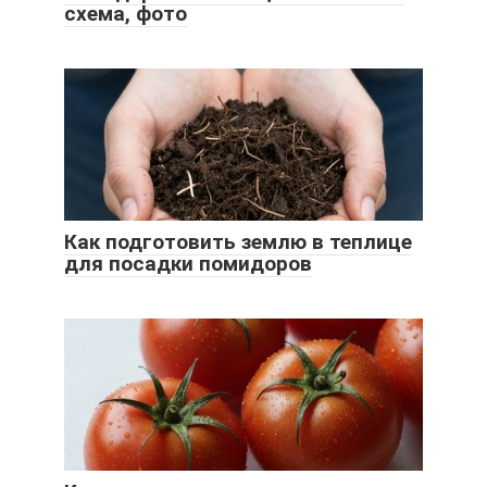
схема, фото
Как подготовить землю в теплице
для посадки помидоров