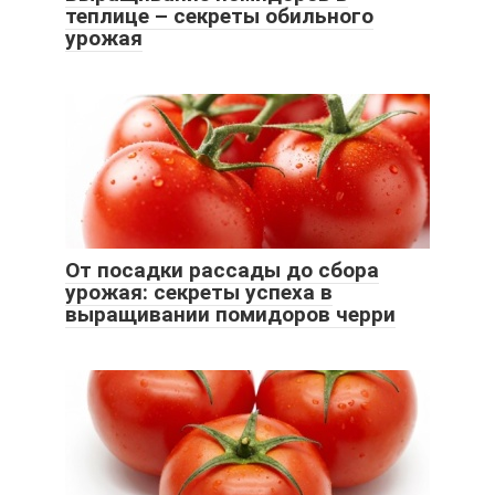
теплице – секреты обильного
урожая
От посадки рассады до сбора
урожая: секреты успеха в
выращивании помидоров черри