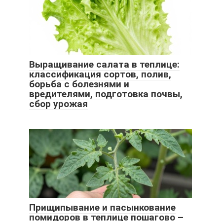
Выращивание салата в теплице:
классификация сортов, полив,
борьба с болезнями и
вредителями, подготовка почвы,
сбор урожая
Прищипывание и пасынкование
помидоров в теплице пошагово –