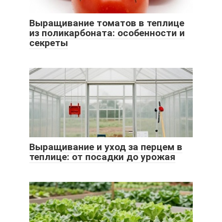
Выращивание томатов в теплице
из поликарбоната: особенности и
секреты
Выращивание и уход за перцем в
теплице: от посадки до урожая