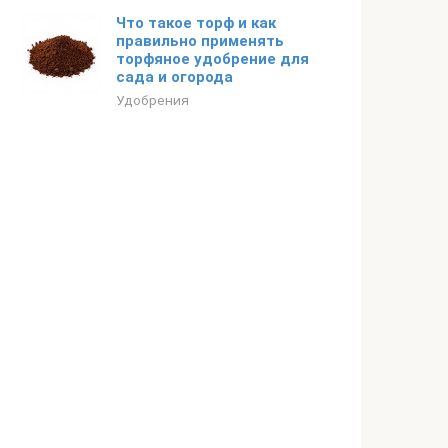
Что такое торф и как
правильно применять
торфяное удобрение для
сада и огорода
Удобрения