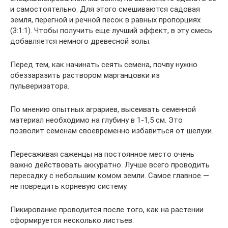
и самостоятельно. Для этого смешиваются садовая
земля, перегной и речной песок в равных пропорциях
(3:1:1). Чтобы получить еще лучший эффект, в эту смесь
добавляется немного древесной золы.
Перед тем, как начинать сеять семена, почву нужно
обеззаразить раствором марганцовки из
пульверизатора.
По мнению опытных аграриев, высеивать семенной
материал необходимо на глубину в 1-1,5 см. Это
позволит семенам своевременно избавиться от шелухи.
Пересаживая саженцы на постоянное место очень
важно действовать аккуратно. Лучше всего проводить
пересадку с небольшим комом земли. Самое главное —
не повредить корневую систему.
Пикирование проводится после того, как на растении
сформируется несколько листьев.