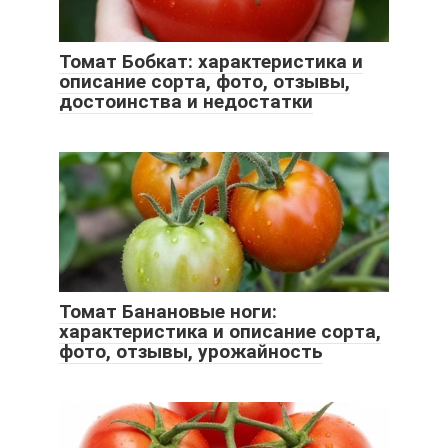
Томат Бобкат: характеристика и
описание сорта, фото, отзывы,
достоинства и недостатки
Томат Банановые ноги:
характеристика и описание сорта,
фото, отзывы, урожайность