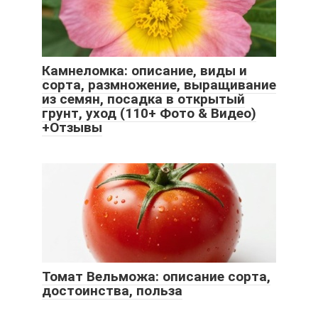
Камнеломка: описание, виды и
сорта, размножение, выращивание
из семян, посадка в открытый
грунт, уход (110+ Фото & Видео)
+Отзывы
Томат Вельможа: описание сорта,
достоинства, польза