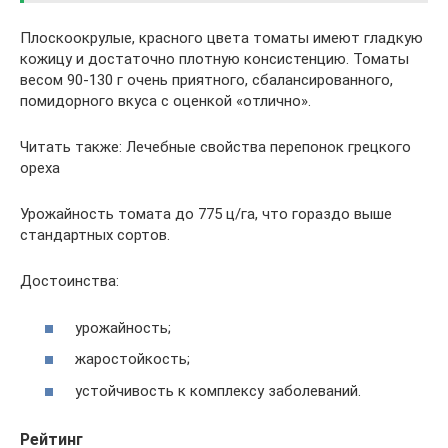
Плоскоокрулые, красного цвета томаты имеют гладкую
кожицу и достаточно плотную консистенцию. Томаты
весом 90-130 г очень приятного, сбалансированного,
помидорного вкуса с оценкой «отлично».
Читать также: Лечебные свойства перепонок грецкого
ореха
Урожайность томата до 775 ц/га, что гораздо выше
стандартных сортов.
Достоинства:
урожайность;
жаростойкость;
устойчивость к комплексу заболеваний.
Рейтинг