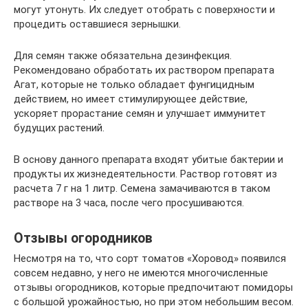
могут утонуть. Их следует отобрать с поверхности и
процедить оставшиеся зернышки.
Для семян также обязательна дезинфекция.
Рекомендовано обработать их раствором препарата
Агат, которые не только обладает фунгицидным
действием, но имеет стимулирующее действие,
ускоряет прорастание семян и улучшает иммунитет
будущих растений.
В основу данного препарата входят убитые бактерии и
продукты их жизнедеятельности. Раствор готовят из
расчета 7 г на 1 литр. Семена замачиваются в таком
растворе на 3 часа, после чего просушиваются.
Отзывы огородников
Несмотря на то, что сорт томатов «Хоровод» появился
совсем недавно, у него не имеются многочисленные
отзывы огородников, которые предпочитают помидоры
с большой урожайностью, но при этом небольшим весом.