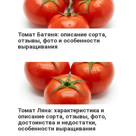
Томат Батяня: описание сорта,
отзывы, фото и особенности
выращивания
Томат Ляна: характеристика и
описание сорта, отзывы, фото,
достоинства и недостатки,
особенности выращивания