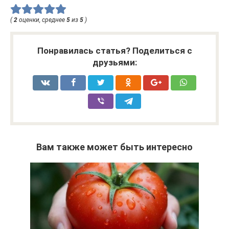
(
2
оценки, среднее
5
из
5
)
Понравилась статья? Поделиться с
друзьями:
Вам также может быть интересно