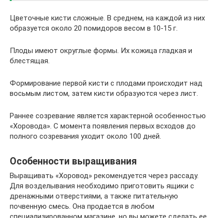
Цветочные кисти сложные. В среднем, на каждой из них
образуется около 20 помидоров весом в 10-15 г.
Плоды имеют округлые формы. Их кожица гладкая и
блестящая.
Формирование первой кисти с плодами происходит над
восьмым листом, затем кисти образуются через лист.
Раннее созревание является характерной особенностью
«Хоровода». С момента появления первых всходов до
полного созревания уходит около 100 дней.
Особенности выращивания
Выращивать «Хоровод» рекомендуется через рассаду.
Для возделывания необходимо приготовить ящики с
дренажными отверстиями, а также питательную
почвенную смесь. Она продается в любом
специализированном магазине, но вы можете сделать ее