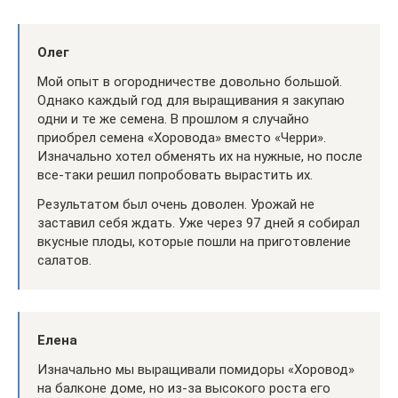
Олег
Мой опыт в огородничестве довольно большой.
Однако каждый год для выращивания я закупаю
одни и те же семена. В прошлом я случайно
приобрел семена «Хоровода» вместо «Черри».
Изначально хотел обменять их на нужные, но после
все-таки решил попробовать вырастить их.
Результатом был очень доволен. Урожай не
заставил себя ждать. Уже через 97 дней я собирал
вкусные плоды, которые пошли на приготовление
салатов.
Елена
Изначально мы выращивали помидоры «Хоровод»
на балконе доме, но из-за высокого роста его