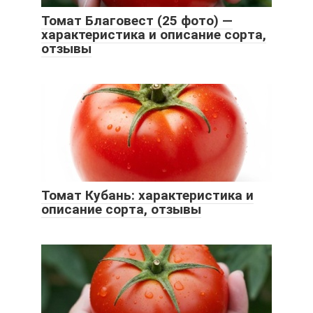
Томат Благовест (25 фото) —
характеристика и описание сорта,
отзывы
Томат Кубань: характеристика и
описание сорта, отзывы