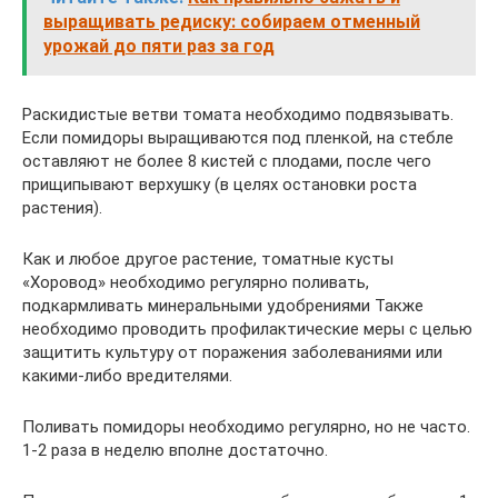
выращивать редиску: собираем отменный
урожай до пяти раз за год
Раскидистые ветви томата необходимо подвязывать.
Если помидоры выращиваются под пленкой, на стебле
оставляют не более 8 кистей с плодами, после чего
прищипывают верхушку (в целях остановки роста
растения).
Как и любое другое растение, томатные кусты
«Хоровод» необходимо регулярно поливать,
подкармливать минеральными удобрениями Также
необходимо проводить профилактические меры с целью
защитить культуру от поражения заболеваниями или
какими-либо вредителями.
Поливать помидоры необходимо регулярно, но не часто.
1-2 раза в неделю вполне достаточно.