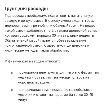
Грунт для рассады
Под рассаду необходимо подготовить питательную,
рыхлую и легкую смесь. В основу смеси входят торф,
дерновая земля, речной ил и обычный грунт. На ведро
такой смеси добавляют по 2 стакана древесной золы,
которая содержит порядка 30 питательных веществ.
Обязательной мерой является обеззараживание
приготовленной смеси. Существуют физические и
химические методы такой обработки.
К физическим методам относят:
промораживание грунта, для чего его фасуют по
мешкам и оставляют на месяц-полтора на
морозном воздухе:
пропаривание: грунт помещают в небольшие
мешочки и ставят на паровую баню до 30-40
минут;