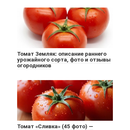
Томат Земляк: описание раннего
урожайного сорта, фото и отзывы
огородников
Томат «Сливка» (45 фото) —