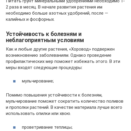
Питать грунт минеральными удобрениями необходимо 1-
2 раза в месяц. В начале развития растения им
необходимо больше азотных удобрений, после —
калийных и фосфорных.
Устойчивость к болезням и
неблагоприятным условиям
Как и любые другие растения, «Хоровод» подвержен
возникновению заболеваниям. Однако проведение
профилактических мер поможет избежать этого. В эти
меры входят следующие процедуры:
мульчирование;
Помимо повышения устойчивости к болезням,
мульчирование поможет сократить количество поливов
и прополки растений. В качестве материала лучше всего
использовать опилки или хвою.
проветривание теплицы;