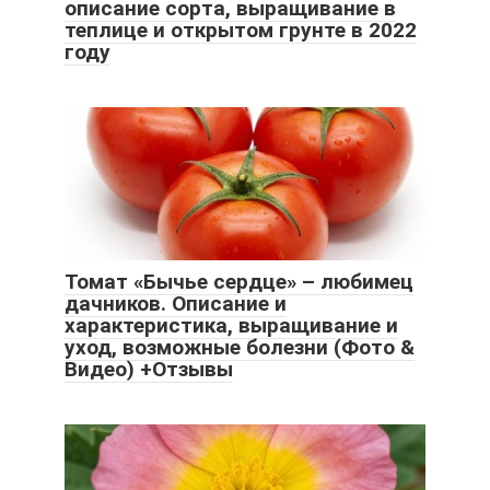
описание сорта, выращивание в
теплице и открытом грунте в 2022
году
Томат «Бычье сердце» – любимец
дачников. Описание и
характеристика, выращивание и
уход, возможные болезни (Фото &
Видео) +Отзывы