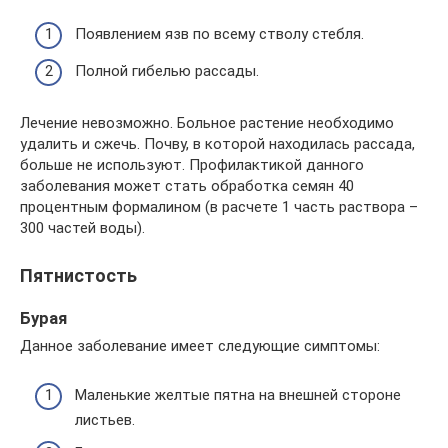
Появлением язв по всему стволу стебля.
Полной гибелью рассады.
Лечение невозможно. Больное растение необходимо
удалить и сжечь. Почву, в которой находилась рассада,
больше не используют. Профилактикой данного
заболевания может стать обработка семян 40
процентным формалином (в расчете 1 часть раствора –
300 частей воды).
Пятнистость
Бурая
Данное заболевание имеет следующие симптомы:
Маленькие желтые пятна на внешней стороне
листьев.