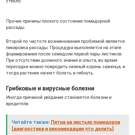
стекло.
Прочие причины плохого состояния помидорной
рассады
Второй по частоте возникновения проблемой является
пикировка рассады. Процедура выполняется на этапе
формирования после семядоли первой пары листиков.
При отсутствии должного знания и опыта, во время
пересадки можно повредить нежный корень саженца, и
тогда растение начнет болеть и гибнуть.
Грибковые и вирусные болезни
Иногда причиной увядания становятся болезни и
вредители.
Читайте также:
Пятна на листьях помидоров
[диагностика и рекомендации что делать]