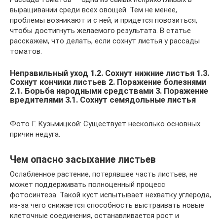
выращивании среди всех овощей. Тем не менее,
проблемы возникают и с ней, и придется повозиться,
чтобы достигнуть желаемого результата. В статье
расскажем, что делать, если сохнут листья у рассады
томатов.
Неправильный уход 1.2. Сохнут нижние листья 1.3.
Сохнут кончики листьев 2. Поражение болезнями
2.1. Борьба народными средствами 3. Поражение
вредителями 3.1. Сохнут семядольные листья
Фото Г. Кузьмицкой: Существует несколько основных
причин недуга.
Чем опасно засыхание листьев
Ослабленное растение, потерявшее часть листьев, не
может поддерживать полноценный процесс
фотосинтеза. Такой куст испытывает нехватку углерода,
из-за чего снижается способность выстраивать новые
клеточные соединения, останавливается рост и