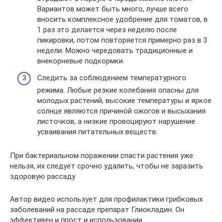
Вариантов может быть много, лучше всего
вносить комплексное удобрение для томатов, в
1 раз это делается через неделю после
пикировки, потом повторяется примерно раз в 3
недели. Можно чередовать традиционные и
внекорневые подкормки.
Следить за соблюдением температурного
режима. Любые резкие колебания опасны для
молодых растений, высокие температуры и яркое
солнце являются причиной ожогов и высыхания
листочков, а низкие провоцируют нарушение
усваивания питательных веществ.
При бактериальном поражении спасти растения уже
нельзя, их следует срочно удалить, чтобы не заразить
здоровую рассаду
Автор видео использует для профилактики грибковых
заболеваний на рассаде препарат Глиокладин. Он
эффективен и прост и использовании.