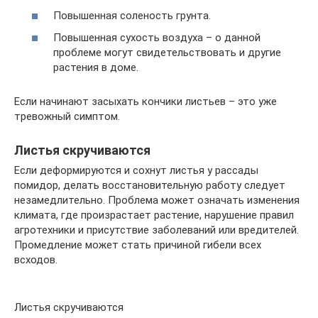
Повышенная соленость грунта.
Повышенная сухость воздуха – о данной
проблеме могут свидетельствовать и другие
растения в доме.
Если начинают засыхать кончики листьев – это уже
тревожный симптом.
Листья скручиваются
Если деформируются и сохнут листья у рассады
помидор, делать восстановительную работу следует
незамедлительно. Проблема может означать изменения
климата, где произрастает растение, нарушение правил
агротехники и присутствие заболеваний или вредителей.
Промедление может стать причиной гибели всех
всходов.
Листья скручиваются