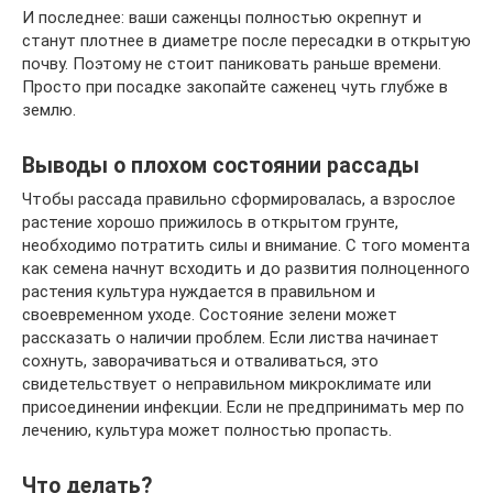
И последнее: ваши саженцы полностью окрепнут и
станут плотнее в диаметре после пересадки в открытую
почву. Поэтому не стоит паниковать раньше времени.
Просто при посадке закопайте саженец чуть глубже в
землю.
Выводы о плохом состоянии рассады
Чтобы рассада правильно сформировалась, а взрослое
растение хорошо прижилось в открытом грунте,
необходимо потратить силы и внимание. С того момента
как семена начнут всходить и до развития полноценного
растения культура нуждается в правильном и
своевременном уходе. Состояние зелени может
рассказать о наличии проблем. Если листва начинает
сохнуть, заворачиваться и отваливаться, это
свидетельствует о неправильном микроклимате или
присоединении инфекции. Если не предпринимать мер по
лечению, культура может полностью пропасть.
Что делать?