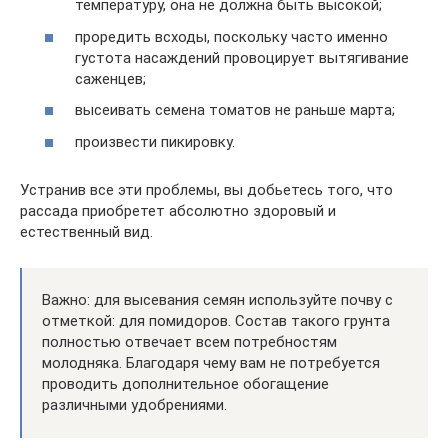
температуру, она не должна быть высокой;
проредить всходы, поскольку часто именно
густота насаждений провоцирует вытягивание
саженцев;
высеивать семена томатов не раньше марта;
произвести пикировку.
Устранив все эти проблемы, вы добьетесь того, что
рассада приобретет абсолютно здоровый и
естественный вид.
Важно: для высевания семян используйте почву с
отметкой: для помидоров. Состав такого грунта
полностью отвечает всем потребностям
молодняка. Благодаря чему вам не потребуется
проводить дополнительное обогащение
различными удобрениями.