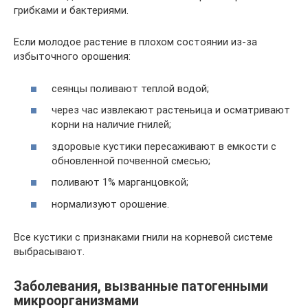
грибками и бактериями.
Если молодое растение в плохом состоянии из-за
избыточного орошения:
сеянцы поливают теплой водой;
через час извлекают растеньица и осматривают
корни на наличие гнилей;
здоровые кустики пересаживают в емкости с
обновленной почвенной смесью;
поливают 1% марганцовкой;
нормализуют орошение.
Все кустики с признаками гнили на корневой системе
выбрасывают.
Заболевания, вызванные патогенными
микроорганизмами