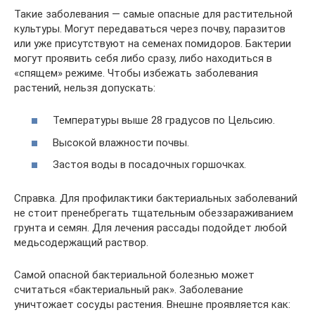
Такие заболевания — самые опасные для растительной
культуры. Могут передаваться через почву, паразитов
или уже присутствуют на семенах помидоров. Бактерии
могут проявить себя либо сразу, либо находиться в
«спящем» режиме. Чтобы избежать заболевания
растений, нельзя допускать:
Температуры выше 28 градусов по Цельсию.
Высокой влажности почвы.
Застоя воды в посадочных горшочках.
Справка. Для профилактики бактериальных заболеваний
не стоит пренебрегать тщательным обеззараживанием
грунта и семян. Для лечения рассады подойдет любой
медьсодержащий раствор.
Самой опасной бактериальной болезнью может
считаться «бактериальный рак». Заболевание
уничтожает сосуды растения. Внешне проявляется как: