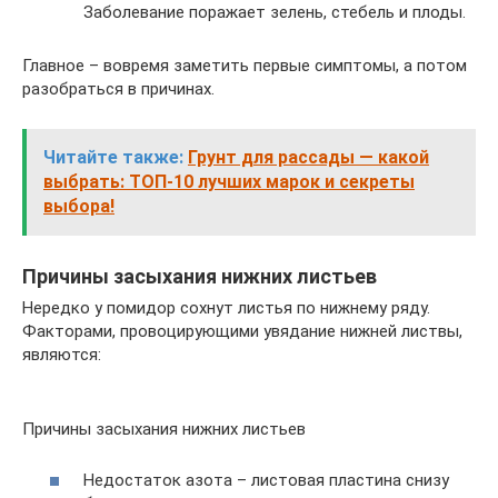
Заболевание поражает зелень, стебель и плоды.
Главное – вовремя заметить первые симптомы, а потом
разобраться в причинах.
Читайте также:
Грунт для рассады — какой
выбрать: ТОП-10 лучших марок и секреты
выбора!
Причины засыхания нижних листьев
Нередко у помидор сохнут листья по нижнему ряду.
Факторами, провоцирующими увядание нижней листвы,
являются:
Причины засыхания нижних листьев
Недостаток азота – листовая пластина снизу