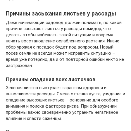
Причины засыхания листьев у рассады
Даже начинающий садовод должен понимать, по какой
причине засыхают листья у рассады помидор, что
делать, чтобы избежать такой ситуации и вовремя
начать восстановление ослабленного растения. Иначе
сбор урожая с посадок будет под вопросом. Новый
посев семян не всегда может исправить ситуацию –
время уже потеряно, да и от повторной ошибки никто не
застрахован.
Причины опадания всех листочков
Зеленая листва выступает гарантом здоровья и
выносливости рассады. Смена оттенка куста, увядание и
опадание высохших листьев – основание для особого
внимания и поиска факторов риска. При обнаружении
проблемы важно своевременно устранить негативное
влияние и спасти саженцы.