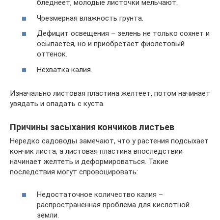
бледнеет, молодые листочки мельчают.
Чрезмерная влажность грунта.
Дефицит освещения – зелень не только сохнет и
осыпается, но и приобретает фиолетовый
оттенок.
Нехватка калия.
Изначально листовая пластина желтеет, потом начинает
увядать и опадать с куста.
Причины засыхания кончиков листьев
Нередко садоводы замечают, что у растения подсыхает
кончик листа, а листовая пластина впоследствии
начинает желтеть и деформироваться. Такие
последствия могут спровоцировать:
Недостаточное количество калия –
распространенная проблема для кислотной
земли.