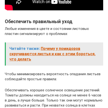
Обеспечить правильный уход
Любые изменения в цвете и состоянии листовых
пластин сигнализируют о проблемах
Читайте также:
Почему у помидоров
скручиваются листья и как с этим бороться,
что делать
Чтобы минимизировать вероятность опадания листьев
соблюдайте простые правила:
Обеспечивать хорошее солнечное освещение растений.
Томаты должны находиться на солнце не менее 6 часов
в день, а лучше больше. Только так они могут нормально
развиваться и расти. При нехватке солнца в клетках