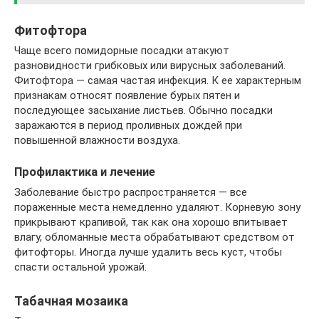
Фитофтора
Чаще всего помидорные посадки атакуют
разновидности грибковых или вирусных заболеваний.
Фитофтора — самая частая инфекция. К ее характерным
признакам относят появление бурых пятен и
последующее засыхание листьев. Обычно посадки
заражаются в период проливных дождей при
повышенной влажности воздуха.
Профилактика и лечение
Заболевание быстро распространяется — все
пораженные места немедленно удаляют. Корневую зону
прикрывают крапивой, так как она хорошо впитывает
влагу, обломанные места обрабатывают средством от
фитофторы. Иногда лучше удалить весь куст, чтобы
спасти остальной урожай.
Табачная мозаика