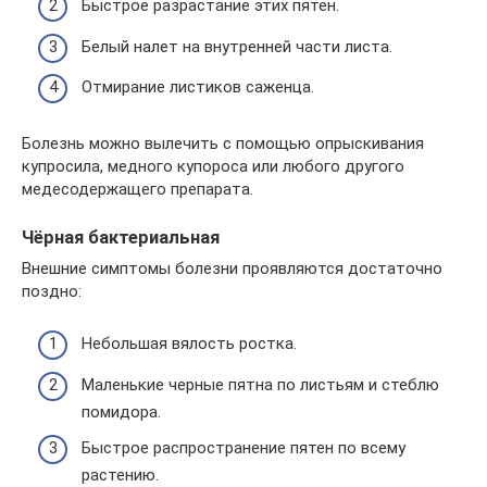
Быстрое разрастание этих пятен.
Белый налет на внутренней части листа.
Отмирание листиков саженца.
Болезнь можно вылечить с помощью опрыскивания
купросила, медного купороса или любого другого
медесодержащего препарата.
Чёрная бактериальная
Внешние симптомы болезни проявляются достаточно
поздно:
Небольшая вялость ростка.
Маленькие черные пятна по листьям и стеблю
помидора.
Быстрое распространение пятен по всему
растению.