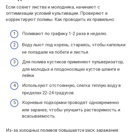
Если сохнет листва и молодняка, начинают с
оптимизации условий культивации. Проверяют и
корректируют поливы. Как проводить их правильно:
Поливают по графику 1-2 раза в неделю.
Воду льют под корень, стараясь, чтобы капельки
не попадали на побеги и листья.
Для полива кустиков применяют пульверизатор,
для молодых и плодоносящих кустов шланги и
лейки.
Используют отстоянную, слегка теплую воду в
пределах 22-24 градусов.
Корневые подкормки проводят одновременно
или заранее, чтобы улучшить растворимость и
всасываемость.
Из-за холодных поливов повышается риск заражения