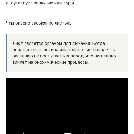
отсутствует развитие культуры.
Чем опасно засыхание листьев
Лист является органом для дыхания. Когда
поражается пластина или полностью опадает, к
растению не поступает кислород, что негативно
влияет на биохимические процессы.