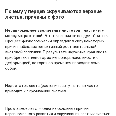
Почему у перцев скручиваются верхние
листья, причины с фото
Неравномерное увеличение листовой пластины у
молодых растений
. Этого явления не следует бояться.
Процесс физиологически оправдан: в силу некоторых
причин наблюдается активный рост центральной
листовой прожилки. В результате наружные края листа
приобретают некоторую непропорциональность с
деформацией, которая со временем проходит сама
собой.
Недостаток света (растения растут в тени) часто
приводит к скручиванию листьев.
Прохладное лето — одна из основных причин
неравномерного развития и скручивания верхних листьев