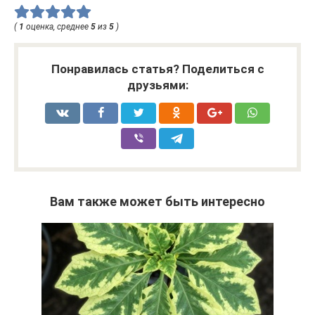
(
1
оценка, среднее
5
из
5
)
Понравилась статья? Поделиться с
друзьями:
Вам также может быть интересно