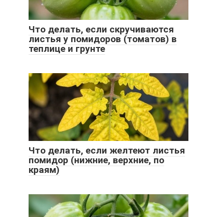
Что делать, если скручиваются
листья у помидоров (томатов) в
теплице и грунте
Что делать, если желтеют листья
помидор (нижние, верхние, по
краям)