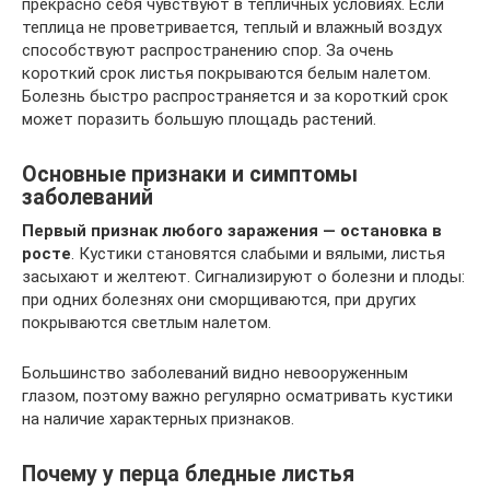
прекрасно себя чувствуют в тепличных условиях. Если
теплица не проветривается, теплый и влажный воздух
способствуют распространению спор. За очень
короткий срок листья покрываются белым налетом.
Болезнь быстро распространяется и за короткий срок
может поразить большую площадь растений.
Основные признаки и симптомы
заболеваний
Первый признак любого заражения — остановка в
росте
. Кустики становятся слабыми и вялыми, листья
засыхают и желтеют. Сигнализируют о болезни и плоды:
при одних болезнях они сморщиваются, при других
покрываются светлым налетом.
Большинство заболеваний видно невооруженным
глазом, поэтому важно регулярно осматривать кустики
на наличие характерных признаков.
Почему у перца бледные листья