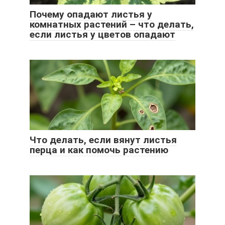
Почему опадают листья у
комнатных растений – что делать,
если листья у цветов опадают
Что делать, если вянут листья
перца и как помочь растению