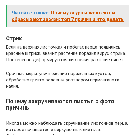
Читайте также:
Почему огурцы желтеют и
сбрасывают завязи: топ 7 причин и что делать
Стрик
Если на верхних листочках и побегах перца появились
красные штрихи, значит растение поразил вирус стрика.
Постепенно деформируются листочки, растение вянет.
Срочные меры: уничтожение пораженных кустов,
обработка грунта розовым раствором перманганата
калия.
Почему закручиваются листья с фото
причины
Иногда можно наблюдать скручивание листочков перца,
которое начинается с верхушечных листьев.