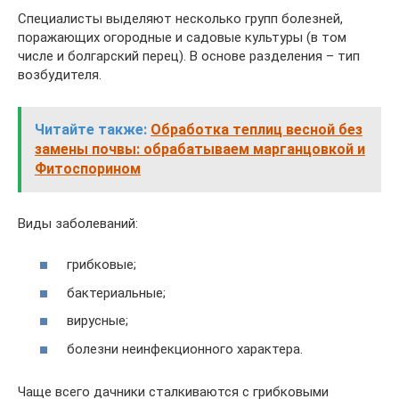
Специалисты выделяют несколько групп болезней,
поражающих огородные и садовые культуры (в том
числе и болгарский перец). В основе разделения – тип
возбудителя.
Читайте также:
Обработка теплиц весной без
замены почвы: обрабатываем марганцовкой и
Фитоспорином
Виды заболеваний:
грибковые;
бактериальные;
вирусные;
болезни неинфекционного характера.
Чаще всего дачники сталкиваются с грибковыми