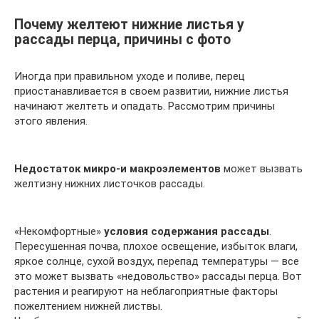
Почему желтеют нижние листья у
рассады перца, причины с фото
Иногда при правильном уходе и поливе, перец
приостанавливается в своем развитии, нижние листья
начинают желтеть и опадать. Рассмотрим причины
этого явления.
Недостаток микро-и макроэлементов
может вызвать
желтизну нижних листочков рассады.
«Некомфортные»
условия содержания рассады
.
Пересушенная почва, плохое освещение, избыток влаги,
яркое солнце, сухой воздух, перепад температуры — все
это может вызвать «недовольство» рассады перца. Вот
растения и реагируют на неблагоприятные факторы
пожелтением нижней листвы.