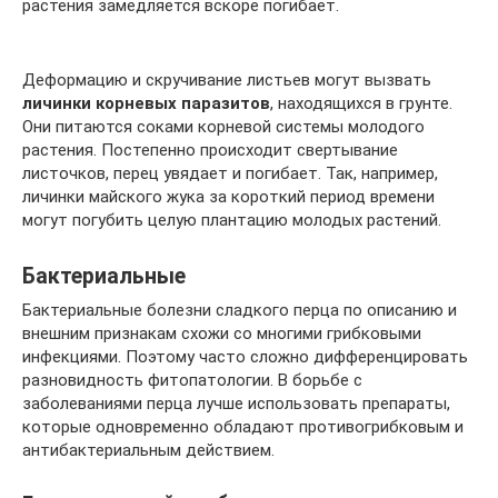
растения замедляется вскоре погибает.
Деформацию и скручивание листьев могут вызвать
личинки корневых паразитов
, находящихся в грунте.
Они питаются соками корневой системы молодого
растения. Постепенно происходит свертывание
листочков, перец увядает и погибает. Так, например,
личинки майского жука за короткий период времени
могут погубить целую плантацию молодых растений.
Бактериальные
Бактериальные болезни сладкого перца по описанию и
внешним признакам схожи со многими грибковыми
инфекциями. Поэтому часто сложно дифференцировать
разновидность фитопатологии. В борьбе с
заболеваниями перца лучше использовать препараты,
которые одновременно обладают противогрибковым и
антибактериальным действием.