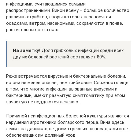
инфекциями, считающимися самыми
распространенными. Виной всему – большое количество
различных грибков, споры которых переносятся
осадками, ветром, насекомыми, сохраняются в почве,
растительных остатках.
На заметку!
Доля грибковых инфекций среди всех
других болезней растений составляет 80%.
Реже встречаются вирусные и бактериальные болезни,
но они не менее опасны, чем грибковые. Сложность еще
в том, что многие инфекции, вызванные вирусами и
бактериями, имеют размытую симптоматику, при этом
зачастую не поддаются лечению.
Причиной неинфекционных болезней культуры являются
нарушения агротехники болгарского перца. Вина здесь
лежит на дачниках, не досмотревших за посадками и не
обеспечивших им должный уход.