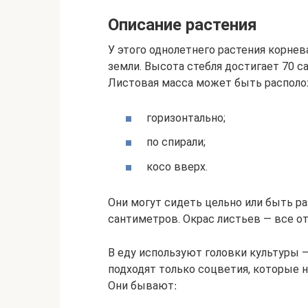
Описание растения
У этого однолетнего растения корнев
земли. Высота стебля достигает 70 
горизонтально;
по спирали;
косо вверх.
Они могут сидеть цельно или быть р
сантиметров. Окрас листьев — все от
В еду используют головки культуры
подходят только соцветия, которые н