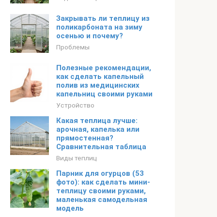
Закрывать ли теплицу из
поликарбоната на зиму
осенью и почему?
Проблемы
Полезные рекомендации,
как сделать капельный
полив из медицинских
капельниц своими руками
Устройство
Какая теплица лучше:
арочная, капелька или
прямостенная?
Сравнительная таблица
Виды теплиц
Парник для огурцов (53
фото): как сделать мини-
теплицу своими руками,
маленькая самодельная
модель