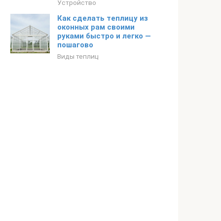
Устройство
Как сделать теплицу из
оконных рам своими
руками быстро и легко —
пошагово
Виды теплиц