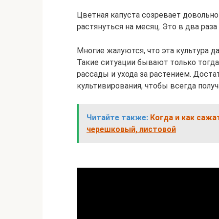
Цветная капуста созревает довольно 
растянуться на месяц. Это в два раза
Многие жалуются, что эта культура д
Такие ситуации бывают только тогда
рассады и ухода за растением. Дост
культивирования, чтобы всегда получ
Читайте также:
Когда и как сажа
черешковый, листовой