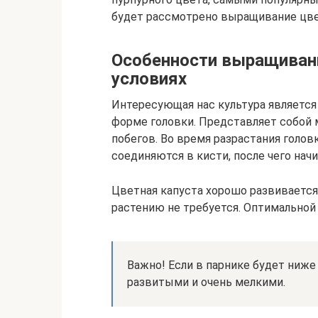
будет рассмотрено выращивание цве
Особенности выращивани
условиях
Интересующая нас культура является 
форме головки. Представляет собой 
побегов. Во время разрастания голов
соединяются в кисти, после чего на
Цветная капуста хорошо развивается
растению не требуется. Оптимальной 
Важно! Если в парнике будет ниже 
развитыми и очень мелкими.