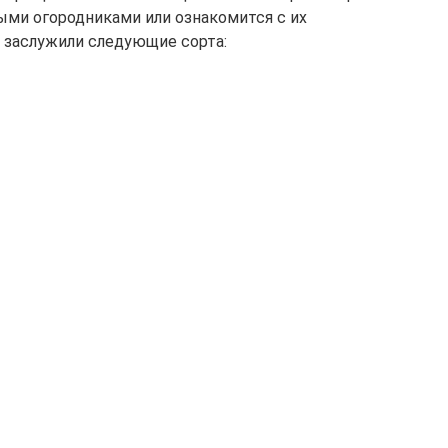
ми огородниками или ознакомится с их
 заслужили следующие сорта: