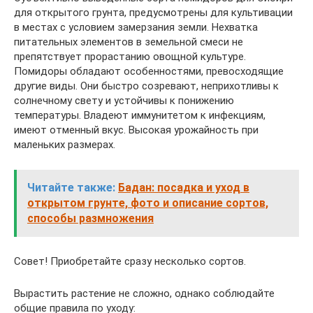
для открытого грунта, предусмотрены для культивации
в местах с условием замерзания земли. Нехватка
питательных элементов в земельной смеси не
препятствует прорастанию овощной культуре.
Помидоры обладают особенностями, превосходящие
другие виды. Они быстро созревают, неприхотливы к
солнечному свету и устойчивы к понижению
температуры. Владеют иммунитетом к инфекциям,
имеют отменный вкус. Высокая урожайность при
маленьких размерах.
Читайте также:
Бадан: посадка и уход в
открытом грунте, фото и описание сортов,
способы размножения
Совет! Приобретайте сразу несколько сортов.
Вырастить растение не сложно, однако соблюдайте
общие правила по уходу: