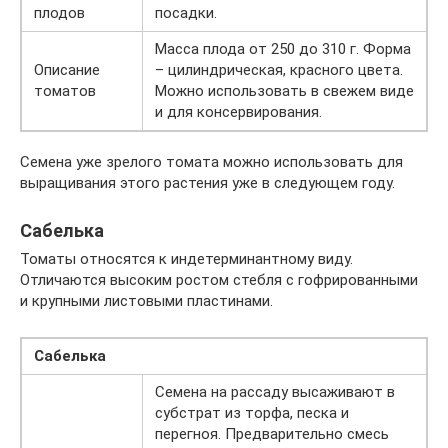
плодов
посадки.
Масса плода от 250 до 310 г. Форма
Описание
– цилиндрическая, красного цвета.
томатов
Можно использовать в свежем виде
и для консервирования.
Семена уже зрелого томата можно использовать для
выращивания этого растения уже в следующем году.
Сабелька
Томаты относятся к индетерминантному виду.
Отличаются высоким ростом стебля с гофрированными
и крупными листовыми пластинами.
Сабелька
Семена на рассаду высаживают в
субстрат из торфа, песка и
перегноя. Предварительно смесь