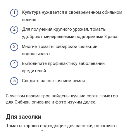
Культура нуждается в своевременном обильном
поливе.
Для получения крупного урожая, томаты
удобряют минеральными подкормками 3 раза.
Многие томаты сибирской селекции
подвязывают.
Выполняйте профилактику заболеваний,
вредителей.
Следите за состоянием земли.
С учетом параметров найдены лучшие сорта томатов
для Сибири, описание и фото изучим далее.
Для засолки
Томаты хорошо подходящие для засолки, позволяют