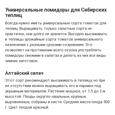
Универсальные помидоры для Сибирских
теплиц
Всегда нужно иметь универсальные сорта томатов для
теплиц. Выращивать только салатные сорта не
практично, они долго не хранятся. Выгодно высаживать
в теплицы урожайные сорта томатов универсального
назначения с разными сроками созревания. Это
позволяет на протяжении всего сезона употреблять
помидоры свежими в салатах и делать из них все виды
зимних заготовок.
Алтайский силач
Этот сорт рекомендуют высаживать в теплицу, но при
ее отсутствии можно выращивать его в парнике под
укрывным материалом. Растение мощное, от 1,5 до 2 м
высотой. Плоды округло-овальные, крупные,
выровненные, собраны в кисти. Средняя масса плода 500
г. Цвет плодов красный.