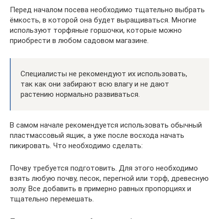
Перед началом посева необходимо тщательно выбрать
ёмкость, в которой она будет выращиваться. Многие
используют торфяные горшочки, которые можно
приобрести в любом садовом магазине.
Специалисты не рекомендуют их использовать,
так как они забирают всю влагу и не дают
растению нормально развиваться.
В самом начале рекомендуется использовать обычный
пластмассовый ящик, а уже после восхода начать
пикировать. Что необходимо сделать:
Почву требуется подготовить. Для этого необходимо
взять любую почву, песок, перегной или торф, древесную
золу. Все добавить в примерно равных пропорциях и
тщательно перемешать.