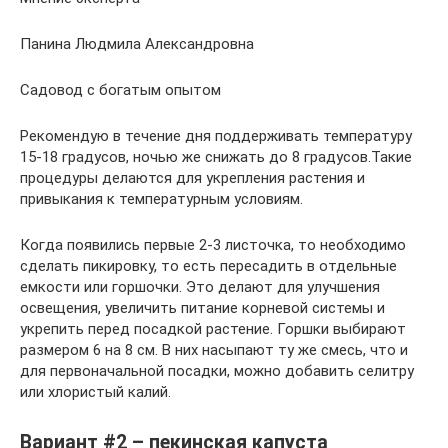
Панина Людмила Александровна
Садовод с богатым опытом
Рекомендую в течение дня поддерживать температуру
15-18 градусов, ночью же снижать до 8 градусов.Такие
процедуры делаются для укрепления растения и
привыкания к температурным условиям.
Когда появились первые 2-3 листочка, то необходимо
сделать пикировку, то есть пересадить в отдельные
емкости или горшочки. Это делают для улучшения
освещения, увеличить питание корневой системы и
укрепить перед посадкой растение. Горшки выбирают
размером 6 на 8 см. В них насыпают ту же смесь, что и
для первоначальной посадки, можно добавить селитру
или хлористый калий.
Вариант #2 – пекинская капуста