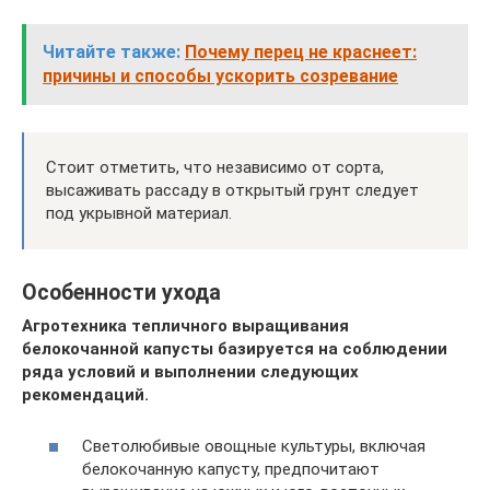
Читайте также:
Почему перец не краснеет:
причины и способы ускорить созревание
Стоит отметить, что независимо от сорта,
высаживать рассаду в открытый грунт следует
под укрывной материал.
Особенности ухода
Агротехника тепличного выращивания
белокочанной капусты базируется на соблюдении
ряда условий и выполнении следующих
рекомендаций.
Светолюбивые овощные культуры, включая
белокочанную капусту, предпочитают