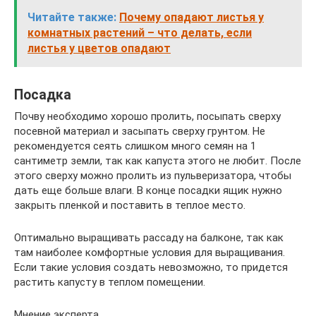
Читайте также:
Почему опадают листья у
комнатных растений – что делать, если
листья у цветов опадают
Посадка
Почву необходимо хорошо пролить, посыпать сверху
посевной материал и засыпать сверху грунтом. Не
рекомендуется сеять слишком много семян на 1
сантиметр земли, так как капуста этого не любит. После
этого сверху можно пролить из пульверизатора, чтобы
дать еще больше влаги. В конце посадки ящик нужно
закрыть пленкой и поставить в теплое место.
Оптимально выращивать рассаду на балконе, так как
там наиболее комфортные условия для выращивания.
Если такие условия создать невозможно, то придется
растить капусту в теплом помещении.
Мнение эксперта