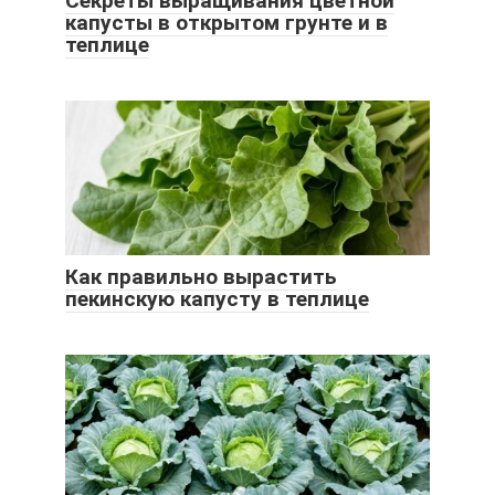
Секреты выращивания цветной
капусты в открытом грунте и в
теплице
Как правильно вырастить
пекинскую капусту в теплице