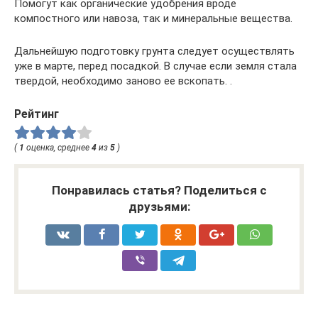
Помогут как органические удобрения вроде
компостного или навоза, так и минеральные вещества.
Дальнейшую подготовку грунта следует осуществлять
уже в марте, перед посадкой. В случае если земля стала
твердой, необходимо заново ее вскопать. .
Рейтинг
(
1
оценка, среднее
4
из
5
)
Понравилась статья? Поделиться с
друзьями: