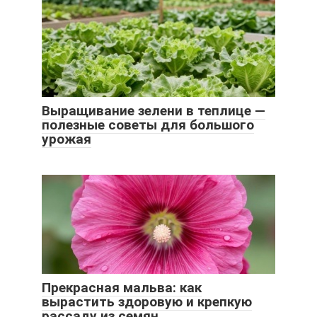
Выращивание зелени в теплице —
полезные советы для большого
урожая
Прекрасная мальва: как
вырастить здоровую и крепкую
рассаду из семян