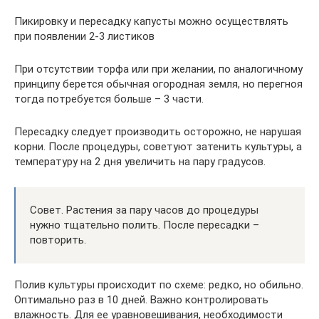
Пикировку и пересадку капусты можно осуществлять
при появлении 2-3 листиков
При отсутствии торфа или при желании, по аналогичному
принципу берется обычная огородная земля, но перегноя
тогда потребуется больше – 3 части.
Пересадку следует производить осторожно, не нарушая
корни. После процедуры, советуют затенить культуры, а
температуру на 2 дня увеличить на пару градусов.
Совет. Растения за пару часов до процедуры
нужно тщательно полить. После пересадки –
повторить.
Полив культуры происходит по схеме: редко, но обильно.
Оптимально раз в 10 дней. Важно контролировать
влажность. Для ее уравновешивания, необходимости