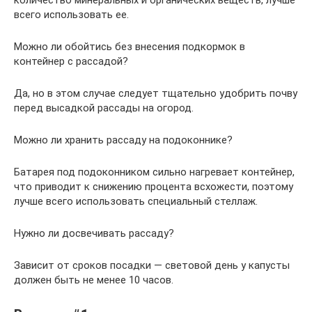
количество минеральных и органических веществ, лучше
всего использовать ее.
Можно ли обойтись без внесения подкормок в
контейнер с рассадой?
Да, но в этом случае следует тщательно удобрить почву
перед высадкой рассады на огород.
Можно ли хранить рассаду на подоконнике?
Батарея под подоконником сильно нагревает контейнер,
что приводит к снижению процента всхожести, поэтому
лучше всего использовать специальный стеллаж.
Нужно ли досвечивать рассаду?
Зависит от сроков посадки — световой день у капусты
должен быть не менее 10 часов.