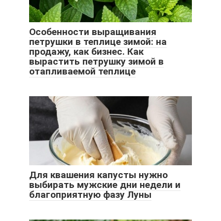
Особенности выращивания
петрушки в теплице зимой: на
продажу, как бизнес. Как
вырастить петрушку зимой в
отапливаемой теплице
Для квашения капусты нужно
выбирать мужские дни недели и
благоприятную фазу Луны