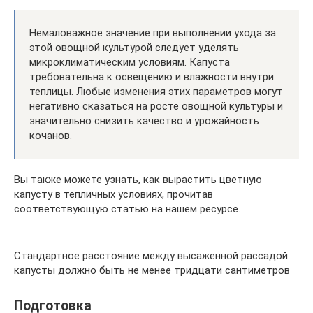
Немаловажное значение при выполнении ухода за
этой овощной культурой следует уделять
микроклиматическим условиям. Капуста
требовательна к освещению и влажности внутри
теплицы. Любые изменения этих параметров могут
негативно сказаться на росте овощной культуры и
значительно снизить качество и урожайность
кочанов.
Вы также можете узнать, как вырастить цветную
капусту в тепличных условиях, прочитав
соответствующую статью на нашем ресурсе.
Стандартное расстояние между высаженной рассадой
капусты должно быть не менее тридцати сантиметров
Подготовка