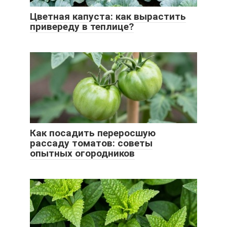
Цветная капуста: как вырастить
привереду в теплице?
Как посадить переросшую
рассаду томатов: советы
опытных огородников