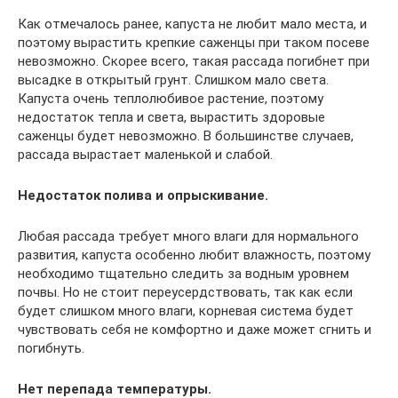
Как отмечалось ранее, капуста не любит мало места, и
поэтому вырастить крепкие саженцы при таком посеве
невозможно. Скорее всего, такая рассада погибнет при
высадке в открытый грунт. Слишком мало света.
Капуста очень теплолюбивое растение, поэтому
недостаток тепла и света, вырастить здоровые
саженцы будет невозможно. В большинстве случаев,
рассада вырастает маленькой и слабой.
Недостаток полива и опрыскивание.
Любая рассада требует много влаги для нормального
развития, капуста особенно любит влажность, поэтому
необходимо тщательно следить за водным уровнем
почвы. Но не стоит переусердствовать, так как если
будет слишком много влаги, корневая система будет
чувствовать себя не комфортно и даже может сгнить и
погибнуть.
Нет перепада температуры.