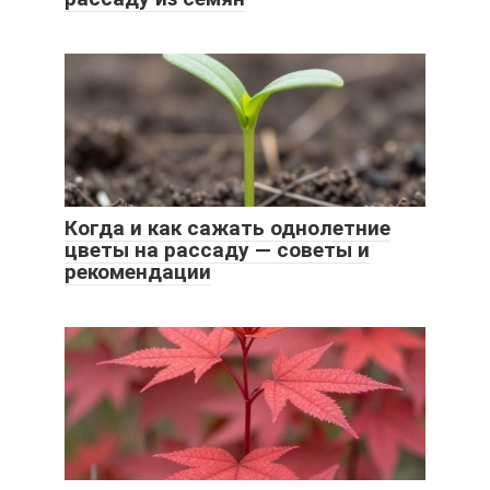
Когда и как сажать однолетние
цветы на рассаду — советы и
рекомендации