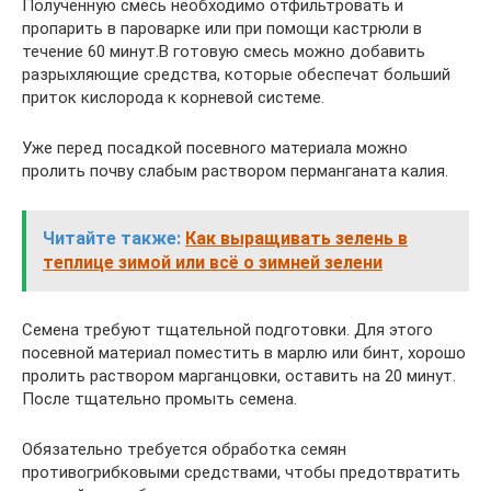
Полученную смесь необходимо отфильтровать и
пропарить в пароварке или при помощи кастрюли в
течение 60 минут.В готовую смесь можно добавить
разрыхляющие средства, которые обеспечат больший
приток кислорода к корневой системе.
Уже перед посадкой посевного материала можно
пролить почву слабым раствором перманганата калия.
Читайте также:
Как выращивать зелень в
теплице зимой или всё о зимней зелени
Семена требуют тщательной подготовки. Для этого
посевной материал поместить в марлю или бинт, хорошо
пролить раствором марганцовки, оставить на 20 минут.
После тщательно промыть семена.
Обязательно требуется обработка семян
противогрибковыми средствами, чтобы предотвратить