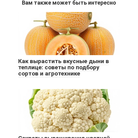
Вам также может быть интересно
Как вырастить вкусные дыни в
теплице: советы по подбору
сортов и агротехнике