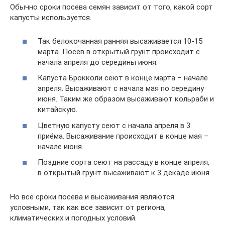
Обычно сроки посева семян зависит от того, какой сорт
капусты используется.
Так белокочанная ранняя высаживается 10-15
марта. Посев в открытый грунт происходит с
начала апреля до середины июня.
Капуста Брокколи сеют в конце марта – начале
апреля. Высаживают с начала мая по середину
июня. Таким же образом высаживают кольраби и
китайскую.
Цветную капусту сеют с начала апреля в 3
приёма. Высаживание происходит в конце мая –
начале июня.
Поздние сорта сеют на рассаду в конце апреля,
в открытый грунт высаживают к 3 декаде июня.
Но все сроки посева и высаживания являются
условными, так как все зависит от региона,
климатических и погодных условий.