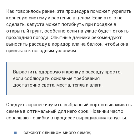
Как говорилось ранее, эта процедура поможет укрепить
корневую систему и растение в целом. Если этого не
сделать, капуста может погибнуть при посадке в
открытый грунт, особенно если на улице будет стоять
прохладная погода. Опытные дачники рекомендуют
выносить рассаду в коридор или на балкон, чтобы она
привыкла к погодным условиям.
Вырастить здоровую и крепкую рассаду просто,
если соблюдать основные требования:
достаточно света, места, тепла и влаги.
Следует заранее изучить выбранный сорт и высаживать
семена в оптимальный для него срок. Новички часто
совершают ошибки в процессе выращивания капусты:
сажают слишком много семян;