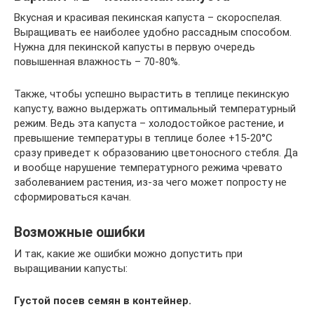
Вкусная и красивая пекинская капуста – скороспелая.
Выращивать ее наиболее удобно рассадным способом.
Нужна для пекинской капусты в первую очередь
повышенная влажность – 70-80%.
Также, чтобы успешно вырастить в теплице пекинскую
капусту, важно выдержать оптимальный температурный
режим. Ведь эта капуста – холодостойкое растение, и
превышение температуры в теплице более +15-20°С
сразу приведет к образованию цветоносного стебля. Да
и вообще нарушение температурного режима чревато
заболеванием растения, из-за чего может попросту не
сформироваться качан.
Возможные ошибки
И так, какие же ошибки можно допустить при
выращивании капусты:
Густой посев семян в контейнер.