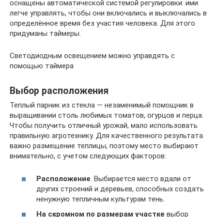
оснащены автоматической системой регулировки: ими
легче управлять, чтобы они включались и выключались в
определённое время без участия человека. Для этого
придуманы таймеры.
Светодиодным освещением можно управдять с
помощью таймера
Выбор расположения
Теплый парник из стекла — незаменимый помощник в
выращивании столь любимых томатов, огурцов и перца.
Чтобы получить отличный урожай, мало использовать
правильную агротехнику. Для качественного результата
важно размещение теплицы, поэтому место выбирают
внимательно, с учетом следующих факторов:
Расположение
. Выбирается место вдали от
других строений и деревьев, способных создать
ненужную тепличным культурам тень.
На скромном по размерам участке
выбор