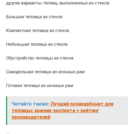
другие варианты теплиц, выполненных из стекла:
Большая теплица из стекла
Компактная теплица из стекла
Небольшая теплица из стекла
Обустройство теплицы из стекла
Самодельная теплица из оконных рам
Готовая теплица из оконных рам
Читайте также:
Лучший поликарбонат для
теплицы: мнение эксперта + рейтинг
производителей