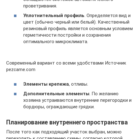
проветривания.
Уплотнительный профиль
. Определяется вид и
цвет (обычно черный или белый). Качественный
резиновый профиль является основным условием
герметичности постройки и сохранения
оптимального микроклимата.
Современный вариант со всеми удобствами Источник
pezcame.com
Элементы крепежа
, отливы.
Дополнительные элементы
. По желанию
хозяина устраиваются внутренние перегородки и
бордюры, ограждающие грядки.
Планирование внутреннего пространства
После того как подходящий участок выбран, можно
переходить к составлению схемы, согласно которой