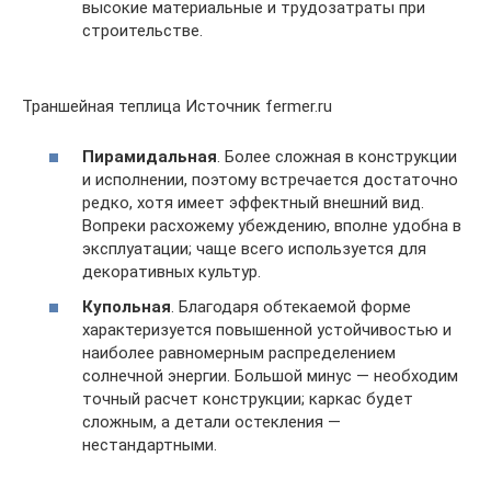
высокие материальные и трудозатраты при
строительстве.
Траншейная теплица Источник fermer.ru
Пирамидальная
. Более сложная в конструкции
и исполнении, поэтому встречается достаточно
редко, хотя имеет эффектный внешний вид.
Вопреки расхожему убеждению, вполне удобна в
эксплуатации; чаще всего используется для
декоративных культур.
Купольная
. Благодаря обтекаемой форме
характеризуется повышенной устойчивостью и
наиболее равномерным распределением
солнечной энергии. Большой минус — необходим
точный расчет конструкции; каркас будет
сложным, а детали остекления —
нестандартными.