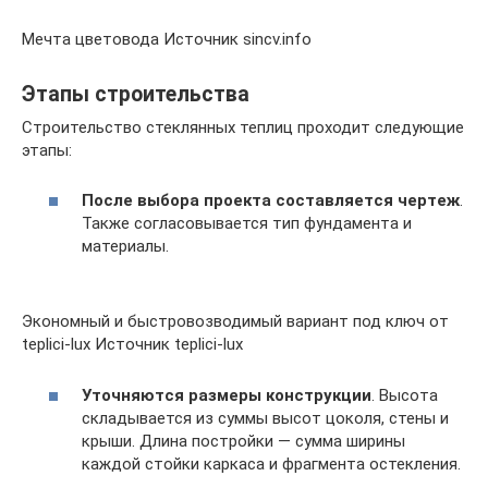
Мечта цветовода Источник sincv.info
Этапы строительства
Строительство стеклянных теплиц проходит следующие
этапы:
После выбора проекта составляется чертеж
.
Также согласовывается тип фундамента и
материалы.
Экономный и быстровозводимый вариант под ключ от
teplici-lux Источник teplici-lux
Уточняются размеры конструкции
. Высота
складывается из суммы высот цоколя, стены и
крыши. Длина постройки — сумма ширины
каждой стойки каркаса и фрагмента остекления.