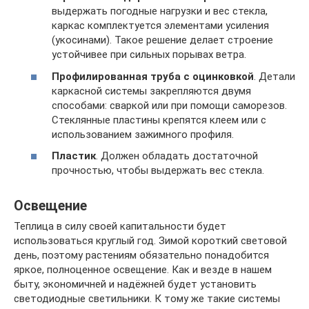
выдержать погодные нагрузки и вес стекла,
каркас комплектуется элементами усиления
(укосинами). Такое решение делает строение
устойчивее при сильных порывах ветра.
Профилированная труба с оцинковкой
. Детали
каркасной системы закрепляются двумя
способами: сваркой или при помощи саморезов.
Стеклянные пластины крепятся клеем или с
использованием зажимного профиля.
Пластик
. Должен обладать достаточной
прочностью, чтобы выдержать вес стекла.
Освещение
Теплица в силу своей капитальности будет
использоваться круглый год. Зимой короткий световой
день, поэтому растениям обязательно понадобится
яркое, полноценное освещение. Как и везде в нашем
быту, экономичней и надёжней будет установить
светодиодные светильники. К тому же такие системы