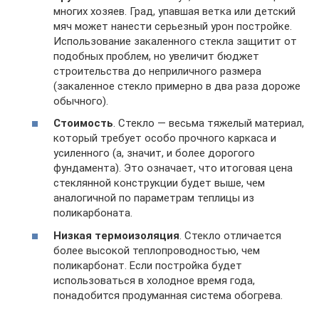
многих хозяев. Град, упавшая ветка или детский
мяч может нанести серьезный урон постройке.
Использование закаленного стекла защитит от
подобных проблем, но увеличит бюджет
строительства до неприличного размера
(закаленное стекло примерно в два раза дороже
обычного).
Стоимость
. Стекло — весьма тяжелый материал,
который требует особо прочного каркаса и
усиленного (а, значит, и более дорогого
фундамента). Это означает, что итоговая цена
стеклянной конструкции будет выше, чем
аналогичной по параметрам теплицы из
поликарбоната.
Низкая термоизоляция
. Стекло отличается
более высокой теплопроводностью, чем
поликарбонат. Если постройка будет
использоваться в холодное время года,
понадобится продуманная система обогрева.