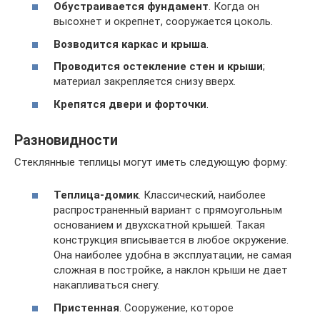
Обустраивается фундамент
. Когда он
высохнет и окрепнет, сооружается цоколь.
Возводится каркас и крыша
.
Проводится остекление стен и крыши
;
материал закрепляется снизу вверх.
Крепятся двери и форточки
.
Разновидности
Стеклянные теплицы могут иметь следующую форму:
Теплица-домик
. Классический, наиболее
распространенный вариант с прямоугольным
основанием и двухскатной крышей. Такая
конструкция вписывается в любое окружение.
Она наиболее удобна в эксплуатации, не самая
сложная в постройке, а наклон крыши не дает
накапливаться снегу.
Пристенная
. Сооружение, которое