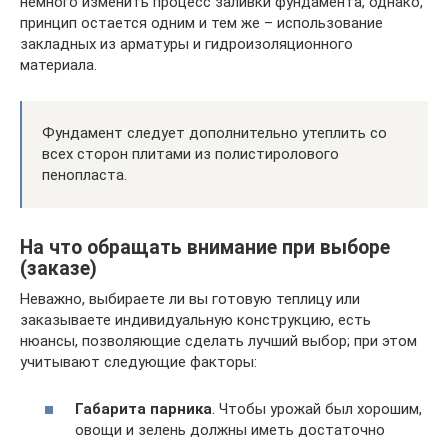
немного изменить процесс заливки фундамента, однако,
принцип остается одним и тем же – использование
закладных из арматуры и гидроизоляционного
материала.
Фундамент следует дополнительно утеплить со
всех сторон плитами из полистиролового
пенопласта.
На что обращать внимание при выборе
(заказе)
Неважно, выбираете ли вы готовую теплицу или
заказываете индивидуальную конструкцию, есть
нюансы, позволяющие сделать лучший выбор; при этом
учитывают следующие факторы:
Габарита парника
. Чтобы урожай был хорошим,
овощи и зелень должны иметь достаточно