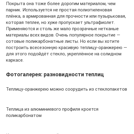
Покрыта она тоже более дорогим материалом, чем
парник. Используется не простая полиэтиленовая
плёнка, а армированная для прочности или пузырьковая,
которая теплее, но хуже пропускает ультрафиолет.
Применяются и столь же мало прозрачные нетканые
материалы всех видов. Очень популярное покрытие —
сотовые поликарбонатные листы. Но если вы хотите
построить всесезонную красивую теплицу-оранжерею —
для этого подойдёт стекло, укреплённое на солидном
каркасе.
Фотогалерея: разновидности теплиц
Теплицу-оранжерею можно соорудить из стеклопакетов
Теплица из алюминиевого профиля кроется
поликарбонатом