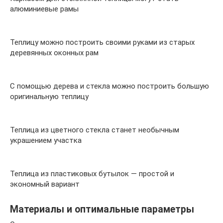
алюминиевые рамы
Теплицу можно построить своими руками из старых
деревянных оконных рам
С помощью дерева и стекла можно построить большую
оригинальную теплицу
Теплица из цветного стекла станет необычным
украшением участка
Теплица из пластиковых бутылок — простой и
экономный вариант
Материалы и оптимальные параметры