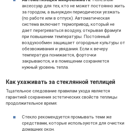
аксессуар для тех, кто не может постоянно жить
за городом, а вынужден периодически уезжать
(по работе или в отпуск). Автоматическая
система включает термопривод, который не
дает перегреваться воздуху, открывая фрамуги
при повышении температуры. Постоянный
воздухообмен защищает огородные культуры от
обезвоживания и увядания. Если к вечеру
температура понижается, форточки
закрываются, и в помещении сохраняется
нужный уровень тепла.
Как ухаживать за стеклянной теплицей
Тщательное следование правилам ухода является
гарантией сохранения эстетических свойств теплицы
продолжительное время:
Стекло рекомендуется промывать теми же
средствами, которые используются для очистки
домашних окон.