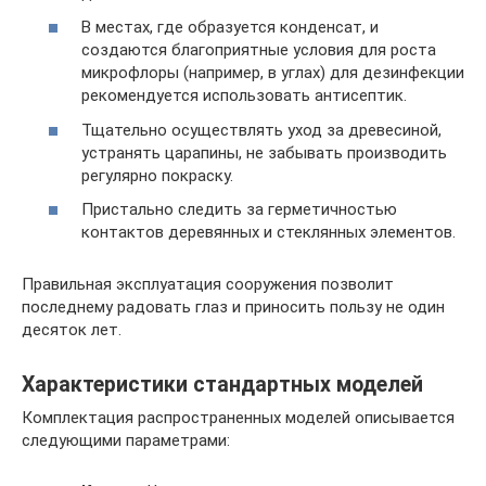
В местах, где образуется конденсат, и
создаются благоприятные условия для роста
микрофлоры (например, в углах) для дезинфекции
рекомендуется использовать антисептик.
Тщательно осуществлять уход за древесиной,
устранять царапины, не забывать производить
регулярно покраску.
Пристально следить за герметичностью
контактов деревянных и стеклянных элементов.
Правильная эксплуатация сооружения позволит
последнему радовать глаз и приносить пользу не один
десяток лет.
Характеристики стандартных моделей
Комплектация распространенных моделей описывается
следующими параметрами: