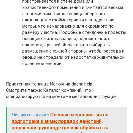
пристраивается к стене дома или
хозяйственного помещения и считается весьма
экономичным. Такая теплица сберегает
владельцам стройматериалы и квадратные
метры, что немаловажно для скромного по
размеру участка. Подобные стеклянные проекты
оснащаются, как правило, односкатной, с
наклоном, крышей. Желательно выбирать
размещение с южной стороны, чтобы рассада и
овощи не страдали от недостатка живительной
солнечной энергии.
Пристенная теплица Источник dacha.help
Смотрите также: Каталог компаний, что
специализируются на монтаже металлоконструкций.
Читайте также:
Осенние мероприятия по
подготовке к зиме: порядок действий,
пошаговое руководство как обработать