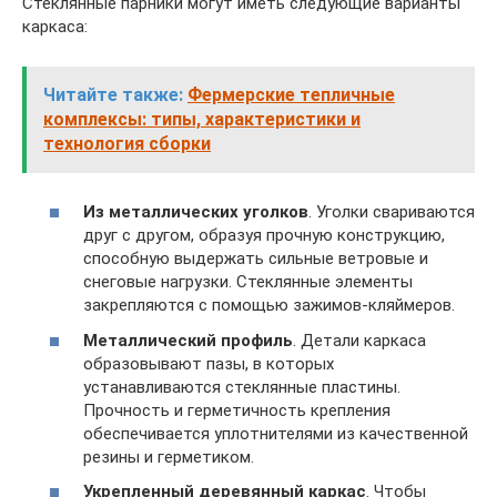
Стеклянные парники могут иметь следующие варианты
каркаса:
Читайте также:
Фермерские тепличные
комплексы: типы, характеристики и
технология сборки
Из металлических уголков
. Уголки свариваются
друг с другом, образуя прочную конструкцию,
способную выдержать сильные ветровые и
снеговые нагрузки. Стеклянные элементы
закрепляются с помощью зажимов-кляймеров.
Металлический профиль
. Детали каркаса
образовывают пазы, в которых
устанавливаются стеклянные пластины.
Прочность и герметичность крепления
обеспечивается уплотнителями из качественной
резины и герметиком.
Укрепленный деревянный каркас
. Чтобы