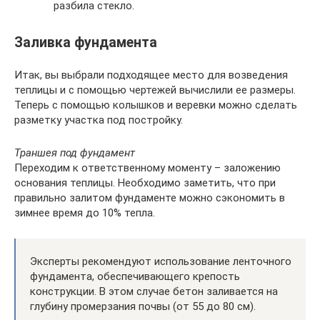
разбила стекло.
Заливка фундамента
Итак, вы выбрали подходящее место для возведения
теплицы и с помощью чертежей вычислили ее размеры.
Теперь с помощью колышков и веревки можно сделать
разметку участка под постройку.
Траншея под фундамент
Переходим к ответственному моменту – заложению
основания теплицы. Необходимо заметить, что при
правильно залитом фундаменте можно сэкономить в
зимнее время до 10% тепла.
Эксперты рекомендуют использование ленточного
фундамента, обеспечивающего крепость
конструкции. В этом случае бетон заливается на
глубину промерзания почвы (от 55 до 80 см).