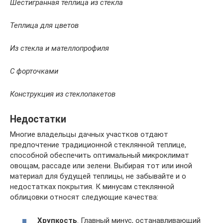
Шестигранная теплица из стекла
Теплица для цветов
Из стекла и мателлопрофиля
С форточками
Конструкция из стеклопакетов
Недостатки
Многие владельцы дачных участков отдают
предпочтение традиционной стеклянной теплице,
способной обеспечить оптимальный микроклимат
овощам, рассаде или зелени. Выбирая тот или иной
материал для будущей теплицы, не забывайте и о
недостатках покрытия. К минусам стеклянной
облицовки относят следующие качества:
Хрупкость
. Главный минус, останавливающий