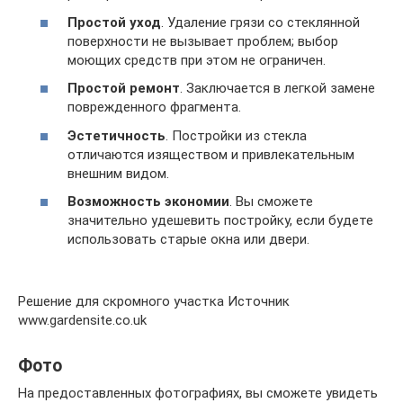
Простой уход
. Удаление грязи со стеклянной
поверхности не вызывает проблем; выбор
моющих средств при этом не ограничен.
Простой ремонт
. Заключается в легкой замене
поврежденного фрагмента.
Эстетичность
. Постройки из стекла
отличаются изяществом и привлекательным
внешним видом.
Возможность экономии
. Вы сможете
значительно удешевить постройку, если будете
использовать старые окна или двери.
Решение для скромного участка Источник
www.gardensite.co.uk
Фото
На предоставленных фотографиях, вы сможете увидеть