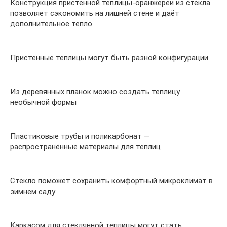
Конструкция пристенной теплицы-оранжереи из стекла
позволяет сэкономить на лишней стене и даёт
дополнительное тепло
Пристенные теплицы могут быть разной конфигурации
Из деревянных планок можно создать теплицу
необычной формы
Пластиковые трубы и поликарбонат —
распространённые материалы для теплиц
Стекло поможет сохранить комфортный микроклимат в
зимнем саду
Каркасом для стеклянной теплицы могут стать