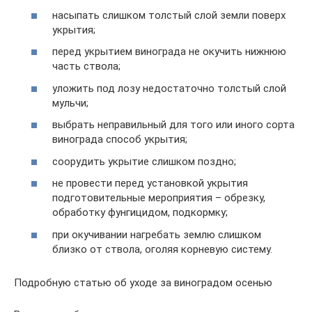
насыпать слишком толстый слой земли поверх
укрытия;
перед укрытием винограда не окучить нижнюю
часть ствола;
уложить под лозу недостаточно толстый слой
мульчи;
выбрать неправильный для того или иного сорта
винограда способ укрытия;
соорудить укрытие слишком поздно;
не провести перед установкой укрытия
подготовительные мероприятия – обрезку,
обработку фунгицидом, подкормку;
при окучивании нагребать землю слишком
близко от ствола, оголяя корневую систему.
Подробную статью об уходе за виноградом осенью