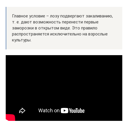
Главное условие – лозу подвергают закаливанию,
т. е. дают возможность перенести первые
заморозки в открытом виде. Это правило
распространяется исключительно на взрослые
культуры.