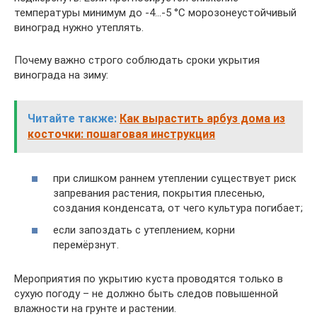
температуры минимум до -4…-5 °C морозонеустойчивый
виноград нужно утеплять.
Почему важно строго соблюдать сроки укрытия
винограда на зиму:
Читайте также:
Как вырастить арбуз дома из
косточки: пошаговая инструкция
при слишком раннем утеплении существует риск
запревания растения, покрытия плесенью,
создания конденсата, от чего культура погибает;
если запоздать с утеплением, корни
перемёрзнут.
Мероприятия по укрытию куста проводятся только в
сухую погоду – не должно быть следов повышенной
влажности на грунте и растении.