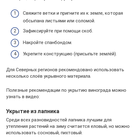
Свяжите ветки и пригните их к земле, которая
обсыпана листьями или соломой.
Зафиксируйте при помощи скоб.
Накройте спанбондом.
Укрепите конструкцию (присыпьте землёй).
Для Северных регионов рекомендовано использовать
несколько слоёв укрывного материала.
Полезные рекомендации по укрытию винограда можно
узнать в видео:
Укрытие из лапника
Среди всех разновидностей лапника лучшим для
утепления растений на зиму считается еловый, но можно
использовать сосновый, пихтовый.