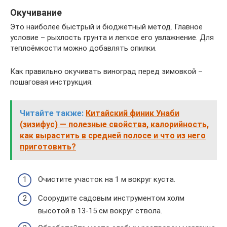
Окучивание
Это наиболее быстрый и бюджетный метод. Главное
условие – рыхлость грунта и легкое его увлажнение. Для
теплоёмкости можно добавлять опилки.
Как правильно окучивать виноград перед зимовкой –
пошаговая инструкция:
Читайте также:
Китайский финик Унаби
(зизифус) — полезные свойства, калорийность,
как вырастить в средней полосе и что из него
приготовить?
Очистите участок на 1 м вокруг куста.
Соорудите садовым инструментом холм
высотой в 13-15 см вокруг ствола.