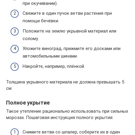
при окучивании).
Свяжите в один пучок ветви растения при
помощи бечёвки.
Положите на землю укрывной материал или
солому.
Уложите виноград, прижмите его досками или
автомобильными шинами.
Накройте, например, плёнкой.
Толщина укрывного материала не должна превышать 5
см.
Полное укрытие
Такое утепление рационально использовать при сильных
морозах. Пошаговая инструкция полного укрытия:
Снимите ветви со шпалер, соберите их в один