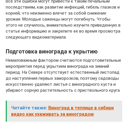
Все эти ошибки могут привести к таким печальным
последствиям, как развитие инфекций, гибель глазков и
корней, что неизменно влечет за собой снижение
урожая. Молодые саженцы могут погибнуть. Чтобы
этого не случилось, внимательно изучите приведенную в
статье информацию и закрепите ее во время просмотра
следующего видеоматериала:
Подготовка винограда к укрытию
Немаловажным фактором считаются подготовительные
мероприятия перед укрытием винограда на зимний
период. На Севере отсутствует естественный листопад
до наступления первых заморозков, поэтому садоводы
искусственно удаляют листья с виноградного куста и
убирают сорную растительность с приствольного круга.
Читайте также:
Виноград в теплице в сибири
видео как ухаживать за виноградом