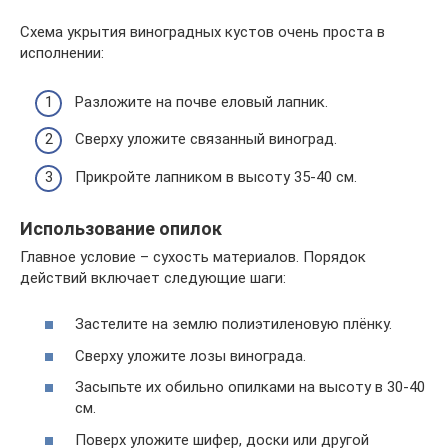
Схема укрытия виноградных кустов очень проста в
исполнении:
Разложите на почве еловый лапник.
Сверху уложите связанный виноград.
Прикройте лапником в высоту 35-40 см.
Использование опилок
Главное условие – сухость материалов. Порядок
действий включает следующие шаги:
Застелите на землю полиэтиленовую плёнку.
Сверху уложите лозы винограда.
Засыпьте их обильно опилками на высоту в 30-40
см.
Поверх уложите шифер, доски или другой