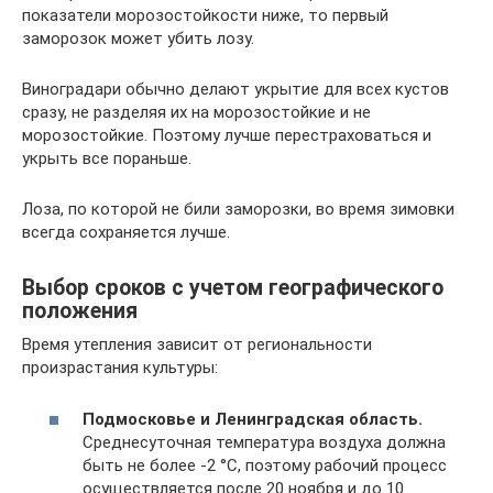
показатели морозостойкости ниже, то первый
заморозок может убить лозу.
Виноградари обычно делают укрытие для всех кустов
сразу, не разделяя их на морозостойкие и не
морозостойкие. Поэтому лучше перестраховаться и
укрыть все пораньше.
Лоза, по которой не били заморозки, во время зимовки
всегда сохраняется лучше.
Выбор сроков с учетом географического
положения
Время утепления зависит от региональности
произрастания культуры:
Подмосковье и Ленинградская область.
Среднесуточная температура воздуха должна
быть не более -2 °C, поэтому рабочий процесс
осуществляется после 20 ноября и до 10