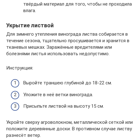
твёрдый материал для того, чтобы не проходила
влага.
Укрытие листвой
Для зимнего утепления винограда листва собирается в
течение сезона, тщательно просушивается и хранится в
тканевых мешках. Заражённые вредителями или
болезнями листья использовать недопустимо.
Инструкция:
Выройте траншею глубиной до 18-22 см.
Уложите в неё ветки винограда.
Присыпьте листвой на высоту 15 см.
Укройте сверху агроволокном, металлической сеткой или
положите деревянные доски. В противном случае листву
разнесёт ветер.