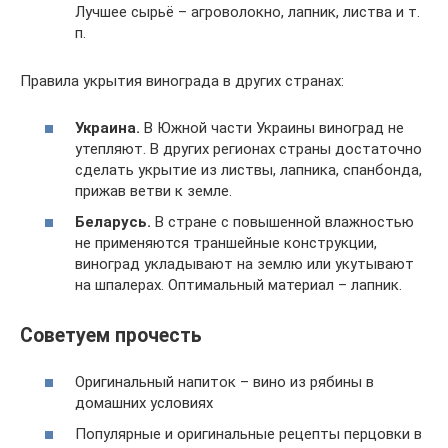
Лучшее сырьё – агроволокно, лапник, листва и т.
п.
Правила укрытия винограда в других странах:
Украина.
В Южной части Украины виноград не
утепляют. В других регионах страны достаточно
сделать укрытие из листвы, лапника, спанбонда,
прижав ветви к земле.
Беларусь.
В стране с повышенной влажностью
не применяются траншейные конструкции,
виноград укладывают на землю или укутывают
на шпалерах. Оптимальный материал – лапник.
Советуем прочесть
Оригинальный напиток – вино из рябины в
домашних условиях
Популярные и оригинальные рецепты перцовки в