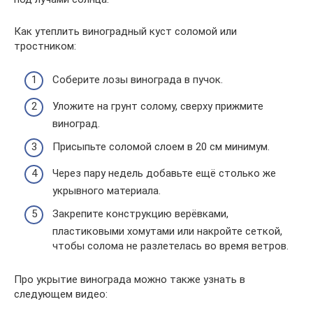
Как утеплить виноградный куст соломой или
тростником:
Соберите лозы винограда в пучок.
Уложите на грунт солому, сверху прижмите
виноград.
Присыпьте соломой слоем в 20 см минимум.
Через пару недель добавьте ещё столько же
укрывного материала.
Закрепите конструкцию верёвками,
пластиковыми хомутами или накройте сеткой,
чтобы солома не разлетелась во время ветров.
Про укрытие винограда можно также узнать в
следующем видео: