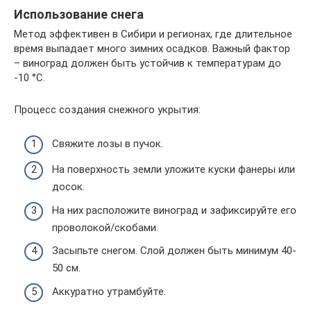
Использование снега
Метод эффективен в Сибири и регионах, где длительное
время выпадает много зимних осадков. Важный фактор
– виноград должен быть устойчив к температурам до
-10 °С.
Процесс создания снежного укрытия:
Свяжите лозы в пучок.
На поверхность земли уложите куски фанеры или
досок.
На них расположите виноград и зафиксируйте его
проволокой/скобами.
Засыпьте снегом. Слой должен быть минимум 40-
50 см.
Аккуратно утрамбуйте.