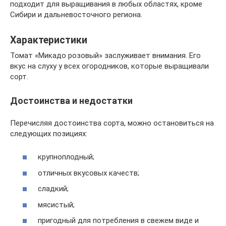
подходит для выращивания в любых областях, кроме
Сибири и дальневосточного региона.
Характеристики
Томат «Микадо розовый» заслуживает внимания. Его
вкус на слуху у всех огородников, которые выращивали
сорт.
Достоинства и недостатки
Перечисляя достоинства сорта, можно остановиться на
следующих позициях:
крупноплодный;
отличных вкусовых качеств;
сладкий;
мясистый;
пригодный для потребления в свежем виде и