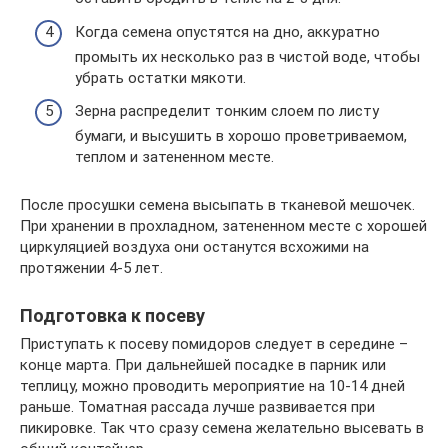
Когда семена опустятся на дно, аккуратно
промыть их несколько раз в чистой воде, чтобы
убрать остатки мякоти.
Зерна распределит тонким слоем по листу
бумаги, и высушить в хорошо проветриваемом,
теплом и затененном месте.
После просушки семена высыпать в тканевой мешочек.
При хранении в прохладном, затененном месте с хорошей
циркуляцией воздуха они останутся всхожими на
протяжении 4-5 лет.
Подготовка к посеву
Приступать к посеву помидоров следует в середине –
конце марта. При дальнейшей посадке в парник или
теплицу, можно проводить мероприятие на 10-14 дней
раньше. Томатная рассада лучше развивается при
пикировке. Так что сразу семена желательно высевать в