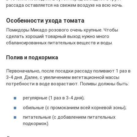
рассада оставляется на свежем воздухе на всю ночь.
Особенности ухода томата
Помидоры Микадо розового очень крупные. Чтобы
сделать хороший товарный выход нужно много
сбалансированных питательных веществ и воды.
Полив и подкормка
Первоначально, после посадки рассаду поливают 1 раз в
3-4 дня. Далее, с увеличением вегетационной массы
потребности в воде возрастают. Поливы должны быть:
регулярные (1 раз в 3-4 дня);
обильные (с промоканием всей корневой зоны);
питательные (с добавлением питательных
подкормок).