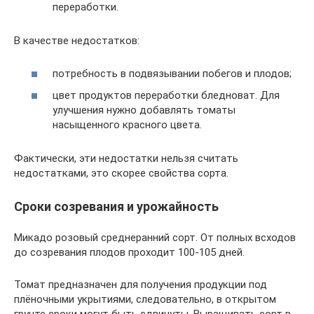
переработки.
В качестве недостатков:
потребность в подвязывании побегов и плодов;
цвет продуктов переработки бледноват. Для
улучшения нужно добавлять томаты
насыщенного красного цвета.
Фактически, эти недостатки нельзя считать
недостатками, это скорее свойства сорта.
Сроки созревания и урожайность
Микадо розовый среднеранний сорт. От полных всходов
до созревания плодов проходит 100-105 дней.
Томат предназначен для получения продукции под
плёночными укрытиями, следовательно, в открытом