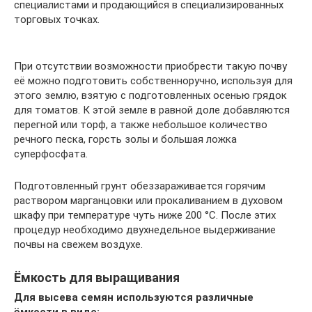
специалистами и продающийся в специализированных
торговых точках.
При отсутствии возможности приобрести такую почву
её можно подготовить собственноручно, используя для
этого землю, взятую с подготовленных осенью грядок
для томатов. К этой земле в равной доле добавляются
перегной или торф, а также небольшое количество
речного песка, горсть золы и большая ложка
суперфосфата.
Подготовленный грунт обеззараживается горячим
раствором марганцовки или прокаливанием в духовом
шкафу при температуре чуть ниже 200 °С. После этих
процедур необходимо двухнедельное выдерживание
почвы на свежем воздухе.
Ёмкость для выращивания
Для высева семян используются различные