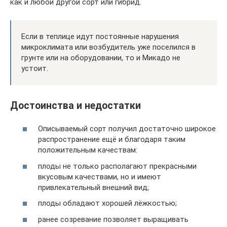
как и любой другой сорт или гибрид.
Если в теплице идут постоянные нарушения
микроклимата или возбудитель уже поселился в
грунте или на оборудовании, то и Микадо не
устоит.
Достоинства и недостатки
Описываемый сорт получил достаточно широкое
распространение ещё и благодаря таким
положительным качествам:
плоды не только располагают прекрасными
вкусовым качествами, но и имеют
привлекательный внешний вид;
плоды обладают хорошей лёжкостью;
ранее созревание позволяет выращивать