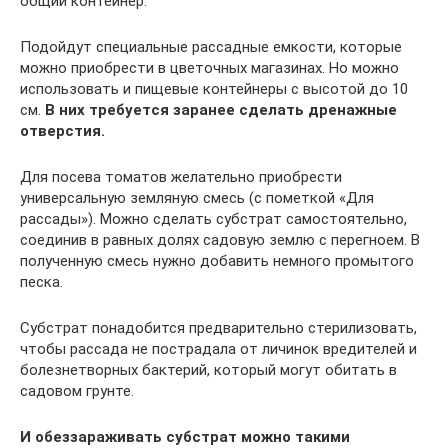
общий контейнер.
Подойдут специальные рассадные емкости, которые
можно приобрести в цветочных магазинах. Но можно
использовать и пищевые контейнеры с высотой до 10
см.
В них требуется заранее сделать дренажные
отверстия.
Для посева томатов желательно приобрести
универсальную земляную смесь (с пометкой «Для
рассады»). Можно сделать субстрат самостоятельно,
соединив в равных долях садовую землю с перегноем. В
полученную смесь нужно добавить немного промытого
песка.
Субстрат понадобится предварительно стерилизовать,
чтобы рассада не пострадала от личинок вредителей и
болезнетворных бактерий, который могут обитать в
садовом грунте.
И обеззараживать субстрат можно такими