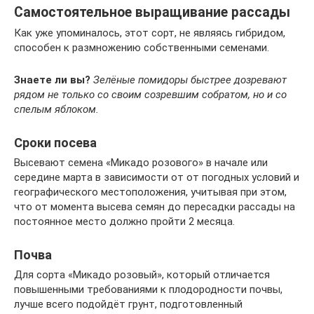
Самостоятельное выращивание рассады
Как уже упоминалось, этот сорт, не являясь гибридом,
способен к размножению собственными семенами.
Знаете ли вы?
Зелёные помидоры быстрее дозревают
рядом не только со своим созревшим собратом, но и со
спелым яблоком.
Сроки посева
Высевают семена «Микадо розового» в начале или
середине марта в зависимости от от погодных условий и
географического местоположения, учитывая при этом,
что от момента высева семян до пересадки рассады на
постоянное место должно пройти 2 месяца.
Почва
Для сорта «Микадо розовый», который отличается
повышенными требованиями к плодородности почвы,
лучше всего подойдёт грунт, подготовленный