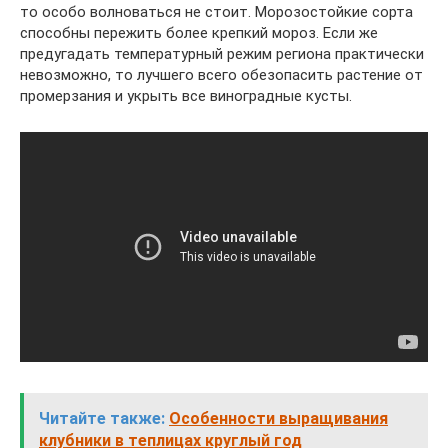
то особо волноваться не стоит. Морозостойкие сорта
способны пережить более крепкий мороз. Если же
предугадать температурный режим региона практически
невозможно, то лучшего всего обезопасить растение от
промерзания и укрыть все виноградные кусты.
Читайте также:
Особенности выращивания
клубники в теплицах круглый год