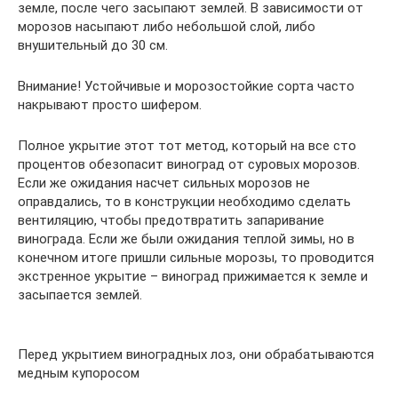
земле, после чего засыпают землей. В зависимости от
морозов насыпают либо небольшой слой, либо
внушительный до 30 см.
Внимание! Устойчивые и морозостойкие сорта часто
накрывают просто шифером.
Полное укрытие этот тот метод, который на все сто
процентов обезопасит виноград от суровых морозов.
Если же ожидания насчет сильных морозов не
оправдались, то в конструкции необходимо сделать
вентиляцию, чтобы предотвратить запаривание
винограда. Если же были ожидания теплой зимы, но в
конечном итоге пришли сильные морозы, то проводится
экстренное укрытие – виноград прижимается к земле и
засыпается землей.
Перед укрытием виноградных лоз, они обрабатываются
медным купоросом