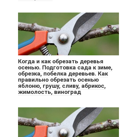
Когда и как обрезать деревья
осенью. Подготовка сада к зиме,
обрезка, побелка деревьев. Как
правильно обрезать осенью
яблоню, грушу, сливу, абрикос,
жимолость, виноград