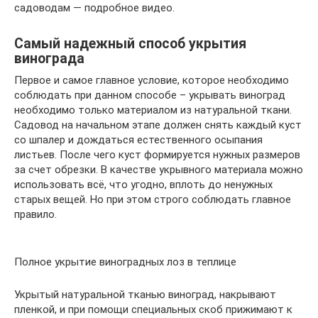
садоводам — подробное видео.
Самый надежный способ укрытия
винограда
Первое и самое главное условие, которое необходимо
соблюдать при данном способе – укрывать виноград
необходимо только материалом из натуральной ткани.
Садовод на начальном этапе должен снять каждый куст
со шпалер и дождаться естественного осыпания
листьев. После чего куст формируется нужных размеров
за счет обрезки. В качестве укрывного материала можно
использовать всё, что угодно, вплоть до ненужных
старых вещей. Но при этом строго соблюдать главное
правило.
Полное укрытие виноградных лоз в теплице
Укрытый натуральной тканью виноград, накрывают
пленкой, и при помощи специальных скоб прижимают к