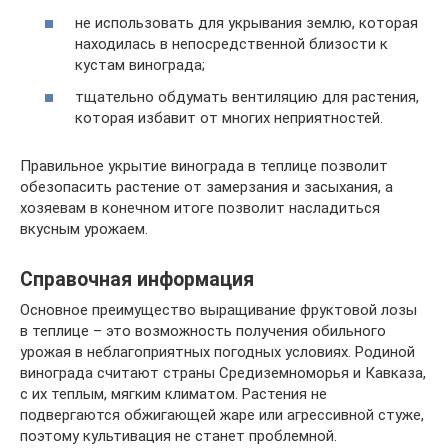
не использовать для укрывания землю, которая
находилась в непосредственной близости к
кустам винограда;
тщательно обдумать вентиляцию для растения,
которая избавит от многих неприятностей.
Правильное укрытие винограда в теплице позволит
обезопасить растение от замерзания и засыхания, а
хозяевам в конечном итоге позволит насладиться
вкусным урожаем.
Справочная информация
Основное преимущество выращивание фруктовой лозы
в теплице – это возможность получения обильного
урожая в неблагоприятных погодных условиях. Родиной
винограда считают страны Средиземноморья и Кавказа,
с их теплым, мягким климатом. Растения не
подвергаются обжигающей жаре или агрессивной стуже,
поэтому культивация не станет проблемной.