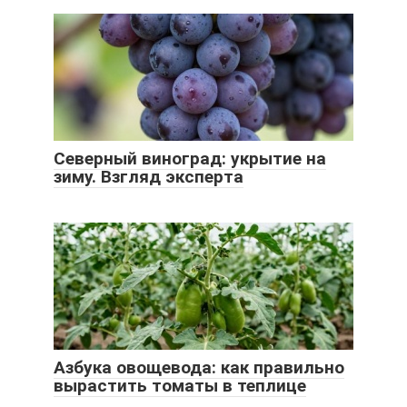
Северный виноград: укрытие на
зиму. Взгляд эксперта
Азбука овощевода: как правильно
вырастить томаты в теплице