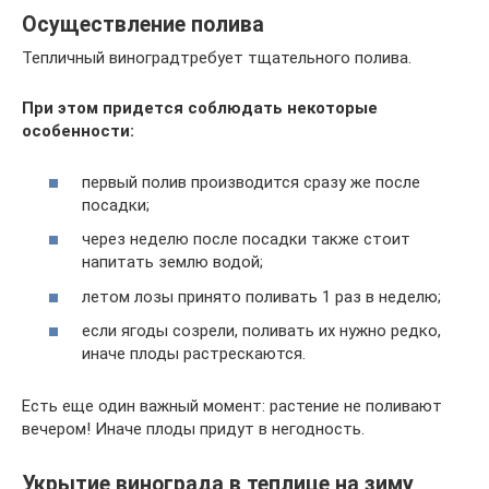
Осуществление полива
Тепличный виноградтребует тщательного полива.
При этом придется соблюдать некоторые
особенности:
первый полив производится сразу же после
посадки;
через неделю после посадки также стоит
напитать землю водой;
летом лозы принято поливать 1 раз в неделю;
если ягоды созрели, поливать их нужно редко,
иначе плоды растрескаются.
Есть еще один важный момент: растение не поливают
вечером! Иначе плоды придут в негодность.
Укрытие винограда в теплице на зиму