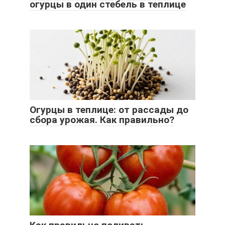
огурцы в один стебель в теплице
Огурцы в теплице: от рассады до
сбора урожая. Как правильно?