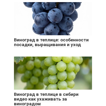
Виноград в теплице: особенности
посадки, выращивания и уход
Виноград в теплице в сибири
видео как ухаживать за
виноградом