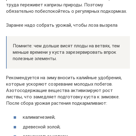
труда переживет капризы природы. Поэтому
обязательно побеспокойтесь о регулярных подкормках.
Заранее надо собрать урожай, чтобы лоза вызрела
Помните: чем дольше висят плоды на ветвях, тем
меньше времени у куста зарезервировать впрок
полезные элементы.
Рекомендуется на зиму вносить калийные удобрения,
которые ускоряют созревание молодых побегов.
Азотосодержащие вещества активизируют рост
листвы, что замедляет подготовку куста к зимовке.
После сбора урожая растения подкармливают:
калимагнезией;
древесной золой;