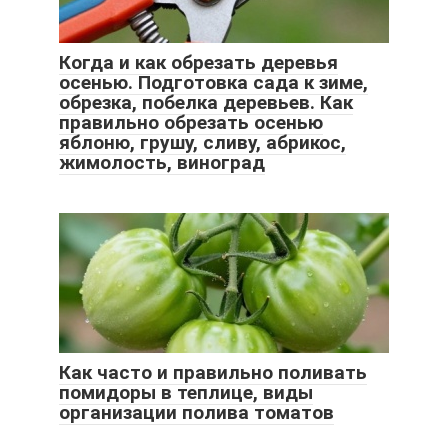
Когда и как обрезать деревья
осенью. Подготовка сада к зиме,
обрезка, побелка деревьев. Как
правильно обрезать осенью
яблоню, грушу, сливу, абрикос,
жимолость, виноград
Как часто и правильно поливать
помидоры в теплице, виды
организации полива томатов