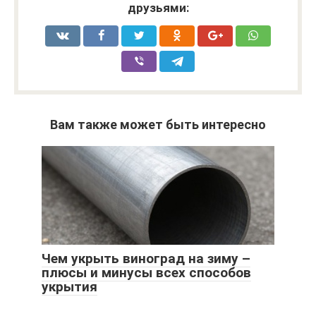
друзьями:
Вам также может быть интересно
Чем укрыть виноград на зиму –
плюсы и минусы всех способов
укрытия