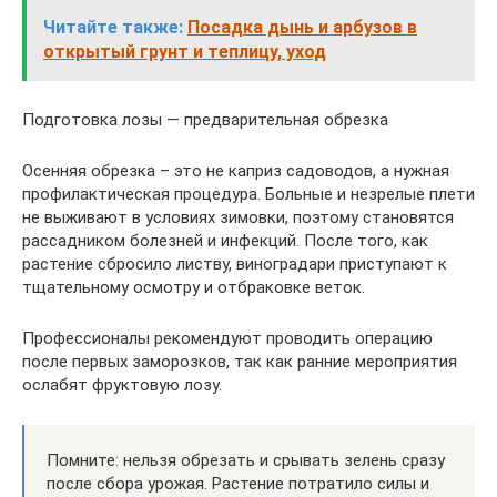
Читайте также:
Посадка дынь и арбузов в
открытый грунт и теплицу, уход
Подготовка лозы — предварительная обрезка
Осенняя обрезка – это не каприз садоводов, а нужная
профилактическая процедура. Больные и незрелые плети
не выживают в условиях зимовки, поэтому становятся
рассадником болезней и инфекций. После того, как
растение сбросило листву, виноградари приступают к
тщательному осмотру и отбраковке веток.
Профессионалы рекомендуют проводить операцию
после первых заморозков, так как ранние мероприятия
ослабят фруктовую лозу.
Помните: нельзя обрезать и срывать зелень сразу
после сбора урожая. Растение потратило силы и