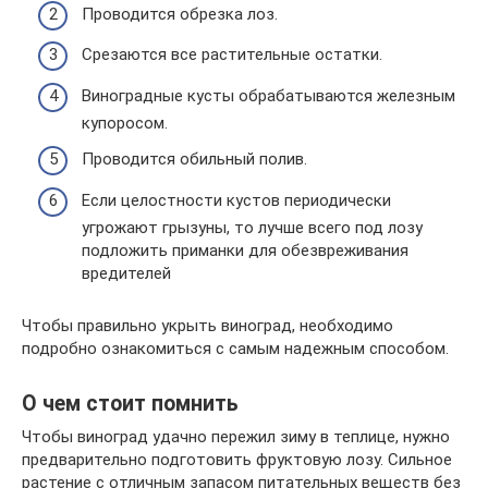
Проводится обрезка лоз.
Срезаются все растительные остатки.
Виноградные кусты обрабатываются железным
купоросом.
Проводится обильный полив.
Если целостности кустов периодически
угрожают грызуны, то лучше всего под лозу
подложить приманки для обезвреживания
вредителей
Чтобы правильно укрыть виноград, необходимо
подробно ознакомиться с самым надежным способом.
О чем стоит помнить
Чтобы виноград удачно пережил зиму в теплице, нужно
предварительно подготовить фруктовую лозу. Сильное
растение с отличным запасом питательных веществ без