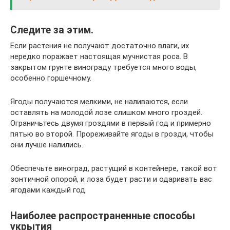
Следите за этим.
Если растения не получают достаточно влаги, их
нередко поражает настоящая мучнистая роса. В
закрытом грунте винограду требуется много воды,
особенно горшечному.
Ягоды получаются мелкими, не наливаются, если
оставлять на молодой лозе слишком много гроздей.
Ограничьтесь двумя гроздями в первый год и примерно
пятью во второй. Прореживайте ягоды в грозди, чтобы
они лучше налились.
Обеспечьте виноград, растущий в контейнере, такой вот
зонтичной опорой, и лоза будет расти и одаривать вас
ягодами каждый год.
Наиболее распространенные способы
укрытия