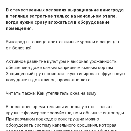
В отечественных условиях выращивание винограда
в теплице затратное только на начальном этапе,
когда нужно сразу вложиться в оборудование
помещения.
Виноград в теплице дает отличные урожаи и защищен
от болезней
Активное развитие культуры и высокая урожайность
обеспечена даже самым капризным южным сортам.
Защищенный грунт позволит культивировать фруктовую
лозу даже в дождливое, прохладно лето.
Читать также: Как утеплитель окна на зиму
В последнее время теплицы используют не только
крупные фермерские хозяйства, но и обычные садоводы.
При разумном подходе в конструкции можно
оборудовать систему капельного орошения, которая