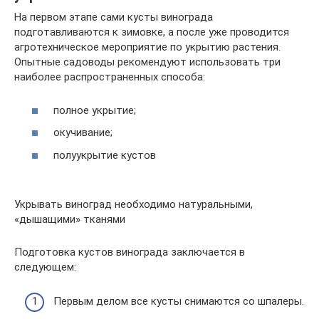
На первом этапе сами кусты винограда
подготавливаются к зимовке, а после уже проводится
агротехническое мероприятие по укрытию растения.
Опытные садоводы рекомендуют использовать три
наиболее распространенных способа:
полное укрытие;
окучивание;
полуукрытие кустов
Укрывать виноград необходимо натуральными,
«дышащими» тканями
Подготовка кустов винограда заключается в
следующем:
Первым делом все кусты снимаются со шпалеры.