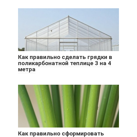
Как правильно сделать грядки в
поликарбонатной теплице 3 на 4
метра
Как правильно сформировать