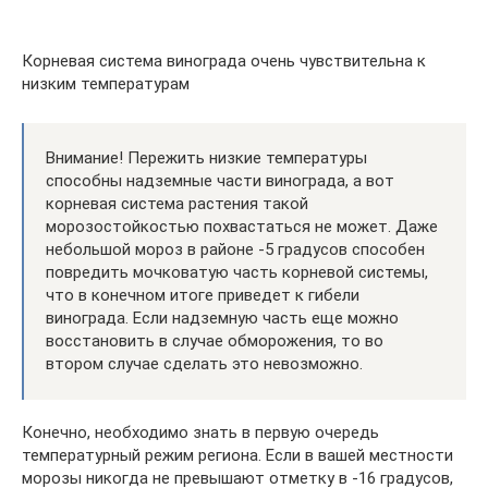
Корневая система винограда очень чувствительна к
низким температурам
Внимание! Пережить низкие температуры
способны надземные части винограда, а вот
корневая система растения такой
морозостойкостью похвастаться не может. Даже
небольшой мороз в районе -5 градусов способен
повредить мочковатую часть корневой системы,
что в конечном итоге приведет к гибели
винограда. Если надземную часть еще можно
восстановить в случае обморожения, то во
втором случае сделать это невозможно.
Конечно, необходимо знать в первую очередь
температурный режим региона. Если в вашей местности
морозы никогда не превышают отметку в -16 градусов,