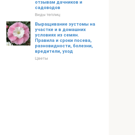
отзывам дачников и
садоводов
Виды теплиц
Выращивание эустомы на
участке и в домашних
условиях из семян.
Правила и сроки посева,
разновидности, болезни,
вредители, уход
Цветы