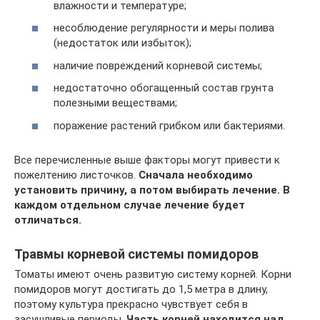
влажности и температуре;
несоблюдение регулярности и меры полива
(недостаток или избыток);
наличие повреждений корневой системы;
недостаточно обогащенный состав грунта
полезными веществами;
поражение растений грибком или бактериями.
Все перечисленные выше факторы могут привести к
пожелтению листочков.
Сначала необходимо
установить причину, а потом выбирать лечение. В
каждом отдельном случае лечение будет
отличаться.
Травмы корневой системы помидоров
Томаты имеют очень развитую систему корней. Корни
помидоров могут достигать до 1,5 метра в длину,
поэтому культура прекрасно чувствует себя в
засушливые периоды.
Часть корней находится над