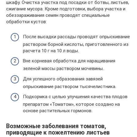
шкафу. Очистка участка под посадки от ботвы, листьев,
сжигание мусора. Кроме подготовки, выбора участка и
обеззараживания семян проводят специальные
обработки кустов:
После высадки рассады проводят опрыскивание
раствором борной кислоты, приготовленного из
расчета 10 г на 10 л воды.
Вне корневая обработка для наращивания
зеленой массы раствором мочевины.
Для успешного образования завязей
опрыскивание раствором тысячелистника.
Подкормка с целью улучшения качества плодов
препаратом «Томатом», которое создано на
основе растительных гормонов.
Возможные заболевания томатов,
приводящие к пожелтению листьев