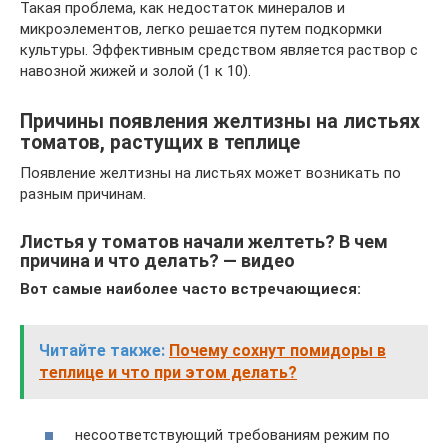
Такая проблема, как недостаток минералов и
микроэлементов, легко решается путем подкормки
культуры. Эффективным средством является раствор с
навозной жижей и золой (1 к 10).
Причины появления желтизны на листьях
томатов, растущих в теплице
Появление желтизны на листьях может возникать по
разным причинам.
Листья у томатов начали желтеть? В чем
причина и что делать? — видео
Вот самые наиболее часто встречающиеся:
Читайте также:
Почему сохнут помидоры в
теплице и что при этом делать?
несоответствующий требованиям режим по