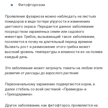
Фитофторозом.
Проявление фузариоза можно наблюдать на листьях
помидоров в виде потери упругости и изменениях
цветового окраса. Передается данное заболевание
посредством заражённых семян или садового
инвентаря. Грибок, вызывающий такое заболевание,
поселяется в почву на длительный период времени.
Вызвать рост и размножение этого грибка может
высокий уровень температуры и влажности из-за полива
каждый день.
Это заболевание может затронуть томаты на любом этапе
развития от рассады до взрослого растения.
Первоначальному заражению подвергаются корни, а
далее стебель со всей системой. «Превикура» и
«Триходермина».
Другое заболевание, как фитофтороз, проявляется на