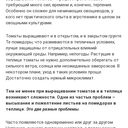
требующий много сил, времени и, конечно, терпения.
Особенно он сложен для начинающих овощеводов, у
кого нет практического опыта в агротехнике в целом за
овощными культурами.
Томаты выращивают и в открытом, и в закрытом грунте.
Те помидоры, что развиваются в тепличных условиях,
лучше защищены от отрицательных влияний
окружающей среды. Например, непогоды. Растущие в
теплице томаты не нужно дополнительно оберегать от
сильного ветра, солнца или неожиданных заморозков. В
некотором плане, уход в таких условиях проще.
Достаточно создать нужный микроклимат.
Тем не менее при выращивании томатов и в теплице
возникают сложности. Одни из частых проблем –
высыхание и пожелтение листьев на помидорах в
теплице.
Это две разные проблемы.
Часто появляются одновременно или друг за другом.