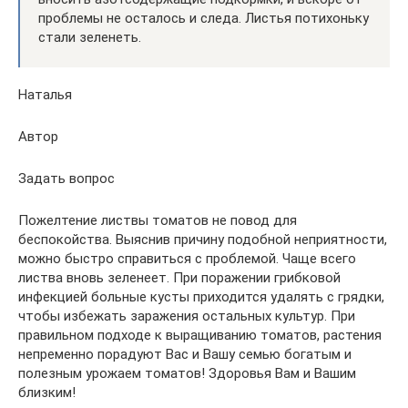
проблемы не осталось и следа. Листья потихоньку
стали зеленеть.
Наталья
Автор
Задать вопрос
Пожелтение листвы томатов не повод для
беспокойства. Выяснив причину подобной неприятности,
можно быстро справиться с проблемой. Чаще всего
листва вновь зеленеет. При поражении грибковой
инфекцией больные кусты приходится удалять с грядки,
чтобы избежать заражения остальных культур. При
правильном подходе к выращиванию томатов, растения
непременно порадуют Вас и Вашу семью богатым и
полезным урожаем томатов! Здоровья Вам и Вашим
близким!