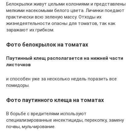
Белокрылки живут целыми колониями и представлены
мелкими насекомыми белого цвета. Личинки поедают
практически всю зеленую массу. Отходы их
жизнедеятельности опасны для томатов, так как
заражают их грибком.
Фото белокрылок на томатах
Паутинный клещ располагается на нижней части
листочков
и способен уже за несколько недель поразить все
помидоры.
Фото паутинного клеща на томатах
В борьбе с вредителями используют
специализированные инсектициды, перекопку, замену
почвы, мульчирование.