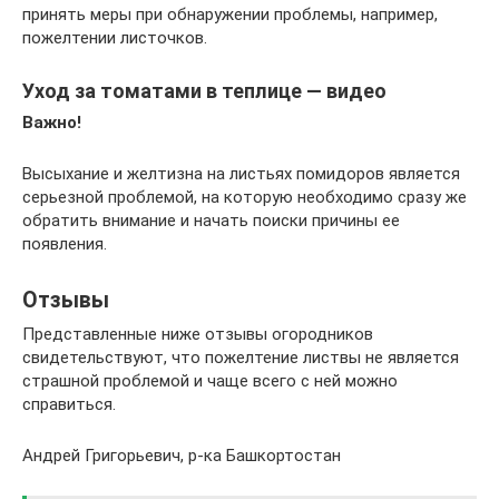
принять меры при обнаружении проблемы, например,
пожелтении листочков.
Уход за томатами в теплице — видео
Важно!
Высыхание и желтизна на листьях помидоров является
серьезной проблемой, на которую необходимо сразу же
обратить внимание и начать поиски причины ее
появления.
Отзывы
Представленные ниже отзывы огородников
свидетельствуют, что пожелтение листвы не является
страшной проблемой и чаще всего с ней можно
справиться.
Андрей Григорьевич, р-ка Башкортостан