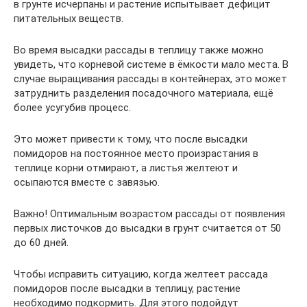
в грунте исчерпаны и растение испытывает дефицит
питательных веществ.
Во время высадки рассады в теплицу также можно
увидеть, что корневой системе в ёмкости мало места. В
случае выращивания рассады в контейнерах, это может
затруднить разделения посадочного материала, ещё
более усугубив процесс.
Это может привести к тому, что после высадки
помидоров на постоянное место произрастания в
теплице корни отмирают, а листья желтеют и
осыпаются вместе с завязью.
Важно! Оптимальным возрастом рассады от появления
первых листочков до высадки в грунт считается от 50
до 60 дней.
Чтобы исправить ситуацию, когда желтеет рассада
помидоров после высадки в теплицу, растение
необходимо подкормить. Для этого подойдут