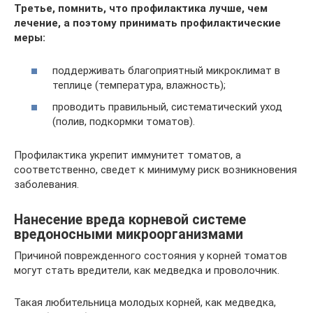
Третье, помнить, что профилактика лучше, чем
лечение, а поэтому принимать профилактические
меры:
поддерживать благоприятный микроклимат в
теплице (температура, влажность);
проводить правильный, систематический уход
(полив, подкормки томатов).
Профилактика укрепит иммунитет томатов, а
соответственно, сведет к минимуму риск возникновения
заболевания.
Нанесение вреда корневой системе
вредоносными микроорганизмами
Причиной поврежденного состояния у корней томатов
могут стать вредители, как медведка и проволочник.
Такая любительница молодых корней, как медведка,