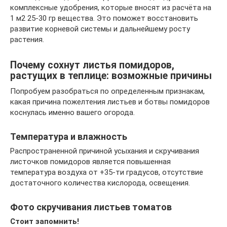
комплексные удобрения, которые вносят из расчёта на
1 м2 25-30 гр вещества. Это поможет восстановить
развитие корневой системы и дальнейшему росту
растения.
Почему сохнут листья помидоров,
растущих в теплице: возможные причины
Попробуем разобраться по определенным признакам,
какая причина пожелтения листьев и ботвы помидоров
коснулась именно вашего огорода.
Температура и влажность
Распространенной причиной усыхания и скручивания
листочков помидоров является повышенная
температура воздуха от +35-ти градусов, отсутствие
достаточного количества кислорода, освещения.
Фото скручивания листьев томатов
Стоит запомнить!