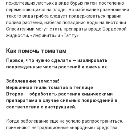
пожелтевших листьях в виде бурых пятен, постепенно
перемещающихся на плоды. Во избежание размножения
такого вида грибка следует придерживаться правил
полива растений, избегая попадания воды на листочки.
Спасителями могут стать препараты вроде Бордоской
жидкости, «Инфинита» и «Татту».
Как помочь томатам
Первое, что нужно сделать — изолировать
поврежденные части растений и сжечь их.
Заболевание томатов!
Вершинная гниль томатов в теплице
Второе — обработать растения химическими
препаратами в случае сильных повреждений в
соответствии с инструкцией.
Когда заболевание еще не успело распространиться,
применяют нетрадиционные «народные» средства.