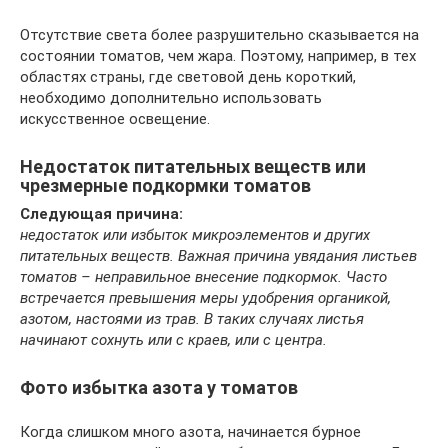
Отсутствие света более разрушительно сказывается на
состоянии томатов, чем жара. Поэтому, например, в тех
областях страны, где световой день короткий,
необходимо дополнительно использовать
искусственное освещение.
Недостаток питательных веществ или
чрезмерные подкормки томатов
Следующая причина:
недостаток или избыток микроэлементов и других
питательных веществ. Важная причина увядания листьев
томатов – неправильное внесение подкормок. Часто
встречается превышения меры удобрения органикой,
азотом, настоями из трав. В таких случаях листья
начинают сохнуть или с краев, или с центра.
Фото избытка азота у томатов
Когда слишком много азота, начинается бурное