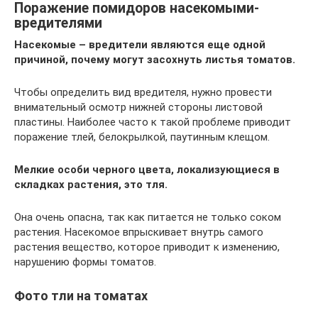
Поражение помидоров насекомыми-
вредителями
Насекомые – вредители являются еще одной
причиной, почему могут засохнуть листья томатов.
Чтобы определить вид вредителя, нужно провести
внимательный осмотр нижней стороны листовой
пластины. Наиболее часто к такой проблеме приводит
поражение тлей, белокрылкой, паутинным клещом.
Мелкие особи черного цвета, локализующиеся в
складках растения, это тля.
Она очень опасна, так как питается не только соком
растения. Насекомое впрыскивает внутрь самого
растения вещество, которое приводит к изменению,
нарушению формы томатов.
Фото тли на томатах