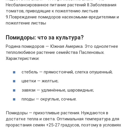
Несбалансированное питание растений 8.Заболевания
томатов, приводящие к пожелтению листьев
9.Повреждение помидоров насекомыми-вредителями и
пожелтение листвы
Помидоры: что за культура?
Родина помидоров — Южная Америка. Это однолетнее
теплолюбивое растение семейства Пасленовых.
Характеристики:
стебель — прямостоячий, слегка опушенный;
цветки — желтые;
завязи — удлинённые, шаровидные;
плоды — округлые, сочные.
Помидоры — прихотливые растения. Нуждаются в
достатке тепла и света. Оптимальная температура для
прорастания семян +25-27 градусов, поэтому в условиях