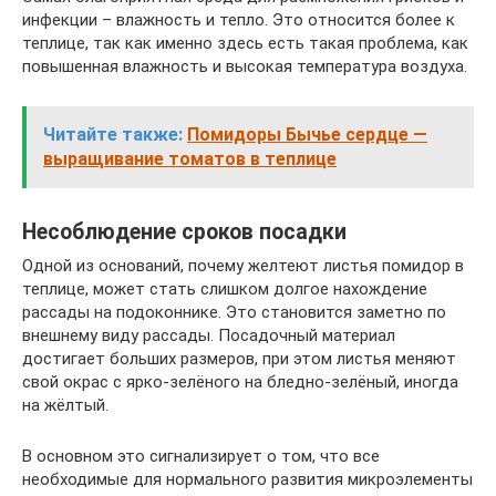
инфекции – влажность и тепло. Это относится более к
теплице, так как именно здесь есть такая проблема, как
повышенная влажность и высокая температура воздуха.
Читайте также:
Помидоры Бычье сердце —
выращивание томатов в теплице
Несоблюдение сроков посадки
Одной из оснований, почему желтеют листья помидор в
теплице, может стать слишком долгое нахождение
рассады на подоконнике. Это становится заметно по
внешнему виду рассады. Посадочный материал
достигает больших размеров, при этом листья меняют
свой окрас с ярко-зелёного на бледно-зелёный, иногда
на жёлтый.
В основном это сигнализирует о том, что все
необходимые для нормального развития микроэлементы