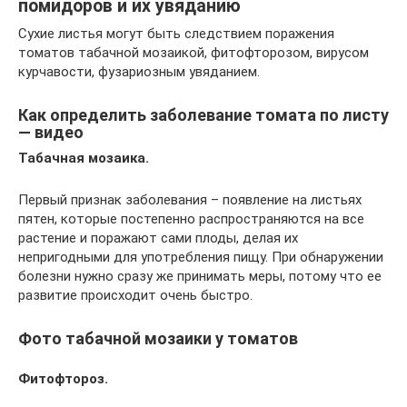
помидоров и их увяданию
Сухие листья могут быть следствием поражения
томатов табачной мозаикой, фитофторозом, вирусом
курчавости, фузариозным увяданием.
Как определить заболевание томата по листу
— видео
Табачная мозаика.
Первый признак заболевания – появление на листьях
пятен, которые постепенно распространяются на все
растение и поражают сами плоды, делая их
непригодными для употребления пищу. При обнаружении
болезни нужно сразу же принимать меры, потому что ее
развитие происходит очень быстро.
Фото табачной мозаики у томатов
Фитофтороз.