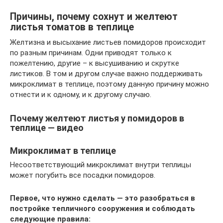
Причины, почему сохнут и желтеют
листья томатов в теплице
Желтизна и высыхание листьев помидоров происходит
по разным причинам. Одни приводят только к
пожелтению, другие – к высушиванию и скрутке
листиков. В том и другом случае важно поддерживать
микроклимат в теплице, поэтому данную причину можно
отнести и к одному, и к другому случаю.
Почему желтеют листья у помидоров в
теплице — видео
Микроклимат в теплице
Несоответствующий микроклимат внутри теплицы
может погубить все посадки помидоров.
Первое, что нужно сделать — это разобраться в
постройке тепличного сооружения и соблюдать
следующие правила: