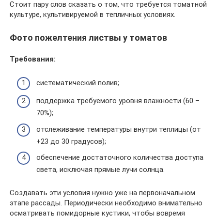
Стоит пару слов сказать о том, что требуется томатной
культуре, культивируемой в тепличных условиях.
Фото пожелтения листвы у томатов
Требования:
систематический полив;
поддержка требуемого уровня влажности (60 –
70%);
отслеживание температуры внутри теплицы (от
+23 до 30 градусов);
обеспечение достаточного количества доступа
света, исключая прямые лучи солнца.
Создавать эти условия нужно уже на первоначальном
этапе рассады. Периодически необходимо внимательно
осматривать помидорные кустики, чтобы вовремя