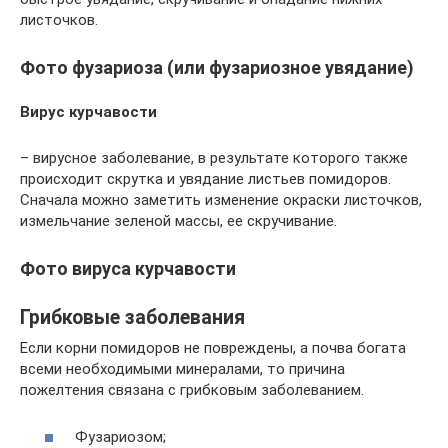
листочков.
Фото фузариоза (или фузариозное увядание)
Вирус курчавости
– вирусное заболевание, в результате которого также
происходит скрутка и увядание листьев помидоров.
Сначала можно заметить изменение окраски листочков,
измельчание зеленой массы, ее скручивание.
Фото вируса курчавости
Грибковые заболевания
Если корни помидоров не повреждены, а почва богата
всеми необходимыми минералами, то причина
пожелтения связана с грибковым заболеванием.
Фузариозом;