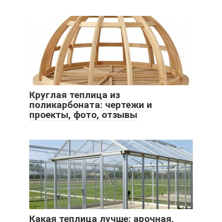
Круглая теплица из
поликарбоната: чертежи и
проекты, фото, отзывы
Какая теплица лучше: арочная,