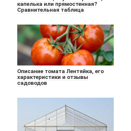
капелька или прямостенная?
Сравнительная таблица
Описание томата Лентяйка, его
характеристики и отзывы
садоводов