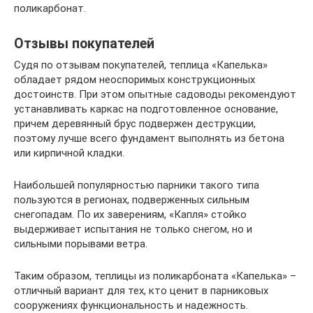
поликарбонат.
Отзывы покупателей
Судя по отзывам покупателей, теплица «Капелька»
обладает рядом неоспоримых конструкционных
достоинств. При этом опытные садоводы рекомендуют
устанавливать каркас на подготовленное основание,
причем деревянный брус подвержен деструкции,
поэтому лучше всего фундамент выполнять из бетона
или кирпичной кладки.
Наибольшей популярностью парники такого типа
пользуются в регионах, подверженных сильным
снегопадам. По их заверениям, «Капля» стойко
выдерживает испытания не только снегом, но и
сильными порывами ветра.
Таким образом, теплицы из поликарбоната «Капелька» –
отличный вариант для тех, кто ценит в парниковых
сооружениях функциональность и надежность.