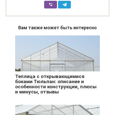
Вам также может быть интересно
Теплица с открывающимися
боками Тюльпан: описание и
особенности конструкции, плюсы
и минусы, отзывы