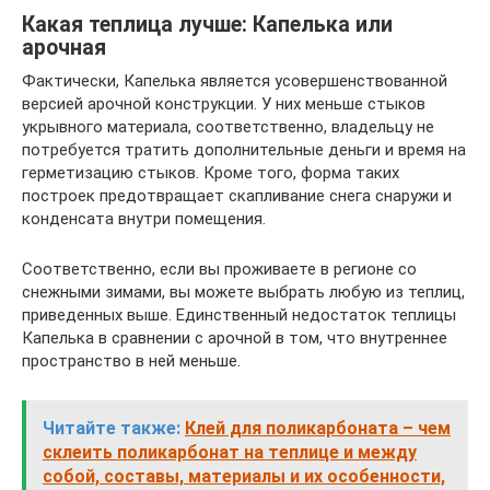
Какая теплица лучше: Капелька или
арочная
Фактически, Капелька является усовершенствованной
версией арочной конструкции. У них меньше стыков
укрывного материала, соответственно, владельцу не
потребуется тратить дополнительные деньги и время на
герметизацию стыков. Кроме того, форма таких
построек предотвращает скапливание снега снаружи и
конденсата внутри помещения.
Соответственно, если вы проживаете в регионе со
снежными зимами, вы можете выбрать любую из теплиц,
приведенных выше. Единственный недостаток теплицы
Капелька в сравнении с арочной в том, что внутреннее
пространство в ней меньше.
Читайте также:
Клей для поликарбоната – чем
склеить поликарбонат на теплице и между
собой, составы, материалы и их особенности,