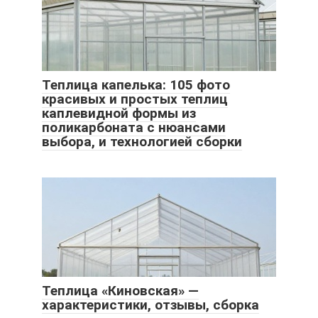
Теплица капелька: 105 фото
красивых и простых теплиц
каплевидной формы из
поликарбоната с нюансами
выбора, и технологией сборки
Теплица «Киновская» —
характеристики, отзывы, сборка