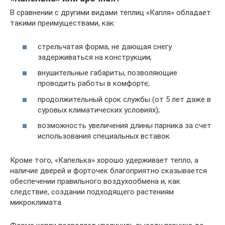
В сравнении с другими видами теплиц «Капля» обладает
такими преимуществами, как:
стрельчатая форма, не дающая снегу
задерживаться на конструкции;
внушительные габариты, позволяющие
проводить работы в комфорте;
продолжительный срок службы (от 5 лет даже в
суровых климатических условиях);
возможность увеличения длины парника за счет
использования специальных вставок.
Кроме того, «Капелька» хорошо удерживает тепло, а
наличие дверей и форточек благоприятно сказывается
обеспечении правильного воздухообмена и, как
следствие, создании подходящего растениям
микроклимата.