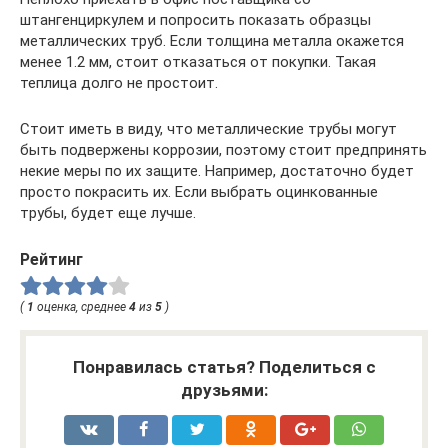
штангенциркулем и попросить показать образцы
металлических труб. Если толщина металла окажется
менее 1.2 мм, стоит отказаться от покупки. Такая
теплица долго не простоит.
Стоит иметь в виду, что металлические трубы могут
быть подвержены коррозии, поэтому стоит предпринять
некие меры по их защите. Например, достаточно будет
просто покрасить их. Если выбрать оцинкованные
трубы, будет еще лучше.
Рейтинг
(
1
оценка, среднее
4
из
5
)
Понравилась статья? Поделиться с
друзьями: