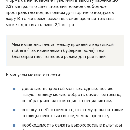
Форма капли позволяет увеличить высоту парника до
2,39 метра, что дает дополнительное свободное
пространство под потолком для горячего воздуха в
жару. В то же время самая высокая арочная теплица
может достигать лишь 2,1 метра.
Чем выше дистанция между кровлей и верхушкой
побега (так называемая буферная зона), тем
благоприятнее тепловой режим для растений.
К минусам можно отнести:
довольно непростой монтаж, однако все же
такую теплицу можно собрать самостоятельно,
не обращаясь за помощью к специалистам;
высокую себестоимость, поэтому цены на такие
теплицы несколько выше, чем на арочные;
необходимость сажать высокорослые культуры