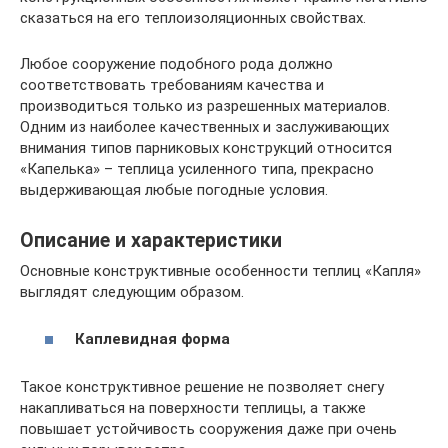
сказаться на его теплоизоляционных свойствах.
Любое сооружение подобного рода должно
соответствовать требованиям качества и
производиться только из разрешенных материалов.
Одним из наиболее качественных и заслуживающих
внимания типов парниковых конструкций относится
«Капелька» – теплица усиленного типа, прекрасно
выдерживающая любые погодные условия.
Описание и характеристики
Основные конструктивные особенности теплиц «Капля»
выглядят следующим образом.
Каплевидная форма
Такое конструктивное решение не позволяет снегу
накапливаться на поверхности теплицы, а также
повышает устойчивость сооружения даже при очень