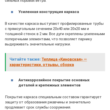
сильных порывах ветра.
Усиленная конструкция каркаса
В качестве каркаса выступают профилированные трубы
с прямоугольным сечением 20х40 или 20х20 мм и
толщиной стенок в 2 мм. Все дуги скреплены усиленными
поперечными элементами, что позволяет парнику
выдерживать значительные нагрузки.
Читайте также:
Теплица «Киновская» —
характеристики, отзывы, сборка
Антикоррозийное покрытие основных
деталей и крепежных элементов
Покрытие каркаса специальным составом гарантирует
защиту от образования ржавчины и значительно
продлевает срок службы сооружения.