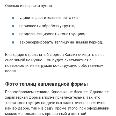
Осенью из парника нужно:
удалить растительные остатки;
произвести обработку грунта;
продезинфицировать конструкцию;
законсервировать теплицу на зимний период.
Благодаря стрельчатой форме «Капли» счищать с нее
снег зимой не нужно – он будет скатываться с
поверхности, не нагружая конструкцию собственным
весом.
Фото теплиц каплевидной формы
Разнообразием теплица Капелька не блещет. Однако ее
характерная форма вполне привлекательна, так что
такая конструкция на даче выглядит очень эстетично
как во дворе, так и в саду. Кроме этого, при оформлении
можно использовать прозрачный и цветной