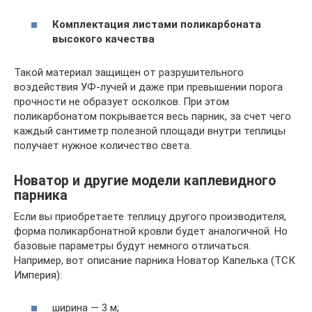
Комплектация листами поликарбоната
высокого качества
Такой материал защищен от разрушительного
воздействия УФ-лучей и даже при превышении порога
прочности не образует осколков. При этом
поликарбонатом покрывается весь парник, за счет чего
каждый сантиметр полезной площади внутри теплицы
получает нужное количество света.
Новатор и другие модели каплевидного
парника
Если вы приобретаете теплицу другого производителя,
форма поликарбонатной кровли будет аналогичной. Но
базовые параметры будут немного отличаться.
Например, вот описание парника Новатор Капелька (ТСК
Империя):
ширина — 3 м;