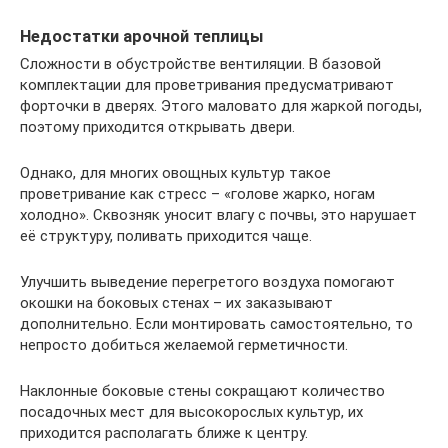
Недостатки арочной теплицы
Сложности в обустройстве вентиляции. В базовой
комплектации для проветривания предусматривают
форточки в дверях. Этого маловато для жаркой погоды,
поэтому приходится открывать двери.
Однако, для многих овощных культур такое
проветривание как стресс – «голове жарко, ногам
холодно». Сквозняк уносит влагу с почвы, это нарушает
её структуру, поливать приходится чаще.
Улучшить выведение перегретого воздуха помогают
окошки на боковых стенах – их заказывают
дополнительно. Если монтировать самостоятельно, то
непросто добиться желаемой герметичности.
Наклонные боковые стены сокращают количество
посадочных мест для высокорослых культур, их
приходится располагать ближе к центру.