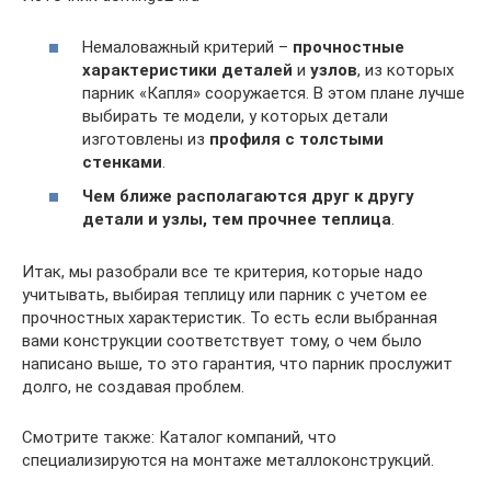
Немаловажный критерий –
прочностные
характеристики деталей
и
узлов
, из которых
парник «Капля» сооружается. В этом плане лучше
выбирать те модели, у которых детали
изготовлены из
профиля с толстыми
стенками
.
Чем ближе располагаются друг к другу
детали и узлы, тем прочнее теплица
.
Итак, мы разобрали все те критерия, которые надо
учитывать, выбирая теплицу или парник с учетом ее
прочностных характеристик. То есть если выбранная
вами конструкции соответствует тому, о чем было
написано выше, то это гарантия, что парник прослужит
долго, не создавая проблем.
Смотрите также: Каталог компаний, что
специализируются на монтаже металлоконструкций.