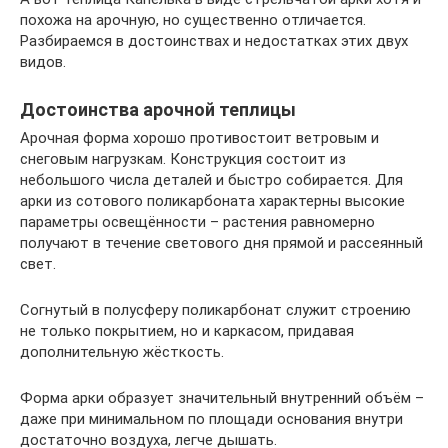
похожа на арочную, но существенно отличается.
Разбираемся в достоинствах и недостатках этих двух
видов.
Достоинства арочной теплицы
Арочная форма хорошо противостоит ветровым и
снеговым нагрузкам. Конструкция состоит из
небольшого числа деталей и быстро собирается. Для
арки из сотового поликарбоната характерны высокие
параметры освещённости – растения равномерно
получают в течение светового дня прямой и рассеянный
свет.
Согнутый в полусферу поликарбонат служит строению
не только покрытием, но и каркасом, придавая
дополнительную жёсткость.
Форма арки образует значительный внутренний объём –
даже при минимальном по площади основания внутри
достаточно воздуха, легче дышать.