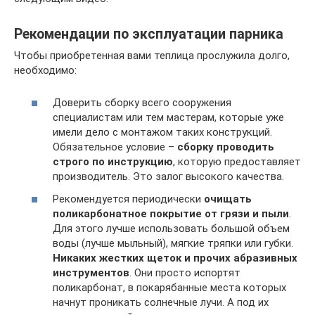
Рекомендации по эксплуатации парника
Чтобы приобретенная вами теплица прослужила долго,
необходимо:
Доверить сборку всего сооружения
специалистам или тем мастерам, которые уже
имели дело с монтажом таких конструкций.
Обязательное условие –
сборку проводить
строго по инструкцию
, которую предоставляет
производитель. Это залог высокого качества.
Рекомендуется периодически
очищать
поликарбонатное покрытие от грязи и пыли
.
Для этого лучше использовать большой объем
воды (лучше мыльный), мягкие тряпки или губки.
Никаких жестких щеток и прочих абразивных
инструментов
. Они просто испортят
поликарбонат, в покарябанные места которых
начнут проникать солнечные лучи. А под их