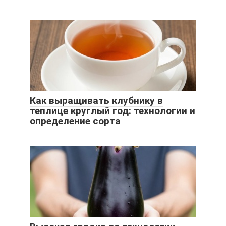
Как выращивать клубнику в
теплице круглый год: технологии и
определение сорта