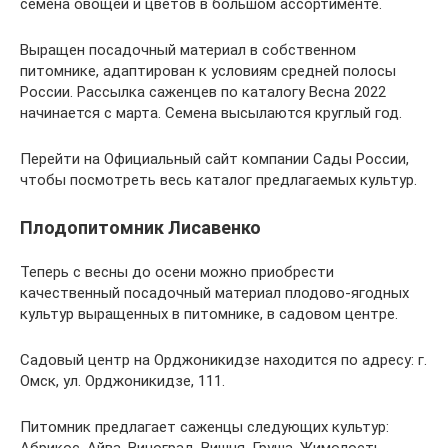
семена овощей и цветов в большом ассортименте.
Выращен посадочный материал в собственном
питомнике, адаптирован к условиям средней полосы
России. Рассылка саженцев по каталогу Весна 2022
начинается с марта. Семена высылаются круглый год.
Перейти на Официальный сайт компании Сады России,
чтобы посмотреть весь каталог предлагаемых культур.
Плодопитомник Лисавенко
Теперь с весны до осени можно приобрести
качественный посадочный материал плодово-ягодных
культур выращенных в питомнике, в садовом центре.
Садовый центр на Орджоникидзе находится по адресу: г.
Омск, ул. Орджоникидзе, 111.
Питомник предлагает саженцы следующих культур: