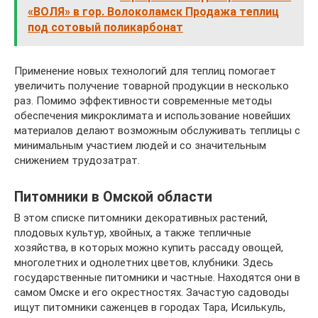
«ВОЛЯ» в гор. Волоколамск Продажа теплиц
под сотовый поликарбонат
Применение новых технологий для теплиц помогает
увеличить получение товарной продукции в несколько
раз. Помимо эффективности современные методы
обеспечения микроклимата и использование новейших
материалов делают возможным обслуживать теплицы с
минимальным участием людей и со значительным
снижением трудозатрат.
Питомники в Омской области
В этом списке питомники декоративных растений,
плодовых культур, хвойных, а также тепличные
хозяйства, в которых можно купить рассаду овощей,
многолетних и однолетних цветов, клубники. Здесь
государственные питомники и частные. Находятся они в
самом Омске и его окрестностях. Зачастую садоводы
ищут питомники саженцев в городах Тара, Исилькуль,