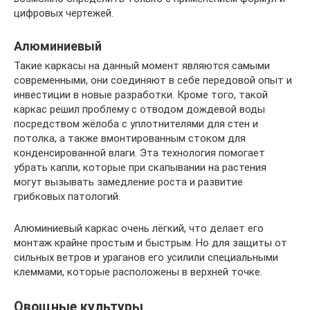
цифровых чертежей.
Алюминиевый
Такие каркасы на данный момент являются самыми
современными, они соединяют в себе передовой опыт и
инвестиции в новые разработки. Кроме того, такой
каркас решил проблему с отводом дождевой воды
посредством жёлоба с уплотнителями для стен и
потолка, а также вмонтированным стоком для
конденсированной влаги. Эта технология помогает
убрать капли, которые при скапывании на растения
могут вызывать замедление роста и развитие
грибковых патологий.
Алюминиевый каркас очень лёгкий, что делает его
монтаж крайне простым и быстрым. Но для защиты от
сильных ветров и ураганов его усилили специальными
клеммами, которые расположены в верхней точке.
Овощные культуры