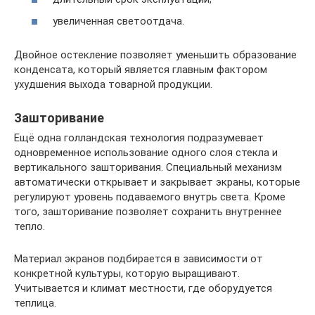
увеличенная светоотдача.
Двойное остекление позволяет уменьшить образование
конденсата, который является главным фактором
ухудшения выхода товарной продукции.
Зашторивание
Ещё одна голландская технология подразумевает
одновременное использование одного слоя стекла и
вертикального зашторивания. Специальный механизм
автоматически открывает и закрывает экраны, которые
регулируют уровень подаваемого внутрь света. Кроме
того, зашторивание позволяет сохранить внутреннее
тепло.
Материал экранов подбирается в зависимости от
конкретной культуры, которую выращивают.
Учитывается и климат местности, где оборудуется
теплица.