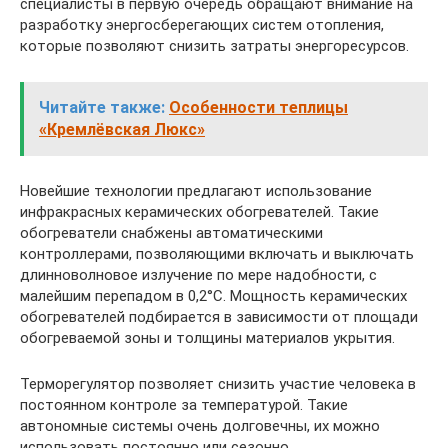
специалисты в первую очередь обращают внимание на
разработку энергосберегающих систем отопления,
которые позволяют снизить затраты энергоресурсов.
Читайте также:
Особенности теплицы
«Кремлёвская Люкс»
Новейшие технологии предлагают использование
инфракрасных керамических обогревателей. Такие
обогреватели снабжены автоматическими
контроллерами, позволяющими включать и выключать
длинноволновое излучение по мере надобности, с
малейшим перепадом в 0,2°С. Мощность керамических
обогревателей подбирается в зависимости от площади
обогреваемой зоны и толщины материалов укрытия.
Терморегулятор позволяет снизить участие человека в
постоянном контроле за температурой. Такие
автономные системы очень долговечны, их можно
использовать постоянно или сезонно.