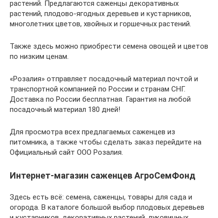
растений. Предлагаются саженцы декоративных
растений, плодово-ягодных деревьев и кустарников,
многолетних цветов, хвойных и горшечных растений.
Также здесь можно приобрести семена овощей и цветов
по низким ценам.
«Розалия» отправляет посадочный материал почтой и
транспортной компанией по России и странам СНГ.
Доставка по России бесплатная. Гарантия на любой
посадочный материал 180 дней!
Для просмотра всех предлагаемых саженцев из
питомника, а также чтобы сделать заказ перейдите на
Официальный сайт ООО Розалия.
Интернет-магазин саженцев АгроСемФонд
Здесь есть всё: семена, саженцы, товары для сада и
огорода. В каталоге большой выбор плодовых деревьев
и кустарников, декоративных растений, луковичных