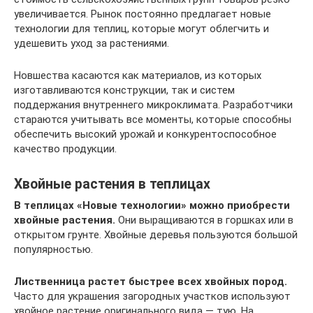
увеличивается. Рынок постоянно предлагает новые
технологии для теплиц, которые могут облегчить и
удешевить уход за растениями.
Новшества касаются как материалов, из которых
изготавливаются конструкции, так и систем
поддержания внутреннего микроклимата. Разработчики
стараются учитывать все моменты, которые способны
обеспечить высокий урожай и конкурентоспособное
качество продукции.
Хвойные растения в теплицах
В теплицах «Новые технологии» можно приобрести
хвойные растения.
Они выращиваются в горшках или в
открытом грунте. Хвойные деревья пользуются большой
популярностью.
Лиственница растет быстрее всех хвойных пород.
Часто для украшения загородных участков используют
хвойное растение оригинального вида — тую. На