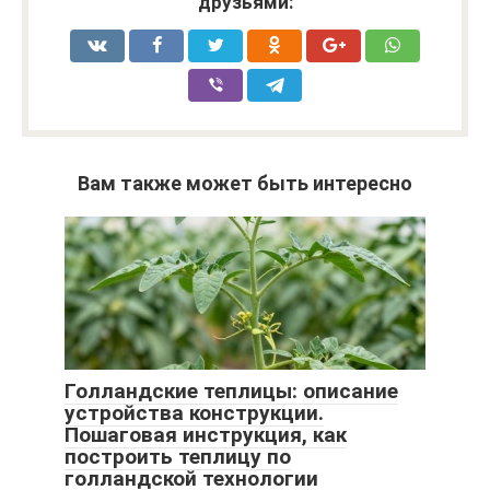
друзьями:
Вам также может быть интересно
Голландские теплицы: описание
устройства конструкции.
Пошаговая инструкция, как
построить теплицу по
голландской технологии