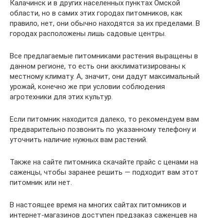
Калачинск и в других населенных пунктах Омской
области, но в самих этих городах питомников, как
правило, нет, они обычно находятся за их пределами. В
городах расположены лишь садовые центры.
Все предлагаемые питомниками растения выращены в
данном регионе, то есть они акклиматизированы к
местному климату. А, значит, они дадут максимальный
урожай, конечно же при условии соблюдения
агротехники для этих культур.
Если питомник находится далеко, то рекомендуем вам
предварительно позвонить по указанному телефону и
уточнить наличие нужных вам растений.
Также на сайте питомника скачайте прайс с ценами на
саженцы, чтобы заранее решить — подходит вам этот
питомник или нет.
В настоящее время на многих сайтах питомников и
интернет-магазинов доступен предзаказ саженцев на