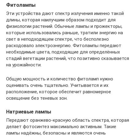
Фитолампы
Эти устройства дают спектр излучения именно такой
длины, которая наилучшим образом подходит для
физиологии растений. Обычные лампы и прожекторы,
которые использовались раньше, тратили энергию на
свет в неподходящем спектре, что бесполезно
расходовало электроэнергию. Фитолампы передают
необходимые цвета, подходящие для определённых
стадий вегетации растений, что позитивно сказывается
на урожайности.
Общую мощность и количество фитоламп нужно
оценивать очень тщательно. Учитывается и их
расположение, которое обеспечит равномерное
освещение без теневых зон.
Натриевые лампы
Передают оранжево-красную область спектра, которая
делает фотосинтез максимально активным. Такие
лампы надёжны, безопасны и являются очень