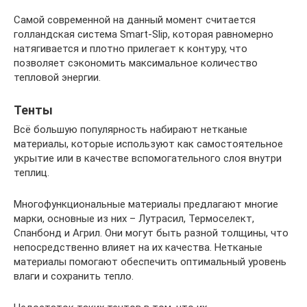
Самой современной на данный момент считается
голландская система Smart-Slip, которая равномерно
натягивается и плотно прилегает к контуру, что
позволяет сэкономить максимальное количество
тепловой энергии.
Тенты
Всё большую популярность набирают нетканые
материалы, которые используют как самостоятельное
укрытие или в качестве вспомогательного слоя внутри
теплиц.
Многофункциональные материалы предлагают многие
марки, основные из них – Лутрасил, Термоселект,
Спанбонд и Агрил. Они могут быть разной толщины, что
непосредственно влияет на их качества. Нетканые
материалы помогают обеспечить оптимальный уровень
влаги и сохранить тепло.