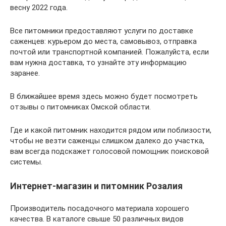
весну 2022 года.
Все питомники предоставляют услуги по доставке
саженцев: курьером до места, самовывоз, отправка
почтой или транспортной компанией. Пожалуйста, если
вам нужна доставка, то узнайте эту информацию
заранее.
В ближайшее время здесь можно будет посмотреть
отзывы о питомниках Омской области.
Где и какой питомник находится рядом или поблизости,
чтобы не везти саженцы слишком далеко до участка,
вам всегда подскажет голосовой помощник поисковой
системы.
Интернет-магазин и питомник Розалия
Производитель посадочного материала хорошего
качества. В каталоге свыше 50 различных видов