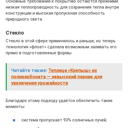
Основные требования к покрытию остаются прежними:
низкая теплопроводность для сохранения тепла внутри
конструкции и высокая пропускная способность
природного света.
Стекло
Стекло в этой сфере применялось и раньше, но теперь
технология «флоат» сделала возможным заливать его
прямо в подготовленные формы.
Читайте также:
Теплица «Крепыш» из
поликарбоната — невысокий парник для
увеличения урожайности
Благодаря этому подходу удаётся обеспечить такие
моменты:
система пропускает 93% солнечных лучей;