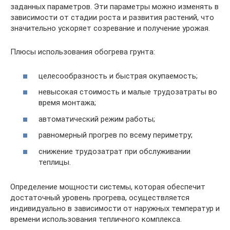
заданных параметров. Эти параметры можно изменять в
зависимости от стадии роста и развития растений, что
значительно ускоряет созревание и получение урожая.
Плюсы использования обогрева грунта:
целесообразность и быстрая окупаемость;
невысокая стоимость и малые трудозатраты во
время монтажа;
автоматический режим работы;
равномерный прогрев по всему периметру;
снижение трудозатрат при обслуживании
теплицы.
Определение мощности системы, которая обеспечит
достаточный уровень прогрева, осуществляется
индивидуально в зависимости от наружных температур и
времени использования тепличного комплекса.