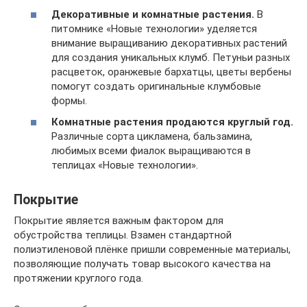
Декоративные и комнатные растения.
В
питомнике «Новые технологии» уделяется
внимание выращиванию декоративных растений
для создания уникальных клумб. Петуньи разных
расцветок, оранжевые бархатцы, цветы вербены
помогут создать оригинальные клумбовые
формы.
Комнатные растения продаются круглый год.
Различные сорта цикламена, бальзамина,
любимых всеми фиалок выращиваются в
теплицах «Новые технологии».
Покрытие
Покрытие является важным фактором для
обустройства теплицы. Взамен стандартной
полиэтиленовой плёнке пришли современные материалы,
позволяющие получать товар высокого качества на
протяжении круглого года.