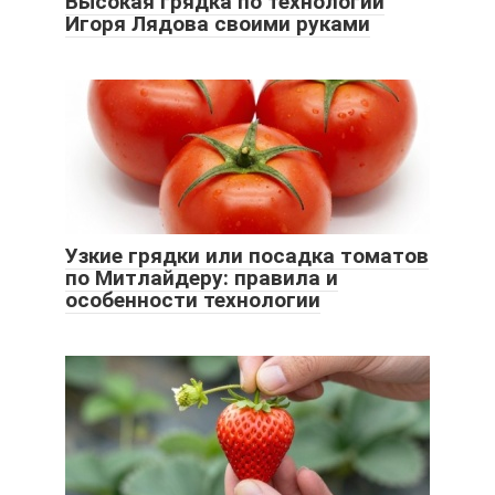
Высокая грядка по технологии
Игоря Лядова своими руками
Узкие грядки или посадка томатов
по Митлайдеру: правила и
особенности технологии