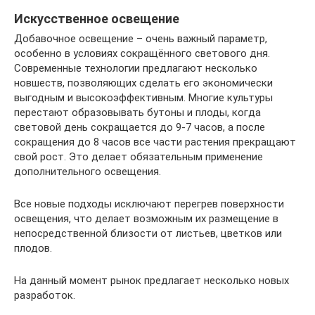
Искусственное освещение
Добавочное освещение – очень важный параметр,
особенно в условиях сокращённого светового дня.
Современные технологии предлагают несколько
новшеств, позволяющих сделать его экономически
выгодным и высокоэффективным. Многие культуры
перестают образовывать бутоны и плоды, когда
световой день сокращается до 9-7 часов, а после
сокращения до 8 часов все части растения прекращают
свой рост. Это делает обязательным применение
дополнительного освещения.
Все новые подходы исключают перегрев поверхности
освещения, что делает возможным их размещение в
непосредственной близости от листьев, цветков или
плодов.
На данный момент рынок предлагает несколько новых
разработок.