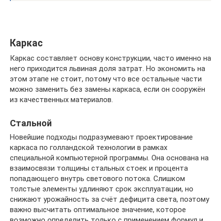
Каркас
Каркас составляет основу конструкции, часто именно на
него приходится львиная доля затрат. Но экономить на
этом этапе не стоит, потому что все остальные части
можно заменить без замены каркаса, если он сооружён
из качественных материалов.
Стальной
Новейшие подходы подразумевают проектирование
каркаса по голландской технологии в рамках
специальной компьютерной программы. Она основана на
взаимосвязи толщины стальных стоек и процента
попадающего внутрь светового потока. Слишком
толстые элементы удлиняют срок эксплуатации, но
снижают урожайность за счёт дефицита света, поэтому
важно высчитать оптимальное значение, которое
возможно определить только с применением формул и