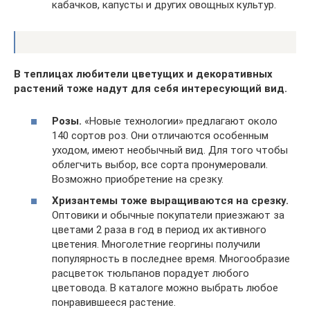
кабачков, капусты и других овощных культур.
В теплицах любители цветущих и декоративных
растений тоже надут для себя интересующий вид.
Розы.
«Новые технологии» предлагают около
140 сортов роз. Они отличаются особенным
уходом, имеют необычный вид. Для того чтобы
облегчить выбор, все сорта пронумеровали.
Возможно приобретение на срезку.
Хризантемы тоже выращиваются на срезку.
Оптовики и обычные покупатели приезжают за
цветами 2 раза в год в период их активного
цветения. Многолетние георгины получили
популярность в последнее время. Многообразие
расцветок тюльпанов порадует любого
цветовода. В каталоге можно выбрать любое
понравившееся растение.