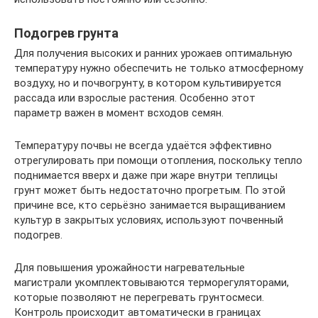
Подогрев грунта
Для получения высоких и ранних урожаев оптимальную
температуру нужно обеспечить не только атмосферному
воздуху, но и почвогрунту, в котором культивируется
рассада или взрослые растения. Особенно этот
параметр важен в момент всходов семян.
Температуру почвы не всегда удаётся эффективно
отрегулировать при помощи отопления, поскольку тепло
поднимается вверх и даже при жаре внутри теплицы
грунт может быть недостаточно прогретым. По этой
причине все, кто серьёзно занимается выращиванием
культур в закрытых условиях, используют почвенный
подогрев.
Для повышения урожайности нагревательные
магистрали укомплектовываются терморегуляторами,
которые позволяют не перегревать грунтосмеси.
Контроль происходит автоматически в границах