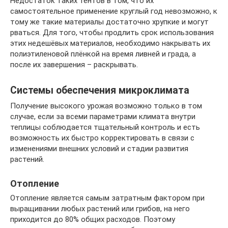
Недостаток таких тентов в том, что их
самостоятельное применение круглый год невозможно, к
тому же такие материалы достаточно хрупкие и могут
рваться. Для того, чтобы продлить срок использования
этих недешёвых материалов, необходимо накрывать их
полиэтиленовой плёнкой на время ливней и града, а
после их завершения – раскрывать.
Системы обеспечения микроклимата
Получение высокого урожая возможно только в том
случае, если за всеми параметрами климата внутри
теплицы соблюдается тщательный контроль и есть
возможность их быстро корректировать в связи с
изменениями внешних условий и стадии развития
растений.
Отопление
Отопление является самым затратным фактором при
выращивании любых растений или грибов, на него
приходится до 80% общих расходов. Поэтому