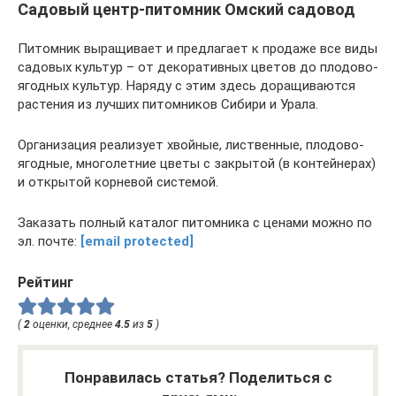
Садовый центр-питомник Омский садовод
Питомник выращивает и предлагает к продаже все виды
садовых культур – от декоративных цветов до плодово-
ягодных культур. Наряду с этим здесь доращиваются
растения из лучших питомников Сибири и Урала.
Организация реализует хвойные, лиственные, плодово-
ягодные, многолетние цветы с закрытой (в контейнерах)
и открытой корневой системой.
Заказать полный каталог питомника с ценами можно по
эл. почте:
[email protected]
Рейтинг
(
2
оценки, среднее
4.5
из
5
)
Понравилась статья? Поделиться с