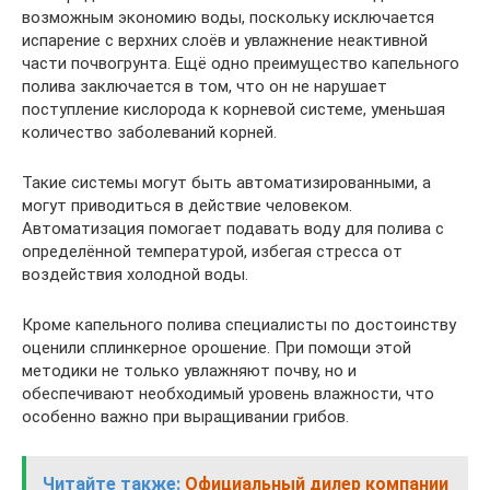
возможным экономию воды, поскольку исключается
испарение с верхних слоёв и увлажнение неактивной
части почвогрунта. Ещё одно преимущество капельного
полива заключается в том, что он не нарушает
поступление кислорода к корневой системе, уменьшая
количество заболеваний корней.
Такие системы могут быть автоматизированными, а
могут приводиться в действие человеком.
Автоматизация помогает подавать воду для полива с
определённой температурой, избегая стресса от
воздействия холодной воды.
Кроме капельного полива специалисты по достоинству
оценили сплинкерное орошение. При помощи этой
методики не только увлажняют почву, но и
обеспечивают необходимый уровень влажности, что
особенно важно при выращивании грибов.
Читайте также:
Официальный дилер компании