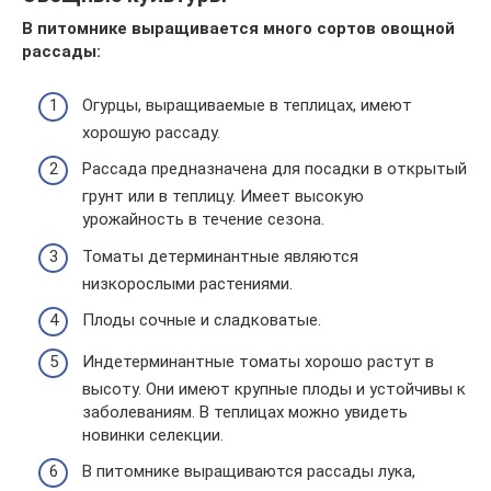
В питомнике выращивается много сортов овощной
рассады:
Огурцы, выращиваемые в теплицах, имеют
хорошую рассаду.
Рассада предназначена для посадки в открытый
грунт или в теплицу. Имеет высокую
урожайность в течение сезона.
Томаты детерминантные являются
низкорослыми растениями.
Плоды сочные и сладковатые.
Индетерминантные томаты хорошо растут в
высоту. Они имеют крупные плоды и устойчивы к
заболеваниям. В теплицах можно увидеть
новинки селекции.
В питомнике выращиваются рассады лука,