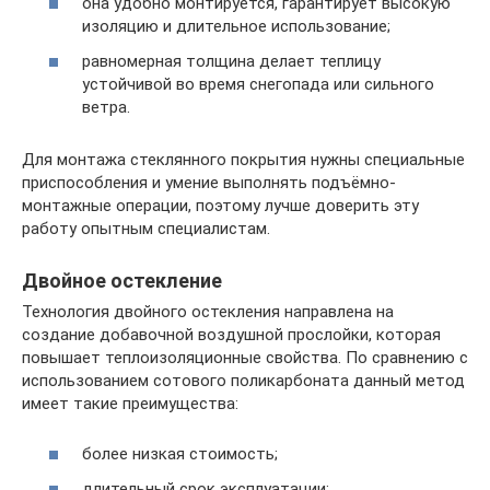
она удобно монтируется, гарантирует высокую
изоляцию и длительное использование;
равномерная толщина делает теплицу
устойчивой во время снегопада или сильного
ветра.
Для монтажа стеклянного покрытия нужны специальные
приспособления и умение выполнять подъёмно-
монтажные операции, поэтому лучше доверить эту
работу опытным специалистам.
Двойное остекление
Технология двойного остекления направлена на
создание добавочной воздушной прослойки, которая
повышает теплоизоляционные свойства. По сравнению с
использованием сотового поликарбоната данный метод
имеет такие преимущества:
более низкая стоимость;
длительный срок эксплуатации;