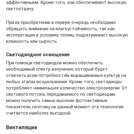
эффективными. Кроме того, они обеспечивают высокую
светоотдачу.
При их приобретении в первую очередь необходимо
обращать внимание на влагоустойчивость, так как
эксплуатация в условиях теплиц подразумевает высокую
влажность или сырость.
Светодиодное освещение
При помощи светодиодов можно обеспечить
необходимый спектр излучения, который будет
отвечать всем потребностям выращиваемых культур на
любых этапах возделывания. Кроме того, светодиоды
потребляют наименьшее количество электроэнергии. От
светового потока, передаваемого по светодиодам,
можно получить самые высокие фотоактивные
показатели, поэтому на данный момент эта технология
считается наиболее выгодной.
Вентиляция