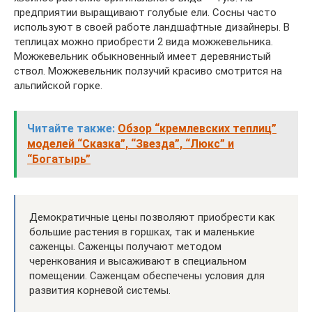
предприятии выращивают голубые ели. Сосны часто
используют в своей работе ландшафтные дизайнеры. В
теплицах можно приобрести 2 вида можжевельника.
Можжевельник обыкновенный имеет деревянистый
ствол. Можжевельник ползучий красиво смотрится на
альпийской горке.
Читайте также:
Обзор “кремлевских теплиц”
моделей “Сказка”, “Звезда”, “Люкс” и
“Богатырь”
Демократичные цены позволяют приобрести как
большие растения в горшках, так и маленькие
саженцы. Саженцы получают методом
черенкования и высаживают в специальном
помещении. Саженцам обеспечены условия для
развития корневой системы.