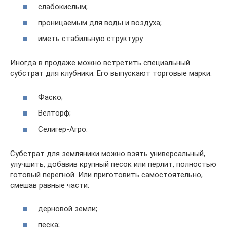
слабокислым;
проницаемым для воды и воздуха;
иметь стабильную структуру.
Иногда в продаже можно встретить специальный
субстрат для клубники. Его выпускают торговые марки:
Фаско;
Велторф;
Селигер-Агро.
Субстрат для земляники можно взять универсальный,
улучшить, добавив крупный песок или перлит, полностью
готовый перегной. Или приготовить самостоятельно,
смешав равные части:
дерновой земли;
песка;