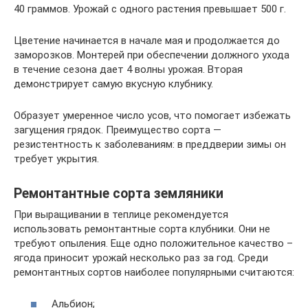
40 граммов. Урожай с одного растения превышает 500 г.
Цветение начинается в начале мая и продолжается до
заморозков. Монтерей при обеспечении должного ухода
в течение сезона дает 4 волны урожая. Вторая
демонстрирует самую вкусную клубнику.
Образует умеренное число усов, что помогает избежать
загущения грядок. Преимущество сорта —
резистентность к заболеваниям: в преддверии зимы он
требует укрытия.
Ремонтантные сорта земляники
При выращивании в теплице рекомендуется
использовать ремонтантные сорта клубники. Они не
требуют опыления. Еще одно положительное качество –
ягода приносит урожай несколько раз за год. Среди
ремонтантных сортов наиболее популярными считаются:
Альбион;