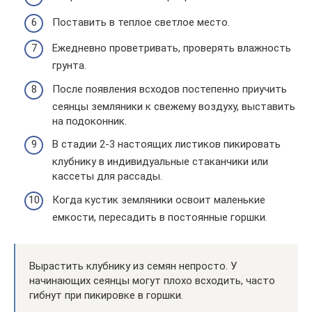
Поставить в теплое светлое место.
Ежедневно проветривать, проверять влажность
грунта.
После появления всходов постепенно приучить
сеянцы земляники к свежему воздуху, выставить
на подоконник.
В стадии 2-3 настоящих листиков пикировать
клубнику в индивидуальные стаканчики или
кассеты для рассады.
Когда кустик земляники освоит маленькие
емкости, пересадить в постоянные горшки.
Вырастить клубнику из семян непросто. У
начинающих сеянцы могут плохо всходить, часто
гибнут при пикировке в горшки.