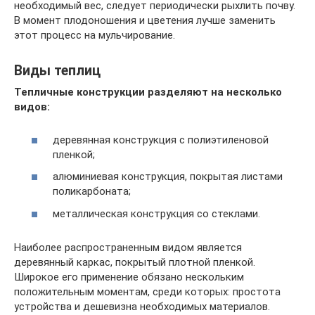
необходимый вес, следует периодически рыхлить почву.
В момент плодоношения и цветения лучше заменить
этот процесс на мульчирование.
Виды теплиц
Тепличные конструкции разделяют на несколько
видов:
деревянная конструкция с полиэтиленовой
пленкой;
алюминиевая конструкция, покрытая листами
поликарбоната;
металлическая конструкция со стеклами.
Наиболее распространенным видом является
деревянный каркас, покрытый плотной пленкой.
Широкое его применение обязано нескольким
положительным моментам, среди которых: простота
устройства и дешевизна необходимых материалов.