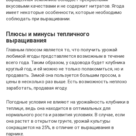
вкусовыми качествами и не содержит нитратов. Ягода
имеет некоторые особенности, которые необходимо
соблюдать при выращивании.
Плюсы и минусы тепличного
выращивания
Главным плюсом является то, что получить урожай
любимой ягоды представляется возможным в течение
всего года. Таким образом, у садовода будет клубника
круглый год, и ей можно не только полакомиться, но и
продавать. Зимой она пользуется большим просом, а
цены в несколько раз выше. Есть возможность неплохо
заработать, продавая ягоду.
Погодные условия не влияют на урожайность клубники в
теплице, ведь она находится в оптимальных для
нормального роста и развития условиях. В случае, если
она растет в открытом грунте, урожай культуры
сокращается на 25%, в отличие от выращивания в
парнике.