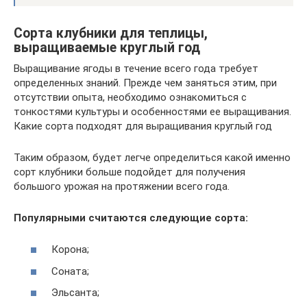
Сорта клубники для теплицы,
выращиваемые круглый год
Выращивание ягоды в течение всего года требует
определенных знаний. Прежде чем заняться этим, при
отсутствии опыта, необходимо ознакомиться с
тонкостями культуры и особенностями ее выращивания.
Какие сорта подходят для выращивания круглый год
Таким образом, будет легче определиться какой именно
сорт клубники больше подойдет для получения
большого урожая на протяжении всего года.
Популярными считаются следующие сорта:
Корона;
Соната;
Эльсанта;