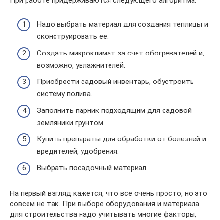
При работе придерживаются следующего алгоритма:
Надо выбрать материал для создания теплицы и
сконструировать ее.
Создать микроклимат за счет обогревателей и,
возможно, увлажнителей.
Приобрести садовый инвентарь, обустроить
систему полива.
Заполнить парник подходящим для садовой
земляники грунтом.
Купить препараты для обработки от болезней и
вредителей, удобрения.
Выбрать посадочный материал.
На первый взгляд кажется, что все очень просто, но это
совсем не так. При выборе оборудования и материала
для строительства надо учитывать многие факторы,