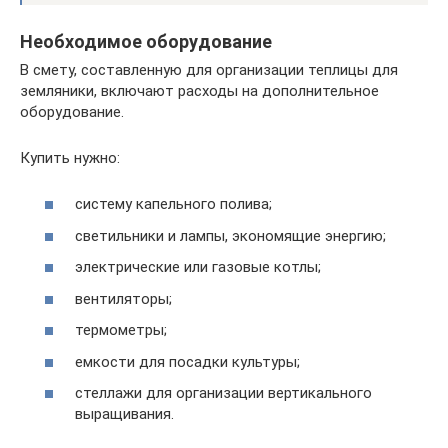
Необходимое оборудование
В смету, составленную для организации теплицы для
земляники, включают расходы на дополнительное
оборудование.
Купить нужно:
систему капельного полива;
светильники и лампы, экономящие энергию;
электрические или газовые котлы;
вентиляторы;
термометры;
емкости для посадки культуры;
стеллажи для организации вертикального
выращивания.