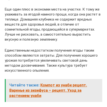
Еще один плюс в экономии места на участке. К тому же
ухаживать за ягодой намного проще, когда она растет в
теплице. Домашняя клубника не содержит вредных
веществ для здоровья людей, в отличие от
сомнительной ягоды, продающейся в супермаркетах.
Лучше не рисковать, а самостоятельно вырастить
вкусную и полезную землянику.
Единственным недостатком получения ягоды таким
способом являются затраты. Для получения хорошего
урожая потребуется увеличивать световой день
методом досвечивания. Также культура требует
искусственного опыления.
Читайте также:
Компот из унаби рецепт.
Варенье из зизифуса – рецепт. Уход за
растением унаби