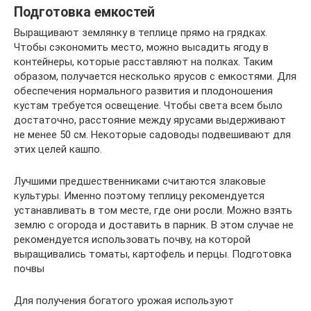
Подготовка емкостей
Выращивают землянку в теплице прямо на грядках.
Чтобы сэкономить место, можно высадить ягоду в
контейнеры, которые расставляют на полках. Таким
образом, получается несколько ярусов с емкостями. Для
обеспечения нормального развития и плодоношения
кустам требуется освещение. Чтобы света всем было
достаточно, расстояние между ярусами выдерживают
не менее 50 см. Некоторые садоводы подвешивают для
этих целей кашпо.
Лучшими предшественниками считаются злаковые
культуры. Именно поэтому теплицу рекомендуется
устанавливать в том месте, где они росли. Можно взять
землю с огорода и доставить в парник. В этом случае не
рекомендуется использовать почву, на которой
выращивались томаты, картофель и перцы. Подготовка
почвы
Для получения богатого урожая используют