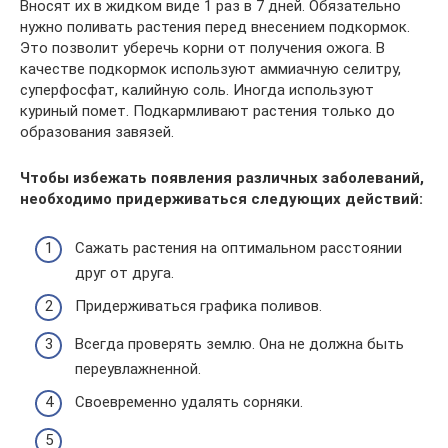
Вносят их в жидком виде 1 раз в 7 дней. Обязательно
нужно поливать растения перед внесением подкормок.
Это позволит уберечь корни от получения ожога. В
качестве подкормок используют аммиачную селитру,
суперфосфат, калийную соль. Иногда используют
куриный помет. Подкармливают растения только до
образования завязей.
Чтобы избежать появления различных заболеваний,
необходимо придерживаться следующих действий:
Сажать растения на оптимальном расстоянии
друг от друга.
Придерживаться графика поливов.
Всегда проверять землю. Она не должна быть
переувлажненной.
Своевременно удалять сорняки.