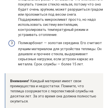
покупать тонкое стекло нельзя, потому что оно
будет очень хрупким, может разрушиться градом
или проломиться под весом снега.
Поддерживать микроклимат просто, но надо
использовать систему вентиляции,
контролировать температурный режим и
устраивать отопление.
Поликарбонат — золотая середина. Его считают
лучшим материалом для устройства теплицы. Он
дешевле и прочнее стекла, выдерживает
серьезные нагрузки, если устроен каркас из
металла. Срок службы — более 15 лет.
Внимание!
Каждый материал имеет свои
преимущества и недостатки. Помните, что
теплица сооружается с перспективой службы на
десятки лет. За это время она должна полностью
окупиться.