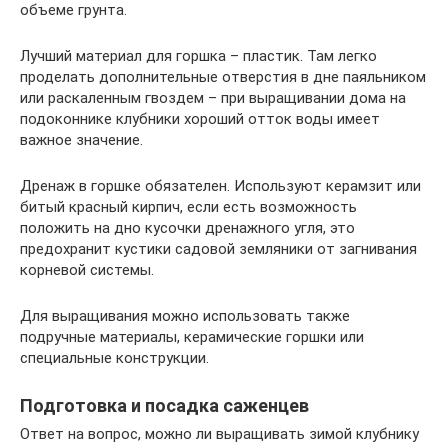
объеме грунта.
Лучший материал для горшка – пластик. Там легко
проделать дополнительные отверстия в дне паяльником
или раскаленным гвоздем – при выращивании дома на
подоконнике клубники хороший отток воды имеет
важное значение.
Дренаж в горшке обязателен. Используют керамзит или
битый красный кирпич, если есть возможность
положить на дно кусочки дренажного угля, это
предохранит кустики садовой земляники от загнивания
корневой системы.
Для выращивания можно использовать также
подручные материалы, керамические горшки или
специальные конструкции.
Подготовка и посадка саженцев
Ответ на вопрос, можно ли выращивать зимой клубнику