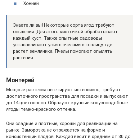
Хонией.
Знаете ли вы! Некоторые сорта ягод требуют
опыления. Для этого кисточкой обрабатывают
каждый куст. Также опытные садоводы
устанавливают ульи с пчелами в теплицу, где
растет земляника. Пчелы помогают опылять
растения.
Монтерей
Мощные растения вегетируют интенсивно, требуют
достаточного пространства для посадки и выпускают
до 14 цветоносов. Образуют крупные конусоподобные
ягоды темно-красного оттенка.
Они сладкие и плотные, хороши для реализации на
рынке. Заморозка не отражается на форме и
консистенции плодов. Каждая весит в среднем от 30 до