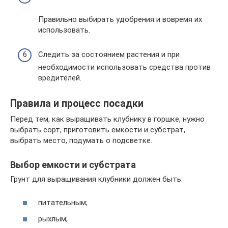
Правильно выбирать удобрения и вовремя их
использовать.
Следить за состоянием растения и при
необходимости использовать средства против
вредителей.
Правила и процесс посадки
Перед тем, как выращивать клубнику в горшке, нужно
выбрать сорт, приготовить емкости и субстрат,
выбрать место, подумать о подсветке.
Выбор емкости и субстрата
Грунт для выращивания клубники должен быть:
питательным;
рыхлым;