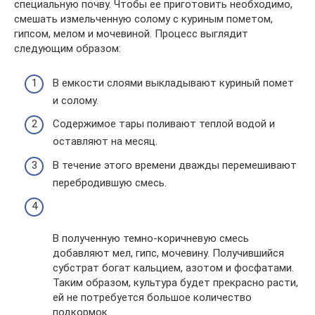
специальную почву. Чтобы ее приготовить необходимо,
смешать измельченную солому с куриным пометом,
гипсом, мелом и мочевиной. Процесс выглядит
следующим образом:
В емкости слоями выкладывают куриный помет
и солому.
Содержимое тары поливают теплой водой и
оставляют на месяц.
В течение этого времени дважды перемешивают
перебродившую смесь.
В полученную темно-коричневую смесь
добавляют мел, гипс, мочевину. Получившийся
субстрат богат кальцием, азотом и фосфатами.
Таким образом, культура будет прекрасно расти,
ей не потребуется большое количество
подкормок.