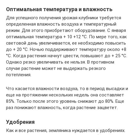
Оптимальная температура и влажность
Для успешного получения урожая клубники требуется
определенная влажность воздуха и температурный
режим. Для этого приобретают оборудование. С января
оптимальная температура + 10 +12 °C. По мере того, как
световой день увеличивается, ее необходимо повысить
до + 20 °C. Ночью поддерживают температуру около +8
°C. Когда растения начнут цвести, повышают до + 25 °C.
Однако резко увеличивать ее нельзя. В противном
случае растение может не выдержать резкого
потепления.
Что касается влажности воздуха, то в период высадки и
еще на протяжении нескольких недель она составляет
85%. Только после этого уровень снижают до 80%. Еще
раз понижают влажность, когда растение зацветет.
Удобрения
Как и все растения, земляника нуждается в удобрениях.