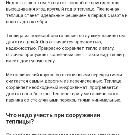
Недостаток в том, что этот способ не пригоден для
выращивания ягод круглый год в теплице. Пленочная
теплица станет идеальным решением в период с марта и
вплоть до октября.
Теплица из поликарбоната является лучшим вариантом
для этих целей. Она отличается прочностью,
надежностью. Прекрасно сохраняет тепло и влагу,
отлично пропускает солнечный свет. Такой вид теплиц
имеет доступную цену.
Металлический каркас со стеклянными перекрытиями
считается самым дорогим из перечисленных. Теплица
сохраняет необходимый микроклимат, прогревается
достаточно быстро. Теплопотери у металлического
парника со стеклянными перекрытиями минимальные.
Что надо учесть при сооружении
теплицы?