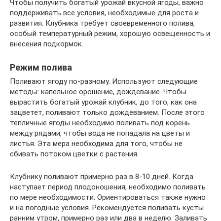
Чтобы получить богатый урожай вкусной ягоды, важно
поддерживать все условия, необходимые для роста и
развития. Клубника требует своевременного полива,
особый температурный режим, хорошую освещенность и
внесения подкормок.
Режим полива
Поливают ягоду по-разному. Используют следующие
методы: капельное орошение, дождевание. Чтобы
вырастить богатый урожай клубник, до того, как она
зацветет, поливают только дождеванием. После этого
тепличные ягоды необходимо поливать под корень
между рядами, чтобы вода не попадала на цветы и
листья. Эта мера необходима для того, чтобы не
сбивать потоком цветки с растения.
Клубнику поливают примерно раз в 8-10 дней. Когда
наступает период плодоношения, необходимо поливать
по мере необходимости. Ориентироваться также нужно
и на погодные условия. Рекомендуется поливать кусты
ранним утром, примерно раз или два в неделю. Заливать