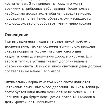
кусты нельзя. Это приведет к тому, что могут
возникнуть грибковые заболевания. После полива
необходимо аккуратно, чтобы не повредить корни,
прорыхлить почву. Таким образом, они насыщаются
кислородом, это способствует увеличению урожая.
Освещение
При выращивании ягоды в теплице зимой требуется
досвечивание, так как солнечные лучи плохо проходят
сквозь покрытие. Кроме того, светового дня
недостаточно для получения хорошего урожая. Для
этого в теплице устанавливают дополнительные
источники света. Осенью и зимой световой день должен
составлять не менее 13-15 часов.
Оптимальный вариант источников света являются
натриевые лампы высокого давления. На 3 кв.м теплицы
потребуется одна лампа мощностью не менее 400 Вт.
Если культура будет освещаться более 13-14 часов в
день, урожайность повысится.