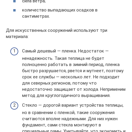
сила ветра;
количество выпадающих осадков в
сантиметрах.
Для искусственных сооружений используют три
материала:
Самый дешевый — пленка. Недостаток —
ненадежность. Такая теплица не будет
полноценно работать в зимний период, пленка
быстро разрушается, рвется и мутнеет, поэтому
срок ее службы — несколько лет. Не подходит
для северных регионов, потому что
недостаточно защищает от холода. Неприменим
метод для круглогодичного выращивания.
Стекло — дорогой вариант устройства теплицы,
но в сравнении с пленкой, такие сооружения
считаются вполне надежными. Для них нужен
фундамент, сами стекла монтируют в
специальные рамы. Учитывайте, что экономить и