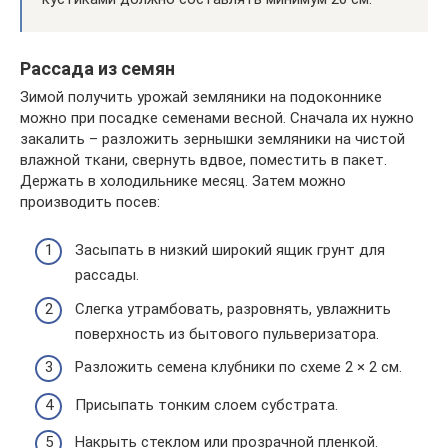
Рассада из семян
Зимой получить урожай земляники на подоконнике
можно при посадке семенами весной. Сначала их нужно
закалить – разложить зернышки земляники на чистой
влажной ткани, свернуть вдвое, поместить в пакет.
Держать в холодильнике месяц. Затем можно
производить посев:
Засыпать в низкий широкий ящик грунт для
рассады.
Слегка утрамбовать, разровнять, увлажнить
поверхность из бытового пульверизатора.
Разложить семена клубники по схеме 2 × 2 см.
Присыпать тонким слоем субстрата.
Накрыть стеклом или прозрачной пленкой.