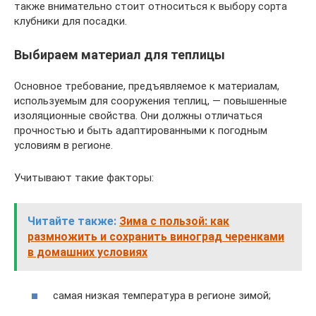
также внимательно стоит относиться к выбору сорта
клубники для посадки.
Выбираем материал для теплицы
Основное требование, предъявляемое к материалам,
используемым для сооружения теплиц, — повышенные
изоляционные свойства. Они должны отличаться
прочностью и быть адаптированными к погодным
условиям в регионе.
Учитывают такие факторы:
Читайте также:
Зима с пользой: как
размножить и сохранить виноград черенками
в домашних условиях
самая низкая температура в регионе зимой;