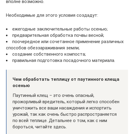
вполне возможно.
Необходимые для этого условия создадут:
ежегодные заключительные работы осенью;
предварительная обработка почвы весной;
поочередное или сочетанное применение различных
способов обеззараживания земли;
создание собственного компоста;
правильная подготовка посадочного материала.
Чем обработать теплицу от паутинного клеща
осенью
Паутинный клещ – это очень опасный,
прожорливый вредитель, который легко способен
уничтожить все ваши насаждения и испортить
урожай, так как очень быстро распространяется
по всей теплице. Детальнее о том, как с ним
бороться, читайте здесь.