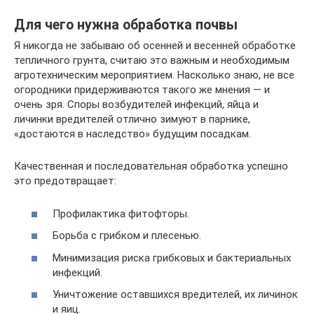
Для чего нужна обработка почвы
Я никогда не забываю об осенней и весенней обработке
тепличного грунта, считаю это важным и необходимым
агротехническим мероприятием. Насколько знаю, не все
огородники придерживаются такого же мнения — и
очень зря. Споры возбудителей инфекций, яйца и
личинки вредителей отлично зимуют в парнике,
«достаются в наследство» будущим посадкам.
Качественная и последовательная обработка успешно
это предотвращает:
Профилактика фитофторы.
Борьба с грибком и плесенью.
Минимизация риска грибковых и бактериальных
инфекций.
Уничтожение оставшихся вредителей, их личинок
и яиц.