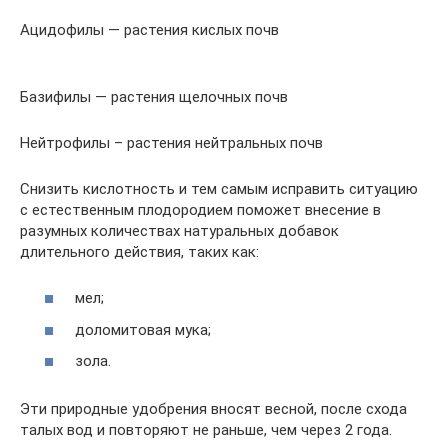
Ацидофилы — растения кислых почв
Базифилы — растения щелочных почв
Нейтрофилы – растения нейтральных почв
Снизить кислотность и тем самым исправить ситуацию
с естественным плодородием поможет внесение в
разумных количествах натуральных добавок
длительного действия, таких как:
мел;
доломитовая мука;
зола.
Эти природные удобрения вносят весной, после схода
талых вод и повторяют не раньше, чем через 2 года.