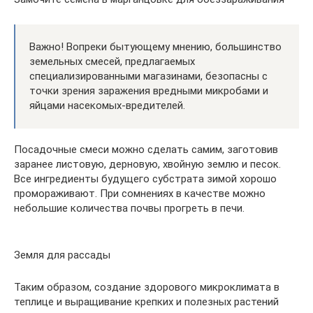
Важно! Вопреки бытующему мнению, большинство
земельных смесей, предлагаемых
специализированными магазинами, безопасны с
точки зрения заражения вредными микробами и
яйцами насекомых-вредителей.
Посадочные смеси можно сделать самим, заготовив
заранее листовую, дерновую, хвойную землю и песок.
Все ингредиенты будущего субстрата зимой хорошо
промораживают. При сомнениях в качестве можно
небольшие количества почвы прогреть в печи.
Земля для рассады
Таким образом, создание здорового микроклимата в
теплице и выращивание крепких и полезных растений