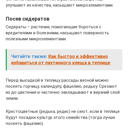
улучшают их качества, насыщают микроэлементами.
Посев сидератов
Сидераты – растения, помогающие бороться с
вредителями и болезнями; насыщают поверхность
полезными микроэлементами.
Читайте также:
Как быстро и эффективно
избавиться от паутинного клеща в теплице
Перед высадкой в теплицу рассады весной можно
посеять горчицу, календулу, фацелию, редьку. Срезают
их до цветения и частично закладывают в верхний слой
земли.
Крестоцветные (редька, редис) не сеют, если в теплице
будут посадки культур этого семейства (тогда лучше
посеять фацелию).