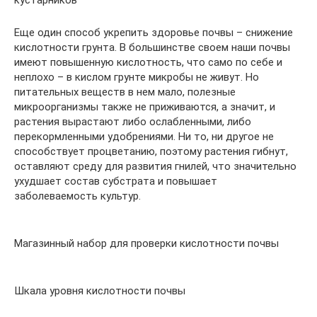
Еще один способ укрепить здоровье почвы – снижение
кислотности грунта. В большинстве своем наши почвы
имеют повышенную кислотность, что само по себе и
неплохо – в кислом грунте микробы не живут. Но
питательных веществ в нем мало, полезные
микроорганизмы также не приживаются, а значит, и
растения вырастают либо ослабленными, либо
перекормленными удобрениями. Ни то, ни другое не
способствует процветанию, поэтому растения гибнут,
оставляют среду для развития гнилей, что значительно
ухудшает состав субстрата и повышает
заболеваемость культур.
Магазинный набор для проверки кислотности почвы
Шкала уровня кислотности почвы