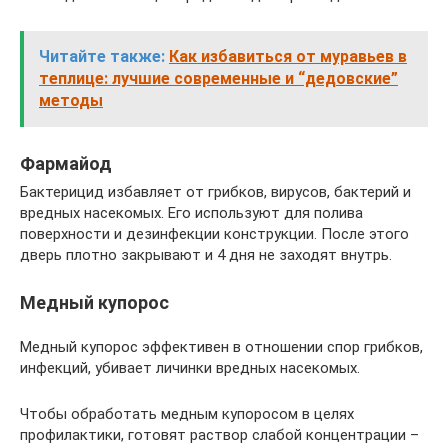
Читайте также:
Как избавиться от муравьев в
теплице: лучшие современные и “дедовские”
методы
Фармайод
Бактерицид избавляет от грибков, вирусов, бактерий и
вредных насекомых. Его используют для полива
поверхности и дезинфекции конструкции. После этого
дверь плотно закрывают и 4 дня не заходят внутрь.
Медный купорос
Медный купорос эффективен в отношении спор грибков,
инфекций, убивает личинки вредных насекомых.
Чтобы обработать медным купоросом в целях
профилактики, готовят раствор слабой концентрации –