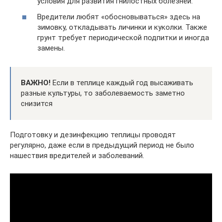
условия для развития гнилостных болезней.
Вредители любят «обосновываться» здесь на
зимовку, откладывать личинки и куколки. Также
грунт требует периодической подпитки и иногда
замены.
ВАЖНО!
Если в теплице каждый год высаживать
разные культуры, то заболеваемость заметно
снизится
Подготовку и дезинфекцию теплицы проводят
регулярно, даже если в предыдущий период не было
нашествия вредителей и заболеваний.