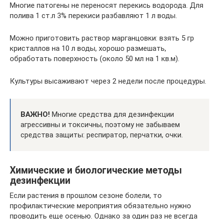
Многие патогены не переносят перекись водорода. Для
полива 1 ст.л 3% перекиси разбавляют 1 л воды.
Можно приготовить раствор марганцовки: взять 5 гр
кристаллов на 10 л воды, хорошо размешать,
обработать поверхность (около 50 мл на 1 кв.м).
Культуры высаживают через 2 недели после процедуры.
ВАЖНО!
Многие средства для дезинфекции
агрессивны и токсичны, поэтому не забываем
средства защиты: респиратор, перчатки, очки.
Химические и биологические методы
дезинфекции
Если растения в прошлом сезоне болели, то
профилактические мероприятия обязательно нужно
проводить еще осенью. Однако за один раз не всегда