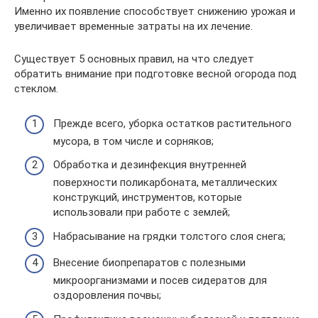
Именно их появление способствует снижению урожая и
увеличивает временные затраты на их лечение.
Существует 5 основных правил, на что следует
обратить внимание при подготовке весной огорода под
стеклом.
Прежде всего, уборка остатков растительного
мусора, в том числе и сорняков;
Обработка и дезинфекция внутренней
поверхности поликарбоната, металлических
конструкций, инструментов, которые
использовали при работе с землей;
Набрасывание на грядки толстого слоя снега;
Внесение биопрепаратов с полезными
микроорганизмами и посев сидератов для
оздоровления почвы;