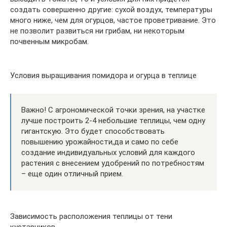
создать совершенно другие: сухой воздух, температуры
много ниже, чем для огурцов, частое проветривание. Это
не позволит развиться ни грибам, ни некоторым
почвенным микробам.
Условия выращивания помидора и огурца в теплице
Важно! С агрономической точки зрения, на участке
лучше построить 2-4 небольшие теплицы, чем одну
гигантскую. Это будет способствовать
повышению урожайности,да и само по себе
создание индивидуальных условий для каждого
растения с внесением удобрений по потребностям
– еще один отличный прием.
Зависимость расположения теплицы от тени
кустарников