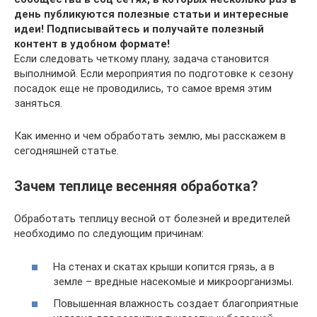
день публикуются полезные статьи и интересные
идеи! Подписывайтесь и получайте полезный
контент в удобном формате!
Если следовать четкому плану, задача становится
выполнимой. Если мероприятия по подготовке к сезону
посадок еще не проводились, то самое время этим
заняться.
Как именно и чем обработать землю, мы расскажем в
сегодняшней статье.
Зачем теплице весенняя обработка?
Обработать теплицу весной от болезней и вредителей
необходимо по следующим причинам:
На стенах и скатах крыши копится грязь, а в
земле – вредные насекомые и микроорганизмы.
Повышенная влажность создает благоприятные