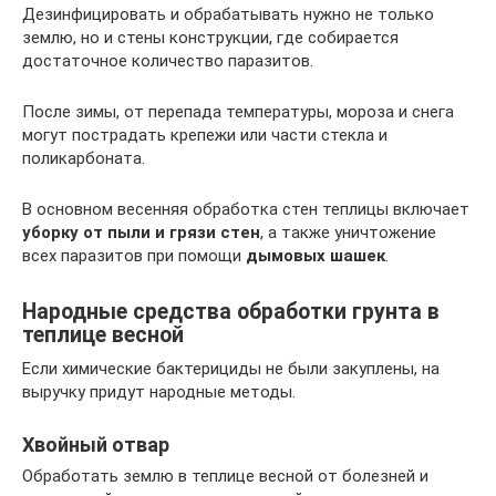
Дезинфицировать и обрабатывать нужно не только
землю, но и стены конструкции, где собирается
достаточное количество паразитов.
После зимы, от перепада температуры, мороза и снега
могут пострадать крепежи или части стекла и
поликарбоната.
В основном весенняя обработка стен теплицы включает
уборку от пыли и грязи стен
, а также уничтожение
всех паразитов при помощи
дымовых шашек
.
Народные средства обработки грунта в
теплице весной
Если химические бактерициды не были закуплены, на
выручку придут народные методы.
Хвойный отвар
Обработать землю в теплице весной от болезней и