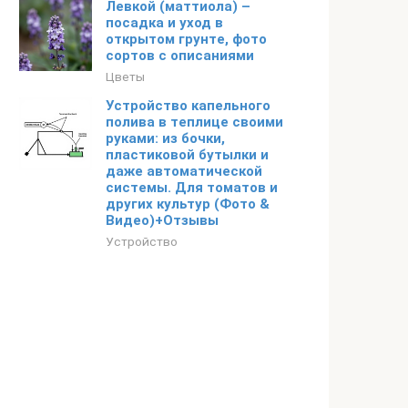
Левкой (маттиола) –
посадка и уход в
открытом грунте, фото
сортов с описаниями
Цветы
Устройство капельного
полива в теплице своими
руками: из бочки,
пластиковой бутылки и
даже автоматической
системы. Для томатов и
других культур (Фото &
Видео)+Отзывы
Устройство