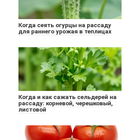
Когда сеять огурцы на рассаду
для раннего урожая в теплицах
Когда и как сажать сельдерей на
рассаду: корневой, черешковый,
листовой