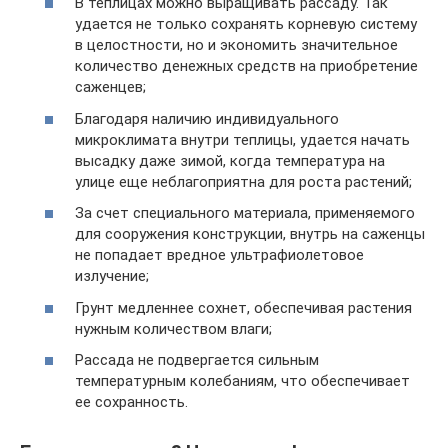
В теплицах можно выращивать рассаду. Так
удается не только сохранять корневую систему
в целостности, но и экономить значительное
количество денежных средств на приобретение
саженцев;
Благодаря наличию индивидуального
микроклимата внутри теплицы, удается начать
высадку даже зимой, когда температура на
улице еще неблагоприятна для роста растений;
За счет специального материала, применяемого
для сооружения конструкции, внутрь на саженцы
не попадает вредное ультрафиолетовое
излучение;
Грунт медленнее сохнет, обеспечивая растения
нужным количеством влаги;
Рассада не подвергается сильным
температурным колебаниям, что обеспечивает
ее сохранность.