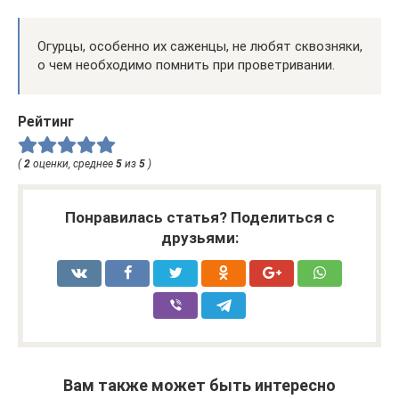
Огурцы, особенно их саженцы, не любят сквозняки,
о чем необходимо помнить при проветривании.
Рейтинг
(
2
оценки, среднее
5
из
5
)
Понравилась статья? Поделиться с
друзьями:
Вам также может быть интересно