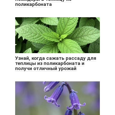
поликарбоната
Узнай, когда сажать рассаду для
теплицы из поликарбоната и
получи отличный урожай