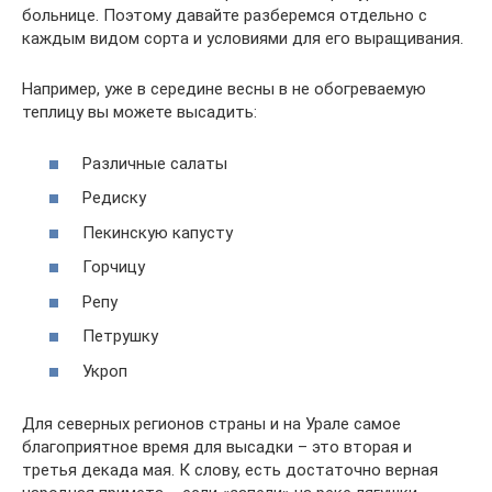
больнице. Поэтому давайте разберемся отдельно с
каждым видом сорта и условиями для его выращивания.
Например, уже в середине весны в не обогреваемую
теплицу вы можете высадить:
Различные салаты
Редиску
Пекинскую капусту
Горчицу
Репу
Петрушку
Укроп
Для северных регионов страны и на Урале самое
благоприятное время для высадки – это вторая и
третья декада мая. К слову, есть достаточно верная