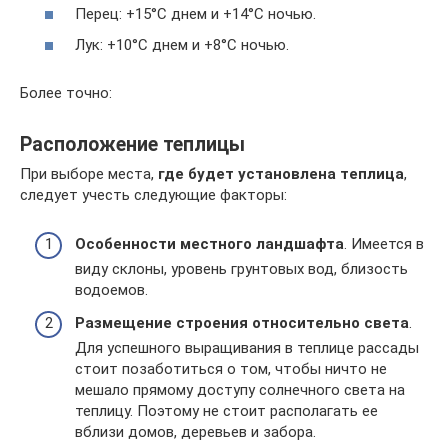
Перец: +15°С днем и +14°С ночью.
Лук: +10°С днем и +8°С ночью.
Более точно:
Расположение теплицы
При выборе места,
где будет установлена теплица
,
следует учесть следующие факторы:
Особенности местного ландшафта
. Имеется в
виду склоны, уровень грунтовых вод, близость
водоемов.
Размещение строения относительно света
.
Для успешного выращивания в теплице рассады
стоит позаботиться о том, чтобы ничто не
мешало прямому доступу солнечного света на
теплицу. Поэтому не стоит располагать ее
вблизи домов, деревьев и забора.