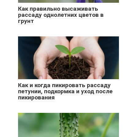
Как правильно высаживать
рассаду однолетних цветов в
грунт
Как и когда пикировать рассаду
петунии, подкормка и уход после
пикирования