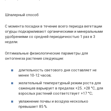
Шпалерный способ
С момента посадки в течение всего периода вегетации
огурцы подкармливают органическими и минеральными
удобрениями со средней периодичностью 1 раз в 3
недели.
Оптимальные физиологические параметры для
онтогенеза растения следующие:
длительность светового дня составляет не
менее 10-12 часов;
желательный температурный режим роста для
саженцев варьирует в пределах +25…+28 °C, для
взрослых растений соответствует +17 °C;
увлажнение почвы и воздуха несколько
превышает 85 %.