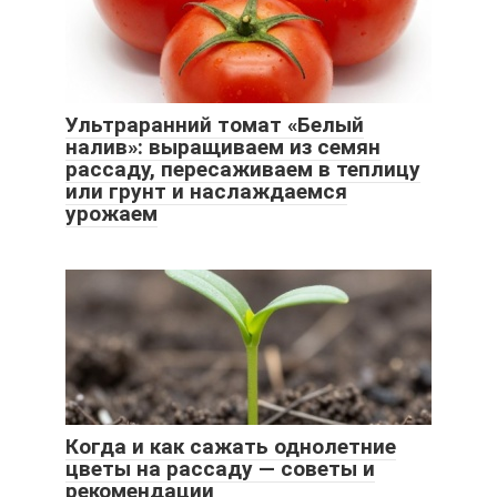
Ультраранний томат «Белый
налив»: выращиваем из семян
рассаду, пересаживаем в теплицу
или грунт и наслаждаемся
урожаем
Когда и как сажать однолетние
цветы на рассаду — советы и
рекомендации