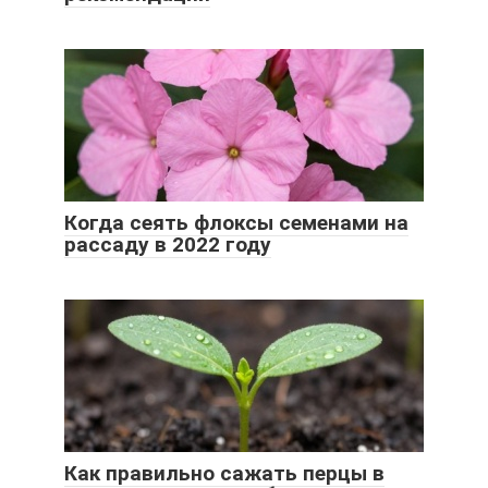
Когда сеять флоксы семенами на
рассаду в 2022 году
Как правильно сажать перцы в