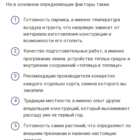
Но в основном определяющие факторы такие:
Готовность парника, а именно температура
воздуха и грунта, что напрямую зависит от
материала изготовления конструкции и
возможности его отопить.
Качество подготовительных работ, а именно
прогревание земли, устройства теплых грядок и
внутренних сооружений «теплица в теплице».
Рекомендации производителя конкретно
каждого отдельно сорта, семена которого вы
закупили.
Традиции местности, а именно опыт других
владельцев конструкций, который высаживают
рассаду уже не первый год.
Готовность самих растений, что определяют по
внешним признакам и наличию настоящих
листков.