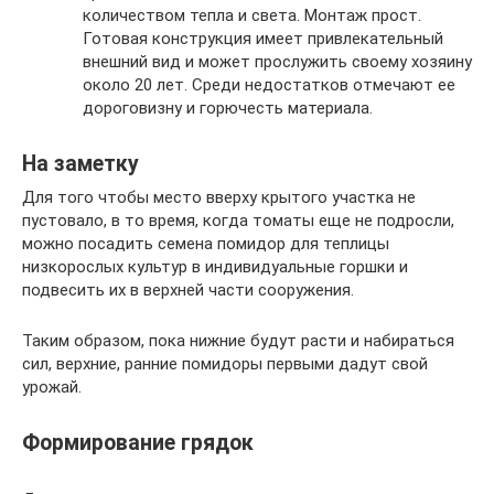
количеством тепла и света. Монтаж прост.
Готовая конструкция имеет привлекательный
внешний вид и может прослужить своему хозяину
около 20 лет. Среди недостатков отмечают ее
дороговизну и горючесть материала.
На заметку
Для того чтобы место вверху крытого участка не
пустовало, в то время, когда томаты еще не подросли,
можно посадить семена помидор для теплицы
низкорослых культур в индивидуальные горшки и
подвесить их в верхней части сооружения.
Таким образом, пока нижние будут расти и набираться
сил, верхние, ранние помидоры первыми дадут свой
урожай.
Формирование грядок