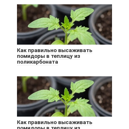
Как правильно высаживать
помидоры в теплицу из
поликарбоната
Как правильно высаживать
помидоры в теплицу из