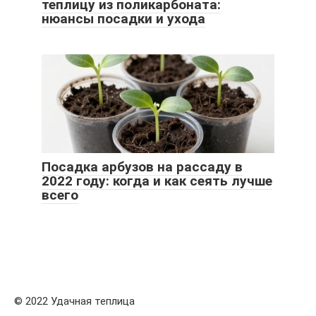
теплицу из поликарбоната:
нюансы посадки и ухода
Посадка арбузов на рассаду в
2022 году: когда и как сеять лучше
всего
© 2022 Удачная теплица