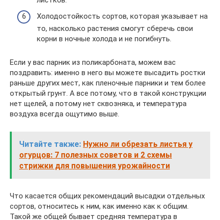
Холодостойкость сортов, которая указывает на
то, насколько растения смогут сберечь свои
корни в ночные холода и не погибнуть.
Если у вас парник из поликарбоната, можем вас
поздравить: именно в него вы можете высадить ростки
раньше других мест, как пленочные парники и тем более
открытый грунт. А все потому, что в такой конструкции
нет щелей, а потому нет сквозняка, и температура
воздуха всегда ощутимо выше.
Читайте также:
Нужно ли обрезать листья у
огурцов: 7 полезных советов и 2 схемы
стрижки для повышения урожайности
Что касается общих рекомендаций высадки отдельных
сортов, относитесь к ним, как именно как к общим.
Такой же общей бывает средняя температура в