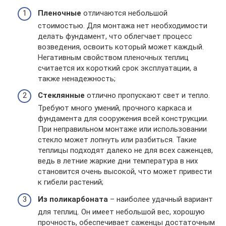
Пленочные
отличаются небольшой
стоимостью. Для монтажа нет необходимости
делать фундамент, что облегчает процесс
возведения, освоить который может каждый.
Негативным свойством пленочных теплиц
считается их короткий срок эксплуатации, а
также ненадежность;
Стеклянные
отлично пропускают свет и тепло.
Требуют много умений, прочного каркаса и
фундамента для сооружения всей конструкции.
При неправильном монтаже или использовании
стекло может лопнуть или разбиться. Такие
теплицы подходят далеко не для всех саженцев,
ведь в летние жаркие дни температура в них
становится очень высокой, что может привести
к гибели растений;
Из поликарбоната
– наиболее удачный вариант
для теплиц. Он имеет небольшой вес, хорошую
прочность, обеспечивает саженцы достаточным