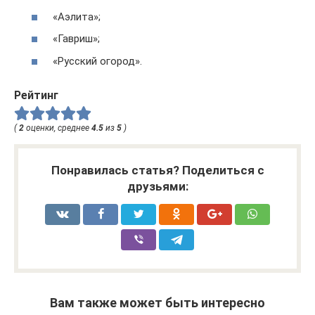
«Аэлита»;
«Гавриш»;
«Русский огород».
Рейтинг
(
2
оценки, среднее
4.5
из
5
)
Понравилась статья? Поделиться с
друзьями:
Вам также может быть интересно