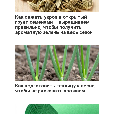
Как сажать укроп в открытый
грунт семенами – выращиваем
правильно, чтобы получить
ароматную зелень на весь сезон
Как подготовить теплицу к весне,
чтобы не рисковать урожаем