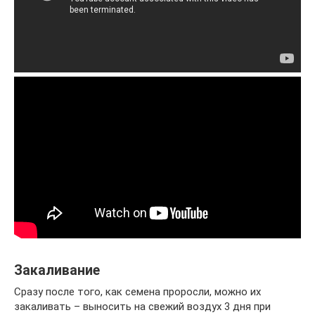
Закаливание
Сразу после того, как семена проросли, можно их
закаливать – выносить на свежий воздух 3 дня при