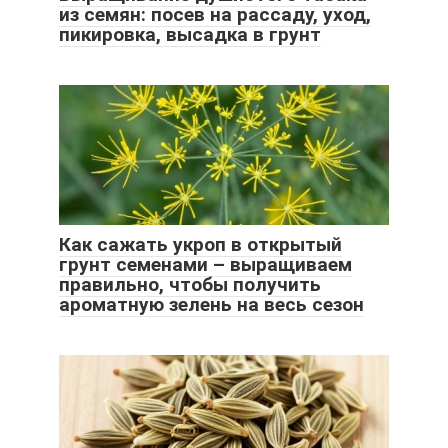
из семян: посев на рассаду, уход,
пикировка, высадка в грунт
Как сажать укроп в открытый
грунт семенами – выращиваем
правильно, чтобы получить
ароматную зелень на весь сезон