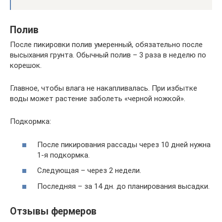
Полив
После пикировки полив умеренный, обязательно после
высыхания грунта. Обычный полив – 3 раза в неделю по
корешок.
Главное, чтобы влага не накапливалась. При избытке
воды может растение заболеть «черной ножкой».
Подкормка:
После пикирования рассады через 10 дней нужна
1-я подкормка.
Следующая – через 2 недели.
Последняя – за 14 дн. до планирования высадки.
Отзывы фермеров