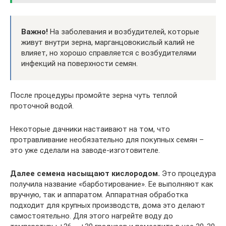
Важно!
На заболевания и возбудителей, которые
живут внутри зерна, марганцовокислый калий не
влияет, но хорошо справляется с возбудителями
инфекций на поверхности семян.
После процедуры промойте зерна чуть теплой
проточной водой.
Некоторые дачники настаивают на том, что
протравливание необязательно для покупных семян –
это уже сделали на заводе-изготовителе.
Далее семена насыщают кислородом.
Это процедура
получила название «барботирование». Ее выполняют как
вручную, так и аппаратом. Аппаратная обработка
подходит для крупных производств, дома это делают
самостоятельно. Для этого нагрейте воду до