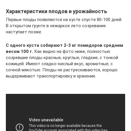
Характеристики плодов и урожайность
Первые плоды появляются на кусте спустя 80-100 дней.
В открытом грунте в нежаркое лето созревание
наступает позже.
С одного куста собирают 2-3 кг помидоров средним
весом 100 г.
Как видно на фото ниже, полностью
созревшие плоды красные, круглые, гладкие, с тонкой
кожицей. Имеют сладко-кислый вкус, ароматные, с
сочной мякотью. Плоды не растрескиваются, хорошо
выдерживают транспортировку и хранение.