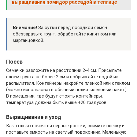
выращивания помидор рассадой в теплице
Внимание!
За сутки перед посадкой семян
обеззаразьте грунт: обработайте кипятком или
марганцовкой.
Посев
Семечки разложите на расстоянии 2-4 см. Присыпьте
слоем грунта не более 2 см и побрызгайте водой из
распылителя. Контейнеры накройте пленкой или стеклом
(можно использовать обычный полиэтиленовый пакет).
В помещении, где будут стоять контейнеры,
температура должна быть выше +20 градусов.
Выращивание и уход
Как только появятся первые ростки, снимите пленку и
поставьте емкость на светлый подоконник. Маленькую