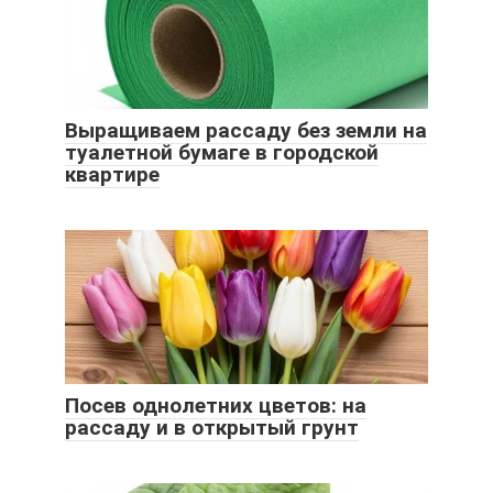
Выращиваем рассаду без земли на
туалетной бумаге в городской
квартире
Посев однолетних цветов: на
рассаду и в открытый грунт