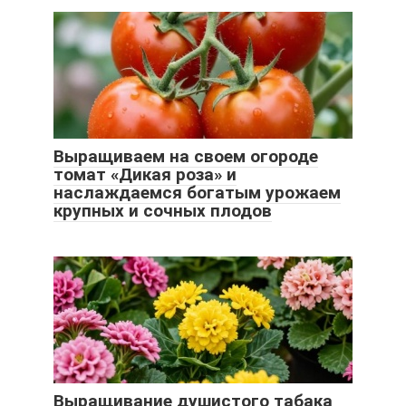
Выращиваем на своем огороде
томат «Дикая роза» и
наслаждаемся богатым урожаем
крупных и сочных плодов
Выращивание душистого табака