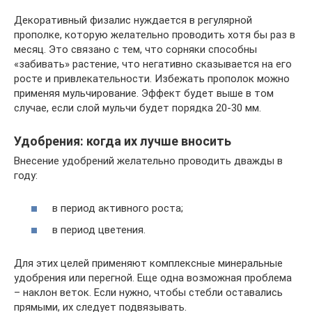
Декоративный физалис нуждается в регулярной
прополке, которую желательно проводить хотя бы раз в
месяц. Это связано с тем, что сорняки способны
«забивать» растение, что негативно сказывается на его
росте и привлекательности. Избежать прополок можно
применяя мульчирование. Эффект будет выше в том
случае, если слой мульчи будет порядка 20-30 мм.
Удобрения: когда их лучше вносить
Внесение удобрений желательно проводить дважды в
году:
в период активного роста;
в период цветения.
Для этих целей применяют комплексные минеральные
удобрения или перегной. Еще одна возможная проблема
– наклон веток. Если нужно, чтобы стебли оставались
прямыми, их следует подвязывать.