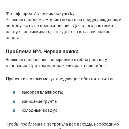
Фитофтороз Источник hozyain.by
Решение проблемы – действовать на предупреждение, и
не допускать ее возникновения. Для этого растения
следует опрыскивать, еще до того как завязались
плоды.
Проблема №4. Черная ножка
Внешнее проявление: почернение стебля ростка у
основания. При таком поражении растение гибнет.
Привести к этому могут следующие обстоятельства:
высокая влажность;
закисание грунта;
холодный воздух.
Чтобы проблема не затронула все всходы, необходимо