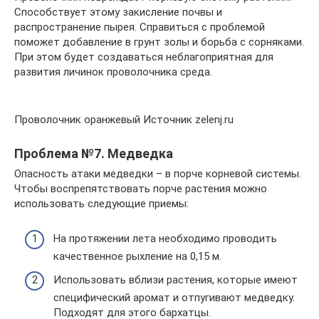
Способствует этому закисление почвы и
распространение пырея. Справиться с проблемой
поможет добавление в грунт золы и борьба с сорняками.
При этом будет создаваться неблагоприятная для
развития личинок проволочника среда.
Проволочник оранжевый Источник zelenj.ru
Проблема №7. Медведка
Опасность атаки медведки – в порче корневой системы.
Чтобы воспрепятствовать порче растения можно
использовать следующие приемы:
На протяжении лета необходимо проводить
качественное рыхление на 0,15 м.
Использовать вблизи растения, которые имеют
специфический аромат и отпугивают медведку.
Подходят для этого бархатцы.