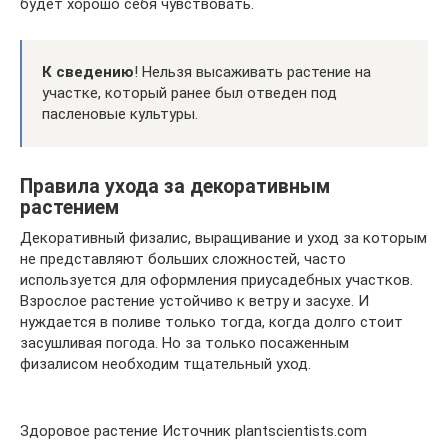
будет хорошо себя чувствовать.
К сведению
! Нельзя высаживать растение на
участке, который ранее был отведен под
пасленовые культуры.
Правила ухода за декоративным
растением
Декоративный физалис, выращивание и уход за которым
не представляют больших сложностей, часто
используется для оформления приусадебных участков.
Взрослое растение устойчиво к ветру и засухе. И
нуждается в поливе только тогда, когда долго стоит
засушливая погода. Но за только посаженным
физалисом необходим тщательный уход.
Здоровое растение Источник plantscientists.com