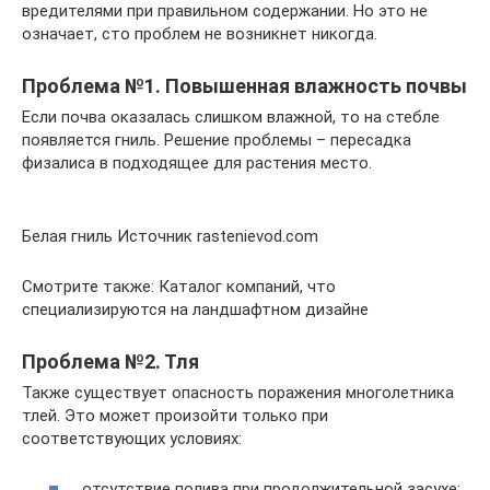
вредителями при правильном содержании. Но это не
означает, сто проблем не возникнет никогда.
Проблема №1. Повышенная влажность почвы
Если почва оказалась слишком влажной, то на стебле
появляется гниль. Решение проблемы – пересадка
физалиса в подходящее для растения место.
Белая гниль Источник rastenievod.com
Смотрите также: Каталог компаний, что
специализируются на ландшафтном дизайне
Проблема №2. Тля
Также существует опасность поражения многолетника
тлей. Это может произойти только при
соответствующих условиях:
отсутствие полива при продолжительной засухе;