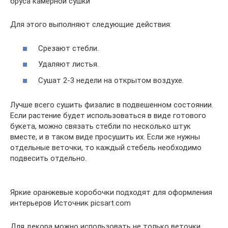
бруса камерной сушки
Для этого выполняют следующие действия:
Срезают стебли.
Удаляют листья.
Сушат 2-3 недели на открытом воздухе.
Лучше всего сушить физалис в подвешенном состоянии.
Если растение будет использоваться в виде готового
букета, можно связать стебли по несколько штук
вместе, и в таком виде просушить их. Если же нужны
отдельные веточки, то каждый стебель необходимо
подвесить отдельно.
Яркие оранжевые коробочки подходят для оформления
интерьеров Источник picsart.com
Для декора можно использовать не только веточки