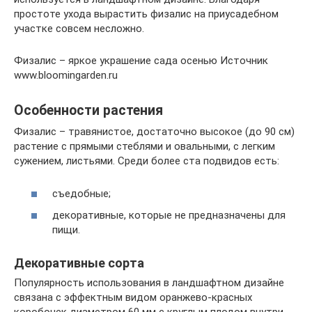
простоте ухода вырастить физалис на приусадебном
участке совсем несложно.
Физалис – яркое украшение сада осенью Источник
www.bloomingarden.ru
Особенности растения
Физалис – травянистое, достаточно высокое (до 90 см)
растение с прямыми стеблями и овальными, с легким
сужением, листьями. Среди более ста подвидов есть:
съедобные;
декоративные, которые не предназначены для
пищи.
Декоративные сорта
Популярность использования в ландшафтном дизайне
связана с эффектным видом оранжево-красных