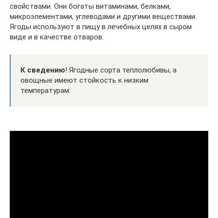
свойствами. Они богаты витаминами, белками,
микроэлементами, углеводами и другими веществами.
Ягоды используют в пищу в лечебных целях в сыром
виде и в качестве отваров.
К сведению
! Ягодные сорта теплолюбивы, а
овощные имеют стойкость к низким
температурам.