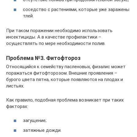
соседство с растениями, которые уже заражены
тлей.
При таком поражении необходимо использовать
инсектициды. А в качестве профилактики –
осуществлять по мере необходимости полив.
Проблема №3. Фитофтороз
Относящийся к семейству пасленовых, физалис может
поражаться фитофторозом. Внешние проявления –
бурого цвета пятна, которые появляются на плодах и
листьях.
Как правило, подобная проблема возникает при таких
факторах:
загущение;
затяжные дожди.