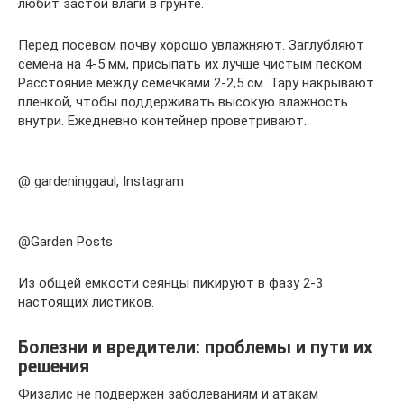
любит застой влаги в грунте.
Перед посевом почву хорошо увлажняют. Заглубляют
семена на 4-5 мм, присыпать их лучше чистым песком.
Расстояние между семечками 2-2,5 см. Тару накрывают
пленкой, чтобы поддерживать высокую влажность
внутри. Ежедневно контейнер проветривают.
@ gardeninggaul, Instagram
@Garden Posts
Из общей емкости сеянцы пикируют в фазу 2-3
настоящих листиков.
Болезни и вредители: проблемы и пути их
решения
Физалис не подвержен заболеваниям и атакам