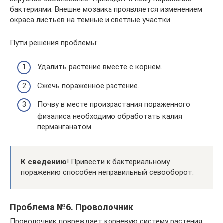
бактериями. Внешне мозаика проявляется изменением
окраса листьев на темные и светлые участки.
Пути решения проблемы:
Удалить растение вместе с корнем.
Сжечь пораженное растение.
Почву в месте произрастания пораженного
физалиса необходимо обработать калия
перманганатом.
К сведению
! Привести к бактериальному
поражению способен неправильный севооборот.
Проблема №6. Проволочник
Проволочник повреждает корневую систему растения.