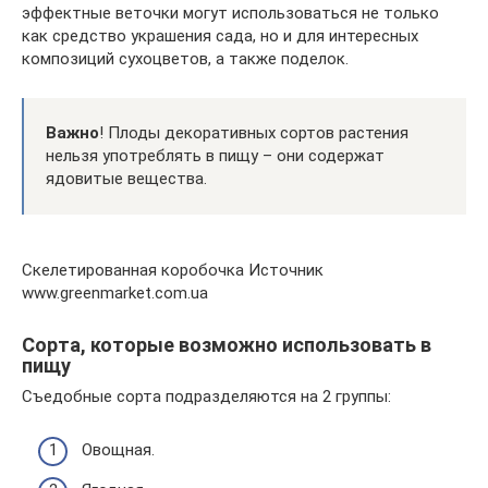
эффектные веточки могут использоваться не только
как средство украшения сада, но и для интересных
композиций сухоцветов, а также поделок.
Важно
! Плоды декоративных сортов растения
нельзя употреблять в пищу – они содержат
ядовитые вещества.
Скелетированная коробочка Источник
www.greenmarket.com.ua
Сорта, которые возможно использовать в
пищу
Съедобные сорта подразделяются на 2 группы:
Овощная.