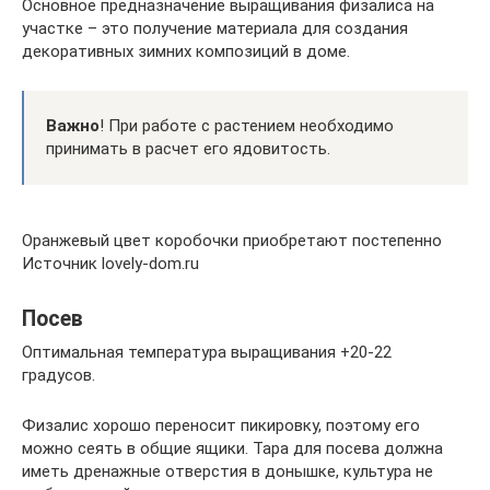
Основное предназначение выращивания физалиса на
участке – это получение материала для создания
декоративных зимних композиций в доме.
Важно
! При работе с растением необходимо
принимать в расчет его ядовитость.
Оранжевый цвет коробочки приобретают постепенно
Источник lovely-dom.ru
Посев
Оптимальная температура выращивания +20-22
градусов.
Физалис хорошо переносит пикировку, поэтому его
можно сеять в общие ящики. Тара для посева должна
иметь дренажные отверстия в донышке, культура не