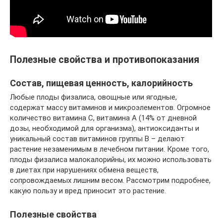
Полезные свойства и противопоказания
Состав, пищевая ценность, калорийность
Любые плоды физалиса, овощные или ягодные,
содержат массу витаминов и микроэлементов. Огромное
количество витамина С, витамина А (14% от дневной
дозы, необходимой для организма), антиоксиданты и
уникальный состав витаминов группы В – делают
растение незаменимым в лечебном питании. Кроме того,
плоды физалиса малокалорийны, их можно использовать
в диетах при нарушениях обмена веществ,
сопровождаемых лишним весом. Рассмотрим подробнее,
какую пользу и вред приносит это растение.
Полезные свойства