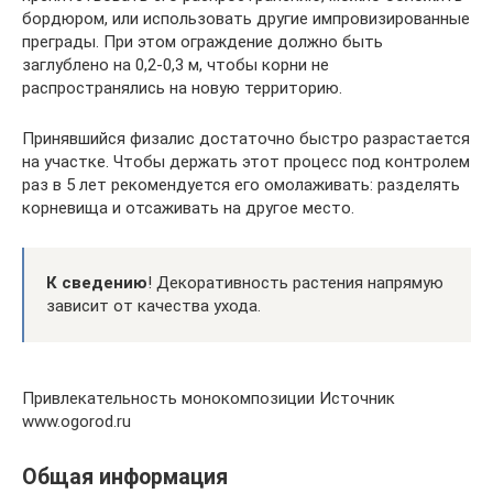
бордюром, или использовать другие импровизированные
преграды. При этом ограждение должно быть
заглублено на 0,2-0,3 м, чтобы корни не
распространялись на новую территорию.
Принявшийся физалис достаточно быстро разрастается
на участке. Чтобы держать этот процесс под контролем
раз в 5 лет рекомендуется его омолаживать: разделять
корневища и отсаживать на другое место.
К сведению
! Декоративность растения напрямую
зависит от качества ухода.
Привлекательность монокомпозиции Источник
www.ogorod.ru
Общая информация