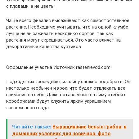
с плодами, а не цветы.
Чаще всего физалис высаживают как самостоятельное
растение. Необходимо учитывать, что на одной клумбе
лучше не высаживать несколько сортов, так как
растения могут скрещиваться. Это часто влияет на
декоративные качества кустиков.
Оформление участка Источник rastenievod.com
Подходящих «соседей» физалису сложно подобрать. Он
настолько необычен и ярок, что будет отвлекать все
внимание на себя. Даже оставленные на зиму стебли с
коробочками будут служить ярким украшением
заснеженного сада.
Читайте также:
Выращивание белых грибов: в
домашних условиях для новичков, фото