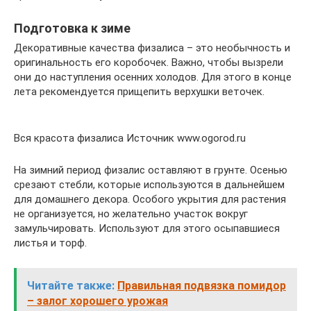
Подготовка к зиме
Декоративные качества физалиса – это необычность и
оригинальность его коробочек. Важно, чтобы вызрели
они до наступления осенних холодов. Для этого в конце
лета рекомендуется прищепить верхушки веточек.
Вся красота физалиса Источник www.ogorod.ru
На зимний период физалис оставляют в грунте. Осенью
срезают стебли, которые используются в дальнейшем
для домашнего декора. Особого укрытия для растения
не организуется, но желательно участок вокруг
замульчировать. Используют для этого осыпавшиеся
листья и торф.
Читайте также:
Правильная подвязка помидор
– залог хорошего урожая