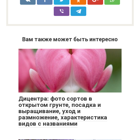
Вам также может быть интересно
Дицентра: фото сортов в
открытом грунте, посадка и
выращивание, уход и
размножение, характеристика
видов с названиями