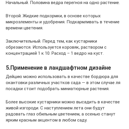
Начальный. Половина ведра перегноя на одно растение.
Второй. Жидкие подкормки, в основе которых
микроэлементы и удобрения. Подкармливать в течение
времени цветения.
Заключительный. Перед тем, как кустарники
обрезаются. Используется коровяк, раствором с
концентрацией 1 к 10. Расход – 1 ведро на куст.
5.Применение в ландшафтном дизайне
Дейцию можно использовать в качестве бордюра для
окантовки различных участков сада — в этом случае ля
посадки стоит подобрать миниатюрные растения.
Более высокие кустарники можно высадить в качестве
живой изгороди. С наступлением лета они будут
радовать глаз обильным цветением, а осенью станут
ярким красным акцентом в любом саду.