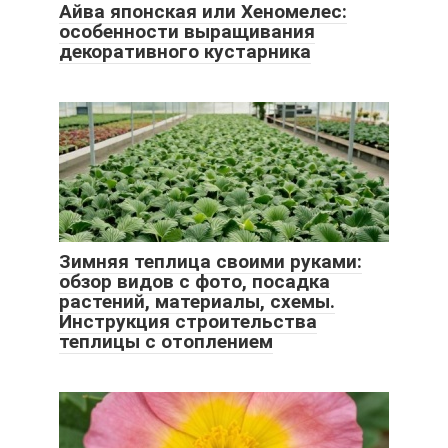
Айва японская или Хеномелес:
особенности выращивания
декоративного кустарника
Зимняя теплица своими руками:
обзор видов с фото, посадка
растений, материалы, схемы.
Инструкция строительства
теплицы с отоплением