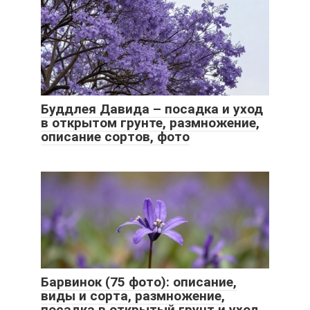
Буддлея Давида – посадка и уход
в открытом грунте, размножение,
описание сортов, фото
Барвинок (75 фото): описание,
виды и сорта, размножение,
посадка в открытый грунт и уход