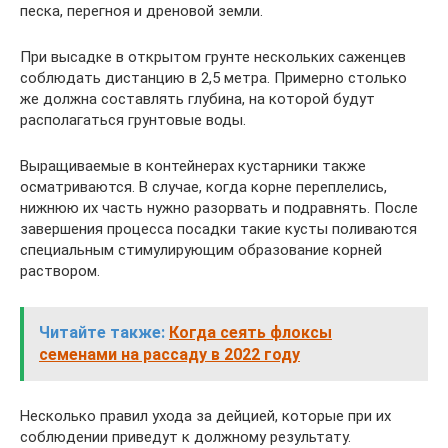
песка, перегноя и дреновой земли.
При высадке в открытом грунте нескольких саженцев
соблюдать дистанцию в 2,5 метра. Примерно столько
же должна составлять глубина, на которой будут
располагаться грунтовые воды.
Выращиваемые в контейнерах кустарники также
осматриваются. В случае, когда корне переплелись,
нижнюю их часть нужно разорвать и подравнять. После
завершения процесса посадки такие кусты поливаются
специальным стимулирующим образование корней
раствором.
Читайте также:
Когда сеять флоксы
семенами на рассаду в 2022 году
Несколько правил ухода за дейцией, которые при их
соблюдении приведут к должному результату.