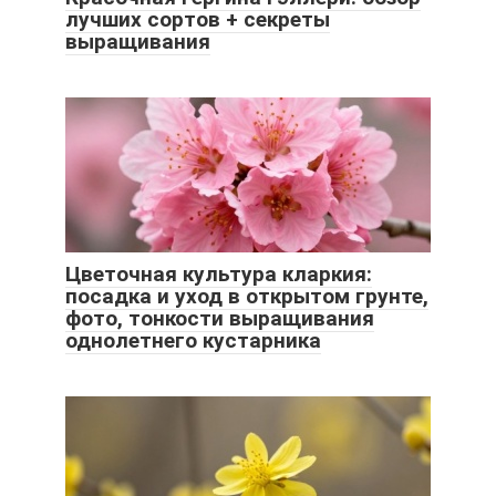
лучших сортов + секреты
выращивания
Цветочная культура кларкия:
посадка и уход в открытом грунте,
фото, тонкости выращивания
однолетнего кустарника