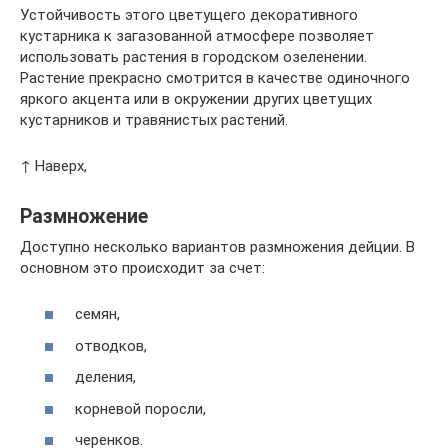
Устойчивость этого цветущего декоративного
кустарника к загазованной атмосфере позволяет
использовать растения в городском озеленении.
Растение прекрасно смотрится в качестве одиночного
яркого акцента или в окружении других цветущих
кустарников и травянистых растений.
↑ Наверх,
Размножение
Доступно несколько вариантов размножения дейции. В
основном это происходит за счет:
семян,
отводков,
деления,
корневой поросли,
черенков.