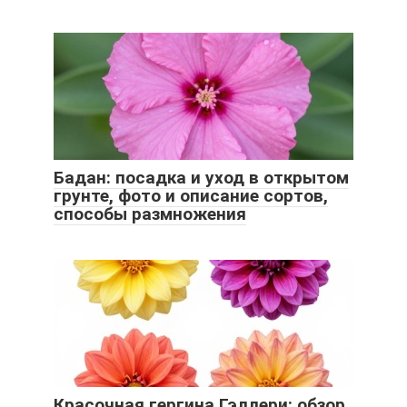
Бадан: посадка и уход в открытом
грунте, фото и описание сортов,
способы размножения
Красочная гергина Гэллери: обзор