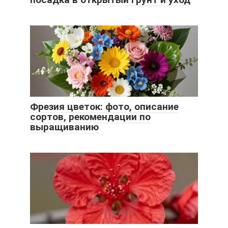
Фрезия цветок: фото, описание
сортов, рекомендации по
выращиванию