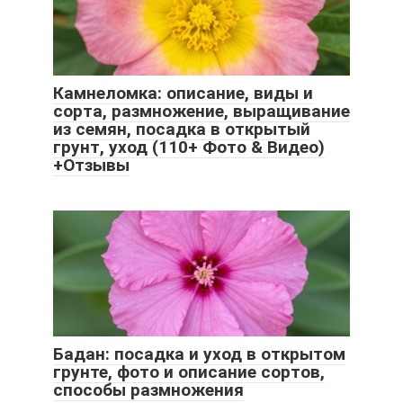
Камнеломка: описание, виды и
сорта, размножение, выращивание
из семян, посадка в открытый
грунт, уход (110+ Фото & Видео)
+Отзывы
Бадан: посадка и уход в открытом
грунте, фото и описание сортов,
способы размножения