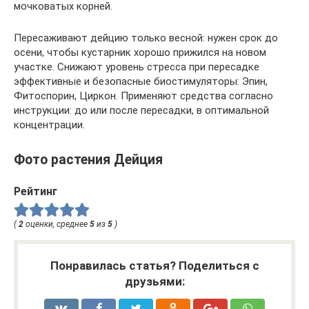
мочковатых корней.
Пересаживают дейцию только весной: нужен срок до
осени, чтобы кустарник хорошо прижился на новом
участке. Снижают уровень стресса при пересадке
эффективные и безопасные биостимуляторы: Эпин,
Фитоспорин, Циркон. Применяют средства согласно
инструкции: до или после пересадки, в оптимальной
концентрации.
Фото растения Дейция
Рейтинг
(
2
оценки, среднее
5
из
5
)
Понравилась статья? Поделиться с
друзьями: