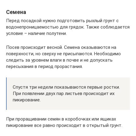
Семена
Перед посадкой нужно подготовить рыхлый грунт с
водонепроницаемостью для грядок. Также соблюдается
условие – наличие полутени.
Посев происходит весной. Семена оказываются на
поверхности, но сверху не присыпаются. Необходимо
следить за уровнем влаги в почве и не допускать
пересыхания в период прорастания.
Спустя три недели показываются первые ростки.
При появлении двух пар листьев происходит их
пикирование.
При проращивании семян в коробочках или ящиках
пикирование все равно происходит в открытый грунт.