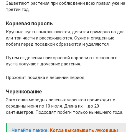
Зацветают растения при соблюдении всех правил уже на
третий год.
Корневая поросль
Крупные кусты выкапываются, делятся примерно на две
или три части и рассаживаются. Сухие и опущенные
побеги перед посадкой обрезаются и удаляются.
Путем отделения прикорневой поросли от основного
куста получают дочерние растения.
Проходит посадка в весенний период.
Черенкование
Заготовка молодых зеленых черенков происходит с
середины июня по 10 июля. Длина их – до 20
сантиметров. Подходят побеги только нынешнего года.
Читайте также:
Когда выкапывать луковицы