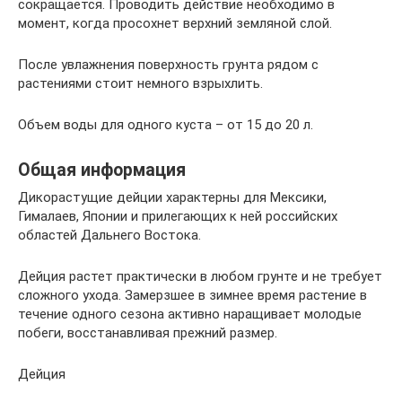
сокращается. Проводить действие необходимо в
момент, когда просохнет верхний земляной слой.
После увлажнения поверхность грунта рядом с
растениями стоит немного взрыхлить.
Объем воды для одного куста – от 15 до 20 л.
Общая информация
Дикорастущие дейции характерны для Мексики,
Гималаев, Японии и прилегающих к ней российских
областей Дальнего Востока.
Дейция растет практически в любом грунте и не требует
сложного ухода. Замерзшее в зимнее время растение в
течение одного сезона активно наращивает молодые
побеги, восстанавливая прежний размер.
Дейция