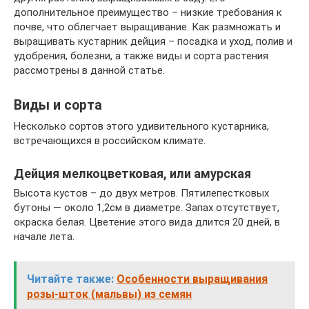
дополнительное преимущество – низкие требования к
почве, что облегчает выращивание. Как размножать и
выращивать кустарник дейция – посадка и уход, полив и
удобрения, болезни, а также виды и сорта растения
рассмотрены в данной статье.
Виды и сорта
Несколько сортов этого удивительного кустарника,
встречающихся в российском климате.
Дейция мелкоцветковая, или амурская
Высота кустов – до двух метров. Пятилепестковых
бутоны — около 1,2см в диаметре. Запах отсутствует,
окраска белая. Цветение этого вида длится 20 дней, в
начале лета.
Читайте также:
Особенности выращивания
розы-шток (мальвы) из семян