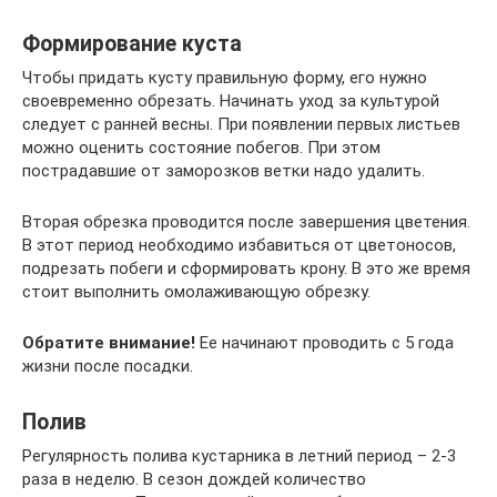
Формирование куста
Чтобы придать кусту правильную форму, его нужно
своевременно обрезать. Начинать уход за культурой
следует с ранней весны. При появлении первых листьев
можно оценить состояние побегов. При этом
пострадавшие от заморозков ветки надо удалить.
Вторая обрезка проводится после завершения цветения.
В этот период необходимо избавиться от цветоносов,
подрезать побеги и сформировать крону. В это же время
стоит выполнить омолаживающую обрезку.
Обратите внимание!
Ее начинают проводить с 5 года
жизни после посадки.
Полив
Регулярность полива кустарника в летний период – 2-3
раза в неделю. В сезон дождей количество