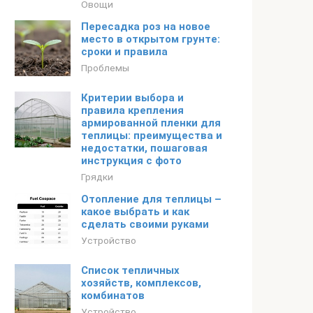
Овощи
Пересадка роз на новое
место в открытом грунте:
сроки и правила
Проблемы
Критерии выбора и
правила крепления
армированной пленки для
теплицы: преимущества и
недостатки, пошаговая
инструкция с фото
Грядки
Отопление для теплицы –
какое выбрать и как
сделать своими руками
Устройство
Список тепличных
хозяйств, комплексов,
комбинатов
Устройство