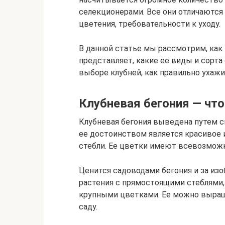
селекционерами. Все они отличаются
цветения, требовательности к уходу.
В данной статье мы рассмотрим, как 
представляет, какие ее виды и сорта
выборе клубней, как правильно ухажи
Клубневая бегония — что
Клубневая бегония выведена путем с
ее достоинством является красивое 
стебли. Ее цветки имеют всевозмож
Ценится садоводами бегония и за из
растения с прямостоящими стеблями,
крупными цветками. Ее можно выращи
саду.