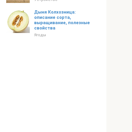
Дыня Колхозница:
описание сорта,
выращивание, полезные
свойства
Ягоды