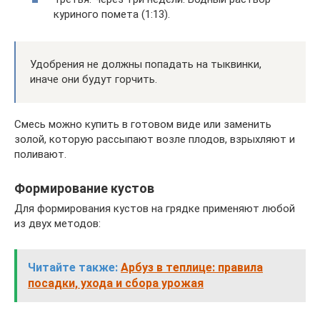
куриного помета (1:13).
Удобрения не должны попадать на тыквинки,
иначе они будут горчить.
Смесь можно купить в готовом виде или заменить
золой, которую рассыпают возле плодов, взрыхляют и
поливают.
Формирование кустов
Для формирования кустов на грядке применяют любой
из двух методов:
Читайте также:
Арбуз в теплице: правила
посадки, ухода и сбора урожая