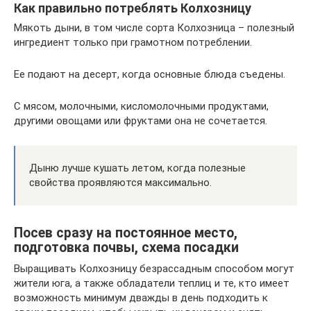
Как правильно потреблять Колхозницу
Мякоть дыни, в том числе сорта Колхозница – полезный
ингредиент только при грамотном потреблении.
Ее подают на десерт, когда основные блюда съедены.
С мясом, молочными, кисломолочными продуктами,
другими овощами или фруктами она не сочетается.
Дыню лучше кушать летом, когда полезные
свойства проявляются максимально.
Посев сразу на постоянное место,
подготовка почвы, схема посадки
Выращивать Колхозницу безрассадным способом могут
жители юга, а также обладатели теплиц и те, кто имеет
возможность минимум дважды в день подходить к