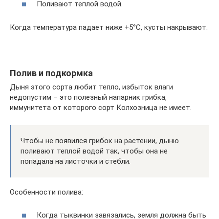
Поливают теплой водой.
Когда температура падает ниже +5°C, кусты накрывают.
Полив и подкормка
Дыня этого сорта любит тепло, избыток влаги
недопустим – это полезный напарник грибка,
иммунитета от которого сорт Колхозница не имеет.
Чтобы не появился грибок на растении, дыню
поливают теплой водой так, чтобы она не
попадала на листочки и стебли.
Особенности полива:
Когда тыквинки завязались, земля должна быть