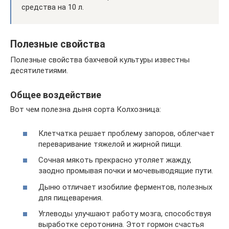
средства на 10 л.
Полезные свойства
Полезные свойства бахчевой культуры известны
десятилетиями.
Общее воздействие
Вот чем полезна дыня сорта Колхозница:
Клетчатка решает проблему запоров, облегчает
переваривание тяжелой и жирной пищи.
Сочная мякоть прекрасно утоляет жажду,
заодно промывая почки и мочевыводящие пути.
Дыню отличает изобилие ферментов, полезных
для пищеварения.
Углеводы улучшают работу мозга, способствуя
выработке серотонина. Этот гормон счастья