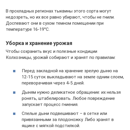
В прохладных регионах тыквины этого сорта могут
недозреть, но их все равно убирают, чтобы не гнили.
Доспевают они в сухом темном помещении при
температуре 16-19°C.
Уборка и хранение урожая
Чтобы сохранить вкус и полезные кондиции
Колхозницы, урожай собирают и хранят по правилам:
Перед закладной на хранение зрелую дыню на
12-15 суток выкладывают на земле одним слоем,
переворачивая через 4-5 дней.
Дыням нужно деликатное обращение: их нельзя
ронять, штабелировать. Любое повреждение
запускает процесс гниения.
Спелые дыни подвешивают – в сетке или
привязанными за плодоножку. Либо хранят в
ящике с мягкой подстилкой.