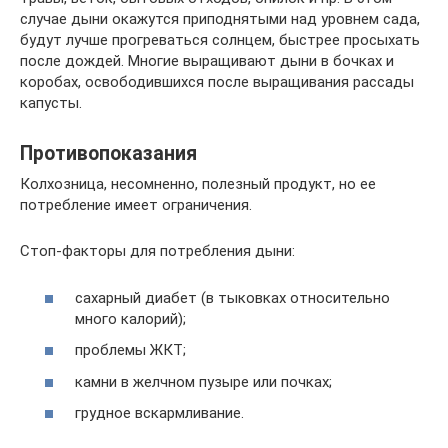
случае дыни окажутся приподнятыми над уровнем сада,
будут лучше прогреваться солнцем, быстрее просыхать
после дождей. Многие выращивают дыни в бочках и
коробах, освободившихся после выращивания рассады
капусты.
Противопоказания
Колхозница, несомненно, полезный продукт, но ее
потребление имеет ограничения.
Стоп-факторы для потребления дыни:
сахарный диабет (в тыковках относительно
много калорий);
проблемы ЖКТ;
камни в желчном пузыре или почках;
грудное вскармливание.