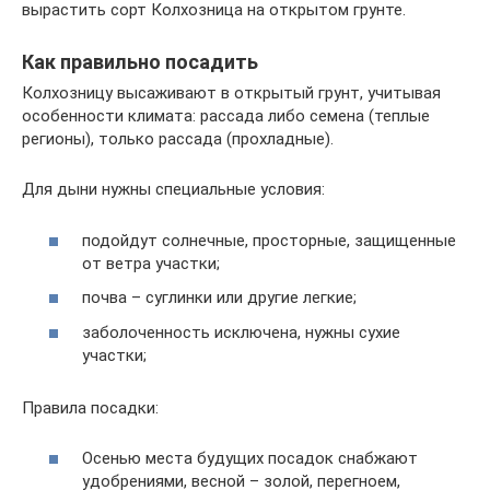
вырастить сорт Колхозница на открытом грунте.
Как правильно посадить
Колхозницу высаживают в открытый грунт, учитывая
особенности климата: рассада либо семена (теплые
регионы), только рассада (прохладные).
Для дыни нужны специальные условия:
подойдут солнечные, просторные, защищенные
от ветра участки;
почва – суглинки или другие легкие;
заболоченность исключена, нужны сухие
участки;
Правила посадки:
Осенью места будущих посадок снабжают
удобрениями, весной – золой, перегноем,