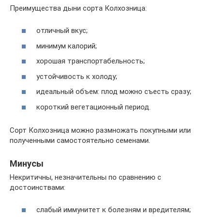
Преимущества дыни сорта Колхозница:
отличный вкус;
минимум калорий;
хорошая транспортабельность;
устойчивость к холоду;
идеальный объем: плод можно съесть сразу;
короткий вегетационный период.
Сорт Колхозница можно размножать покупными или
полученными самостоятельно семенами.
Минусы
Некритичны, незначительны по сравнению с
достоинствами:
слабый иммунитет к болезням и вредителям;