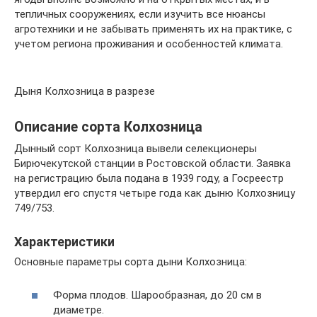
тепличных сооружениях, если изучить все нюансы
агротехники и не забывать применять их на практике, с
учетом региона проживания и особенностей климата.
Дыня Колхозница в разрезе
Описание сорта Колхозница
Дынный сорт Колхозница вывели селекционеры
Бирючекутской станции в Ростовской области. Заявка
на регистрацию была подана в 1939 году, а Госреестр
утвердил его спустя четыре года как дыню Колхозницу
749/753.
Характеристики
Основные параметры сорта дыни Колхозница:
Форма плодов. Шарообразная, до 20 см в
диаметре.