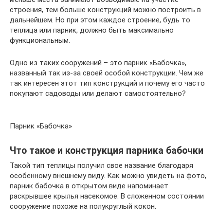
строения, тем больше конструкций можно построить в
дальнейшем. Но при этом каждое строение, будь то
теплица или парник, должно быть максимально
функциональным.
Одно из таких сооружений – это парник «Бабочка»,
названный так из-за своей особой конструкции. Чем же
так интересен этот тип конструкций и почему его часто
покупают садоводы или делают самостоятельно?
Парник «Бабочка»
Что такое и конструкция парника бабочки
Такой тип теплицы получил свое название благодаря
особенному внешнему виду. Как можно увидеть на фото,
парник бабочка в открытом виде напоминает
раскрывшее крылья насекомое. В сложенном состоянии
сооружение похоже на полукруглый кокон.