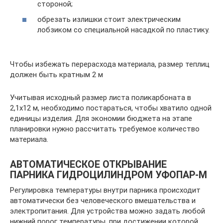
стороной;
обрезать излишки стоит электрическим
лобзиком со специальной насадкой по пластику.
Чтобы избежать перерасхода материала, размер теплиц
должен быть кратным 2 м
Учитывая исходный размер листа поликарбоната в
2,1х12 м, необходимо постараться, чтобы хватило одной
единицы изделия. Для экономии бюджета на этапе
планировки нужно рассчитать требуемое количество
материала.
АВТОМАТИЧЕСКОЕ ОТКРЫВАНИЕ
ПАРНИКА ГИДРОЦИЛИНДРОМ УФОПАР-М
Регулировка температуры внутри парника происходит
автоматически без человеческого вмешательства и
электропитания. Для устройства можно задать любой
нижний порог температуры, при достижении которой