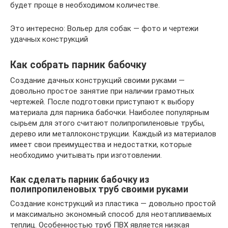
будет проще в необходимом количестве.
Это интересно: Вольер для собак — фото и чертежи
удачных конструкций
Как собрать парник бабочку
Создание дачных конструкций своими руками —
довольно простое занятие при наличии грамотных
чертежей. После подготовки приступают к выбору
материала для парника бабочки. Наиболее популярным
сырьем для этого считают полипропиленовые трубы,
дерево или металлоконструкции. Каждый из материалов
имеет свои преимущества и недостатки, которые
необходимо учитывать при изготовлении.
Как сделать парник бабочку из
полипропиленовых труб своими руками
Создание конструкций из пластика — довольно простой
и максимально экономный способ для неотапливаемых
теплиц. Особенностью труб ПВХ является низкая