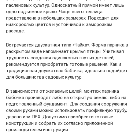
пасленовых культур. Односкатный прямой имеет лишь
одно подъемное крыло. Чаще всего теплица
представлена в небольших размерах. Подходит для
низкорослых цветов и устойчивой к заморозкам
рассаде.
Встречается двускатная типа «Чайка». Форма парника в
раскрытом виде напоминает крылья птицы. Учитывая
трудность создания одинаковых гнутых деталей,
рекомендуется приобретать готовые решения. Как и
традиционная двускатная бабочка, идеально подойдет
для большинства садовых культур.
В зависимости от желаемых целей, монтаж парника
бабочка производят либо на открытую землю, либо на
подготовленный фундамент. Для создания сооружения
своими руками можно использовать профильную трубу,
дерево или ПВХ. Допустимо приобрести готовые
конструкции и собрать их согласно приложенной
производителем инструкции.