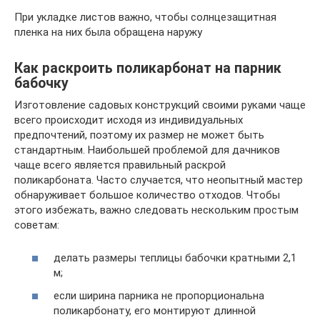
При укладке листов важно, чтобы солнцезащитная
пленка на них была обращена наружу
Как раскроить поликарбонат на парник
бабочку
Изготовление садовых конструкций своими руками чаще
всего происходит исходя из индивидуальных
предпочтений, поэтому их размер не может быть
стандартным. Наибольшей проблемой для дачников
чаще всего является правильный раскрой
поликарбоната. Часто случается, что неопытный мастер
обнаруживает большое количество отходов. Чтобы
этого избежать, важно следовать нескольким простым
советам:
делать размеры теплицы бабочки кратными 2,1
м;
если ширина парника не пропорциональна
поликарбонату, его монтируют длинной