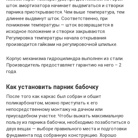
шток амортизатора начинает выдвигаться и створки
парника приоткрываются. Чем выше температура, тем
длиннее выдвинут шток. Соответственно, при
понижении температуры — шток возвращается в
исходное положение и створки закрываются.
Регулировка температуры начала открывания
производится гайками на регулировочной шпильке.
Корпус механизма гидроцилиндра выполнен из стали.
Производитель предоставляет гарантию на него – 2
года.
Как установить парник бабочку
После того как каркас был собран и обшит
поликарбонатом, можно приступать к его
непосредственному монтажу на дачном или
приусадебном участке. Чтобы выжать максимальную
пользу из парника бабочки, необходимо позаботиться о
двух вещах — выборе правильного места и подготовки
фундамента под собранную конструкцию. Хорошо