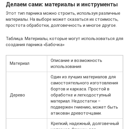
Делаем сами: материалы и инструменты
Этот тип парника можно строить, используя различные
материалы. На выборе может сказаться их стоимость,
простота обработки, долговечность и многое другое.
Таблица. Материалы, которые могут использоваться для
создания парника «Бабочка»
Описание и возможность
Материал
использования
Один из лучших материалов для
самостоятельного изготовления
бортов и каркаса. Простой в
Дерево
обработке и легкодоступный
материал. Недостатки –
подвержен гниению, может быть
атакован древоточцами.
Крепкий, надежный, долговечный