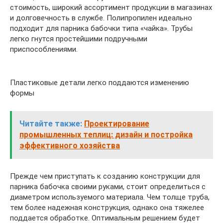
стоимость, широкий ассортимент продукции в магазинах
и долговечность в службе. Полипропилен идеально
подходит для парника бабочки типа «чайка». Трубы
легко гнутся простейшими подручными
приспособлениями.
Пластиковые детали легко поддаются изменению
формы
Читайте также:
Проектирование
промышленных теплиц: дизайн и постройка
эффективного хозяйства
Прежде чем приступать к созданию конструкции для
парника бабочка своими руками, стоит определиться с
диаметром используемого материала. Чем толще труба,
тем более надежная конструкция, однако она тяжелее
поддается обработке. Оптимальным решением будет