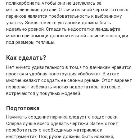
поликарбоната, чтобы они не цеплялись за
металлические детали. Отличительной чертой готовых
парников является требовательность к выбранному
участку. Земля в месте установки должна быть
идеально ровной. Сгладить недостатки ландшафта
можно при помощи дополнительной заливки площадки
под размеры теплицы.
Как сделать?
Нет ничего удивительного в том, что дачникам нравится
простая и удобная конструкция «бабочка». В итоге
многие желают создать ее своими руками. Этот вариант
позволяет избежать многих недостатков, которые
встречаются у покупных моделей.
Подготовка
Начинать создание парника следует с подготовки.
Сперва лучше всего сделать чертежи. Затем стоит
позаботиться о необходимых материалах и
инструментах. Под рукой должны быть ножовка,