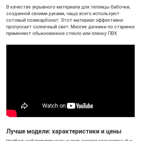
В качестве укрывного материала для теплицы бабочки,
созданной своими руками, чаще всего используют
сотовый поликарбонат. Этот материал эффективно
пропускает солнечный свет. Многие дачники по старинке
применяют обыкновенное стекло или пленку ПВХ.
Лучше модели: характеристики и цены