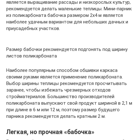
является выращивание рассады и низкорослых культур,
рекомендуется делать маленькие теплицы. Мини-парник
из поликарбоната бабочка размером 2х4 м является
наиболее удачным вариантом для небольших дачных и
приусадебных участков.
Размер бабочки рекомендуется подгонять под ширину
листов поликарбоната
Наиболее популярным способом обшивки каркаса
своими руками является применение поликарбоната.
Выбор ширины теплицы рекомендуется просчитывать
заранее, чтобы избежать чрезмерных отходов
стройматериалов. Большинство производителей
поликарбоната выпускают свой продукт шириной в 2,1 м
при длине в 6 м или 12 м, поэтому размер будущего
парника рекомендуется делать кратным 2 м.
Легкая, но прочная «бабочка»