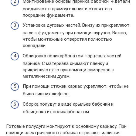
Монтирование основы парника бабочки. 4 детали
соединяют в прямоугольник и ставят его
посредине фундамента.
Установка дуговых частей. Внизу их прикрепляют
на ус к фундаменту при помощи шурупов. Важно,
чтобы монтажные отверстия полностью
совпадали.
Облицовка поликарбонатом торцевых частей
парника. С материала снимают пленку и
прикрепляют его при помощи саморезов к
металлическим дугам.
При помощи стяжек каркас укрепляют, чтобы не
было лишних люфтов.
Сборка полудуг в виде крыльев бабочки и
облицовка их поликарбонатом.
Готовые полудуги монтируют к основному каркасу. При
помощи электрического лобзика отрезают излишки