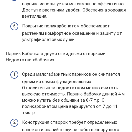
парника используется максимально эффективно.
Доступ к растениям удобен. Обеспечена хорошая
вентиляция.
Покрытие поликарбонатом обеспечивает
растениям комфортное освещение и защиту от
ультрафиолетовых лучей.
Парник Бабочка с двумя откидными створками
Недостатки «бабочки»
Среди малогабаритных парников он считается
одним из самых функциональных.
Относительным недостатком можно считать
высокую стоимость. Парник-бабочку длиной 4 м.
можно купить без обшивки за 6-7 т.р. С
поликарбонатом цена варьируется от 7 до 11
тыс. р.
Конструкция створок требует определенных
навыков и знаний в случае собственноручного