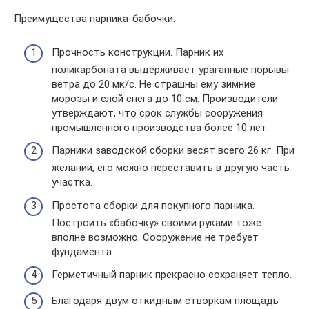
Преимущества парника-бабочки:
Прочность конструкции. Парник их
поликарбоната выдерживает ураганные порывы
ветра до 20 мк/с. Не страшны ему зимние
морозы и слой снега до 10 см. Производители
утверждают, что срок службы сооружения
промышленного производства более 10 лет.
Парники заводской сборки весят всего 26 кг. При
желании, его можно переставить в другую часть
участка.
Простота сборки для покупного парника.
Построить «бабочку» своими руками тоже
вполне возможно. Сооружение не требует
фундамента.
Герметичный парник прекрасно сохраняет тепло.
Благодаря двум откидным створкам площадь