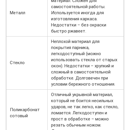
материал. Сложен для
самостоятельной работы.
Металл
Используется иногда для
изготовления каркаса.
Недостатки – без окраски
быстро ржавеет.
Неплохой материал для
покрытия парника,
легкодоступный (можно
использовать стекла от старых
Стекло
окон). Недостатки – хрупкий и
сложный в самостоятельной
обработке. Долговечен при
условии бережного отношения.
Отличный укрывной материал,
который не боится несильных
ударов, не так легко, как стекло,
Поликарбонат
ломается. Легкодоступен и
сотовый
прост в обработке – можно
резать обычным ножом.