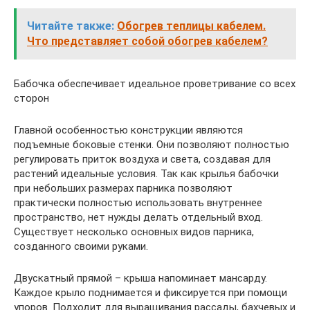
Читайте также:
Обогрев теплицы кабелем.
Что представляет собой обогрев кабелем?
Бабочка обеспечивает идеальное проветривание со всех
сторон
Главной особенностью конструкции являются
подъемные боковые стенки. Они позволяют полностью
регулировать приток воздуха и света, создавая для
растений идеальные условия. Так как крылья бабочки
при небольших размерах парника позволяют
практически полностью использовать внутреннее
пространство, нет нужды делать отдельный вход.
Существует несколько основных видов парника,
созданного своими руками.
Двускатный прямой – крыша напоминает мансарду.
Каждое крыло поднимается и фиксируется при помощи
упоров. Подходит для выращивания рассады, бахчевых и