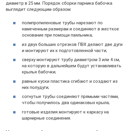
диаметр в 25 мм. Порядок сборки парника бабочка
выглядит следующим образом:
полипропиленовые трубы нарезают по
намеченным размерам и соединяют в жесткое
основание при помощи паяльника;
из двух больших отрезков ПВХ делают две дуги
и монтируют их к подготовленной части;
сверху монтируют трубу диаметром 3 или 4 см,
на которую в дальнейшем будут устанавливать
крылья бабочки;
равные куски пластика сгибают и создают из
них полудуги;
согнутые трубы соединяют прямыми частями,
чтобы получилось два одинаковых крыла;
готовые изделия монтируют к каркасу на
шарнирные соединения.