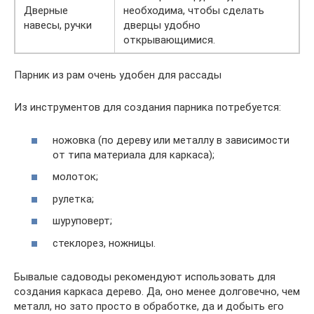
Дверные
необходима, чтобы сделать
навесы, ручки
дверцы удобно
открывающимися.
Парник из рам очень удобен для рассады
Из инструментов для создания парника потребуется:
ножовка (по дереву или металлу в зависимости
от типа материала для каркаса);
молоток;
рулетка;
шуруповерт;
стеклорез, ножницы.
Бывалые садоводы рекомендуют использовать для
создания каркаса дерево. Да, оно менее долговечно, чем
металл, но зато просто в обработке, да и добыть его