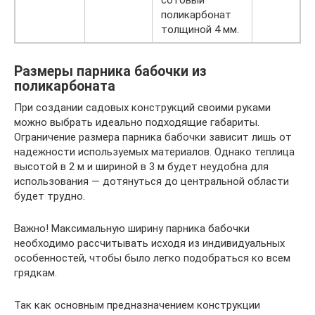
сотовый
поликарбонат
толщиной 4 мм.
Размеры парника бабочки из
поликарбоната
При создании садовых конструкций своими руками
можно выбрать идеально подходящие габариты.
Ограничение размера парника бабочки зависит лишь от
надежности используемых материалов. Однако теплица
высотой в 2 м и шириной в 3 м будет неудобна для
использования — дотянуться до центральной области
будет трудно.
Важно! Максимальную ширину парника бабочки
необходимо рассчитывать исходя из индивидуальных
особенностей, чтобы было легко подобраться ко всем
грядкам.
Так как основным предназначением конструкции