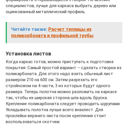
специалистов, лучше для каркаса выбрать дерево или
оцинкованный металлический профиль.
Читайте также:
Расчет теплицы из
поликорбоната и профильной трубы
Установка листов
Когда каркас готов, можно приступать к подготовке
покрытия. Самый простой вариант – сделать створки из
поликарбоната. Для этого надо взять обычный лист
размером 210 на 600 см. Затем разрезать его
стройножом на 4 части, 3 из которых будут одного
размера. Теперь полотна можно разложить на каркасе
так, чтобы их широкая сторона шла вдоль бруска.
Крепление поликарбоната следует проводить шурупами.
Укладывать полотна лучше всего внахлест. Для
проклейки верхнего листа после крепления стоит
воспользоваться скотчем