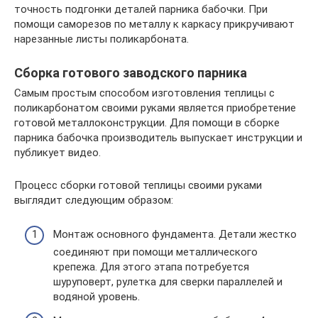
точность подгонки деталей парника бабочки. При
помощи саморезов по металлу к каркасу прикручивают
нарезанные листы поликарбоната.
Сборка готового заводского парника
Самым простым способом изготовления теплицы с
поликарбонатом своими руками является приобретение
готовой металлоконструкции. Для помощи в сборке
парника бабочка производитель выпускает инструкции и
публикует видео.
Процесс сборки готовой теплицы своими руками
выглядит следующим образом:
Монтаж основного фундамента. Детали жестко
соединяют при помощи металлического
крепежа. Для этого этапа потребуется
шуруповерт, рулетка для сверки параллелей и
водяной уровень.