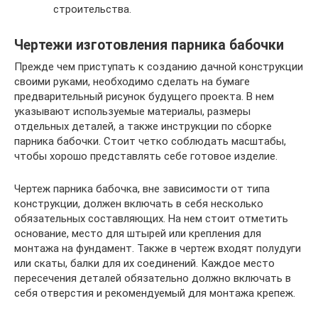
строительства.
Чертежи изготовления парника бабочки
Прежде чем приступать к созданию дачной конструкции
своими руками, необходимо сделать на бумаге
предварительный рисунок будущего проекта. В нем
указывают используемые материалы, размеры
отдельных деталей, а также инструкции по сборке
парника бабочки. Стоит четко соблюдать масштабы,
чтобы хорошо представлять себе готовое изделие.
Чертеж парника бабочка, вне зависимости от типа
конструкции, должен включать в себя несколько
обязательных составляющих. На нем стоит отметить
основание, место для штырей или крепления для
монтажа на фундамент. Также в чертеж входят полудуги
или скаты, балки для их соединений. Каждое место
пересечения деталей обязательно должно включать в
себя отверстия и рекомендуемый для монтажа крепеж.