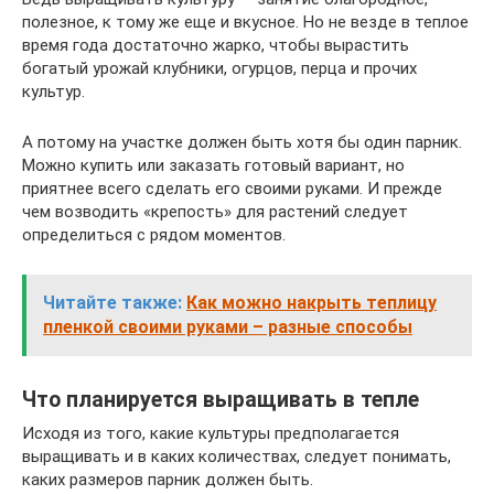
полезное, к тому же еще и вкусное. Но не везде в теплое
время года достаточно жарко, чтобы вырастить
богатый урожай клубники, огурцов, перца и прочих
культур.
А потому на участке должен быть хотя бы один парник.
Можно купить или заказать готовый вариант, но
приятнее всего сделать его своими руками. И прежде
чем возводить «крепость» для растений следует
определиться с рядом моментов.
Читайте также:
Как можно накрыть теплицу
пленкой своими руками – разные способы
Что планируется выращивать в тепле
Исходя из того, какие культуры предполагается
выращивать и в каких количествах, следует понимать,
каких размеров парник должен быть.