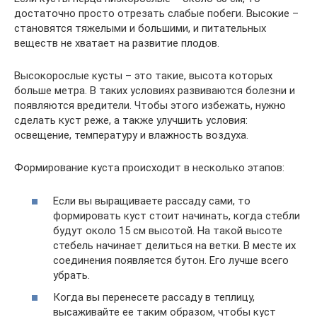
достаточно просто отрезать слабые побеги. Высокие –
становятся тяжелыми и большими, и питательных
веществ не хватает на развитие плодов.
Высокорослые кусты – это такие, высота которых
больше метра. В таких условиях развиваются болезни и
появляются вредители. Чтобы этого избежать, нужно
сделать куст реже, а также улучшить условия:
освещение, температуру и влажность воздуха.
Формирование куста происходит в несколько этапов:
Если вы выращиваете рассаду сами, то
формировать куст стоит начинать, когда стебли
будут около 15 см высотой. На такой высоте
стебель начинает делиться на ветки. В месте их
соединения появляется бутон. Его лучше всего
убрать.
Когда вы перенесете рассаду в теплицу,
высаживайте ее таким образом, чтобы куст