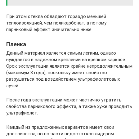
При этом стекла обладают гораздо меньшей
теплоизоляцией, чем поликарбонат, а потому
парниковый эффект значительно ниже.
Пленка
Данный материал является самым легким, однако
нуждается в надежном креплении на крепком каркасе.
Срок эксплуатации является крайне непродолжительным
(максимум 3 года), поскольку имеет свойство
разрушаться под воздействием ультрафиолетовых
лучей.
После года эксплуатации может частично утратить
свойства парникового эффекта, а также хуже проводить
ультрафиолет.
Каждый из предложенных вариантов имеет свои
достоинства, но по части недостатков лидером