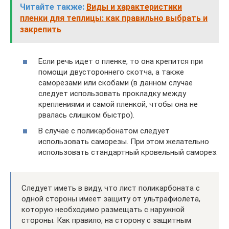
Читайте также:
Виды и характеристики
пленки для теплицы: как правильно выбрать и
закрепить
Если речь идет о пленке, то она крепится при
помощи двустороннего скотча, а также
саморезами или скобами (в данном случае
следует использовать прокладку между
креплениями и самой пленкой, чтобы она не
рвалась слишком быстро).
В случае с поликарбонатом следует
использовать саморезы. При этом желательно
использовать стандартный кровельный саморез.
Следует иметь в виду, что лист поликарбоната с
одной стороны имеет защиту от ультрафиолета,
которую необходимо размещать с наружной
стороны. Как правило, на сторону с защитным