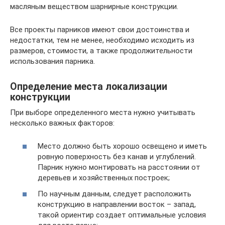
масляным веществом шарнирные конструкции.
Все проекты парников имеют свои достоинства и
недостатки, тем не менее, необходимо исходить из
размеров, стоимости, а также продолжительности
использования парника.
Определение места локализации
конструкции
При выборе определенного места нужно учитывать
несколько важных факторов:
Место должно быть хорошо освещено и иметь
ровную поверхность без канав и углублений.
Парник нужно монтировать на расстоянии от
деревьев и хозяйственных построек;
По научным данным, следует расположить
конструкцию в направлении восток – запад,
такой ориентир создает оптимальные условия