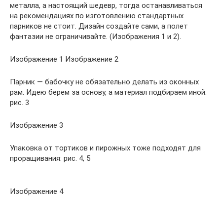
металла, а настоящий шедевр, тогда останавливаться
на рекомендациях по изготовлению стандартных
парников не стоит. Дизайн создайте сами, а полет
фантазии не ограничивайте. (Изображения 1 и 2).
Изображение 1 Изображение 2
Парник — бабочку не обязательно делать из оконных
рам. Идею берем за основу, а материал подбираем иной:
рис. 3
Изображение 3
Упаковка от тортиков и пирожных тоже подходят для
проращивания: рис. 4, 5
Изображение 4