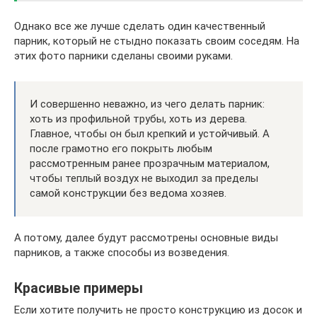
Однако все же лучше сделать один качественный
парник, который не стыдно показать своим соседям. На
этих фото парники сделаны своими руками.
И совершенно неважно, из чего делать парник:
хоть из профильной трубы, хоть из дерева.
Главное, чтобы он был крепкий и устойчивый. А
после грамотно его покрыть любым
рассмотренным ранее прозрачным материалом,
чтобы теплый воздух не выходил за пределы
самой конструкции без ведома хозяев.
А потому, далее будут рассмотрены основные виды
парников, а также способы из возведения.
Красивые примеры
Если хотите получить не просто конструкцию из досок и