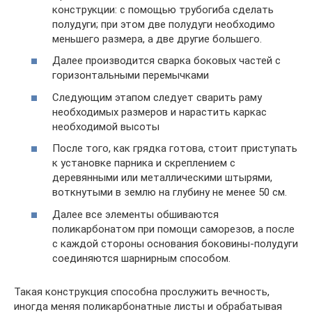
конструкции: с помощью трубогиба сделать
полудуги; при этом две полудуги необходимо
меньшего размера, а две другие большего.
Далее производится сварка боковых частей с
горизонтальными перемычками
Следующим этапом следует сварить раму
необходимых размеров и нарастить каркас
необходимой высоты
После того, как грядка готова, стоит приступать
к установке парника и скреплением с
деревянными или металлическими штырями,
воткнутыми в землю на глубину не менее 50 см.
Далее все элементы обшиваются
поликарбонатом при помощи саморезов, а после
с каждой стороны основания боковины-полудуги
соединяются шарнирным способом.
Такая конструкция способна прослужить вечность,
иногда меняя поликарбонатные листы и обрабатывая