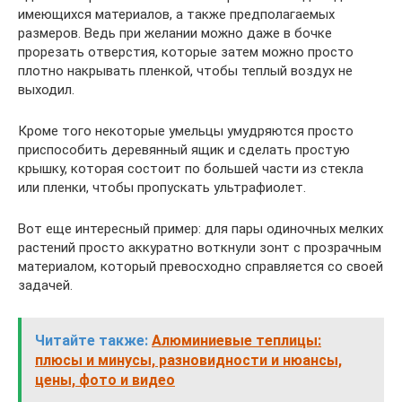
имеющихся материалов, а также предполагаемых
размеров. Ведь при желании можно даже в бочке
прорезать отверстия, которые затем можно просто
плотно накрывать пленкой, чтобы теплый воздух не
выходил.
Кроме того некоторые умельцы умудряются просто
приспособить деревянный ящик и сделать простую
крышку, которая состоит по большей части из стекла
или пленки, чтобы пропускать ультрафиолет.
Вот еще интересный пример: для пары одиночных мелких
растений просто аккуратно воткнули зонт с прозрачным
материалом, который превосходно справляется со своей
задачей.
Читайте также:
Алюминиевые теплицы:
плюсы и минусы, разновидности и нюансы,
цены, фото и видео