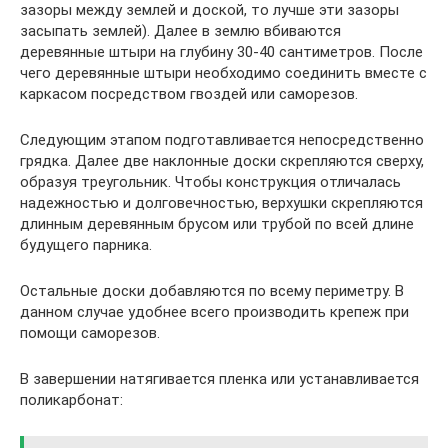
зазоры между землей и доской, то лучше эти зазоры
засыпать землей). Далее в землю вбиваются
деревянные штыри на глубину 30-40 сантиметров. После
чего деревянные штыри необходимо соединить вместе с
каркасом посредством гвоздей или саморезов.
Следующим этапом подготавливается непосредственно
грядка. Далее две наклонные доски скрепляются сверху,
образуя треугольник. Чтобы конструкция отличалась
надежностью и долговечностью, верхушки скрепляются
длинным деревянным брусом или трубой по всей длине
будущего парника.
Остальные доски добавляются по всему периметру. В
данном случае удобнее всего производить крепеж при
помощи саморезов.
В завершении натягивается пленка или устанавливается
поликарбонат: