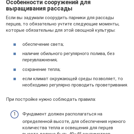
Особенности сооружений для
выращивания рассады
Если вы задумали соорудить парники для рассады
перцев, то обязательно учтите следующие моменты,
которые обязательны для этой овощной культуры:
обеспечение света;
наличие обильного регулярного полива, без
переувлажнения;
сохранение тепла;
если климат окружающей среды позволяет, то
необходимо регулярно проводить проветривания.
При постройке нужно соблюдать правила:
Фундамент должен располагаться на
определенной высоте, для обеспечения нужного
количества тепла и освещения для перцев
высота должна быть 40–45 сантиметров.