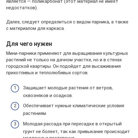
является — поликарбонат (этот материал не имеет
недостатков).
Далее, следует определиться с видом парника, а также
с материалом для каркаса.
Для чего нужен
Мини-парники применяют для выращивания культурных
растений не только на дачном участке, но и в стенах
городской квартиры. Он подойдет для высаживания
прихотливых и теплолюбивых сортов.
Защищает молодые растения от ветров,
сквозняков и осадков.
Обеспечивает нужные климатические условия
растениям.
Молодая рассада при пересадке в открытый
грунт не болеет, так как привыкание происходит
медленно и постепенно.