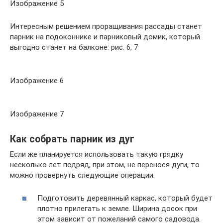
Изображение 5
Интересным решением проращивания рассады станет
парник на подоконнике и парниковый домик, который
выгодно станет на балконе: рис. 6, 7
Изображение 6
Изображение 7
Как собрать парник из дуг
Если же планируется использовать такую грядку
несколько лет подряд, при этом, не перенося дуги, то
можно провернуть следующие операции:
Подготовить деревянный каркас, который будет
плотно прилегать к земле. Ширина досок при
этом зависит от пожеланий самого садовода.