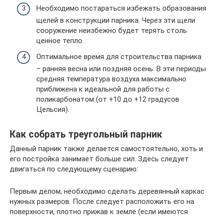
Необходимо постараться избежать образования
щелей в конструкции парника. Через эти щели
сооружение неизбежно будет терять столь
ценное тепло.
Оптимальное время для строительства парника
– ранняя весна или поздняя осень. В эти периоды
средняя температура воздуха максимально
приближена к идеальной для работы с
поликарбонатом (от +10 до +12 градусов
Цельсия).
Как собрать треугольный парник
Данный парник также делается самостоятельно, хоть и
его постройка занимает больше сил. Здесь следует
двигаться по следующему сценарию:
Первым делом, необходимо сделать деревянный каркас
нужных размеров. После следует расположить его на
поверхности, плотно прижав к земле (если имеются