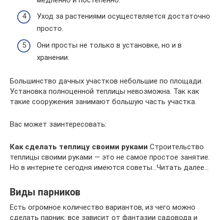
Уход за растениями осуществляется достаточно
просто.
Они просты не только в установке, но и в
хранении.
Большинство дачных участков небольшие по площади.
Установка полноценной теплицы невозможна. Так как
такие сооружения занимают большую часть участка.
Вас может заинтересовать:
Как сделать теплицу своими руками
Строительство
теплицы своими руками — это не самое простое занятие.
Но в интернете сегодня имеются советы…Читать далее…
Виды парников
Есть огромное количество вариантов, из чего можно
сделать парник: все зависит от фантазии садовода и