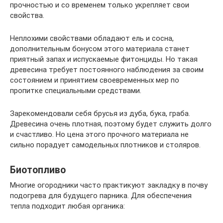
прочностью и со временем только укрепляет свои
свойства.
Неплохими свойствами обладают ель и сосна,
дополнительным бонусом этого материала станет
приятный запах и испускаемые фитонциды. Но такая
древесина требует постоянного наблюдения за своим
состоянием и принятием своевременных мер по
пропитке специальными средствами.
Зарекомендовали себя брусья из дуба, бука, граба.
Древесина очень плотная, поэтому будет служить долго
и счастливо. Но цена этого прочного материала не
сильно порадует самодельных плотников и столяров.
Биотопливо
Многие огородники часто практикуют закладку в почву
подогрева для будущего парника. Для обеспечения
тепла подходит любая органика: