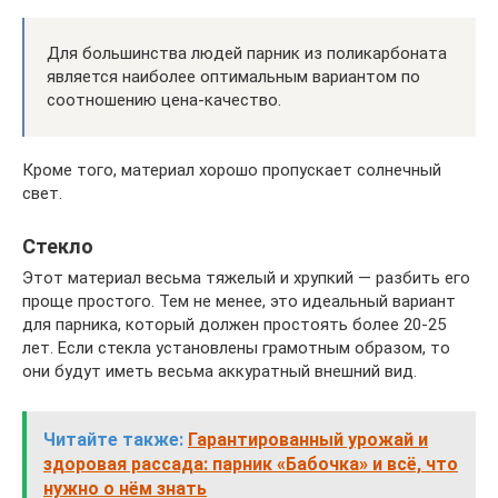
Для большинства людей парник из поликарбоната
является наиболее оптимальным вариантом по
соотношению цена-качество.
Кроме того, материал хорошо пропускает солнечный
свет.
Стекло
Этот материал весьма тяжелый и хрупкий — разбить его
проще простого. Тем не менее, это идеальный вариант
для парника, который должен простоять более 20-25
лет. Если стекла установлены грамотным образом, то
они будут иметь весьма аккуратный внешний вид.
Читайте также:
Гарантированный урожай и
здоровая рассада: парник «Бабочка» и всё, что
нужно о нём знать