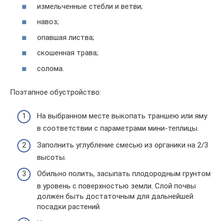
измельченные стебли и ветви;
навоз;
опавшая листва;
скошенная трава;
солома.
Поэтапное обустройство:
На выбранном месте выкопать траншею или яму
в соответствии с параметрами мини-теплицы.
Заполнить углубление смесью из органики на 2/3
высоты.
Обильно полить, засыпать плодородным грунтом
в уровень с поверхностью земли. Слой почвы
должен быть достаточным для дальнейшей
посадки растений.