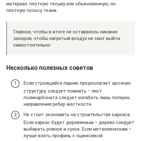
материал: плотную тесьму или обыкновенную, но
плотную полосу ткани.
Главное, чтобы в итоге не оставалось никаких
зазоров, чтобы нагретый воздух не смог выйти
самостоятельно.
Несколько полезных советов
Если строящийся парник предполагает арочную
структуру, следует помнить – лист
поликарбоната следует изгибать лишь поперек
направления ребер жесткости.
Не стоит экономить на строительстве каркаса.
Если каркас будет деревянным – дерево следует
выбирать ровное и сухое. Если металлическим –
лучше взять профиль с оцинковкой.