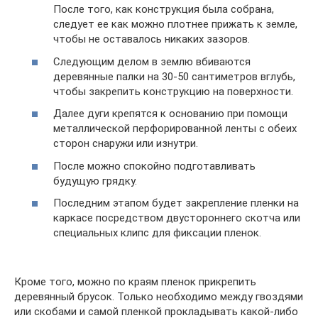
После того, как конструкция была собрана,
следует ее как можно плотнее прижать к земле,
чтобы не оставалось никаких зазоров.
Следующим делом в землю вбиваются
деревянные палки на 30-50 сантиметров вглубь,
чтобы закрепить конструкцию на поверхности.
Далее дуги крепятся к основанию при помощи
металлической перфорированной ленты с обеих
сторон снаружи или изнутри.
После можно спокойно подготавливать
будущую грядку.
Последним этапом будет закрепление пленки на
каркасе посредством двустороннего скотча или
специальных клипс для фиксации пленок.
Кроме того, можно по краям пленок прикрепить
деревянный брусок. Только необходимо между гвоздями
или скобами и самой пленкой прокладывать какой-либо