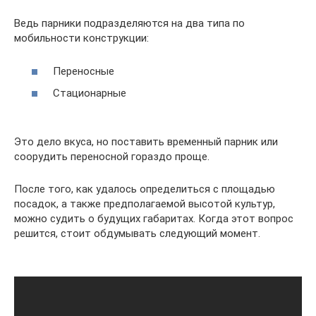
Ведь парники подразделяются на два типа по
мобильности конструкции:
Переносные
Стационарные
Это дело вкуса, но поставить временный парник или
соорудить переносной гораздо проще.
После того, как удалось определиться с площадью
посадок, а также предполагаемой высотой культур,
можно судить о будущих габаритах. Когда этот вопрос
решится, стоит обдумывать следующий момент.