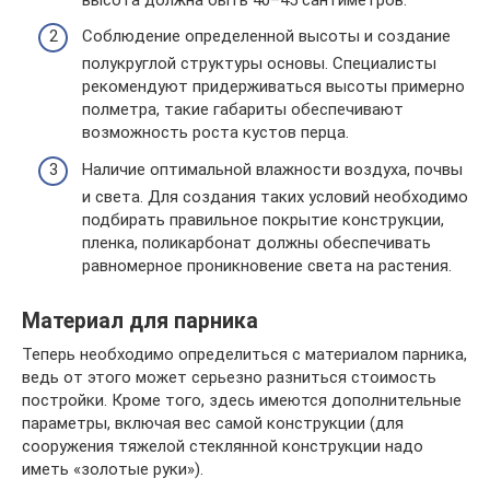
Соблюдение определенной высоты и создание
полукруглой структуры основы. Специалисты
рекомендуют придерживаться высоты примерно
полметра, такие габариты обеспечивают
возможность роста кустов перца.
Наличие оптимальной влажности воздуха, почвы
и света. Для создания таких условий необходимо
подбирать правильное покрытие конструкции,
пленка, поликарбонат должны обеспечивать
равномерное проникновение света на растения.
Материал для парника
Теперь необходимо определиться с материалом парника,
ведь от этого может серьезно разниться стоимость
постройки. Кроме того, здесь имеются дополнительные
параметры, включая вес самой конструкции (для
сооружения тяжелой стеклянной конструкции надо
иметь «золотые руки»).