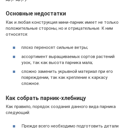
Основные недостатки
Как и любая конструкция мини-парник имеет не только
положительные стороны, но и отрицательные. К ним
относятся:
плохо переносят сильные ветры;
ассортимент выращиваемых сортов растений
узок, так как высота парника мала;
сложно заменить укрывной материал при его
повреждении, так как крепление к каркасу
сложное.
Как собрать парник-хлебницу
Как правило, порядок создания данного вида парника
следующий:
Прежде всего необходимо подготовить детали