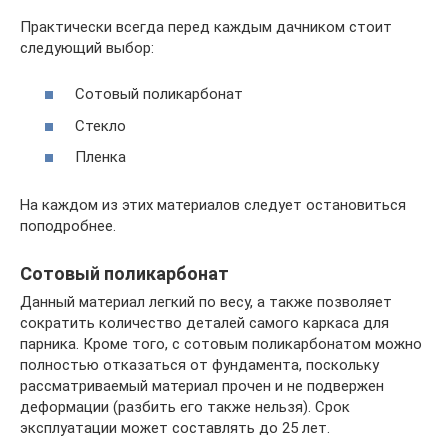
Практически всегда перед каждым дачником стоит
следующий выбор:
Сотовый поликарбонат
Стекло
Пленка
На каждом из этих материалов следует остановиться
поподробнее.
Сотовый поликарбонат
Данный материал легкий по весу, а также позволяет
сократить количество деталей самого каркаса для
парника. Кроме того, с сотовым поликарбонатом можно
полностью отказаться от фундамента, поскольку
рассматриваемый материал прочен и не подвержен
деформации (разбить его также нельзя). Срок
эксплуатации может составлять до 25 лет.