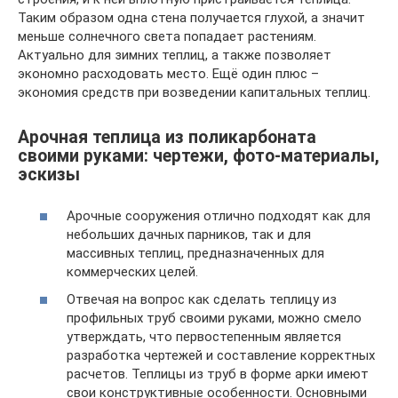
Таким образом одна стена получается глухой, а значит
меньше солнечного света попадает растениям.
Актуально для зимних теплиц, а также позволяет
экономно расходовать место. Ещё один плюс –
экономия средств при возведении капитальных теплиц.
Арочная теплица из поликарбоната
своими руками: чертежи, фото-материалы,
эскизы
Арочные сооружения отлично подходят как для
небольших дачных парников, так и для
массивных теплиц, предназначенных для
коммерческих целей.
Отвечая на вопрос как сделать теплицу из
профильных труб своими руками, можно смело
утверждать, что первостепенным является
разработка чертежей и составление корректных
расчетов. Теплицы из труб в форме арки имеют
свои конструктивные особенности. Основными