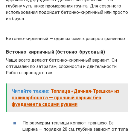
глубину чуть ниже промерзания грунта. Для сезонного
использования подойдет бетонно-кирпичный или просто
из бруса.
Бетонно-кирпичный — один из самых распространенных
Бетонно-кирпичный (бетонно-брусовый)
Чаще всего делают бетонно-кирпичный вариант. Он
оптимален по затратам, сложности и длительности.
Работы проводят так:
Читайте также:
Теплица «Дачная-Трешка» из
поликарбоната — прочный парник без
фундамента своими руками
По размерам теплицы копают траншею. Ее
ширина — порядка 20 см, глубина зависит от типа