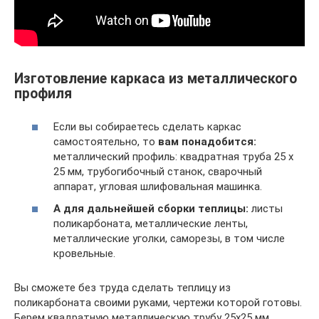
Изготовление каркаса из металлического
профиля
Если вы собираетесь сделать каркас
самостоятельно, то
вам понадобится:
металлический профиль: квадратная труба 25 х
25 мм, трубогибочный станок, сварочный
аппарат, угловая шлифовальная машинка.
А для дальнейшей сборки теплицы:
листы
поликарбоната, металлические ленты,
металлические уголки, саморезы, в том числе
кровельные.
Вы сможете без труда сделать теплицу из
поликарбоната своими руками, чертежи которой готовы.
Берем квадратную металлическую трубу 25х25 мм,