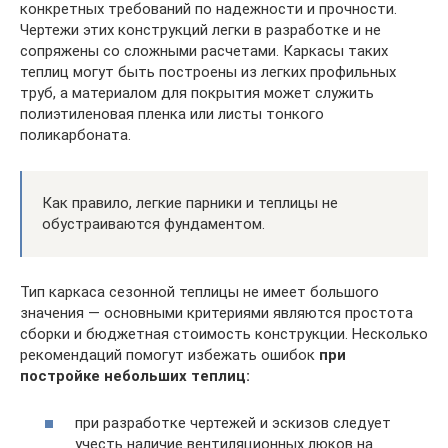
конкретных требований по надежности и прочности.
Чертежи этих конструкций легки в разработке и не
сопряжены со сложными расчетами. Каркасы таких
теплиц могут быть построены из легких профильных
труб, а материалом для покрытия может служить
полиэтиленовая пленка или листы тонкого
поликарбоната.
Как правило, легкие парники и теплицы не
обустраиваются фундаментом.
Тип каркаса сезонной теплицы не имеет большого
значения — основными критериями являются простота
сборки и бюджетная стоимость конструкции. Несколько
рекомендаций помогут избежать ошибок
при
постройке небольших теплиц:
при разработке чертежей и эскизов следует
учесть наличие вентиляционных люков на