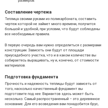
размеров.
Составление чертежа
Теплица своими руками из поликарбоната, составить
чертеж которой не займет много времени, получится
большой и удобной, при условии, что будут соблюдены
все необходимые правила.
В первую очередь вам нужно определиться с размерами
конструкции. Зависеть они будут от площади
приусадебного участка, что и в каком количестве вы
собираетесь выращивать, ну и, конечно, от стоимости
материалов.
Подготовка фундамента
Прочность и надежность теплицы будут зависеть от
того, насколько качественный фундамент вы
подготовите под нее. Вариантов здесь может быть
несколько. Самый распространенный – это деревянное
основание. Для его возведения вам понадобится брус,