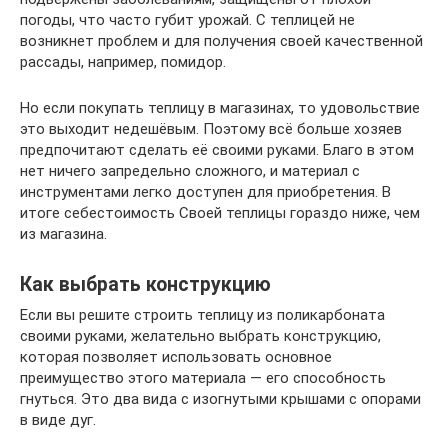
погоды, что часто губит урожай. С теплицей не
возникнет проблем и для получения своей качественной
рассады, например, помидор.
Но если покупать теплицу в магазинах, то удовольствие
это выходит недешёвым. Поэтому всё больше хозяев
предпочитают сделать её своими руками. Благо в этом
нет ничего запредельно сложного, и материал с
инструментами легко доступен для приобретения. В
итоге себестоимость Своей теплицы гораздо ниже, чем
из магазина.
Как выбрать конструкцию
Если вы решите строить теплицу из поликарбоната
своими руками, желательно выбрать конструкцию,
которая позволяет использовать основное
преимущество этого материала — его способность
гнуться. Это два вида с изогнутыми крышами с опорами
в виде дуг.