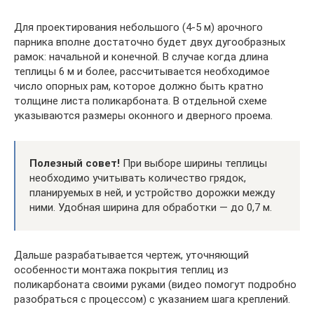
Для проектирования небольшого (4-5 м) арочного
парника вполне достаточно будет двух дугообразных
рамок: начальной и конечной. В случае когда длина
теплицы 6 м и более, рассчитывается необходимое
число опорных рам, которое должно быть кратно
толщине листа поликарбоната. В отдельной схеме
указываются размеры оконного и дверного проема.
Полезный совет!
При выборе ширины теплицы
необходимо учитывать количество грядок,
планируемых в ней, и устройство дорожки между
ними. Удобная ширина для обработки — до 0,7 м.
Дальше разрабатывается чертеж, уточняющий
особенности монтажа покрытия теплиц из
поликарбоната своими руками (видео помогут подробно
разобраться с процессом) с указанием шага креплений.