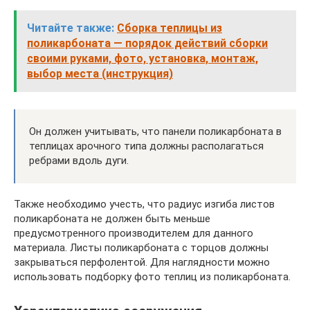
Читайте также:
Сборка теплицы из
поликарбоната — порядок действий сборки
своими руками, фото, установка, монтаж,
выбор места (инструкция)
Он должен учитывать, что панели поликарбоната в
теплицах арочного типа должны располагаться
ребрами вдоль дуги.
Также необходимо учесть, что радиус изгиба листов
поликарбоната не должен быть меньше
предусмотренного производителем для данного
материала. Листы поликарбоната с торцов должны
закрываться перфолентой. Для наглядности можно
использовать подборку фото теплиц из поликарбоната.