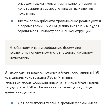
определяющими моментами являются высота
конструкции и размеры стандартных листов
покрытия.
Листы поликарбоната традиционно реализуются
с параметрами 6 х 2,1 м. Длина листа в 6 м будет
ограничивать высоту арочной конструкции.
Чтобы получить дугообразную форму, лист
кладется в поперечном (по отношению к каркасу)
положении.
В таком случае радиус полукруга будет составлять 1,90
м, а ширина конструкции 3,80 м. Учитывая
геометрические формулы, высота теплицы будет равна
радиусу, т. е. 1,90 м. Такая высота теплицы подойдет
далеко не для всех.
Для того чтобы теплица арочной формы имела