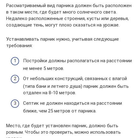
Рассматриваемый вид парника должен быть расположен
в таком месте, где будет много солнечного света.
Недалеко расположенные строения, кусты или деревья,
создающие тень, могут плохо сказаться на урожае.
Устанавливать парник нужно, учитывая следующие
требования:
Постройки должны располагаться на расстоянии
не менее 5 метров.
От небольших конструкций, связанных с влагой
(типа бани и летнего душа) парник должен быть
отдален на 8-10 метров.
Септик не должен находиться на расстоянии
ближе, чем 25 метров от парника.
Место, где будет установлен парник, должно быть
ровным. Чтобы это проверить, можно использовать