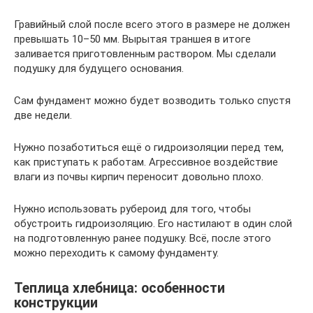
Гравийный слой после всего этого в размере не должен
превышать 10–50 мм. Вырытая траншея в итоге
заливается приготовленным раствором. Мы сделали
подушку для будущего основания.
Сам фундамент можно будет возводить только спустя
две недели.
Нужно позаботиться ещё о гидроизоляции перед тем,
как приступать к работам. Агрессивное воздействие
влаги из почвы кирпич переносит довольно плохо.
Нужно использовать рубероид для того, чтобы
обустроить гидроизоляцию. Его настилают в один слой
на подготовленную ранее подушку. Всё, после этого
можно переходить к самому фундаменту.
Теплица хлебница: особенности
конструкции