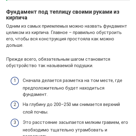
Фундамент под теплицу своими руками из
кирпича
Одним из самых приемлемых можно назвать фундамент
целиком из кирпича. Главное – правильно обустроить
его, чтобы вся конструкция простояла как можно
дольше.
Прежде всего, обязательным шагом становится
обустройство так называемой подушки.
Сначала делается разметка на том месте, где
предположительно будет находиться
фундамент.
На глубину до 200–250 мм снимается верхний
слой почвы.
Это расстояние засыпается мелким гравием, его
необходимо тщательно утрамбовать и