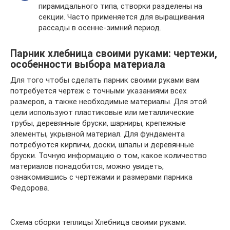
пирамидального типа, створки разделены на
секции. Часто применяется для выращивания
рассады в осенне-зимний период.
Парник хлебница своими руками: чертежи,
особенности выбора материала
Для того чтобы сделать парник своими руками вам
потребуется чертеж с точными указаниями всех
размеров, а также необходимые материалы. Для этой
цели используют пластиковые или металлические
трубы, деревянные бруски, шарниры, крепежные
элементы, укрывной материал. Для фундамента
потребуются кирпичи, доски, шпалы и деревянные
бруски. Точную информацию о том, какое количество
материалов понадобится, можно увидеть,
ознакомившись с чертежами и размерами парника
Федорова.
Схема сборки теплицы Хлебница своими руками.