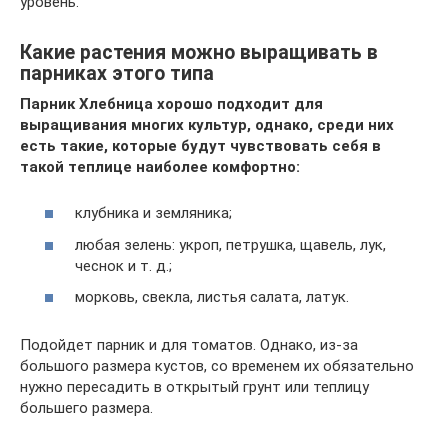
уровень.
Какие растения можно выращивать в
парниках этого типа
Парник Хлебница хорошо подходит для
выращивания многих культур, однако, среди них
есть такие, которые будут чувствовать себя в
такой теплице наиболее комфортно:
клубника и земляника;
любая зелень: укроп, петрушка, щавель, лук,
чеснок и т. д.;
морковь, свекла, листья салата, латук.
Подойдет парник и для томатов. Однако, из-за
большого размера кустов, со временем их обязательно
нужно пересадить в открытый грунт или теплицу
большего размера.