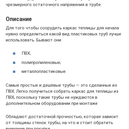
чрезмерного остаточного напряжения в трубе.
Описание
Для того чтобы соорудить каркас теплицы для начала
нужно определиться какой вид пластиковых труб лучше
использовать. Бывают они:
ПВХ;
полипропиленовые;
металлопластиковые.
Самые простые и дешёвые трубы — это сделанные из
ПВХ. Легко получиться собрать каркас для теплицы из
ПВХ, поскольку такие трубы не нуждаются в
дополнительном оборудовании при монтаже
Обладают достаточной прочностью, которая зависит
от толщины стенок трубы, на что и стоит обратить
внимание при покупке