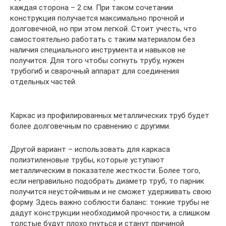
каждая сторона – 2 см. При таком сочетании
конструкция получается максимально прочной и
долговечной, но при этом легкой. Стоит учесть, что
самостоятельно работать с таким материалом без
наличия специального инструмента и навыков не
получится. Для того чтобы согнуть трубу, нужен
трубогиб и сварочный аппарат для соединения
отдельных частей.
Каркас из профилированных металлических труб будет
более долговечным по сравнению с другими.
Другой вариант – использовать для каркаса
полиэтиленовые трубы, которые уступают
металлическим в показателе жесткости. Более того,
если неправильно подобрать диаметр труб, то парник
получится неустойчивым и не сможет удерживать свою
форму. Здесь важно соблюсти баланс: тонкие трубы не
дадут конструкции необходимой прочности, а слишком
толстые будут плохо гнуться и станут причиной