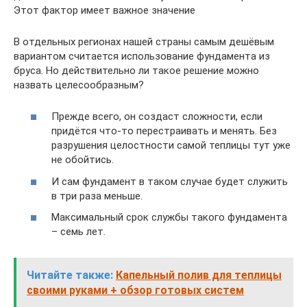
Этот фактор имеет важное значение
В отдельных регионах нашей страны самым дешёвым
вариантом считается использование фундамента из
бруса. Но действительно ли такое решение можно
назвать целесообразным?
Прежде всего, он создаст сложности, если
придётся что-то перестраивать и менять. Без
разрушения целостности самой теплицы тут уже
не обойтись.
И сам фундамент в таком случае будет служить
в три раза меньше.
Максимальный срок службы такого фундамента
– семь лет.
Читайте также:
Капельный полив для теплицы
своими руками + обзор готовых систем