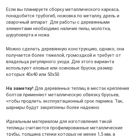
Если вы планируете сборку металлического каркаса,
понадобится трубогиб, ножовка по металлу, дрель и
сварочный аппарат. Для работы с деревянными
элементами необходимо наличие пилы, молотка,
шуруповерта и ножа.
Можно сделать деревянную конструкцию, однако, она
получается более тяжелой, громоздкой и требует от
владельца регулярного ухода. Для этого варианта
используют еловые или осиновые бруски, размер
которых 40х40 или 50х50.
На заметку!
Для деревянных теплиц в местах крепления
болтов применяют металлическую обвязку брусьев,
чтобы продлить эксплуатационный срок парника. Так,
шарниры будут закреплены более надежно.
Идеальным материалом для изготовления такой
теплицы считаются профилированные металлические
трубы, толщина стенки которых не менее 1,5 мм, а