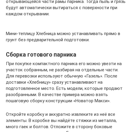
открывающейся части рамы парника. Тогда пыль и грязь
будут автоматически вытираться с поверхности при
каждом открывании.
Мини-теплицу Хлебница можно устанавливать прямо в
грунт без предварительной подготовки.
Сборка готового парника
При покупке компактного парника его можно увезти на
участок собранным, не разбирая на отдельные части.
Для перевозки используют обычную «Газель». После
доставки «Хлебницу» сразу устанавливают на
подготовленное место. Есть модели, которые продают
разобранными. В качестве примера можно взять
пошаговую сборку конструкции «Новатор Макси».
Откройте коробку и аккуратно извлеките из неё все
элементы. В коробке вы найдёте стяжки из металла,
много гаек и болтов. Отложите в сторону боковые