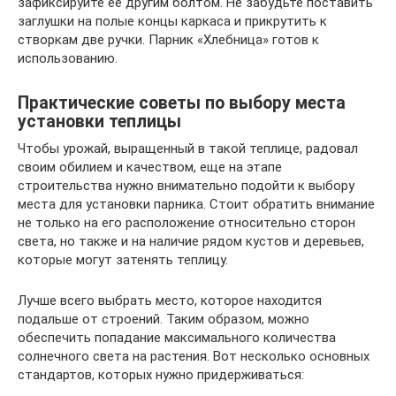
зафиксируйте её другим болтом. Не забудьте поставить
заглушки на полые концы каркаса и прикрутить к
створкам две ручки. Парник «Хлебница» готов к
использованию.
Практические советы по выбору места
установки теплицы
Чтобы урожай, выращенный в такой теплице, радовал
своим обилием и качеством, еще на этапе
строительства нужно внимательно подойти к выбору
места для установки парника. Стоит обратить внимание
не только на его расположение относительно сторон
света, но также и на наличие рядом кустов и деревьев,
которые могут затенять теплицу.
Лучше всего выбрать место, которое находится
подальше от строений. Таким образом, можно
обеспечить попадание максимального количества
солнечного света на растения. Вот несколько основных
стандартов, которых нужно придерживаться: