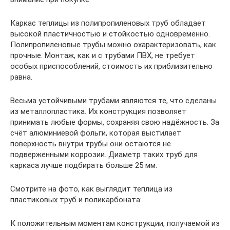
Каркас теплицы из полипропиленовых труб обладает
высокой пластичностью и стойкостью одновременно.
Полипропиленовые трубы можно охарактеризовать, как
прочные. Монтаж, как и с трубами ПВХ, не требует
особых приспособлений, стоимость их приблизительно
равна.
Весьма устойчивыми трубами являются те, что сделаны
из металлопластика. Их конструкция позволяет
принимать любые формы, сохраняя свою надёжность. За
счёт алюминиевой фольги, которая выстилает
поверхность внутри трубы они остаются не
подверженными коррозии. Диаметр таких труб для
каркаса лучше подбирать больше 25 мм.
Смотрите на фото, как выглядит теплица из
пластиковых труб и поликарбоната:
К положительным моментам конструкции, получаемой из