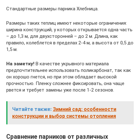
Стандартные размеры парника Хлебница.
Размеры таких теплиц имеют некоторые ограничения:
ширина конструкций, у которых открывается одна часть
– до 1,3 м, для двухсторонней – до 2 м. Длина, как
правило, колеблется в пределах 2-4 м, а высота от 0,5 до
1,5 м.
На заметку!
В качестве укрывного материала
предпочтительнее использовать поликарбонат, так как
он хорошо гнется, но при этом обладает высокой
прочностью. Пленку сложнее фиксировать, она чаще
рвется и требует замены уже после 1-2 сезонов.
Читайте также:
Зимний сад: особенности
конструкции и выбор системы отопления
Сравнение парников от различных