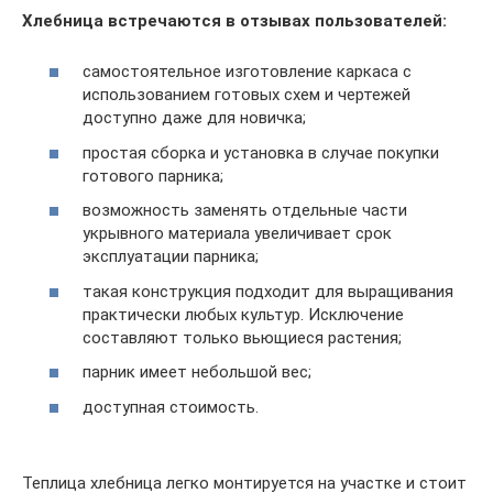
Хлебница встречаются в отзывах пользователей:
самостоятельное изготовление каркаса с
использованием готовых схем и чертежей
доступно даже для новичка;
простая сборка и установка в случае покупки
готового парника;
возможность заменять отдельные части
укрывного материала увеличивает срок
эксплуатации парника;
такая конструкция подходит для выращивания
практически любых культур. Исключение
составляют только вьющиеся растения;
парник имеет небольшой вес;
доступная стоимость.
Теплица хлебница легко монтируется на участке и стоит