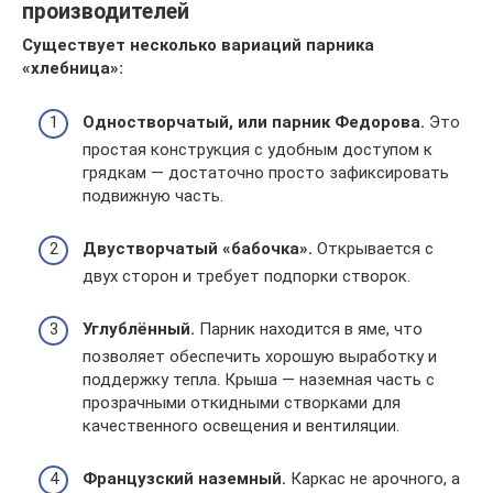
производителей
Существует несколько вариаций парника
«хлебница»:
Одностворчатый, или парник Федорова.
Это
простая конструкция с удобным доступом к
грядкам — достаточно просто зафиксировать
подвижную часть.
Двустворчатый «бабочка».
Открывается с
двух сторон и требует подпорки створок.
Углублённый.
Парник находится в яме, что
позволяет обеспечить хорошую выработку и
поддержку тепла. Крыша — наземная часть с
прозрачными откидными створками для
качественного освещения и вентиляции.
Французский наземный.
Каркас не арочного, а