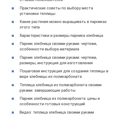
Практические советы по выбору места
установки теплицы
Какие растения можно выращивать в парниках
этого типа
Характеристики и размеры парника хлебница
Парник хлебница своими руками: чертежи,
особенности выбора материала
Парник хлебница своими руками: чертежи,
размеры, инструкция для изготовления
Пошаговая инструкция для создания теплицы в
виде хлебницы из поликарбоната
Теплица хлебница из поликарбоната своими
руками: завершающие работы
Парник хлебница из поликарбоната: цены и
особенности готовых конструкций
Видео: теплица хлебница своими руками