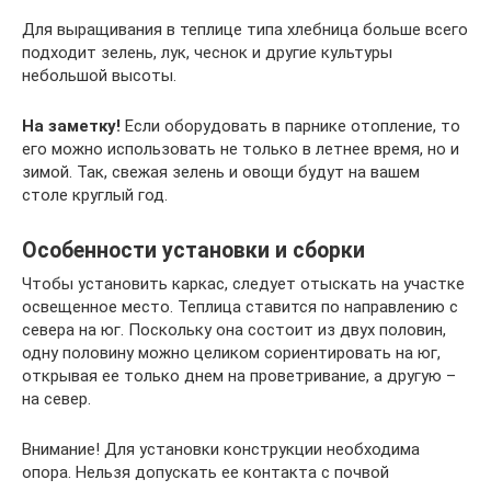
Для выращивания в теплице типа хлебница больше всего
подходит зелень, лук, чеснок и другие культуры
небольшой высоты.
На заметку!
Если оборудовать в парнике отопление, то
его можно использовать не только в летнее время, но и
зимой. Так, свежая зелень и овощи будут на вашем
столе круглый год.
Особенности установки и сборки
Чтобы установить каркас, следует отыскать на участке
освещенное место. Теплица ставится по направлению с
севера на юг. Поскольку она состоит из двух половин,
одну половину можно целиком сориентировать на юг,
открывая ее только днем на проветривание, а другую –
на север.
Внимание! Для установки конструкции необходима
опора. Нельзя допускать ее контакта с почвой