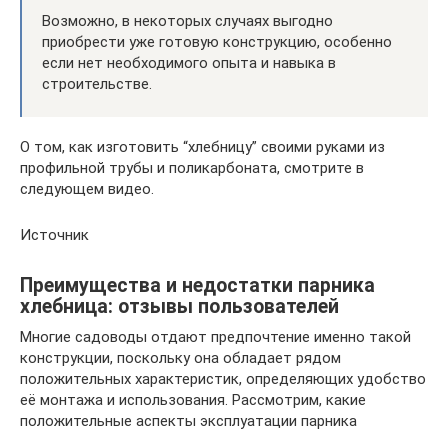
Возможно, в некоторых случаях выгодно
приобрести уже готовую конструкцию, особенно
если нет необходимого опыта и навыка в
строительстве.
О том, как изготовить “хлебницу” своими руками из
профильной трубы и поликарбоната, смотрите в
следующем видео.
Источник
Преимущества и недостатки парника
хлебница: отзывы пользователей
Многие садоводы отдают предпочтение именно такой
конструкции, поскольку она обладает рядом
положительных характеристик, определяющих удобство
её монтажа и использования. Рассмотрим, какие
положительные аспекты эксплуатации парника