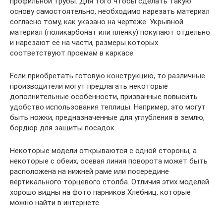
профильной трубы. Для того чтобы сделать такую
основу самостоятельно, необходимо нарезать материал
согласно тому, как указано на чертеже. Укрывной
материал (поликарбонат или пленку) покупают отдельно
и нарезают её на части, размеры которых
соответствуют проемам в каркасе.
Если приобретать готовую конструкцию, то различные
производители могут предлагать некоторые
дополнительные особенности, призванные повысить
удобство использования теплицы. Например, это могут
быть ножки, предназначенные для углубления в землю,
бордюр для защиты посадок.
Некоторые модели открываются с одной стороны, а
некоторые с обеих, осевая линия поворота может быть
расположена на нижней раме или посередине
вертикального торцевого столба. Отличия этих моделей
хорошо видны на фото парников Хлебниц, которые
можно найти в интернете.