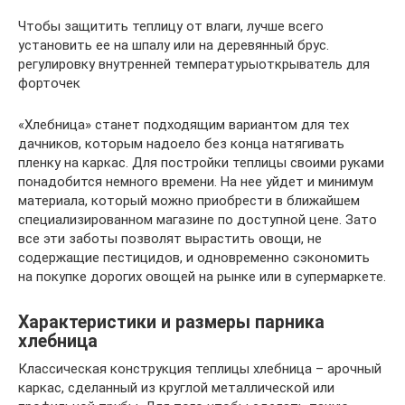
Чтобы защитить теплицу от влаги, лучше всего
установить ее на шпалу или на деревянный брус.
регулировку внутренней температурыоткрыватель для
форточек
«Хлебница» станет подходящим вариантом для тех
дачников, которым надоело без конца натягивать
пленку на каркас. Для постройки теплицы своими руками
понадобится немного времени. На нее уйдет и минимум
материала, который можно приобрести в ближайшем
специализированном магазине по доступной цене. Зато
все эти заботы позволят вырастить овощи, не
содержащие пестицидов, и одновременно сэкономить
на покупке дорогих овощей на рынке или в супермаркете.
Характеристики и размеры парника
хлебница
Классическая конструкция теплицы хлебница – арочный
каркас, сделанный из круглой металлической или