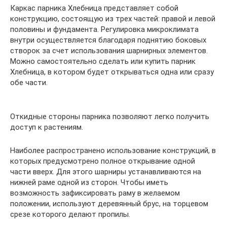
Каркас парника Хлебница представляет собой
конструкцию, состоящую из трех частей: правой и левой
половины и фундамента. Регулировка микроклимата
внутри осуществляется благодаря поднятию боковых
створок за счет использования шарнирных элементов.
Можно самостоятельно сделать или купить парник
Хлебница, в котором будет открываться одна или сразу
обе части.
Откидные стороны парника позволяют легко получить
доступ к растениям.
Наиболее распространено использование конструкций, в
которых предусмотрено полное открывание одной
части вверх. Для этого шарниры устанавливаются на
нижней раме одной из сторон. Чтобы иметь
возможность зафиксировать раму в желаемом
положении, используют деревянный брус, на торцевом
срезе которого делают пропилы.