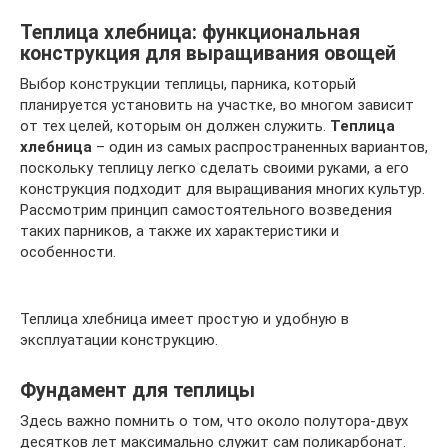
Теплица хлебница: функциональная
конструкция для выращивания овощей
Выбор конструкции теплицы, парника, который
планируется установить на участке, во многом зависит
от тех целей, которым он должен служить.
Теплица
хлебница
– один из самых распространенных вариантов,
поскольку теплицу легко сделать своими руками, а его
конструкция подходит для выращивания многих культур.
Рассмотрим принцип самостоятельного возведения
таких парников, а также их характеристики и
особенности.
Теплица хлебница имеет простую и удобную в
эксплуатации конструкцию.
Фундамент для теплицы
Здесь важно помнить о том, что около полутора-двух
десятков лет максимально служит сам поликарбонат.