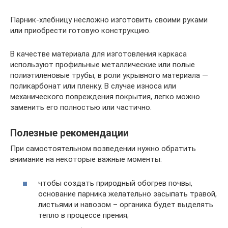
Парник-хлебницу несложно изготовить своими руками
или приобрести готовую конструкцию.
В качестве материала для изготовления каркаса
используют профильные металлические или полые
полиэтиленовые трубы, в роли укрывного материала —
поликарбонат или пленку. В случае износа или
механического повреждения покрытия, легко можно
заменить его полностью или частично.
Полезные рекомендации
При самостоятельном возведении нужно обратить
внимание на некоторые важные моменты:
чтобы создать природный обогрев почвы,
основание парника желательно засыпать травой,
листьями и навозом – органика будет выделять
тепло в процессе прения;