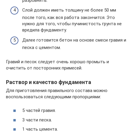
разровнять.
Слой должен иметь толщину не более 50 мм
после того, как вся работа закончится. Это
нужно для того, чтобы пучинистость грунта не
вредила фундаменту.
Далее готовится бетон на основе смеси гравия и
песка с цементом.
Гравий и песок следует очень хорошо промыть и
очистить от посторонних примесей.
Раствор и качество фундамента
Для приготовления правильного состава можно
воспользоваться следующими пропорциями:
5 частей гравия.
3 части песка.
1 часть цемента.