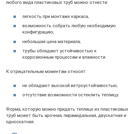
любого вида пластиковых труб можно отнести:
легкость при монтаже каркаса;
возможность собрать любую необходимую
конфигурацию;
небольшая цена материала;
трубы обладают устойчивостью к
коррозионным процессам и влажности.
К отрицательным моментам относят:
не обладают высокой ветроустойчивостью;
отсутствие возможности остеклить теплицу.
Форма, которую можно придать теплице из пластиковых
труб может быть арочная, пирамидальная, двускатная и
односкатная.