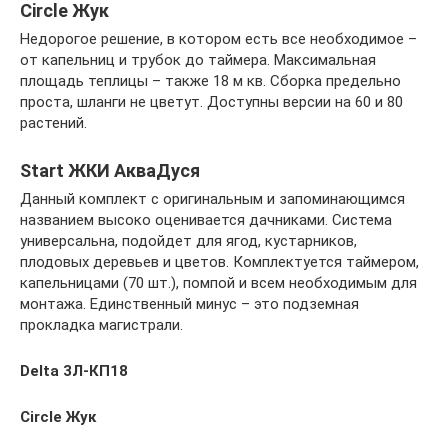
Circle Жук
Недорогое решение, в котором есть все необходимое –
от капельниц и трубок до таймера. Максимальная
площадь теплицы – также 18 м кв. Сборка предельно
проста, шланги не цветут. Доступны версии на 60 и 80
растений.
Start ЖКИ АкваДуся
Данный комплект с оригинальным и запоминающимся
названием высоко оценивается дачниками. Система
универсальна, подойдет для ягод, кустарников,
плодовых деревьев и цветов. Комплектуется таймером,
капельницами (70 шт.), помпой и всем необходимым для
монтажа. Единственный минус – это подземная
прокладка магистрали.
Delta 3Л-КП18
Circle Жук