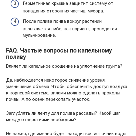
Герметичная крышка защитит систему от
попадания сторонних частиц, мусора.
После полива почва вокруг растений
взрыхляется либо, как вариант, проводится
мульчирование.
FAQ. Частые вопросы по капельному
поливу
Влияет ли капельное орошение на уплотнение грунта?
Да, наблюдается некоторое снижение уровня,
уменьшение объема. Чтобы обеспечить доступ воздуха
к корневой системе, вилами можно сделать проколы
почвы. А по осени перекопать участок.
Заглублять ли ленту для полива рассады? Какой шаг
между отверстиями необходим?
Не важно, где именно будет находиться источник воды.