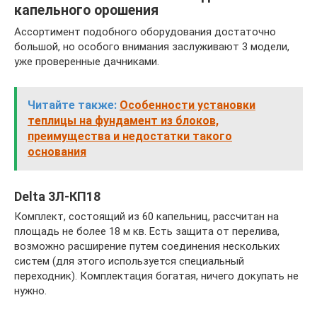
капельного орошения
Ассортимент подобного оборудования достаточно
большой, но особого внимания заслуживают 3 модели,
уже проверенные дачниками.
Читайте также:
Особенности установки
теплицы на фундамент из блоков,
преимущества и недостатки такого
основания
Delta 3Л-КП18
Комплект, состоящий из 60 капельниц, рассчитан на
площадь не более 18 м кв. Есть защита от перелива,
возможно расширение путем соединения нескольких
систем (для этого используется специальный
переходник). Комплектация богатая, ничего докупать не
нужно.