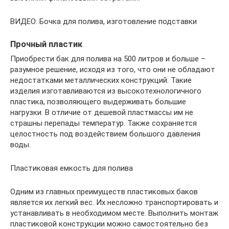
ВИДЕО: Бочка для полива, изготовление подставки
Прочный пластик
Приобрести бак для полива на 500 литров и больше –
разумное решение, исходя из того, что они не обладают
недостатками металлических конструкций. Такие
изделия изготавливаются из высокотехнологичного
пластика, позволяющего выдерживать большие
нагрузки. В отличие от дешевой пластмассы им не
страшны перепады температур. Также сохраняется
целостность под воздействием большого давления
воды.
Пластиковая емкость для полива
Одним из главных преимуществ пластиковых баков
является их легкий вес. Их несложно транспортировать и
устанавливать в необходимом месте. Выполнить монтаж
пластиковой конструкции можно самостоятельно без