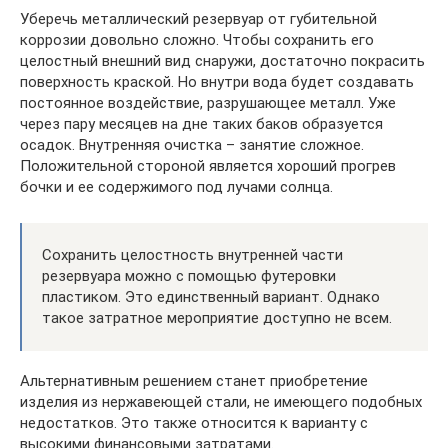
Уберечь металлический резервуар от губительной
коррозии довольно сложно. Чтобы сохранить его
целостный внешний вид снаружи, достаточно покрасить
поверхность краской. Но внутри вода будет создавать
постоянное воздействие, разрушающее металл. Уже
через пару месяцев на дне таких баков образуется
осадок. Внутренняя очистка – занятие сложное.
Положительной стороной является хороший прогрев
бочки и ее содержимого под лучами солнца.
Сохранить целостность внутренней части
резервуара можно с помощью футеровки
пластиком. Это единственный вариант. Однако
такое затратное мероприятие доступно не всем.
Альтернативным решением станет приобретение
изделия из нержавеющей стали, не имеющего подобных
недостатков. Это также относится к варианту с
высокими финансовыми затратами.