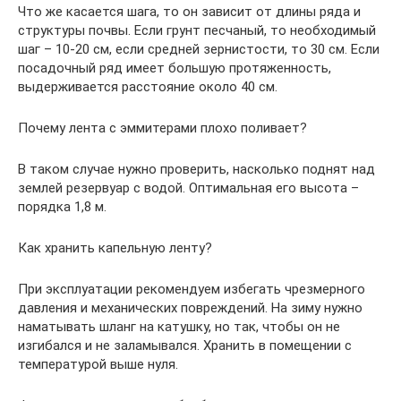
Что же касается шага, то он зависит от длины ряда и
структуры почвы. Если грунт песчаный, то необходимый
шаг – 10-20 см, если средней зернистости, то 30 см. Если
посадочный ряд имеет большую протяженность,
выдерживается расстояние около 40 см.
Почему лента с эммитерами плохо поливает?
В таком случае нужно проверить, насколько поднят над
землей резервуар с водой. Оптимальная его высота –
порядка 1,8 м.
Как хранить капельную ленту?
При эксплуатации рекомендуем избегать чрезмерного
давления и механических повреждений. На зиму нужно
наматывать шланг на катушку, но так, чтобы он не
изгибался и не заламывался. Хранить в помещении с
температурой выше нуля.