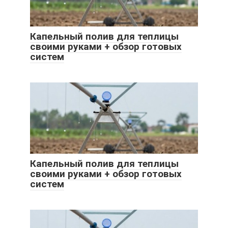
Капельный полив для теплицы
своими руками + обзор готовых
систем
Капельный полив для теплицы
своими руками + обзор готовых
систем