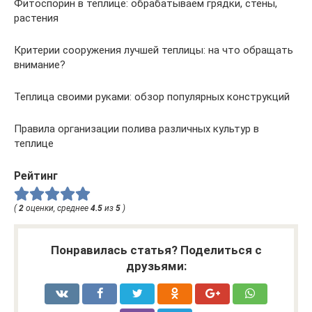
Фитоспорин в теплице: обрабатываем грядки, стены,
растения
Критерии сооружения лучшей теплицы: на что обращать
внимание?
Теплица своими руками: обзор популярных конструкций
Правила организации полива различных культур в
теплице
Рейтинг
(
2
оценки, среднее
4.5
из
5
)
Понравилась статья? Поделиться с
друзьями: