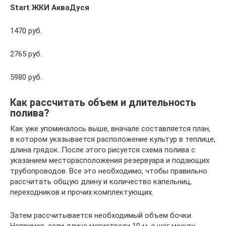
Start ЖКИ АкваДуся
1470 руб.
2765 руб.
5980 руб.
Как рассчитать объем и длительность
полива?
Как уже упоминалось выше, вначале составляется план,
в котором указывается расположение культур в теплице,
длина грядок. После этого рисуется схема полива с
указанием месторасположения резервуара и подающих
трубопроводов. Все это необходимо, чтобы правильно
рассчитать общую длину и количество капельниц,
переходников и прочих комплектующих.
Затем рассчитывается необходимый объем бочки.
Например, если длина магистрали 10 м, а шаг между