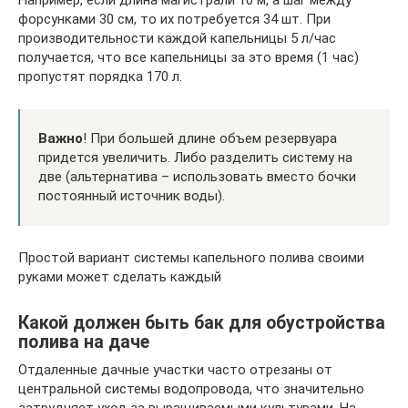
форсунками 30 см, то их потребуется 34 шт. При
производительности каждой капельницы 5 л/час
получается, что все капельницы за это время (1 час)
пропустят порядка 170 л.
Важно
! При большей длине объем резервуара
придется увеличить. Либо разделить систему на
две (альтернатива – использовать вместо бочки
постоянный источник воды).
Простой вариант системы капельного полива своими
руками может сделать каждый
Какой должен быть бак для обустройства
полива на даче
Отдаленные дачные участки часто отрезаны от
центральной системы водопровода, что значительно
затрудняет уход за выращиваемыми культурами. На