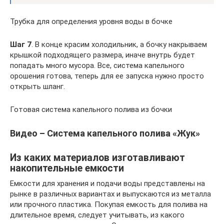
Трубка для определения уровня воды в бочке
Шаг 7
. В конце красим холодильник, а бочку накрываем
крышкой подходящего размера, иначе внутрь будет
попадать много мусора. Все, система капельного
орошения готова, теперь для ее запуска нужно просто
открыть шланг.
Готовая система капельного полива из бочки
Видео – Система капельного полива «Жук»
Из каких материалов изготавливают
накопительные емкости
Емкости для хранения и подачи воды представлены на
рынке в различных вариантах и выпускаются из металла
или прочного пластика. Покупая емкость для полива на
длительное время, следует учитывать, из какого