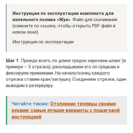
Инструкция по эксплуатации комплекта для
капельного полива «Жук»
. Файл для скачивания
(кликните по ссылке, чтобы открыть PDF-файл в
новом окне).
Инструкция по эксплуатации
Шаг 1
. Прежде всего, по длине грядок нарезаем шланг (в
примере – 3 отрезка), раскладываем его по грядкам и
фиксируем прижимами. На начало/конец каждого
отрезка ставим кран/заглушку. Соединяем отрезки, один
выводим к резервуару.
Читайте также:
Отопление теплицы своими
руками: самые лучшие варианты с пошаговой
инструкцией