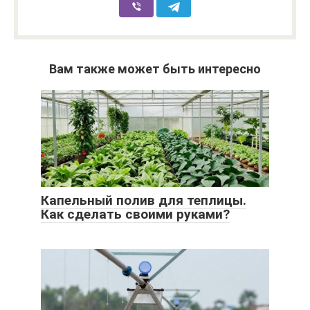
Вам также может быть интересно
Капельный полив для теплицы.
Как сделать своими руками?