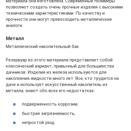
материала она изготовлена. Современные полимеры
позволяют создать очень прочные изделия с высокими
техническими характеристиками. По качеству и
прочности они могут превосходить металлические
аналоги.
Металл
Металлический накопительный бак
Резервуар из этого материала представляет собой
классический вариант, привычный для большинства
дачников. Изделия из железа используются для
накопления жидкости много лет. Все, кто трудится на
даче и использует искусственный накопитель из
металла, знают обо всех его недостатках:
подверженность коррозии;
быстрая загрязняемость;
непростой уход.