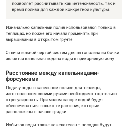
позволяет рассчитывать как интенсивность, так и
время полива для каждой конкретной культуры.
Изначально капельный полив использовался только в
теплицах, но позже его начали применять при
выращивании в открытом грунте.
Отличительной чертой систем для автополива из бочки
является капельная подача воды в прикорневую зону
Расстояние между капельницами-
форсунками
Подачу воды в капельном поливе для теплицы,
изготовленном своими руками необходимо тщательно
отрегулировать. При малом напоре водой будут
обеспечиваться только те растения, которые
расположены в начале грядки.
Избыток воды также нежелателен – посадки будут