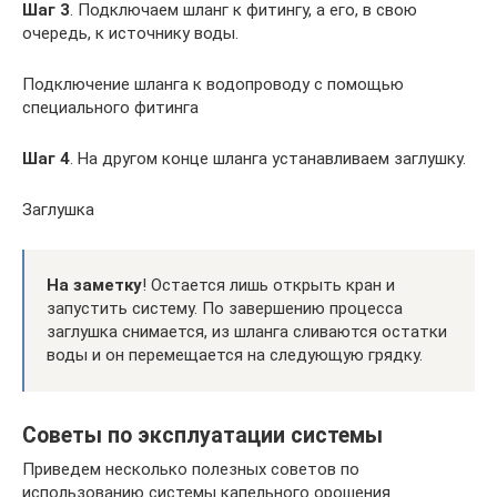
Шаг 3
. Подключаем шланг к фитингу, а его, в свою
очередь, к источнику воды.
Подключение шланга к водопроводу с помощью
специального фитинга
Шаг 4
. На другом конце шланга устанавливаем заглушку.
Заглушка
На заметку
! Остается лишь открыть кран и
запустить систему. По завершению процесса
заглушка снимается, из шланга сливаются остатки
воды и он перемещается на следующую грядку.
Советы по эксплуатации системы
Приведем несколько полезных советов по
использованию системы капельного орошения.