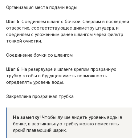
Организация места подачи воды
Шаг 5
. Соединяем шланг с бочкой. Сверлим в последней
отверстие, соответствующее диаметру штуцера, и
соединяем с уложенным ранее шлангом через фильтр
тонкой очистки.
Соединение бочки со шлангом
Шаг 6
. На резервуаре и шланге крепим прозрачную
трубку, чтобы в будущем иметь возможность
определять уровень воды.
Закреплена прозрачная трубка
На заметку
! Чтобы лучше видеть уровень воды в
бочке, в вертикальную трубку можно поместить
яркий плавающий шарик.