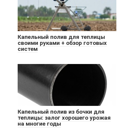
Капельный полив для теплицы
своими руками + обзор готовых
систем
Капельный полив из бочки для
теплицы: залог хорошего урожая
на многие годы