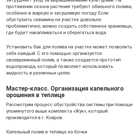
протяжении сезона растения требуют обильного полива,
особенно в жаркую и засушливую погоду. Если
обустроить скважину на участке довольно
проблематично, можно создать собственное хранилище,
где будет накапливаться и сберегаться вода.
Установить бак для полива на участке может позволить
себе каждый. С его помощью организуется
своевременный полив, а также создается прототип
водопровода, который позволяет использовать
жидкость в различных целях.
Мастер-класс. Организация капельного
орошения в теплице
Рассмотрим процесс обустройства системы при помощи
упомянутого выше комплекта «Жук», который
производится в г. Ковров.
Капельный полив в теплице из бочки