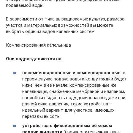
подаваемой воды.
В зависимости от типа выращиваемых культур, размера
участка и материальных возможностей вы можете
выбрать один из видов капельных систем.
Компенсированная капельница
Они подразделяются на:
некомпенсированные и компенсированные:
в
первом случае подача воды к концу грядки будет
ниже, чем в ее начале; компенсированные же
капельницы, снабженные мембраной и клапаном,
способны выдавать воду дозированно даже при
разной силе давления; такие устройства –
идеальный вариант для участков, имеющих
перепады высоты
устройства с фиксированным объемом
подачи жидкости
(производитель указывает