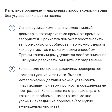
Капельное орошение — надежный способ экономии воды
без ухудшения качества полива
Используемые компоненты имеют малый
диаметр, а потому система время от времени
засоряется. Прочистка поможет восстановить
ее пропускную способность, что можно сделать
как вручную, так и механическим способом.
Причем капельницам уделяется особое внимание
– их нужно разбирать, очищать от загрязнений.
Если в воде появилась ржавчина, проверяются
комплектующие и фитинги. Вместо
металлических деталей можно установить
пластиковые, при этом прочность соединений не
пострадает. Если вышел из строя фильтр, это
также не проблема – вместо него можно
уложить вкладыш из поролона (его нужно
еженедельно чистить).