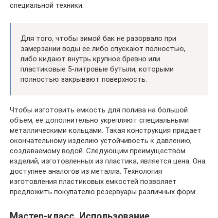
специальной техники.
Для того, чтобы зимой бак не разорвало при
замерзании воды ее либо спускают полностью,
либо кидают внутрь крупное бревно или
пластиковые 5-литровые бутыли, которыми
полностью закрывают поверхность.
Чтобы изготовить емкость для полива на большой
объем, ее дополнительно укрепляют специальными
металлическими кольцами. Такая конструкция придает
окончательному изделию устойчивость к давлению,
создаваемому водой. Следующим преимуществом
изделий, изготовленных из пластика, является цена. Она
доступнее аналогов из металла. Технология
изготовления пластиковых емкостей позволяет
предложить покупателю резервуары различных форм:
Мастер-класс. Использование