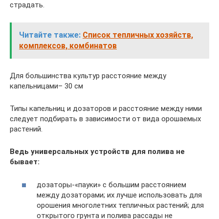
страдать.
Читайте также:
Список тепличных хозяйств,
комплексов, комбинатов
Для большинства культур расстояние между
капельницами– 30 см
Типы капельниц и дозаторов и расстояние между ними
следует подбирать в зависимости от вида орошаемых
растений.
Ведь универсальных устройств для полива не
бывает:
дозаторы-«пауки» с большим расстоянием
между дозаторами; их лучше использовать для
орошения многолетних тепличных растений; для
открытого грунта и полива рассады не