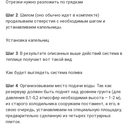
Отрезки нужно разложить по грядкам
Шаг 2
. Шилом (оно обычно идет в комплекте)
проделываем отверстия с необходимым шагом и
устанавливаем капельницы.
Установка капельниц
Шаг 3
. В результате описанных выше действий система в
теплице получает вот такой вид.
Как будет выглядеть система полива
Шаг 4
. Организовываем место подачи воды. Так как
резервуар должен быть поднят над уровнем грунта (для
давления 0,1-0,2 атмосфер необходимая высота – 1-2 м),
из старого холодильника сооружаем постамент, а его, в
свою очередь, устанавливаем на специальную площадку,
предварительно сделанную из четырех тротуарных
плиток.