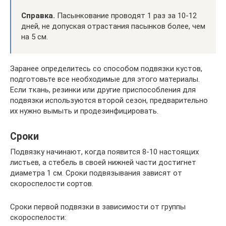
Справка.
Пасынкование проводят 1 раз за 10-12
дней, не допуская отрастания пасынков более, чем
на 5 см.
Заранее определитесь со способом подвязки кустов,
подготовьте все необходимые для этого материалы.
Если ткань, резинки или другие приспособления для
подвязки используются второй сезон, предварительно
их нужно вымыть и продезинфицировать.
Сроки
Подвязку начинают, когда появится 8-10 настоящих
листьев, а стебель в своей нижней части достигнет
диаметра 1 см. Сроки подвязывания зависят от
скороспелости сортов.
Сроки первой подвязки в зависимости от группы
скороспелости: