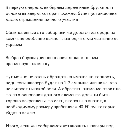
В первую очередь, выбираем деревянные бруски для
основы шпалеры, которая, скажем, будет установлена
вдоль ограждения дачного участка
Обыкновенный это забор или же дорогая изгородь из
камня, не особенно важно, главное, что мы частично ее
украсим
Выбрав бруски для основания, делаем по ним
правильную разметку..
тут можно не очень обращать внимание на точность,
ведь если шпалера будет на 1-2 см выше или ниже, это
не сыграет никакой роли. А обратить внимание стоит на
то, что основания данного элемента должны быть
хорошо закреплены, то есть, вкопаны, а значит, к
необходимому размеру прибавляем 40-50 см, которые
уйдут в землю
Итого, если мы собираемся установить шпалеры под