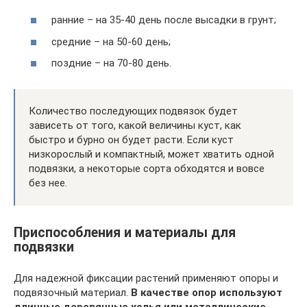
ранние – на 35-40 день после высадки в грунт;
средние – на 50-60 день;
поздние – на 70-80 день.
Количество последующих подвязок будет
зависеть от того, какой величины куст, как
быстро и бурно он будет расти. Если куст
низкорослый и компактный, может хватить одной
подвязки, а некоторые сорта обходятся и вовсе
без нее.
Приспособления и материалы для
подвязки
Для надежной фиксации растений применяют опоры и
подвязочный материал.
В качестве опор используют