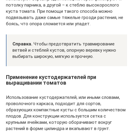
потолку парника, а другой – к стеблю высокорослого
куста томата. При помощи такого способа можно
подвязывать даже самые тяжелые грозди растения, не
боясь, что опора сломается или упадет.
Справка.
Чтобы предотвратить травмирование
ветвей и стеблей кустов, опорную веревку нужно
выбирать широкую, мягкую и прочную.
Применение кустодержателей при
выращивании томатов
Использование кустодержателей, или иными словами,
проволочного каркаса, подходит для сортов,
образующих компактные кусты с большим количеством
плодов. Для конструкции используется сетка с
крупными ячейками, которую оборачивают вокруг
растений в форме цилиндра и вкапывают в грунт.