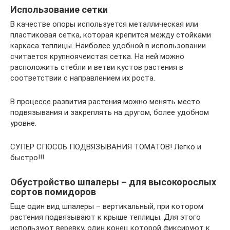
Использование сетки
В качестве опоры используется металлическая или
пластиковая сетка, которая крепится между стойками
каркаса теплицы. Наиболее удобной в использовании
считается крупноячеистая сетка. На ней можно
расположить стебли и ветви кустов растения в
соответствии с направлением их роста.
В процессе развития растения можно менять место
подвязывания и закреплять на другом, более удобном
уровне.
СУПЕР СПОСОБ ПОДВЯЗЫВАНИЯ ТОМАТОВ! Легко и
быстро!!!
Обустройство шпалеры – для высокорослых
сортов помидоров
Еще один вид шпалеры – вертикальный, при котором
растения подвязывают к крыше теплицы. Для этого
используют веревку, один конец которой фиксируют к