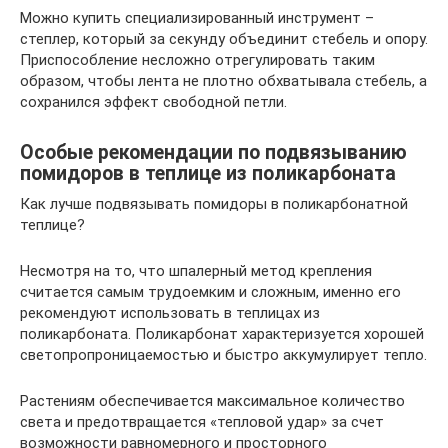
Можно купить специализированный инструмент –
степлер, который за секунду объединит стебель и опору.
Приспособление несложно отрегулировать таким
образом, чтобы лента не плотно обхватывала стебель, а
сохранился эффект свободной петли.
Особые рекомендации по подвязыванию
помидоров в теплице из поликарбоната
Как лучше подвязывать помидоры в поликарбонатной
теплице?
Несмотря на то, что шпалерный метод крепления
считается самым трудоемким и сложным, именно его
рекомендуют использовать в теплицах из
поликарбоната. Поликарбонат характеризуется хорошей
светопропроницаемостью и быстро аккумулирует тепло.
Растениям обеспечивается максимальное количество
света и предотвращается «тепловой удар» за счет
возможности равномерного и просторного