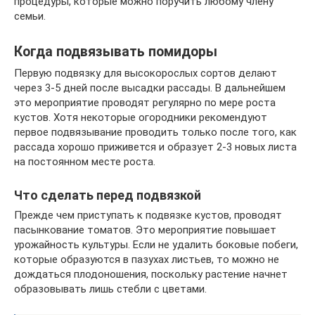
процедуры, которые можно поручить любому члену
семьи.
Когда подвязывать помидоры
Первую подвязку для высокорослых сортов делают
через 3-5 дней после высадки рассады. В дальнейшем
это мероприятие проводят регулярно по мере роста
кустов. Хотя некоторые огородники рекомендуют
первое подвязывание проводить только после того, как
рассада хорошо приживется и образует 2-3 новых листа
на постоянном месте роста.
Что сделать перед подвязкой
Прежде чем приступать к подвязке кустов, проводят
пасынкование томатов. Это мероприятие повышает
урожайность культуры. Если не удалить боковые побеги,
которые образуются в пазухах листьев, то можно не
дождаться плодоношения, поскольку растение начнет
образовывать лишь стебли с цветами.