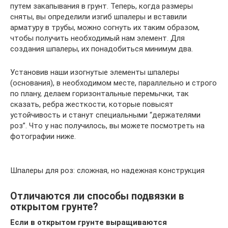
путем закапывания в грунт. Теперь, когда размеры
сняты, вы определили изгиб шпалеры и вставили
арматуру в трубы, можно согнуть их таким образом,
чтобы получить необходимый нам элемент. Для
создания шпалеры, их понадобиться минимум два.
Установив наши изогнутые элементы шпалеры
(основания), в необходимом месте, параллельно и строго
по плану, делаем горизонтальные перемычки, так
сказать, ребра жесткости, которые повысят
устойчивость и станут специальными “держателями
роз”. Что у нас получилось, вы можете посмотреть на
фотографии ниже.
Шпалеры для роз: сложная, но надежная конструкция
Отличаются ли способы подвязки в
открытом грунте?
Если в открытом грунте выращиваются