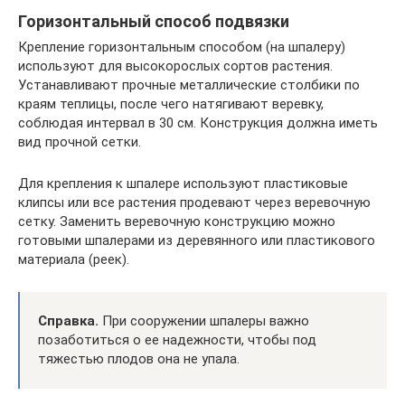
Горизонтальный способ подвязки
Крепление горизонтальным способом (на шпалеру)
используют для высокорослых сортов растения.
Устанавливают прочные металлические столбики по
краям теплицы, после чего натягивают веревку,
соблюдая интервал в 30 см. Конструкция должна иметь
вид прочной сетки.
Для крепления к шпалере используют пластиковые
клипсы или все растения продевают через веревочную
сетку. Заменить веревочную конструкцию можно
готовыми шпалерами из деревянного или пластикового
материала (реек).
Справка.
При сооружении шпалеры важно
позаботиться о ее надежности, чтобы под
тяжестью плодов она не упала.