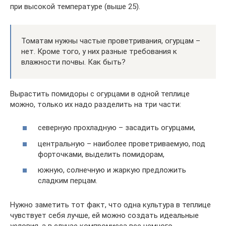
при высокой температуре (выше 25).
Томатам нужны частые проветривания, огурцам –
нет. Кроме того, у них разные требования к
влажности почвы. Как быть?
Вырастить помидоры с огурцами в одной теплице
можно, только их надо разделить на три части:
северную прохладную – засадить огурцами,
центральную – наиболее проветриваемую, под
форточками, выделить помидорам,
южную, солнечную и жаркую предложить
сладким перцам.
Нужно заметить тот факт, что одна культура в теплице
чувствует себя лучше, ей можно создать идеальные