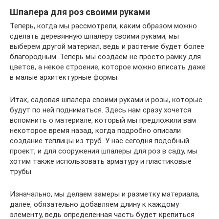
Шпалера для роз своими руками
Теперь, когда мы рассмотрели, каким образом можно
сделать деревянную шпалеру своими руками, мы
выберем другой материал, ведь и растение будет более
благородным. Теперь мы создаем не просто рамку для
цветов, а некое строение, которое можно вписать даже
в малые архитектурные формы.
Итак, садовая шпалера своими руками и розы, которые
будут по ней подниматься. Здесь нам сразу хочется
вспомнить о материале, который мы предложили вам
некоторое время назад, когда подробно описали
создание теплицы из труб. У нас сегодня подобный
проект, и для сооружения шпалеры для роз в саду, мы
хотим также использовать арматуру и пластиковые
трубы.
Изначально, мы делаем замеры и разметку материала,
далее, обязательно добавляем длину к каждому
элементу, ведь определенная часть будет крепиться