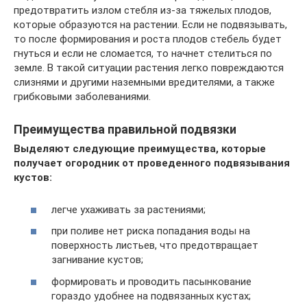
предотвратить излом стебля из-за тяжелых плодов,
которые образуются на растении. Если не подвязывать,
то после формирования и роста плодов стебель будет
гнуться и если не сломается, то начнет стелиться по
земле. В такой ситуации растения легко повреждаются
слизнями и другими наземными вредителями, а также
грибковыми заболеваниями.
Преимущества правильной подвязки
Выделяют следующие преимущества, которые
получает огородник от проведенного подвязывания
кустов:
легче ухаживать за растениями;
при поливе нет риска попадания воды на
поверхность листьев, что предотвращает
загнивание кустов;
формировать и проводить пасынкование
гораздо удобнее на подвязанных кустах;