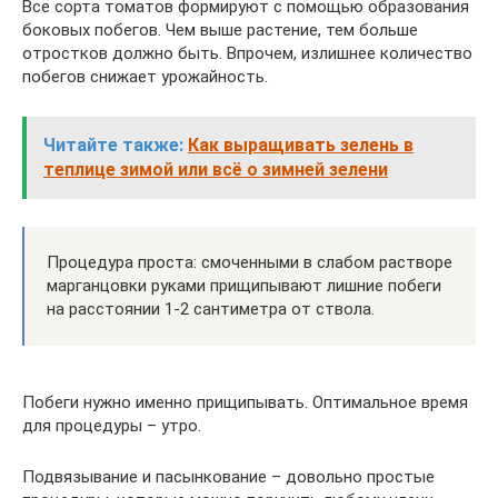
Все сорта томатов формируют с помощью образования
боковых побегов. Чем выше растение, тем больше
отростков должно быть. Впрочем, излишнее количество
побегов снижает урожайность.
Читайте также:
Как выращивать зелень в
теплице зимой или всё о зимней зелени
Процедура проста: смоченными в слабом растворе
марганцовки руками прищипывают лишние побеги
на расстоянии 1-2 сантиметра от ствола.
Побеги нужно именно прищипывать. Оптимальное время
для процедуры – утро.
Подвязывание и пасынкование – довольно простые