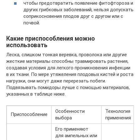
чтобы предотвратить появление фитофтороза и
других грибковых заболеваний, нельзя допускать
соприкосновения плодов друг с другом или с
почвой.
Какие приспособления можно
использовать
Леска, слишком тонкая веревка, проволока или другие
жесткие материалы способны травмировать растения,
создавая условия для легкого проникновения инфекции
в их ткани. По мере утяжеления плодовых кистей и роста
нагрузки, они могут даже перерезать побеги.
Подвязывать помидоры лучше с помощью материалов,
указанных в таблице ниже.
Особенности
Технология
Приспособление
выбора
применения
Его применяют
для ампельных или