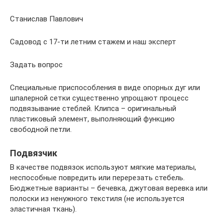
Станислав Павлович
Садовод с 17-ти летним стажем и наш эксперт
Задать вопрос
Специальные приспособления в виде опорных дуг или
шпалерной сетки существенно упрощают процесс
подвязывание стеблей. Клипса – оригинальный
пластиковый элемент, выполняющий функцию
свободной петли.
Подвязчик
В качестве подвязок используют мягкие материалы,
неспособные повредить или перерезать стебель.
Бюджетные варианты – бечевка, джутовая веревка или
полоски из ненужного текстиля (не используется
эластичная ткань).