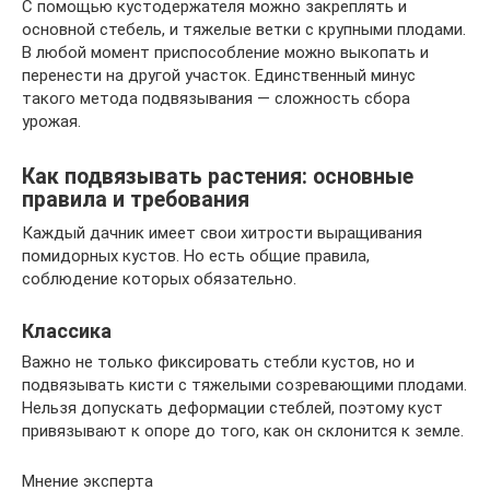
С помощью кустодержателя можно закреплять и
основной стебель, и тяжелые ветки с крупными плодами.
В любой момент приспособление можно выкопать и
перенести на другой участок. Единственный минус
такого метода подвязывания — сложность сбора
урожая.
Как подвязывать растения: основные
правила и требования
Каждый дачник имеет свои хитрости выращивания
помидорных кустов. Но есть общие правила,
соблюдение которых обязательно.
Классика
Важно не только фиксировать стебли кустов, но и
подвязывать кисти с тяжелыми созревающими плодами.
Нельзя допускать деформации стеблей, поэтому куст
привязывают к опоре до того, как он склонится к земле.
Мнение эксперта