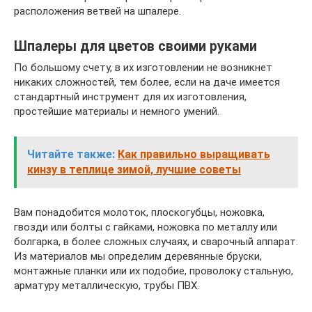
расположения ветвей на шпалере.
Шпалеры для цветов своими руками
По большому счету, в их изготовлении не возникнет
никаких сложностей, тем более, если на даче имеется
стандартный инструмент для их изготовления,
простейшие материалы и немного умений.
Читайте также:
Как правильно выращивать
кинзу в теплице зимой, лучшие советы
Вам понадобится молоток, плоскогубцы, ножовка,
гвозди или болты с гайками, ножовка по металлу или
болгарка, в более сложных случаях, и сварочный аппарат.
Из материалов мы определим деревянные бруски,
монтажные планки или их подобие, проволоку стальную,
арматуру металлическую, трубы ПВХ.