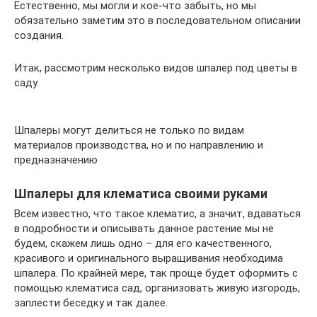
Естественно, мы могли и кое-что забыть, но мы
обязательно заметим это в последовательном описании
создания.
Итак, рассмотрим несколько видов шпалер под цветы в
саду.
Шпалеры могут делиться не только по видам
материалов производства, но и по направлению и
предназначению
Шпалеры для клематиса своими руками
Всем известно, что такое клематис, а значит, вдаваться
в подробности и описывать данное растение мы не
будем, скажем лишь одно – для его качественного,
красивого и оригинального выращивания необходима
шпалера. По крайней мере, так проще будет оформить с
помощью клематиса сад, организовать живую изгородь,
заплести беседку и так далее.