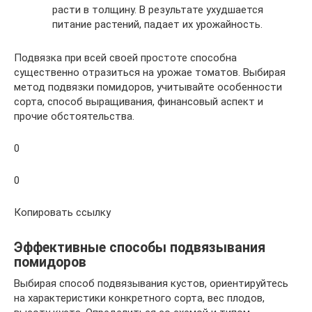
расти в толщину. В результате ухудшается
питание растений, падает их урожайность.
Подвязка при всей своей простоте способна
существенно отразиться на урожае томатов. Выбирая
метод подвязки помидоров, учитывайте особенности
сорта, способ выращивания, финансовый аспект и
прочие обстоятельства.
0
0
Копировать ссылку
Эффективные способы подвязывания
помидоров
Выбирая способ подвязывания кустов, ориентируйтесь
на характеристики конкретного сорта, вес плодов,