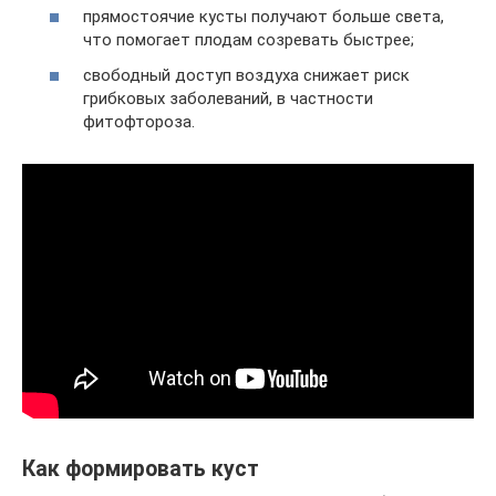
прямостоячие кусты получают больше света,
что помогает плодам созревать быстрее;
свободный доступ воздуха снижает риск
грибковых заболеваний, в частности
фитофтороза.
Как формировать куст