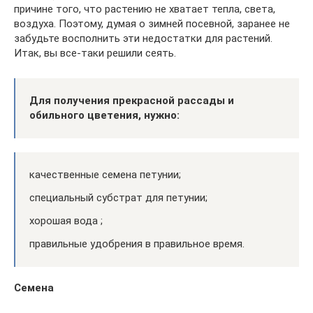
причине того, что растению не хватает тепла, света,
воздуха. Поэтому, думая о зимней посевной, заранее не
забудьте восполнить эти недостатки для растений.
Итак, вы все-таки решили сеять.
Для получения прекрасной рассады и
обильного цветения, нужно:
качественные семена петунии;
специальный субстрат для петунии;
хорошая вода ;
правильные удобрения в правильное время.
Семена