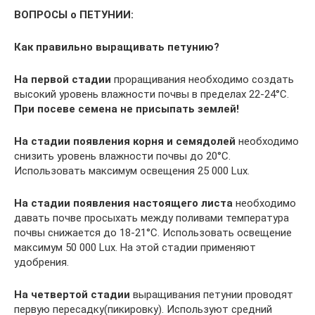
ВОПРОСЫ о ПЕТУНИИ:
Как правильно выращивать петунию?
На первой стадии
проращивания необходимо создать
высокий уровень влажности почвы в пределах 22-24°C.
При посеве семена не присыпать землей!
На стадии появления корня и семядолей
необходимо
снизить уровень влажности почвы до 20°C.
Использовать максимум освещения 25 000 Lux.
На стадии появления настоящего листа
необходимо
давать почве просыхать между поливами температура
почвы снижается до 18-21°C. Использовать освещение
максимум 50 000 Lux. На этой стадии применяют
удобрения.
На четвертой стадии
выращивания петунии проводят
первую пересадку(пикировку). Используют средний