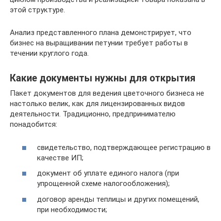
этой структуре.
Анализ представленного плана демонстрирует, что
бизнес на выращивании петунии требует работы в
течении круглого года.
Какие документы нужны для открытия
Пакет документов для ведения цветочного бизнеса не
настолько велик, как для лицензированных видов
деятельности. Традиционно, предпринимателю
понадобится:
свидетельство, подтверждающее регистрацию в
качестве ИП;
документ об уплате единого налога (при
упрощенной схеме налогообложения);
договор аренды теплицы и других помещений,
при необходимости;