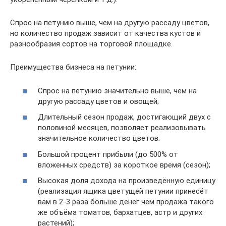
Спрос на петунию выше, чем на другую рассаду цветов,
но количество продаж зависит от качества кустов и
разнообразия сортов на торговой площадке.
Преимущества бизнеса на петунии:
Спрос на петунию значительно выше, чем на
другую рассаду цветов и овощей;
Длительный сезон продаж, достигающий двух с
половиной месяцев, позволяет реализовывать
значительное количество цветов;
Большой процент прибыли (до 500% от
вложенных средств) за короткое время (сезон);
Высокая доля дохода на произведённую единицу
(реализация ящика цветущей петунии принесёт
вам в 2-3 раза больше денег чем продажа такого
же объёма томатов, бархатцев, астр и других
растений);