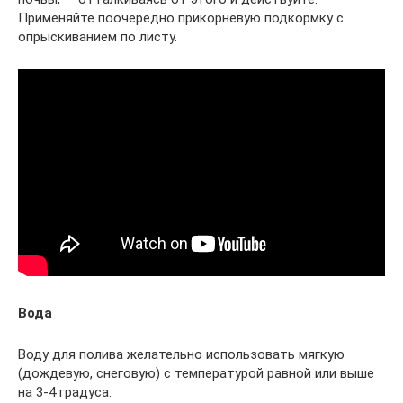
Применяйте поочередно прикорневую подкормку с
опрыскиванием по листу.
Вода
Воду для полива желательно использовать мягкую
(дождевую, снеговую) с температурой равной или выше
на 3-4 градуса.