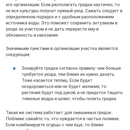
его организации. Если располагать грядки хаотично, то
не все культуры получат нужный уход. Сажать следует в
определенном порядке и с удобным расположением
источника воды. Это поможет сохранить энтузиазм в
уходе за участком и не дать перерасти ему в
обязанность и наказание.
Значимыми пунктами в организации участка являются
следующие:
Зонируйте грядки согласно правилу: чем больше
требуется ухода, тем ближе их нужно делать.
Тоже касается теплиц. Если будет
нездоровиться или не будет желания, то
растения будут под рукой, и не придется тащить
тяжелые ведра и шланг, чтобы полить грядки.
Такая же система работает для смешанных грядок.
Поближе сажайте то, что нуждается в частых поливах.
Если комбинируете огурцы с чем еще, то ближе