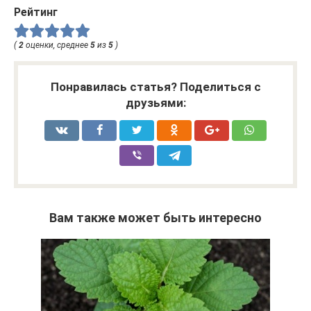
Рейтинг
(
2
оценки, среднее
5
из
5
)
Понравилась статья? Поделиться с
друзьями:
Вам также может быть интересно