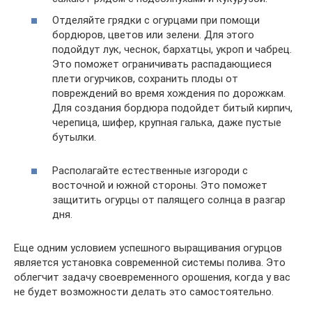
Отделяйте грядки с огурцами при помощи
бордюров, цветов или зелени. Для этого
подойдут лук, чеснок, бархатцы, укроп и чабрец.
Это поможет ограничивать распадающиеся
плети огурчиков, сохранить плоды от
повреждений во время хождения по дорожкам.
Для создания бордюра подойдет битый кирпич,
черепица, шифер, крупная галька, даже пустые
бутылки.
Располагайте естественные изгороди с
восточной и южной стороны. Это поможет
защитить огурцы от палящего солнца в разгар
дня.
Еще одним условием успешного выращивания огурцов
является установка современной системы полива. Это
облегчит задачу своевременного орошения, когда у вас
не будет возможности делать это самостоятельно.