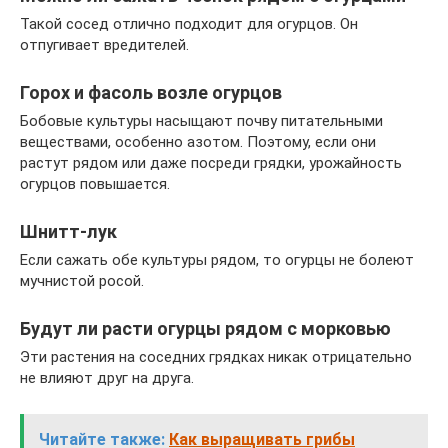
Такой сосед отлично подходит для огурцов. Он
отпугивает вредителей.
Горох и фасоль возле огурцов
Бобовые культуры насыщают почву питательными
веществами, особенно азотом. Поэтому, если они
растут рядом или даже посреди грядки, урожайность
огурцов повышается.
Шнитт-лук
Если сажать обе культуры рядом, то огурцы не болеют
мучнистой росой.
Будут ли расти огурцы рядом с морковью
Эти растения на соседних грядках никак отрицательно
не влияют друг на друга.
Читайте также:
Как выращивать грибы