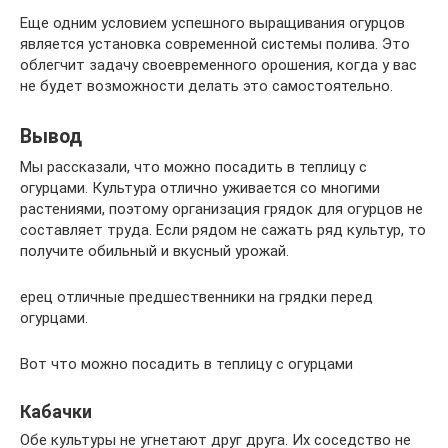
Еще одним условием успешного выращивания огурцов
является установка современной системы полива. Это
облегчит задачу своевременного орошения, когда у вас
не будет возможности делать это самостоятельно.
Вывод
Мы рассказали, что можно посадить в теплицу с
огурцами. Культура отлично уживается со многими
растениями, поэтому организация грядок для огурцов не
составляет труда. Если рядом не сажать ряд культур, то
получите обильный и вкусный урожай.
ерец отличные предшественники на грядки перед
огурцами.
Вот что можно посадить в теплицу с огурцами
Кабачки
Обе культуры не угнетают друг друга. Их соседство не