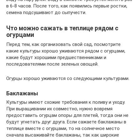
в 6-8 часов. После того, как появились первые ростки,
семена подсушивают до сыпучести.
Что можно сажать в теплице рядом с
огурцами
Перед тем, как организовать свой сад, посмотрите
какие культуры хорошо уживаются рядом с огурцами,
какие будут хорошими предшественниками и
последователями после зеленых овощей.
Огурцы хорошо уживаются со следующими культурами.
Баклажаны
Культуры имеют схожие требования к поливу и уходу.
При выращивании их совместно, нужно вовремя
предоставить огурцам опоры для плетей, тогда они не
будут угнетать друг друга. Если сажаете баклажаны в
теплице вместе с огурцами, то на солнечное место
сначала высаживайте баклажаны, так как широкие