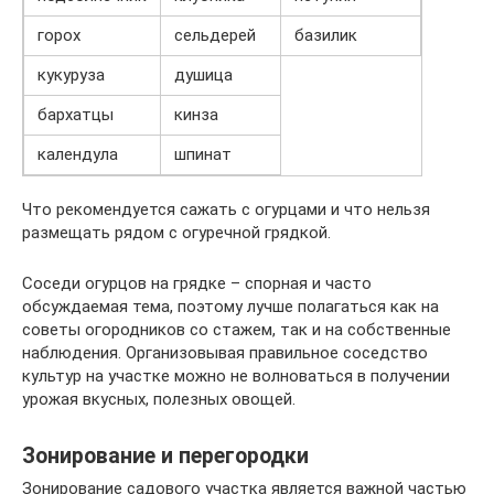
горох
сельдерей
базилик
кукуруза
душица
бархатцы
кинза
календула
шпинат
Что рекомендуется сажать с огурцами и что нельзя
размещать рядом с огуречной грядкой.
Соседи огурцов на грядке – спорная и часто
обсуждаемая тема, поэтому лучше полагаться как на
советы огородников со стажем, так и на собственные
наблюдения. Организовывая правильное соседство
культур на участке можно не волноваться в получении
урожая вкусных, полезных овощей.
Зонирование и перегородки
Зонирование садового участка является важной частью