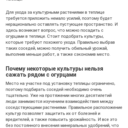
Для ухода за культурными растениями в теплице
требуется приложить немало усилий, поэтому будет
нерационально оставлять пустующее пространство. И
здесь возникает вопрос, что можно посадить с
огурцами в теплице. Стоит подобрать культуры,
которые требуют похожего ухода. Правильно выбрав
таких соседей, можно получить обильный урожай,
выполнив меньше работ, а также сэкономив место.
Почему некоторые культуры нельзя
сажать рядом с огурцами
Место на участке под установку теплицы ограничено,
поэтому подбирать соседей необходимо очень
тщательно. Уже на протяжении многих десятилетий
люди занимаются изучением взаимодействия между
соседствующими растениями. Правильное расположение
культур позволяет защитить их от болезней и
вредителей, а также повысить урожайность. И все это
без постоянного внесения минеральных удобрений, что