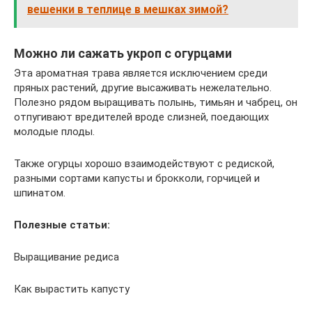
вешенки в теплице в мешках зимой?
Можно ли сажать укроп с огурцами
Эта ароматная трава является исключением среди
пряных растений, другие высаживать нежелательно.
Полезно рядом выращивать полынь, тимьян и чабрец, он
отпугивают вредителей вроде слизней, поедающих
молодые плоды.
Также огурцы хорошо взаимодействуют с редиской,
разными сортами капусты и брокколи, горчицей и
шпинатом.
Полезные статьи:
Выращивание редиса
Как вырастить капусту