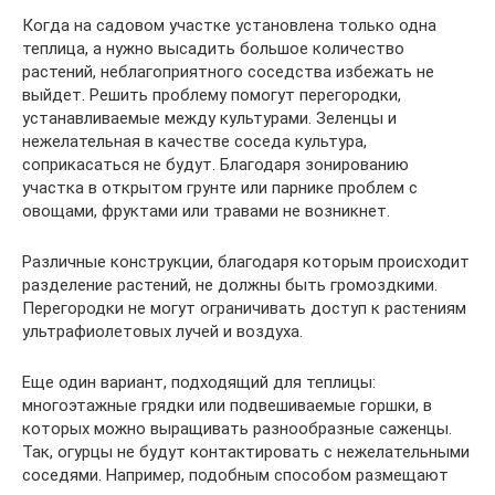
Когда на садовом участке установлена только одна
теплица, а нужно высадить большое количество
растений, неблагоприятного соседства избежать не
выйдет. Решить проблему помогут перегородки,
устанавливаемые между культурами. Зеленцы и
нежелательная в качестве соседа культура,
соприкасаться не будут. Благодаря зонированию
участка в открытом грунте или парнике проблем с
овощами, фруктами или травами не возникнет.
Различные конструкции, благодаря которым происходит
разделение растений, не должны быть громоздкими.
Перегородки не могут ограничивать доступ к растениям
ультрафиолетовых лучей и воздуха.
Еще один вариант, подходящий для теплицы:
многоэтажные грядки или подвешиваемые горшки, в
которых можно выращивать разнообразные саженцы.
Так, огурцы не будут контактировать с нежелательными
соседями. Например, подобным способом размещают