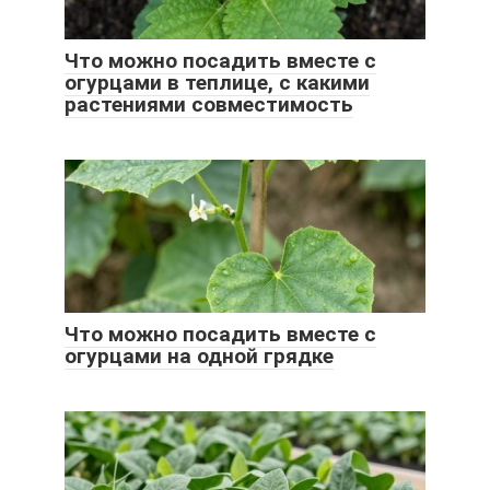
Что можно посадить вместе с
огурцами в теплице, с какими
растениями совместимость
Что можно посадить вместе с
огурцами на одной грядке