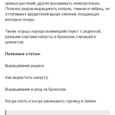
пряных растений, другие высаживать нежелательно.
Полезно рядом выращивать полынь, тимьян и чабрец, он
отпугивают вредителей вроде слизней, поедающих
молодые плоды.
Также огурцы хорошо взаимодействуют с редиской,
разными сортами капусты и брокколи, горчицей и
шпинатом.
Полезные статьи:
Выращивание редиса
Как вырастить капусту
Выращивание и уход за Брокколи
Когда сеять и когда закапывать горчицу в землю