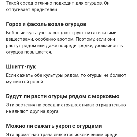
Такой сосед отлично подходит для огурцов. Он
отпугивает вредителей.
Горох и фасоль возле огурцов
Бобовые культуры насыщают грунт питательными
веществами, особенно азотом. Поэтому, если они
растут рядом или даже посреди грядки, урожайность
огурцов повышается.
Шнитт-лук
Если сажать обе культуры рядом, то огурцы не болеют
мучнистой росой.
Будут ли расти огурцы рядом с морковью
Эти растения на соседних грядках никак отрицательно
не влияют друг на друга.
Можно ли сажать укроп с огурцами
Эта ароматная трава является исключением среди