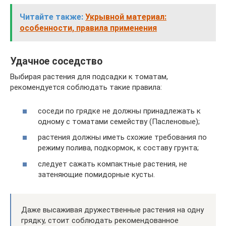
Читайте также:
Укрывной материал:
особенности, правила применения
Удачное соседство
Выбирая растения для подсадки к томатам,
рекомендуется соблюдать такие правила:
соседи по грядке не должны принадлежать к
одному с томатами семейству (Пасленовые);
растения должны иметь схожие требования по
режиму полива, подкормок, к составу грунта;
следует сажать компактные растения, не
затеняющие помидорные кусты.
Даже высаживая дружественные растения на одну
грядку, стоит соблюдать рекомендованное