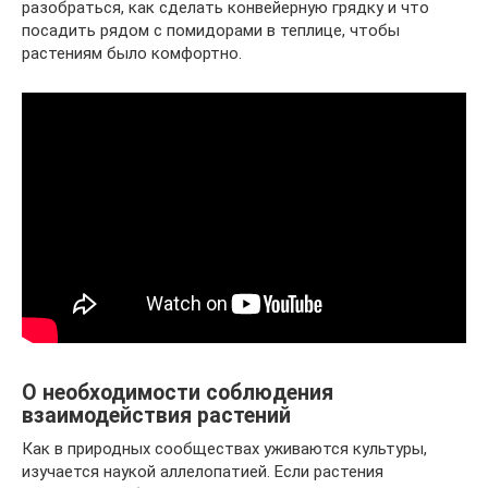
разобраться, как сделать конвейерную грядку и что
посадить рядом с помидорами в теплице, чтобы
растениям было комфортно.
О необходимости соблюдения
взаимодействия растений
Как в природных сообществах уживаются культуры,
изучается наукой аллелопатией. Если растения