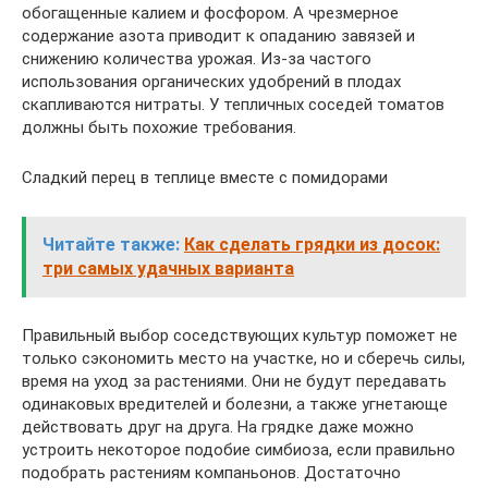
обогащенные калием и фосфором. А чрезмерное
содержание азота приводит к опаданию завязей и
снижению количества урожая. Из-за частого
использования органических удобрений в плодах
скапливаются нитраты. У тепличных соседей томатов
должны быть похожие требования.
Сладкий перец в теплице вместе с помидорами
Читайте также:
Как сделать грядки из досок:
три самых удачных варианта
Правильный выбор соседствующих культур поможет не
только сэкономить место на участке, но и сберечь силы,
время на уход за растениями. Они не будут передавать
одинаковых вредителей и болезни, а также угнетающе
действовать друг на друга. На грядке даже можно
устроить некоторое подобие симбиоза, если правильно
подобрать растениям компаньонов. Достаточно