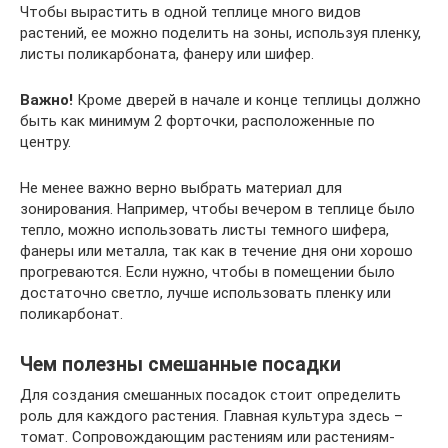
Чтобы вырастить в одной теплице много видов
растений, ее можно поделить на зоны, используя пленку,
листы поликарбоната, фанеру или шифер.
Важно!
Кроме дверей в начале и конце теплицы должно
быть как минимум 2 форточки, расположенные по
центру.
Не менее важно верно выбрать материал для
зонирования. Например, чтобы вечером в теплице было
тепло, можно использовать листы темного шифера,
фанеры или металла, так как в течение дня они хорошо
прогреваются. Если нужно, чтобы в помещении было
достаточно светло, лучше использовать пленку или
поликарбонат.
Чем полезны смешанные посадки
Для создания смешанных посадок стоит определить
роль для каждого растения. Главная культура здесь –
томат. Сопровождающим растениям или растениям-