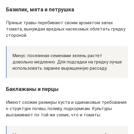
Базилик, мята и петрушка
Пряные травы перебивают своим ароматом запах
томата, вынуждая вредных насекомых облетать грядку
стороной.
Минус: посеянная семенами зелень растет
довольно медленно. Для подсадки на грядку лучше
использовать заранее выращенную рассаду.
Баклажаны и перцы
Имеют схожие размеры куста и одинаковые требования
к структуре почвы, поливу, подкормкам. Культуры
высаживают по той же схеме, что и томаты.