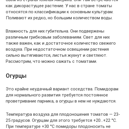
как дикорастущее растение. У нас в стране томаты
относятся по классификации к основным культурам.
Поливают их редко, но большим количеством воды.
Влажность для них губительна. Они подвержены
различным грибковым заболеваниям. Свет для них
также важен, как и достаточное количество свежего
воздуха. При недостаточном освещении растения
сильно вытягиваются, листья жухнут и светлеют.
Рассмотрим, что можно сажать с томатами.
Огурцы
Это крайне неудачный вариант соседства. Помидорам
для нормального развития требуется постоянное
проветривание парника, а огурцы в нем не нуждаются.
Температура воздуха для плодоношения томатов — 23-
25 градусов. Огурцам для этого требуется +20…+22 °C.
При температуре +30 °C помидоры плодоносить не