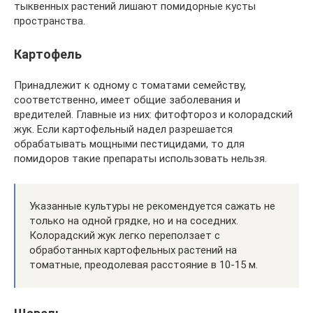
тыквенных растений лишают помидорные кусты
пространства.
Картофель
Принадлежит к одному с томатами семейству,
соответственно, имеет общие заболевания и
вредителей. Главные из них: фитофтороз и колорадский
жук. Если картофельный надел разрешается
обрабатывать мощными пестицидами, то для
помидоров такие препараты использовать нельзя.
Указанные культуры не рекомендуется сажать не
только на одной грядке, но и на соседних.
Колорадский жук легко переползает с
обработанных картофельных растений на
томатные, преодолевая расстояние в 10-15 м.