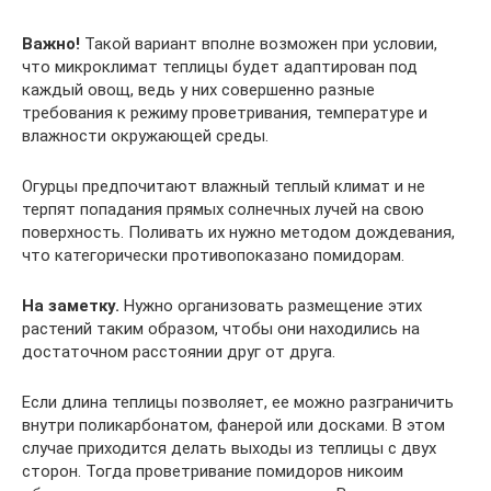
Важно!
Такой вариант вполне возможен при условии,
что микроклимат теплицы будет адаптирован под
каждый овощ, ведь у них совершенно разные
требования к режиму проветривания, температуре и
влажности окружающей среды.
Огурцы предпочитают влажный теплый климат и не
терпят попадания прямых солнечных лучей на свою
поверхность. Поливать их нужно методом дождевания,
что категорически противопоказано помидорам.
На заметку.
Нужно организовать размещение этих
растений таким образом, чтобы они находились на
достаточном расстоянии друг от друга.
Если длина теплицы позволяет, ее можно разграничить
внутри поликарбонатом, фанерой или досками. В этом
случае приходится делать выходы из теплицы с двух
сторон. Тогда проветривание помидоров никоим