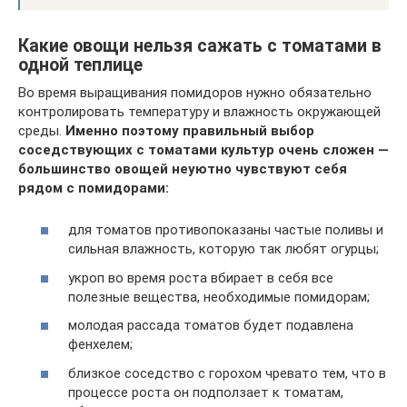
Какие овощи нельзя сажать с томатами в
одной теплице
Во время выращивания помидоров нужно обязательно
контролировать температуру и влажность окружающей
среды.
Именно поэтому правильный выбор
соседствующих с томатами культур очень сложен —
большинство овощей неуютно чувствуют себя
рядом с помидорами:
для томатов противопоказаны частые поливы и
сильная влажность, которую так любят огурцы;
укроп во время роста вбирает в себя все
полезные вещества, необходимые помидорам;
молодая рассада томатов будет подавлена
фенхелем;
близкое соседство с горохом чревато тем, что в
процессе роста он подползает к томатам,