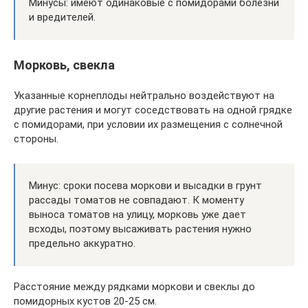
Минусы: имеют одинаковые с помидорами болезни
и вредителей.
Морковь, свекла
Указанные корнеплоды нейтрально воздействуют на
другие растения и могут соседствовать на одной грядке
с помидорами, при условии их размещения с солнечной
стороны.
Минус: сроки посева моркови и высадки в грунт
рассады томатов не совпадают. К моменту
выноса томатов на улицу, морковь уже дает
всходы, поэтому высаживать растения нужно
предельно аккуратно.
Расстояние между рядками моркови и свеклы до
помидорных кустов 20-25 см.