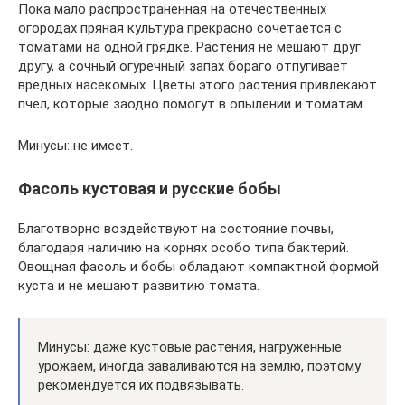
Пока мало распространенная на отечественных
огородах пряная культура прекрасно сочетается с
томатами на одной грядке. Растения не мешают друг
другу, а сочный огуречный запах бораго отпугивает
вредных насекомых. Цветы этого растения привлекают
пчел, которые заодно помогут в опылении и томатам.
Минусы: не имеет.
Фасоль кустовая и русские бобы
Благотворно воздействуют на состояние почвы,
благодаря наличию на корнях особо типа бактерий.
Овощная фасоль и бобы обладают компактной формой
куста и не мешают развитию томата.
Минусы: даже кустовые растения, нагруженные
урожаем, иногда заваливаются на землю, поэтому
рекомендуется их подвязывать.