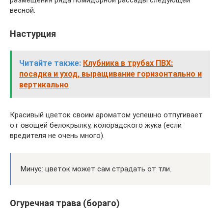
весной.
Настурция
Читайте также:
Клубника в трубах ПВХ:
посадка и уход, выращивание горизонтально и
вертикально
Красивый цветок своим ароматом успешно отпугивает
от овощей белокрылку, колорадского жука (если
вредителя не очень много).
Минус: цветок может сам страдать от тли.
Огуречная трава (бораго)