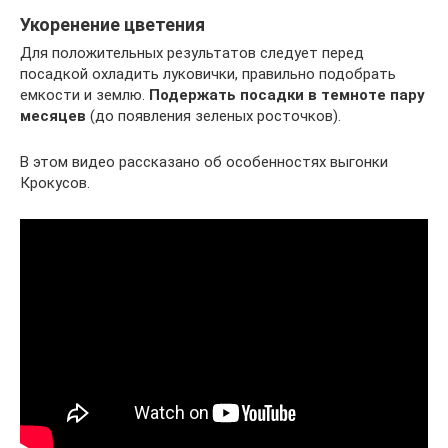
Укоренение цветения
Для положительных результатов следует перед
посадкой охладить луковички, правильно подобрать
емкости и землю.
Подержать посадки в темноте пару
месяцев
(до появления зеленых росточков).
В этом видео рассказано об особенностях выгонки
Крокусов.