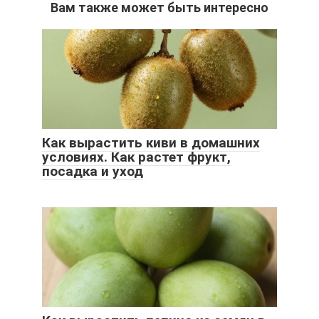
Вам также может быть интересно
Как вырастить киви в домашних
условиях. Как растет фрукт,
посадка и уход