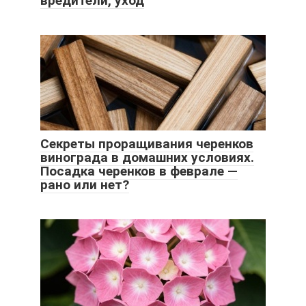
вредители, уход
Секреты проращивания черенков
винограда в домашних условиях.
Посадка черенков в феврале —
рано или нет?