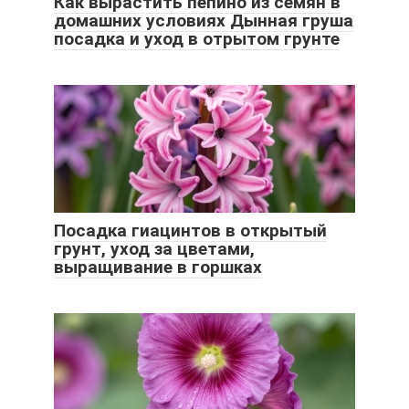
Как вырастить пепино из семян в
домашних условиях Дынная груша
посадка и уход в отрытом грунте
Посадка гиацинтов в открытый
грунт, уход за цветами,
выращивание в горшках