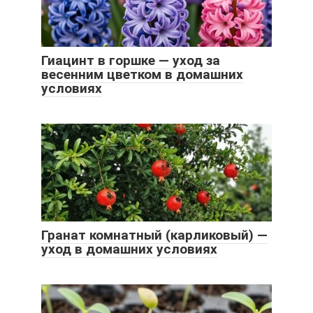
Гиацинт в горшке — уход за
весенним цветком в домашних
условиях
Гранат комнатный (карликовый) —
уход в домашних условиях