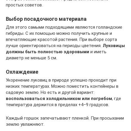
простых советов.
Выбор посадочного материала
Для этого самыми подходящими являются голландские
гибриды. С их помощью можно получить крупные и
впечатляющие красотой растения. При выборе сорта
лучше ориентироваться на периоды цветения.
Луковицы
должны быть полностью здоровыми
и иметь
диаметр не меньше 5 см.
Охлаждение
Укоренение луковиц в природе успешно проходит при
низких температурах. Можно поместить контейнеры в
садовую землю. Но есть и другой вариант:
воспользоваться холодильником или погребом
, где
температура держится в пределах +4–9 градусов.
Каждый горшок запечатывают пленкой. При просыхании
землю увлажняют.