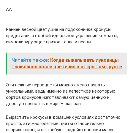
АА
Ранней весной цветущие на подоконнике крокусы
представляют собой идеальное украшение комнаты,
символизирующее приход тепла и весны.
Читайте также:
Когда выкапывать луковицы
тюльпанов после цветения в открытом грунте
Эти нежные первоцветы можно смело назвать
уникальными, ведь именно из лепестков некоторых
сортов крокусов изготавливают самую ценную и
дорогую пряность в мире – шафран.
Вырастить крокусы в домашних условиях достаточно
просто, эти многолетние цветы относительно
неприхотливы, и не требуют задействования массы