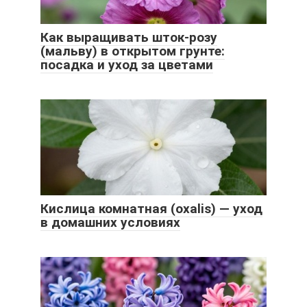
Как выращивать шток-розу
(мальву) в открытом грунте:
посадка и уход за цветами
Кислица комнатная (oxalis) — уход
в домашних условиях