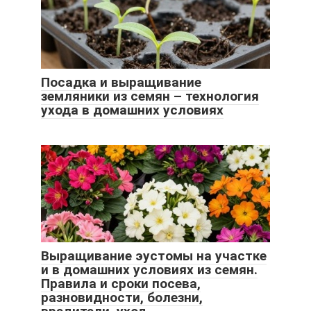
Посадка и выращивание
земляники из семян – технология
ухода в домашних условиях
Выращивание эустомы на участке
и в домашних условиях из семян.
Правила и сроки посева,
разновидности, болезни,