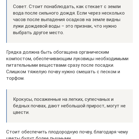
Совет. Стоит понаблюдать, как стекает с земли
вода после сильного дождя. Если через несколько
часов после выпадения осадков на земле видны
лужи дождевой воды – это признак, что нужно
выбрать другое место.
Грядка должна быть обогащена органическим
компостом, обеспечивающим луковицы необходимыми
питательными веществами сразу после посадки.
Слишком тяжелую почву нужно смешать с песком и
торфом.
Крокусы, посаженные на легких, супесчаных и
бедных почвах, дают небольшой прирост, могут не
цвести.
Стоит обеспечить плодородную почву, благодаря чему
цветы будут более пышными.