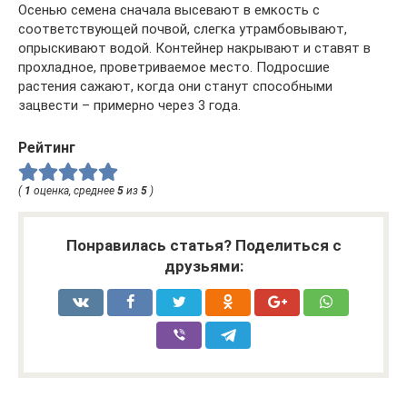
Осенью семена сначала высевают в емкость с
соответствующей почвой, слегка утрамбовывают,
опрыскивают водой. Контейнер накрывают и ставят в
прохладное, проветриваемое место. Подросшие
растения сажают, когда они станут способными
зацвести – примерно через 3 года.
Рейтинг
(
1
оценка, среднее
5
из
5
)
Понравилась статья? Поделиться с
друзьями: