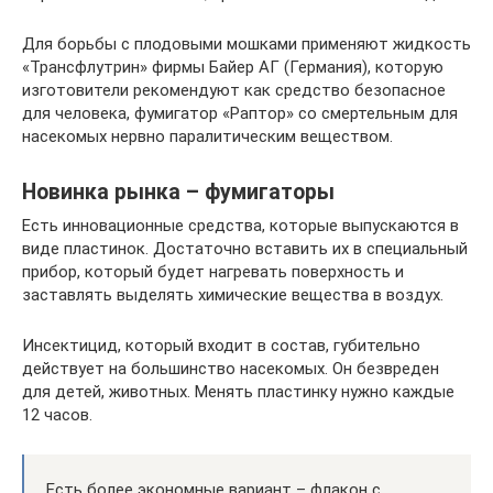
Для борьбы с плодовыми мошками применяют жидкость
«Трансфлутрин» фирмы Байер АГ (Германия), которую
изготовители рекомендуют как средство безопасное
для человека, фумигатор «Раптор» со смертельным для
насекомых нервно паралитическим веществом.
Новинка рынка – фумигаторы
Есть инновационные средства, которые выпускаются в
виде пластинок. Достаточно вставить их в специальный
прибор, который будет нагревать поверхность и
заставлять выделять химические вещества в воздух.
Инсектицид, который входит в состав, губительно
действует на большинство насекомых. Он безвреден
для детей, животных. Менять пластинку нужно каждые
12 часов.
Есть более экономные вариант – флакон с