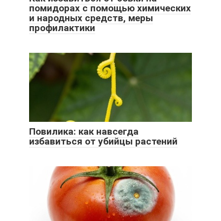
помидорах с помощью химических
и народных средств, меры
профилактики
Повилика: как навсегда
избавиться от убийцы растений