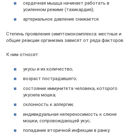
сердечная мышца начинает работать в
усиленном режиме (тахикардия);
артериальное давление снижается.
Степень проявления симптомокомплекса: местные и
общие реакции организма зависят от ряда факторов.
К ним относят:
укусы и их количество;
возраст пострадавшего;
состояние иммунитета человека, которого
укусила мошка;
склонность к аллергии;
индивидуальная непереносимость к слюне
мошки, сопровождающей укус;
попадание вторичной инфекции в ранку.