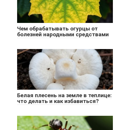
Чем обрабатывать огурцы от
болезней народными средствами
Белая плесень на земле в теплице:
что делать и как избавиться?