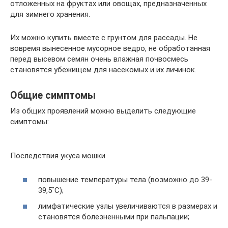
отложенных на фруктах или овощах, предназначенных
для зимнего хранения.
Их можно купить вместе с грунтом для рассады. Не
вовремя вынесенное мусорное ведро, не обработанная
перед высевом семян очень влажная почвосмесь
становятся убежищем для насекомых и их личинок.
Общие симптомы
Из общих проявлений можно выделить следующие
симптомы:
Последствия укуса мошки
повышение температуры тела (возможно до 39-
39,5˚С);
лимфатические узлы увеличиваются в размерах и
становятся болезненными при пальпации;