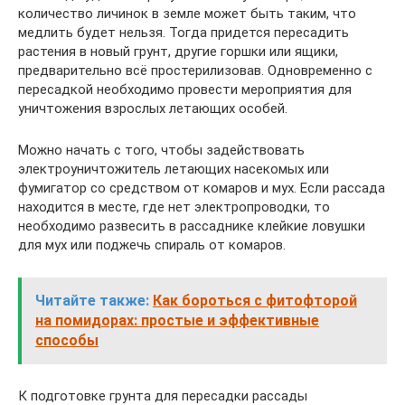
количество личинок в земле может быть таким, что
медлить будет нельзя. Тогда придется пересадить
растения в новый грунт, другие горшки или ящики,
предварительно всё простерилизовав. Одновременно с
пересадкой необходимо провести мероприятия для
уничтожения взрослых летающих особей.
Можно начать с того, чтобы задействовать
электроуничтожитель летающих насекомых или
фумигатор со средством от комаров и мух. Если рассада
находится в месте, где нет электропроводки, то
необходимо развесить в рассаднике клейкие ловушки
для мух или поджечь спираль от комаров.
Читайте также:
Как бороться с фитофторой
на помидорах: простые и эффективные
способы
К подготовке грунта для пересадки рассады