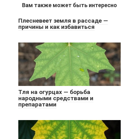
Вам также может быть интересно
Плесневеет земля в рассаде —
причины и как избавиться
Тля на огурцах — борьба
народными средствами и
препаратами