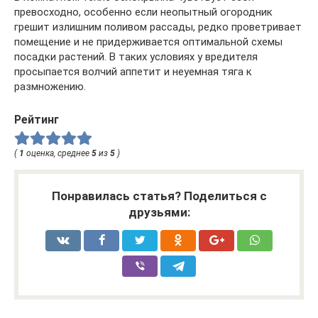
превосходно, особенно если неопытный огородник
грешит излишним поливом рассады, редко проветривает
помещение и не придерживается оптимальной схемы
посадки растений. В таких условиях у вредителя
просыпается волчий аппетит и неуемная тяга к
размножению.
Рейтинг
(
1
оценка, среднее
5
из
5
)
Понравилась статья? Поделиться с
друзьями: