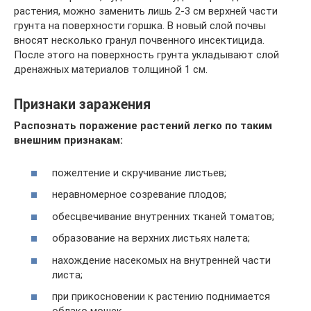
растения, можно заменить лишь 2-3 см верхней части
грунта на поверхности горшка. В новый слой почвы
вносят несколько гранул почвенного инсектицида.
После этого на поверхность грунта укладывают слой
дренажных материалов толщиной 1 см.
Признаки заражения
Распознать поражение растений легко по таким
внешним признакам:
пожелтение и скручивание листьев;
неравномерное созревание плодов;
обесцвечивание внутренних тканей томатов;
образование на верхних листьях налета;
нахождение насекомых на внутренней части
листа;
при прикосновении к растению поднимается