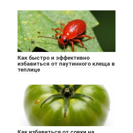
Как быстро и эффективно
избавиться от паутинного клеща в
теплице
Как избавиться от совки на