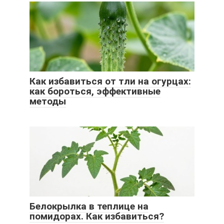
Как избавиться от тли на огурцах:
как бороться, эффективные
методы
Белокрылка в теплице на
помидорах. Как избавиться?