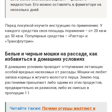
жидкостью. Его можно оставлять в фумигаторе на
несколько дней.
Перед покупкой изучите инструкцию по применению. У
каждого средства своя площадь поражения – от 20 кв.м
до 50 кв.м. Популярные средства – «Раптор» и
«Трансфлутрин».
Белые и черные мошки на рассаде, как
избавиться в домашних условиях
В домашних условиях проводят отпугивание летающих
особей вредных насекомых от рассады. Мошки не любят
запаха корицы и жгучего молотого перца. Землю под
растениями присыпают либо одним из этих продуктов,
предварительно их размолов, либо их смесью в
пропорции 1:1.
Читайте также:
Почему огурцы желтеют и