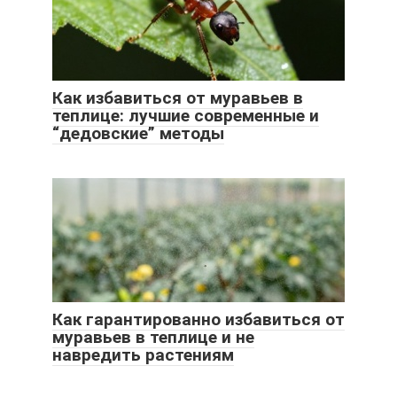
Как избавиться от муравьев в
теплице: лучшие современные и
“дедовские” методы
Как гарантированно избавиться от
муравьев в теплице и не
навредить растениям