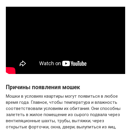
Причины появления мошек
Мошки в условиях квартиры могут появиться в любое
время года. Главное, чтобы температура и влажность
соответствовали условиям их обитания. Они способны
залететь в жилое помещение из сырого подвала через
вентиляционные шахты, трубы, вытяжки; через
открытые форточки, окна, двери; вылупиться из яиц,