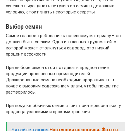
успешно выращивать петунию из семян в домашних
условиях, стоит знать некоторые секреты.
Выбор семян
Самое главное требование к посевному материалу – он
должен быть свежим. Одна из главных трудностей, с
которой может столкнуться садовод, это низкий
процент всхожести.
При выборе семян стоит отдавать предпочтение
продукции проверенных производителей.
Дражированные семена необходимо проращивать в
почве с высоким содержанием влаги, чтобы покрытие
растворилось.
При покупке обычных семян стоит поинтересоваться у
продавца условиями и сроками хранения.
Читайте также:
Настурция вьющаяся. Фото в