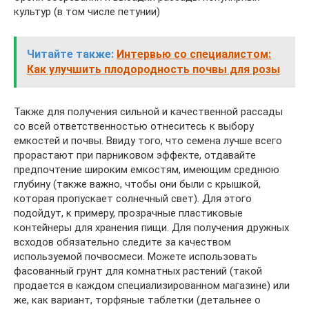
культур (в том числе петунии)
Читайте также:
Интервью со специалистом:
Как улучшить плодородность почвы для розы
Также для получения сильной и качественной рассады
со всей ответственностью отнеситесь к выбору
емкостей и почвы. Ввиду того, что семена лучше всего
прорастают при парниковом эффекте, отдавайте
предпочтение широким емкостям, имеющим среднюю
глубину (также важно, чтобы они были с крышкой,
которая пропускает солнечный свет). Для этого
подойдут, к примеру, прозрачные пластиковые
контейнеры для хранения пищи. Для получения дружных
всходов обязательно следите за качеством
используемой почвосмеси. Можете использовать
фасованный грунт для комнатных растений (такой
продается в каждом специализированном магазине) или
же, как вариант, торфяные таблетки (детальнее о