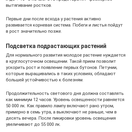
вытягивание ростков.
Первые дни после всхода у растения активно
развивается корневая система. Побеги и листья пойдут
в рост значительно позже.
Подсветка подрастающих растений
Для нормального развития молодое растение нуждается
в круглосуточном освещении. Такой прием позволит
ускорить рост и появление первых бутонов. Петунии,
которые выращивались в таких условиях, обладают
большей устойчивостью к болезням.
Продолжительность светового дня должна составлять
как минимум 12 часов. Уровень освещенности равняется
50 000 лк. Как правило лампу включают рано утром,
примерно в семь утра, а выключают не раньше, чем в
десять вечера. После пикировки уровень освещения
увеличивают до 55 000 лк.