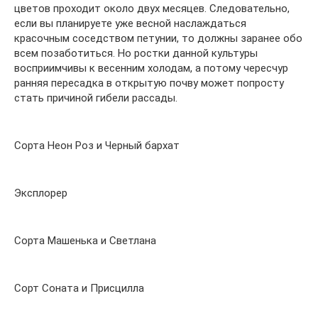
цветов проходит около двух месяцев. Следовательно,
если вы планируете уже весной наслаждаться
красочным соседством петунии, то должны заранее обо
всем позаботиться. Но ростки данной культуры
восприимчивы к весенним холодам, а потому чересчур
ранняя пересадка в открытую почву может попросту
стать причиной гибели рассады.
Сорта Неон Роз и Черный бархат
Эксплорер
Сорта Машенька и Светлана
Сорт Соната и Присцилла