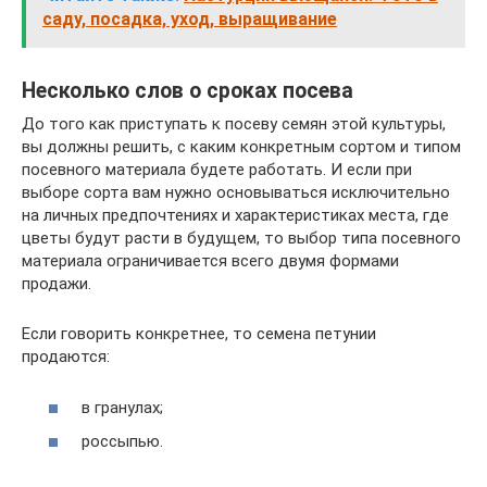
саду, посадка, уход, выращивание
Несколько слов о сроках посева
До того как приступать к посеву семян этой культуры,
вы должны решить, с каким конкретным сортом и типом
посевного материала будете работать. И если при
выборе сорта вам нужно основываться исключительно
на личных предпочтениях и характеристиках места, где
цветы будут расти в будущем, то выбор типа посевного
материала ограничивается всего двумя формами
продажи.
Если говорить конкретнее, то семена петунии
продаются:
в гранулах;
россыпью.