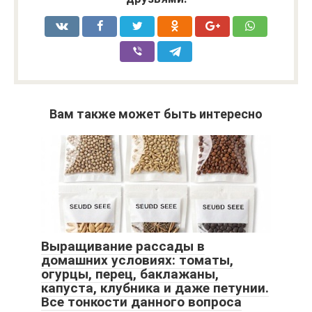
Вам также может быть интересно
Выращивание рассады в
домашних условиях: томаты,
огурцы, перец, баклажаны,
капуста, клубника и даже петунии.
Все тонкости данного вопроса