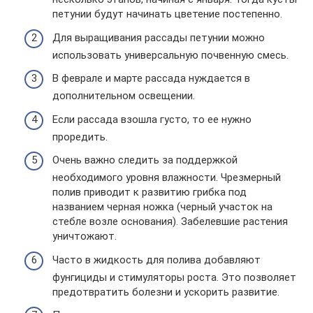
петунии будут начинать цветение постепенно.
Для выращивания рассады петунии можно
использовать универсальную почвенную смесь.
В феврале и марте рассада нуждается в
дополнительном освещении.
Если рассада взошла густо, то ее нужно
проредить.
Очень важно следить за поддержкой
необходимого уровня влажности. Чрезмерный
полив приводит к развитию грибка под
названием черная ножка (черный участок на
стебле возле основания). Забелевшие растения
уничтожают.
Часто в жидкость для полива добавляют
фунгициды и стимуляторы роста. Это позволяет
предотвратить болезни и ускорить развитие.