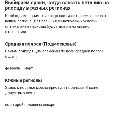
Выбираем сроки, когда сажать петунию на
рассаду в разных регионах
Необходимо понимать, когда наступает время посева в
вашем регионе. Для разных климатических условий
оптимальные периоды будут довольно сильно
отличаться.
Средняя полоса (Подмосковье)
Самым подходящим временем по всей средней полосе
будет:
февраль – март
Южные регионы
Здесь к посадке можно приступать раньше. Вполне
допустимо сеять:
со второй половины января