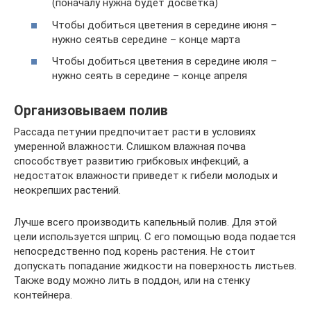
(поначалу нужна будет досветка)
Чтобы добиться цветения в середине июня –
нужно сеятьв середине – конце марта
Чтобы добиться цветения в середине июля –
нужно сеять в середине – конце апреля
Организовываем полив
Рассада петунии предпочитает расти в условиях
умеренной влажности. Слишком влажная почва
способствует развитию грибковых инфекций, а
недостаток влажности приведет к гибели молодых и
неокрепших растений.
Лучше всего производить капельный полив. Для этой
цели используется шприц. С его помощью вода подается
непосредственно под корень растения. Не стоит
допускать попадание жидкости на поверхность листьев.
Также воду можно лить в поддон, или на стенку
контейнера.