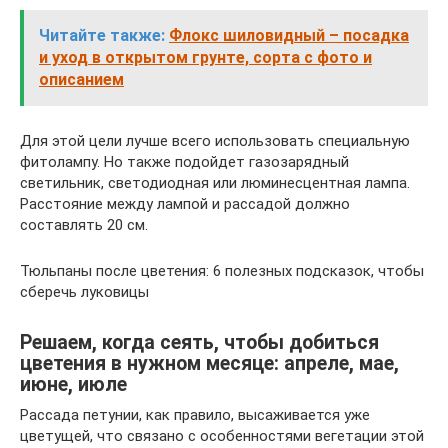
Читайте также:
Флокс шиловидный – посадка
и уход в открытом грунте, сорта с фото и
описанием
Для этой цели лучше всего использовать специальную
фитолампу. Но также подойдет газозарядный
светильник, светодиодная или люминесцентная лампа.
Расстояние между лампой и рассадой должно
составлять 20 см.
Тюльпаны после цветения: 6 полезных подсказок, чтобы
сберечь луковицы
Решаем, когда сеять, чтобы добиться
цветения в нужном месяце: апреле, мае,
июне, июле
Рассада петунии, как правило, высаживается уже
цветущей, что связано с особенностями вегетации этой