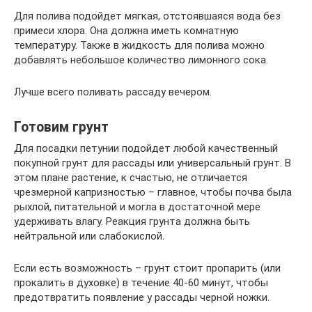
Для полива подойдет мягкая, отстоявшаяся вода без
примеси хлора. Она должна иметь комнатную
температуру. Также в жидкость для полива можно
добавлять небольшое количество лимонного сока.
Лучше всего поливать рассаду вечером.
Готовим грунт
Для посадки петунии подойдет любой качественный
покупной грунт для рассады или универсальный грунт. В
этом плане растение, к счастью, не отличается
чрезмерной капризностью – главное, чтобы почва была
рыхлой, питательной и могла в достаточной мере
удерживать влагу. Реакция грунта должна быть
нейтральной или слабокислой.
Если есть возможность – грунт стоит пропарить (или
прокалить в духовке) в течение 40-60 минут, чтобы
предотвратить появление у рассады черной ножки.