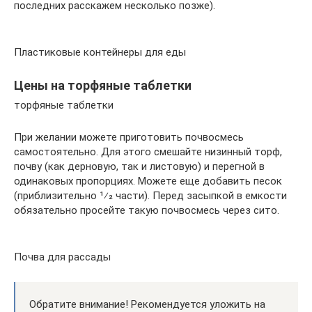
последних расскажем несколько позже).
Пластиковые контейнеры для еды
Цены на торфяные таблетки
торфяные таблетки
При желании можете приготовить почвосмесь
самостоятельно. Для этого смешайте низинный торф,
почву (как дерновую, так и листовую) и перегной в
одинаковых пропорциях. Можете еще добавить песок
(приблизительно 1⁄2 части). Перед засыпкой в емкости
обязательно просейте такую почвосмесь через сито.
Почва для рассады
Обратите внимание! Рекомендуется уложить на