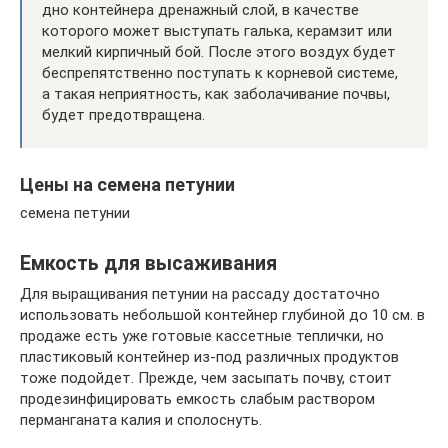
дно контейнера дренажный слой, в качестве
которого может выступать галька, керамзит или
мелкий кирпичный бой. После этого воздух будет
беспрепятственно поступать к корневой системе,
а такая неприятность, как заболачивание почвы,
будет предотвращена.
Цены на семена петунии
семена петунии
Емкость для высаживания
Для выращивания петунии на рассаду достаточно
использовать небольшой контейнер глубиной до 10 см. в
продаже есть уже готовые кассетные теплички, но
пластиковый контейнер из-под различных продуктов
тоже подойдет. Прежде, чем засыпать почву, стоит
продезинфицировать емкость слабым раствором
перманганата калия и сполоснуть.