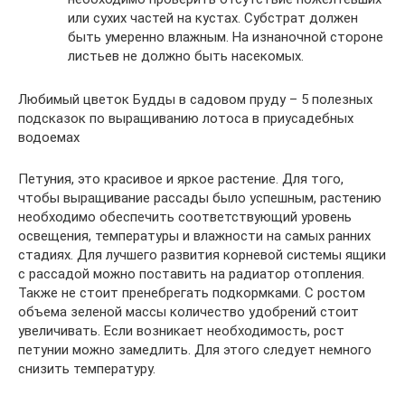
или сухих частей на кустах. Субстрат должен
быть умеренно влажным. На изнаночной стороне
листьев не должно быть насекомых.
Любимый цветок Будды в садовом пруду – 5 полезных
подсказок по выращиванию лотоса в приусадебных
водоемах
Петуния, это красивое и яркое растение. Для того,
чтобы выращивание рассады было успешным, растению
необходимо обеспечить соответствующий уровень
освещения, температуры и влажности на самых ранних
стадиях. Для лучшего развития корневой системы ящики
с рассадой можно поставить на радиатор отопления.
Также не стоит пренебрегать подкормками. С ростом
объема зеленой массы количество удобрений стоит
увеличивать. Если возникает необходимость, рост
петунии можно замедлить. Для этого следует немного
снизить температуру.