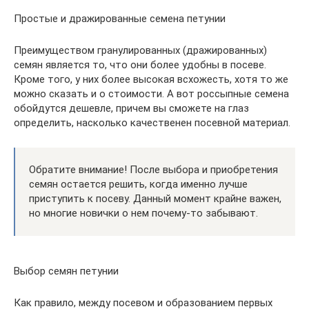
Простые и дражированные семена петунии
Преимуществом гранулированных (дражированных)
семян является то, что они более удобны в посеве.
Кроме того, у них более высокая всхожесть, хотя то же
можно сказать и о стоимости. А вот россыпные семена
обойдутся дешевле, причем вы сможете на глаз
определить, насколько качественен посевной материал.
Обратите внимание! После выбора и приобретения
семян остается решить, когда именно лучше
приступить к посеву. Данный момент крайне важен,
но многие новички о нем почему-то забывают.
Выбор семян петунии
Как правило, между посевом и образованием первых