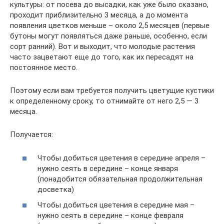
культуры: от посева до высадки, как уже было сказано,
проходит приблизительно 3 месяца, а до момента
появления цветков меньше – около 2,5 месяцев (первые
бутоны могут появляться даже раньше, особенно, если
сорт ранний). Вот и выходит, что молодые растения
часто зацветают еще до того, как их пересадят на
постоянное место.
Поэтому если вам требуется получить цветущие кустики
к определенному сроку, то отнимайте от него 2,5 — 3
месяца.
Получается:
Чтобы добиться цветения в середине апреля –
нужно сеять в середине – конце января
(понадобится обязательная продолжительная
досветка)
Чтобы добиться цветения в середине мая –
нужно сеять в середине – конце февраля