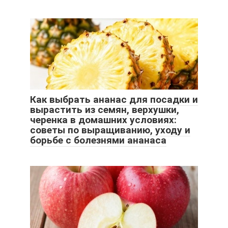
Как выбрать ананас для посадки и
вырастить из семян, верхушки,
черенка в домашних условиях:
советы по выращиванию, уходу и
борьбе с болезнями ананаса