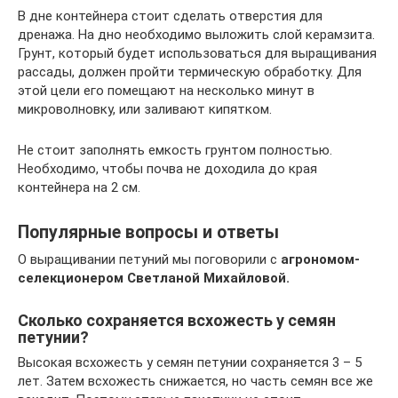
В дне контейнера стоит сделать отверстия для
дренажа. На дно необходимо выложить слой керамзита.
Грунт, который будет использоваться для выращивания
рассады, должен пройти термическую обработку. Для
этой цели его помещают на несколько минут в
микроволновку, или заливают кипятком.
Не стоит заполнять емкость грунтом полностью.
Необходимо, чтобы почва не доходила до края
контейнера на 2 см.
Популярные вопросы и ответы
О выращивании петуний мы поговорили с
агрономом-
селекционером Светланой Михайловой.
Сколько сохраняется всхожесть у семян
петунии?
Высокая всхожесть у семян петунии сохраняется 3 – 5
лет. Затем всхожесть снижается, но часть семян все же