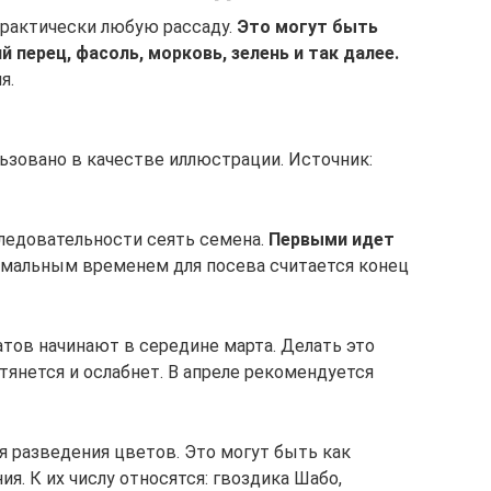
рактически любую рассаду.
Это могут быть
 перец, фасоль, морковь, зелень и так далее.
я.
ьзовано в качестве иллюстрации. Источник:
следовательности сеять семена.
Первыми идет
мальным временем для посева считается конец
атов начинают в середине марта. Делать это
тянется и ослабнет. В апреле рекомендуется
 разведения цветов. Это могут быть как
ия. К их числу относятся: гвоздика Шабо,