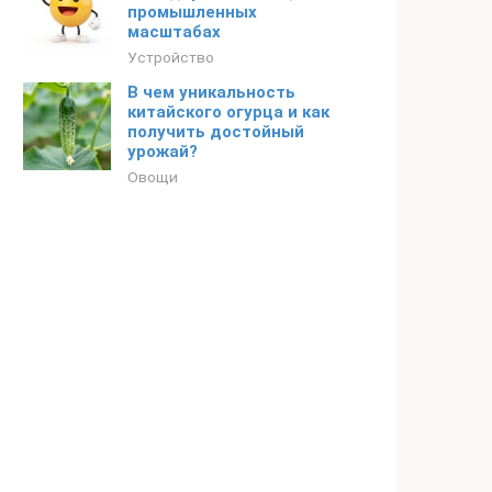
промышленных
масштабах
Устройство
В чем уникальность
китайского огурца и как
получить достойный
урожай?
Овощи